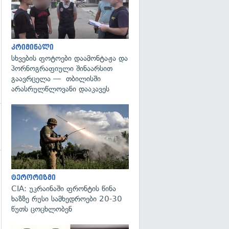
კრიმინალი
სხვების ფოტოები დაამონტაჟა და
პორნოგრაფიული შინაარსით
გაავრცელა — თბილისში
არასრულწლოვანი დააკავეს
გადახედვა
ტერორიზმი
CIA: უკრაინაში ფრონტის წინა
ხაზზე რუსი სამხედროები 20-30
წუთს ცოცხლობენ