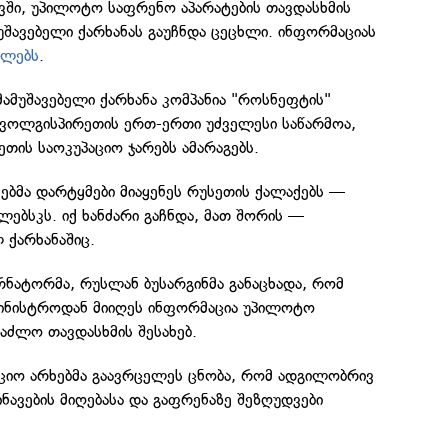
ვში, უპილოტო საფრენო აპარატების თავდასხმის
უშავებელი ქარხანას გაუჩნდა ცეცხლი. ინფორმაციას
ელებს
.
ამუშავებელი ქარხანა კომპანია "როსნეფტის"
ს ვოლგისპირეთის ერთ-ერთი უძველესი საწარმოა,
თის საოკუპაციო ჯარებს ამარაგებს.
ებმა დარტყმები მიაყენეს რუსეთის ქალაქებს —
ებსკს. იქ ხანძარი გაჩნდა, მათ შორის —
 ქარხანაშიც.
ნატორმა, რუსლან ბუსარგინმა განაცხადა, რომ
მინისტროდან მიიღეს ინფორმაცია უპილოტო
საძლო თავდასხმის შესახებ.
აციო არხებმა გაავრცელეს ცნობა, რომ ადგილობრივ
ავების მიღებასა და გაფრენაზე შეზღუდვები