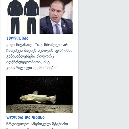
გადახედვა
პოლიტიკა
გივი მიქანაძე: "თუ მშობელი არ
ჩააცმევს ბავშვს სკოლის ფორმას,
განისაზღვრება როგორც
გადახედვა
აღმზრდელობითი, ისე
კონკრეტული მექანიზმები"
გადახედვა
ფლორა და ფაუნა
ჩრდილოეთ ამერიკულ მტკნარი