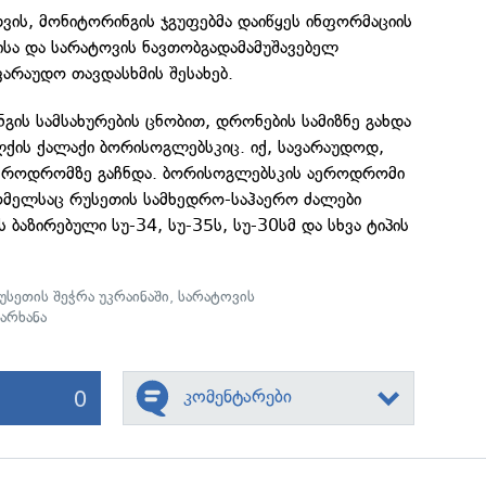
სთვის, მონიტორინგის ჯგუფებმა დაიწყეს ინფორმაციის
ისა და სარატოვის ნავთობგადამამუშავებელ
ვარაუდო თავდასხმის შესახებ.
ნგის სამსახურების ცნობით, დრონების სამიზნე გახდა
ქის ქალაქი ბორისოგლებსკიც. იქ, სავარაუდოდ,
აეროდრომზე გაჩნდა. ბორისოგლებსკის აეროდრომი
ომელსაც რუსეთის სამხედრო-საჰაერო ძალები
ს ბაზირებული სუ-34, სუ-35ს, სუ-30სმ და სხვა ტიპის
უსეთის შეჭრა უკრაინაში
,
სარატოვის
არხანა
0
კომენტარები