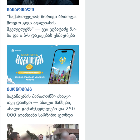
სამართალი
"საქართველომ მორიგი ბრძოლა
მოუგო გიგა ავალიანის
გადახედვა
მკვლელებს" — ეკა კუპატაძე ნ.ი-
სა და ა.ბ-ს დაკავებას ეხმაურება
ეკონომიკა
საგანძურის მარათონში ახალი
თვე დაიწყო — ახალი შანსები,
ახალი გამარჯვებულები და 250
000-ლარიანი საპრიზო ფონდი
გადახედვა
გადახედვა