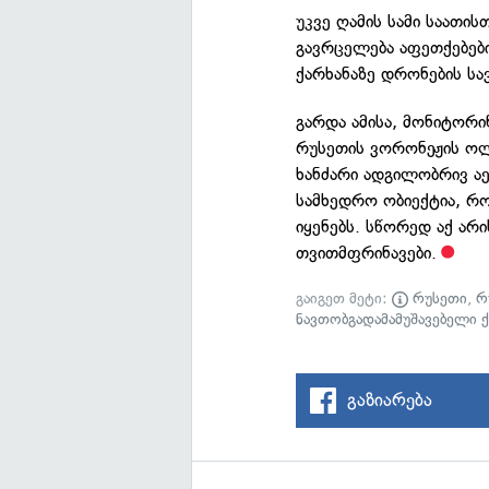
უკვე ღამის სამი საათი
გავრცელება აფეთქებებ
ქარხანაზე დრონების სა
გარდა ამისა, მონიტორი
რუსეთის ვორონეჟის ოლ
ხანძარი ადგილობრივ 
სამხედრო ობიექტია, რ
იყენებს. სწორედ აქ არი
თვითმფრინავები.
გაიგეთ მეტი:
რუსეთი
,
რ
ნავთობგადამამუშავებელი ქ
გაზიარება