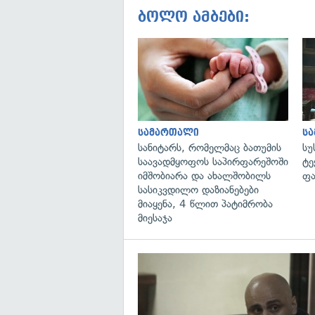
ბოლო ამბები:
სამართალი
ს
სანიტარს, რომელმაც ბათუმის
სუ
საავადმყოფოს საპირფარეშოში
ტე
იმშობიარა და ახალშობილს
ფა
სასიკვდილო დაზიანებები
მიაყენა, 4 წლით პატიმრობა
მიესაჯა