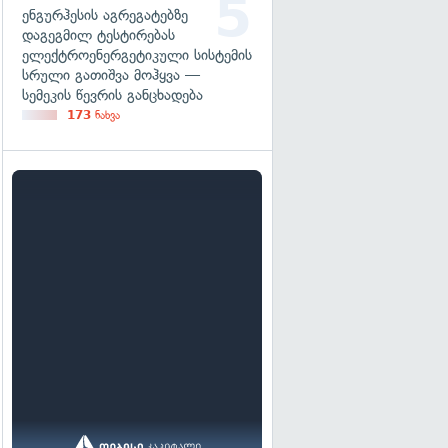
ენგურჰესის აგრეგატებზე
დაგეგმილ ტესტირებას
ელექტროენერგეტიკული სისტემის
სრული გათიშვა მოჰყვა —
სემეკის წევრის განცხადება
173
ნახვა