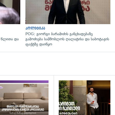
პოლიტიკა
POG: გიორგი ბარამიძის განცხადებაზე
 წლითა და
გამოძიება სამშობლოს ღალატისა და საბოტაჟის
ფაქტზე დაიწყო
დახედვა