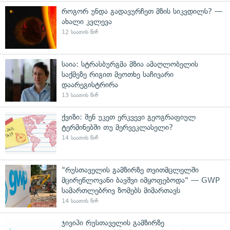
როგორ უნდა გადავურჩეთ მზის სიკვდილს? —
ახალი კვლევა
12 საათის წინ
საია: სტრასბურგმა მზია ამაღლობელის
საქმეზე რიგით მეოთხე საჩივარი
დაარეგისტრირა
13 საათის წინ
ქვიზი: შენ უკეთ ერკვევი გეოგრაფიულ
ტერმინებში თუ მერვეკლასელი?
14 საათის წინ
"რუსთაველის გამზირზე თვითმცლელში
მცირეწლოვანი ბავშვი იმყოფებოდა" — GWP
სამართლებრივ ზომებს მიმართავს
14 საათის წინ
ჯივიპი რუსთაველის გამზირზე