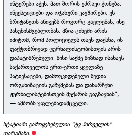
ინტერესი აქვს, მათ შორის უძრავი ქონება,
ინვესტიციები და ოჯახური კავშირები. ეს
ბრიტანეთს ანიჭებს როგორც გავლენას, ისე
პასუხისმგებლობას. მზია ციხეში არის
იმიტომ, რომ პოლიციელს თავს დაესხა, ის
ფაქტობრივად ჟურნალისტობისთვის არის
დაპატიმრებული. მისი საქმე მიზნად ისახავს
საქართველოს ერთ-ერთი ყველაზე
პატივსაცემი, დამოუკიდებელი მედია
ორგანიზაციის გაჩუმებას და დანარჩენი
ჟურნალისტებისთვის მუქარის გაგზავნას",
— ამბობს უფლებადამცველი.
სტატიაში გამოყენებულია "ტვ პირველის"
თარგმანი.