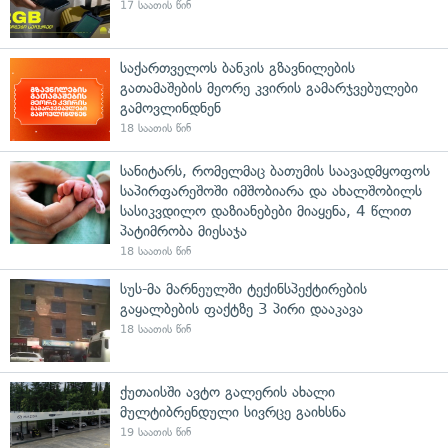
17 საათის წინ
საქართველოს ბანკის გზავნილების
გათამაშების მეორე კვირის გამარჯვებულები
გამოვლინდნენ
18 საათის წინ
სანიტარს, რომელმაც ბათუმის საავადმყოფოს
საპირფარეშოში იმშობიარა და ახალშობილს
სასიკვდილო დაზიანებები მიაყენა, 4 წლით
პატიმრობა მიესაჯა
18 საათის წინ
სუს-მა მარნეულში ტექინსპექტირების
გაყალბების ფაქტზე 3 პირი დააკავა
18 საათის წინ
ქუთაისში ავტო გალერის ახალი
მულტიბრენდული სივრცე გაიხსნა
19 საათის წინ