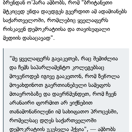
ბრენდან ო'ჰარა ამბობს, რომ "ბრიტანეთი
მტკიცედ უნდა დაუდგეს გვერდით ამ ადამიანებს
საქართველოში, რომლებიც ყველაფერს
რისკავენ დემოკრატიისა და თავისუფალი
მედიის დასაცავად".
"მე ყველაფერს გავაკეთებ, რაც შემიძლია
და ჩემს საპარლამენტო კოლეგებსაც
მოვუწოდებ იგივე გააკეთონ, რომ ზეწოლა
მოვახდინოთ გაერთიანებული სამეფოს
მთავრობაზე და დავრწმუნდეთ, რომ ჩვენ
არანაირი ფორმით არ ვიქნებით
თანამონაწილენი იმ სახიფათო პროცესში,
რომელსაც დღეს საქართველოში
დემოკრატიის უკუსვლა ჰქვია", — ამბობს