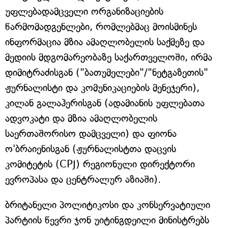
უფლებადამცველი ორგანიზაციების
წარმომადგენლები, რომლებმაც მოისმინეს
ინფორმაცია მზია ამაღლობელის საქმეზე და
მედიის მდგომარეობაზე საქართველოში, ირმა
დიმიტრაძისგან ("ბათუმელები"/"ნეტგაზეთის"
ჟურნალისტი და კომუნიკაციების მენეჯერი),
კილან გალაჰერისგან (ადამიანის უფლებათა
ადვოკატი და მზია ამაღლობელის
საერთაშორისო დამცველი) და ფიონა
ო'ბრაიენისგან (ჟურნალისტთა დაცვის
კომიტეტის (CPJ) რეგიონული დირექტორი
ევროპასა და ცენტრალურ აზიაში).
ბრიტანელი პოლიტიკოსი და კონსერვატიული
პარტიის წევრი ჯონ უიტინგდეილი მინისტრებს