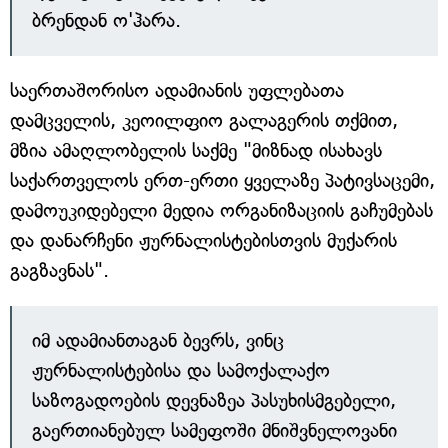
ბრენდან ო'ჰარა.
საერთაშორისო ადამიანის უფლებათა
დამცველის, კეოილფიო გალაგერის თქმით,
მზია ამაღლობელის საქმე "მიზნად ისახავს
საქართველოს ერთ-ერთი ყველაზე პატივსაცემი,
დამოუკიდებელი მედია ორგანიზაციის გაჩუმებას
და დანარჩენი ჟურნალისტებისთვის მუქარის
გაგზავნას".
იმ ადამიანთაგან ბევრს, ვინც
ჟურნალისტებისა და სამოქალაქო
საზოგადოების დევნაზეა პასუხისმგებელი,
გაერთიანებულ სამეფოში მნიშვნელოვანი