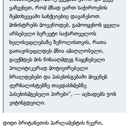
ვაჩვენეთ, რომ მზად ვართ საჭიროების
შემთხვევაში სანქციებიც დავაწესოთ.
მინისტრებს მოვუწოდებ, გამოიყენონ ყველა
არსებული ბერკეტი საქართველოს
ხელისუფლებაზე ზეწოლისთვის, რათა
გათავისუფლდეს მზია ამაღლობელი,
გაუქმდეს მის წინააღმდეგ წაყენებული
პოლიტიკურად მოტივირებული
ბრალდებები და პასუხისგებაში მიეცნენ
ჟურნალისტებზე თავდასხმებზე
პასუხისმგებელი პირები", — აცხადებს ჯონ
უიტინგდეილი.
დიდი ბრიტანეთის პარლამენტის წევრი,