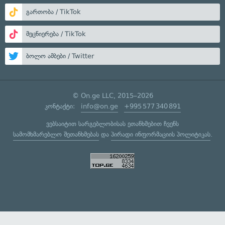
გართობა / TikTok
მეცნიერება / TikTok
ბოლო ამბები / Twitter
© On.ge LLC, 2015–2026
კონტაქტი:
info@on.ge
+995 577 340 891
ვებსაიტით სარგებლობისას ეთანხმებით ჩვენს
სამომხმარებლო შეთანხმებას
და
პირადი ინფორმაციის პოლიტიკას
.