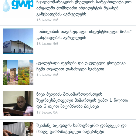
წყალმომარაგების ქსელების სარეაბილიტაციო
არეალში მომხდარი ინციდენტის შესახებ
განცხადებას ავრცელებს
15 საათის წინ
"თბილისის თავისუფალი ინდუსტრიული ზონა"
განცხადებას ავრცელებს
16 საათის წინ
ცვალებადი ფერები და უცვლელი ესთეტიკა —
ჩემი თვალით დანახული სვანეთი
16 საათის წინ
ნიკა მელიას მოსამართლისთვის
შეურაცხმყოფელი მიმართვის გამო 1 წლითა
და 6 თვით პატიმრობა მიესაჯა
17 საათის წინ
შეიძინე ალდაგის სამოგზაურო დაზღვევა და
მიიღე გაორმაგებული ინტერნეტი