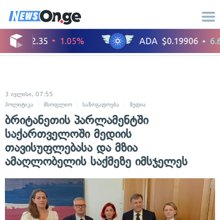
3 ივლისი, 07:55
პოლიტიკა
მსოფლიო
საზოგადოება
მედია
ბრიტანეთის პარლამენტში
საქართველოში მედიის
თავისუფლებასა და მზია
ამაღლობელის საქმეზე იმსჯელეს