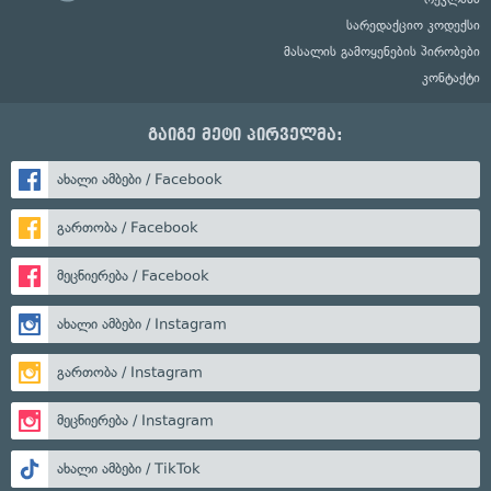
სარედაქციო კოდექსი
მასალის გამოყენების პირობები
კონტაქტი
გაიგე მეტი პირველმა:
ახალი ამბები / Facebook
გართობა / Facebook
მეცნიერება / Facebook
ახალი ამბები / Instagram
გართობა / Instagram
მეცნიერება / Instagram
ახალი ამბები / TikTok