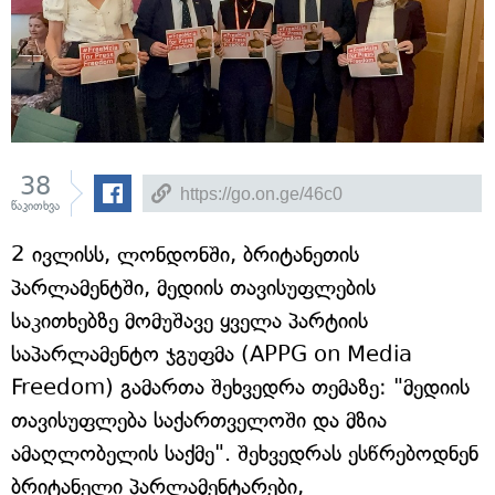
38
წაკითხვა
2 ივლისს, ლონდონში, ბრიტანეთის
პარლამენტში, მედიის თავისუფლების
საკითხებზე მომუშავე ყველა პარტიის
საპარლამენტო ჯგუფმა (APPG on Media
Freedom) გამართა შეხვედრა თემაზე: "მედიის
თავისუფლება საქართველოში და მზია
ამაღლობელის საქმე". შეხვედრას ესწრებოდნენ
ბრიტანელი პარლამენტარები,