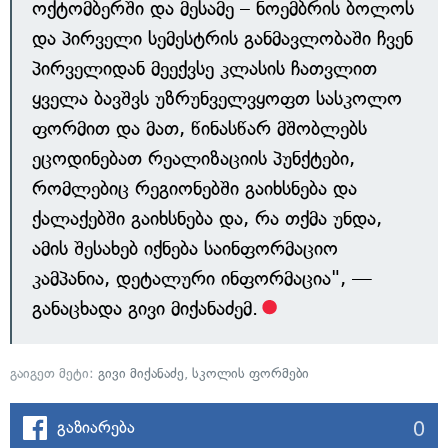
ოქტომბერში და მესამე – ნოემბრის ბოლოს
და პირველი სემესტრის განმავლობაში ჩვენ
პირველიდან მეექვსე კლასის ჩათვლით
ყველა ბავშვს უზრუნველვყოფთ სასკოლო
ფორმით და მათ, წინასწარ მშობლებს
ეცოდინებათ რეალიზაციის პუნქტები,
რომლებიც რეგიონებში გაიხსნება და
ქალაქებში გაიხსნება და, რა თქმა უნდა,
ამის შესახებ იქნება საინფორმაციო
კამპანია, დეტალური ინფორმაცია", —
განაცხადა გივი მიქანაძემ.
გაიგეთ მეტი:
გივი მიქანაძე
,
სკოლის ფორმები
0
გაზიარება