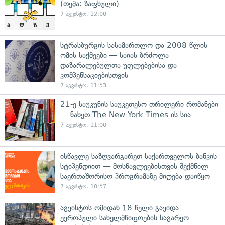
(თემა: ზაფხული)
7 აგვისტო, 12:00
სტრასბურგის სასამართლო და 2008 წლის
ომის საქმეები — საიას ბრძოლა
დაზარალებულთა უფლებებისა და
კომპენსაციებისთვის
7 აგვისტო, 11:53
21-ე საუკუნის საუკეთესო თრილერი რომანები
— ნახეთ The New York Times-ის სია
7 აგვისტო, 11:00
ისწავლე საზღვარგარეთ საქართველოს ბანკის
სტიპენდიით — მოსწავლეებისთვის შექმნილ
საერთაშორისო პროგრამაზე მიღება დაიწყო
7 აგვისტო, 10:57
აგვისტოს ომიდან 18 წელი გავიდა —
ევროპული სახელმწიფოების საგარეო