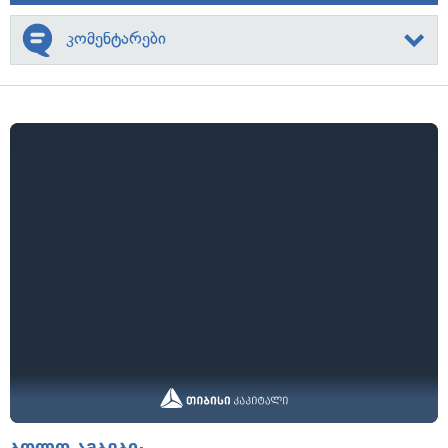
კომენტარები