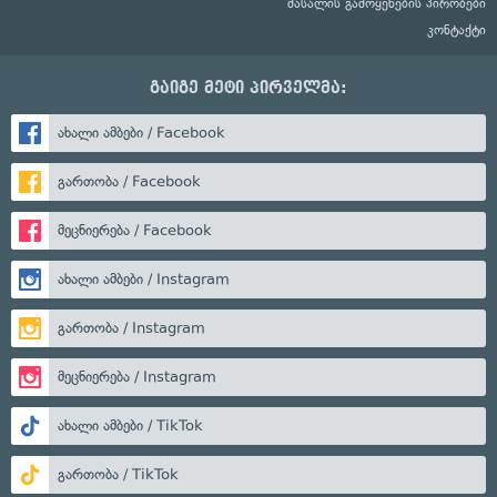
მასალის გამოყენების პირობები
კონტაქტი
გაიგე მეტი პირველმა:
ახალი ამბები / Facebook
გართობა / Facebook
მეცნიერება / Facebook
ახალი ამბები / Instagram
გართობა / Instagram
მეცნიერება / Instagram
ახალი ამბები / TikTok
გართობა / TikTok