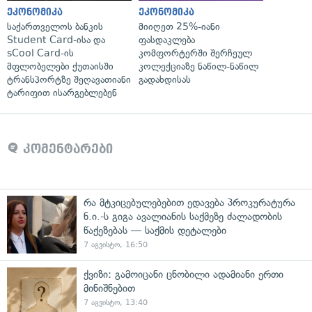
ეკონომიკა
ეკონომიკა
საქართველოს ბანკის
მიიღეთ 25%-იანი
Student Card-ისა და
ფასდაკლება
sCool Card-ის
კომფორტერში შერჩეულ
მფლობელები ქუთაისში
კოლექციაზე ნაწილ-ნაწილ
ტრანსპორტზე შეღავათიანი
გადახდისას
ტარიფით ისარგებლებენ
კომენტარები
რა მტკიცებულებებით ედავება პროკურატურა
ნ.ი.-ს გიგა ავალიანის საქმეზე ძალადობის
წაქეზებას — საქმის დეტალები
7 აგვისტო, 16:50
ქვიზი: გამოიცანი ცნობილი ადამიანი ერთი
მინიშნებით
7 აგვისტო, 13:40