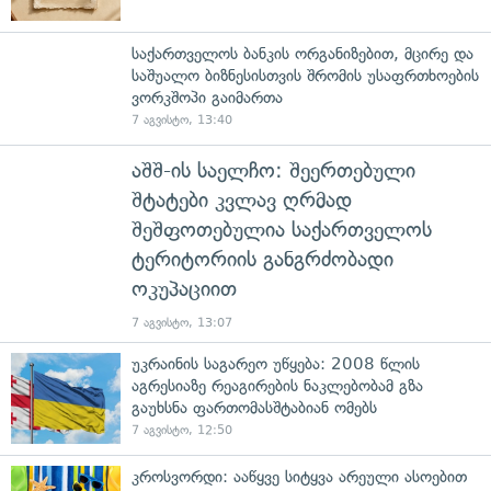
საქართველოს ბანკის ორგანიზებით, მცირე და
საშუალო ბიზნესისთვის შრომის უსაფრთხოების
ვორკშოპი გაიმართა
7 აგვისტო, 13:40
აშშ-ის საელჩო: შეერთებული
შტატები კვლავ ღრმად
შეშფოთებულია საქართველოს
ტერიტორიის განგრძობადი
ოკუპაციით
7 აგვისტო, 13:07
უკრაინის საგარეო უწყება: 2008 წლის
აგრესიაზე რეაგირების ნაკლებობამ გზა
გაუხსნა ფართომასშტაბიან ომებს
7 აგვისტო, 12:50
კროსვორდი: ააწყვე სიტყვა არეული ასოებით