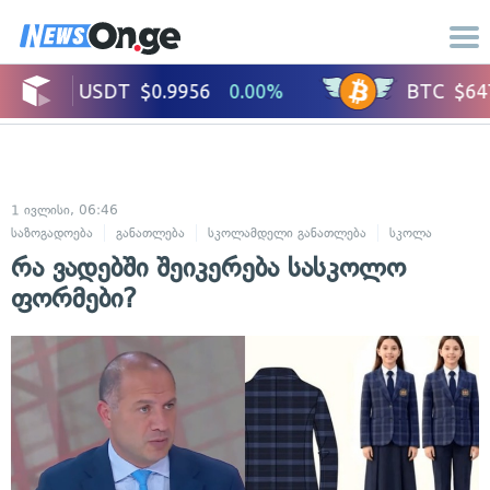
1 ივლისი, 06:46
საზოგადოება
განათლება
სკოლამდელი განათლება
სკოლა
რა ვადებში შეიკერება სასკოლო
ფორმები?