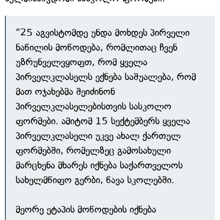
"25 აგვისტომდე უნდა მოხდეს პირველი
ნაწილის მოწოდება, რომლითაც ჩვენ
უზრუნველვყოფთ, რომ ყველა
პირველკლასელს ექნება საშუალება, რომ
მათ ოჯახებმა შეიძინონ
პირველკლასელებისთვის სასკოლო
ფორმები. ამიტომ 15 სექტემბერს ყველა
პირველკლასელი უკვე ახალ ქართულ
ფორმებში, რომელზეც გამოსახული
მარცხენა მხარეს იქნება საქართველოს
სახელმწიფო გერბი, წავა სკოლებში.
მეორე ეტაპის მოწოდების იქნება