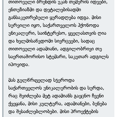
თითოეული ბრენდის უკან თემურის იდეები,
ენთუზიაზმი და დეტალებისადმი
განსაკუთრებული ყურადღება იდგა. მისი
სურვილი იყო, საქართველოს ჰქონოდა
უნიკალური, საინტერესო, ყველასთვის ღია
და ხელმისაწვდომი სივრცეები, სადაც
თითოეული ადამიანი, ადგილობრივი თუ
საერთაშორისო სტუმარი, საკუთარ ადგილს
იპოვიდა.
მას გულწრფელად სჯეროდა
საქართველოს უნიკალურობის და სურდა,
რაც შეიძლება მეტ ადამიანს გაეცნო ჩვენი
ქვეყანა, მისი კულტურა, ადამიანები, ბუნება
და შესაძლებლობები. მისი პროექტების