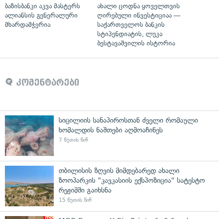
ბაზისბანკი აკვა მასტერს
ახალი ცოდნა ყოველთვის
ალიანსის გენერალური
ღირებული ინვესტიციაა —
მხარდამჭერია
საქართველოს ბანკის
სტიპენდიატის, ლუკა
ბესტავაშვილის ისტორია
კომენტარები
სიცილიის სანაპიროსთან ძველი რომაული
ხომალდის ნაშთები აღმოაჩინეს
7 წუთის წინ
თბილისის ზღვის მიმდებარედ ახალი
ზოოპარკის "კავკასიის ექსპოზიცია" სატესტო
რეჟიმში გაიხსნა
15 წუთის წინ