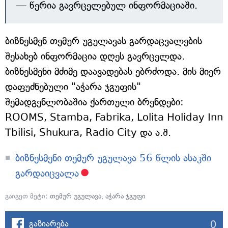
— წერია გავრცელებულ ინფორმაციაში.
ბიზნესმენ თემურ უგულავას გარდაცვალების
შესახებ ინფორმაცია დღეს გავრცელდა.
ბიზნესმენი მძიმე დაავადებას ებრძოდა. მის მიერ
დაფუძნებული "აჭარა ჯგუფის"
შემადგენლობაშია ქართული ბრენდები:
ROOMS, Stamba, Fabrika, Lolita Holiday Inn
Tbilisi, Shukura, Radio City და ა.შ.
ბიზნესმენი თემურ უგულავა 56 წლის ასაკში
გარდაიცვალა
გაიგეთ მეტი:
თემურ უგულავა
,
აჭარა ჯგუფი
0
გაზიარება