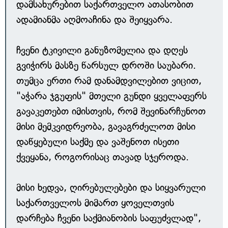
დამსახურებით საქართველო ათასობით
ადამიანმა აღმოაჩინა და შეიყვარა.
ჩვენი ტკივილი განუზომელია და დღეს
გვიჭირს მასზე წარსულ დროში საუბარი.
თუმცა ერთი რამ დანამდვილებით ვიცით,
"აჭარა ჯგუფის" მთელი გუნდი ყველაფერს
გავაკეთებთ იმისთვის, რომ შევინარჩუნოთ
მისი მემკვიდრეობა, გავაგრძელოთ მისი
დაწყებული საქმე და ვაშენოთ ისეთი
ქვეყანა, როგორისაც თავად სჯეროდა.
მისი ხედვა, ღირებულებები და სიყვარული
საქართველოს მიმართ ყოველთვის
დარჩება ჩვენი საქმიანობის საფუძვლად",