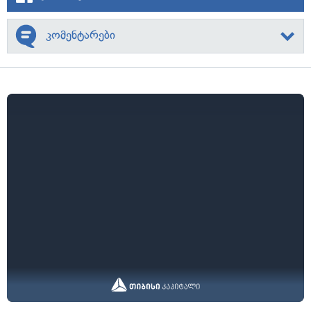
კომენტარები