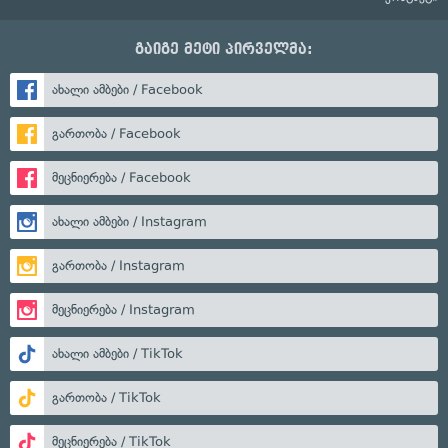
გაიგე მეტი პირველმა:
ახალი ამბები / Facebook
გართობა / Facebook
მეცნიერება / Facebook
ახალი ამბები / Instagram
გართობა / Instagram
მეცნიერება / Instagram
ახალი ამბები / TikTok
გართობა / TikTok
მეცნიერება / TikTok