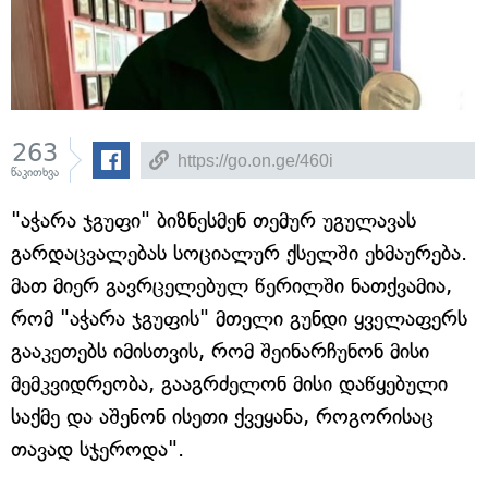
263
წაკითხვა
"აჭარა ჯგუფი" ბიზნესმენ თემურ უგულავას
გარდაცვალებას სოციალურ ქსელში ეხმაურება.
მათ მიერ გავრცელებულ წერილში ნათქვამია,
რომ "აჭარა ჯგუფის" მთელი გუნდი ყველაფერს
გააკეთებს იმისთვის, რომ შეინარჩუნონ მისი
მემკვიდრეობა, გააგრძელონ მისი დაწყებული
საქმე და აშენონ ისეთი ქვეყანა, როგორისაც
თავად სჯეროდა".