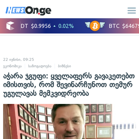
22 ივნისი, 09:25
ეკონომიკა
საზოგადოება
ბიზნესი
აჭარა ჯგუფი: ყველაფერს გავაკეთებთ
იმისთვის, რომ შევინარჩუნოთ თემურ
უგულავას მემკვიდრეობა