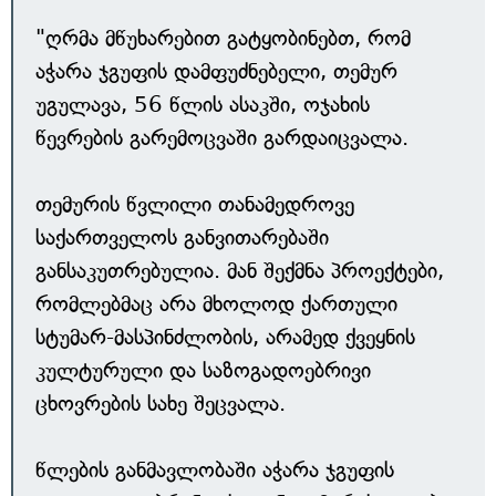
"ღრმა მწუხარებით გატყობინებთ, რომ
აჭარა ჯგუფის დამფუძნებელი, თემურ
უგულავა, 56 წლის ასაკში, ოჯახის
წევრების გარემოცვაში გარდაიცვალა.
თემურის წვლილი თანამედროვე
საქართველოს განვითარებაში
განსაკუთრებულია. მან შექმნა პროექტები,
რომლებმაც არა მხოლოდ ქართული
სტუმარ-მასპინძლობის, არამედ ქვეყნის
კულტურული და საზოგადოებრივი
ცხოვრების სახე შეცვალა.
წლების განმავლობაში აჭარა ჯგუფის