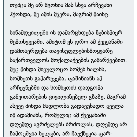
თუმცა მე არ მგონია მას სხვა არჩევანი
ჰქონდა, მე ამის მჯერა, მაგრამ მაინც.
სინამდვილეში ის დამარცხდება ნებისმიერ
შემთხვევაში. ამიტომ ეს დრო ამ ქვეყანაში
დამთავრდება თავისუფლებისმოყვარე
საქართველოს მოქალაქეების გამარჯვებით.
მეც მინდა მივულოცო სომეხ ხალხს,
სომხეთს გამარჯვება, ფაშინიანს ამ
არჩევნებში და სომხეთის დადგომა
განვითარების ცივილიზებულ გზაზე. მაგრამ
ასევე მინდა მადლობა გადავუხადო ყველა
იმ ადამიანს, რომელიც ამ ქვეყანაში
დღემდე აგრძელებს ბრძოლას, დღემდე არ
ჩამოუშვია ხელები, არ ჩაუქნევია ფარ-