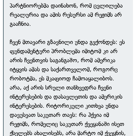
პარტნიორებმა დაინახონ, რომ ცვლილება
რეალურია და ამის რესურსი ამ რეჟიმს არ
გააჩნია.
ჩვენ მთავარი გზავნილი უნდა გვქონდეს: ეს
ფუნდამენტური პრობლემა იმიტომ კი არ
არის ჩვენთვის საგანგაშო, რომ ამერიკა
იტყვის ამას და საქართველომ, როგორც
რობოტმა, ეს მკაფიოდ ჩამოაყალიბოს.
არა, აქ არის სრული თანხვედრა ჩვენი
ინტერესების და დასავლეთის და ამერიკის
ინტერესების. რიტორიკული კითხვა უნდა
დავუსვათ საკუთარ თავს: რა ჰქვია იმ
რეჟიმს, რომელიც საკუთარ ქვეყანაში ისეთ
ქსელებს ახალისებს, არა მარტო იმ ქვეყნის,