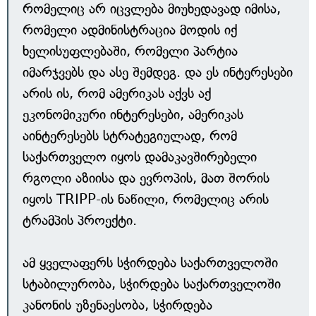
რომელიც არ იცვლება მიუხედავად იმისა,
რომელი ადმინისტრაცია მოდის იქ
ხელისუფლებაში, რომელი პარტია
იმარჯვებს და ასე შემდეგ. და ეს ინტერესები
არის ის, რომ ამერიკას აქვს აქ
ეკონომიკური ინტერესები, ამერიკას
აინტერესებს სტრატეგიულად, რომ
საქართველო იყოს დამაკავშირებელი
რგოლი აზიისა და ევროპის, მათ შორის
იყოს TRIPP-ის ნაწილი, რომელიც არის
ტრამპის პროექტი.
ამ ყველაფერს სჭირდება საქართველოში
სტაბილურობა, სჭირდება საქართველოში
კანონის უზენაესობა, სჭირდება