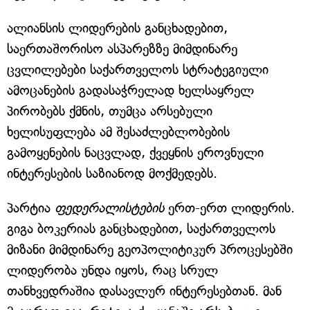
ალიანსის ლიდერების განცხადებით,
საერთაშორისო ასპარეზზე მიმდინარე
ცვლილებები საქართველოს სტრატეგიული
ამოცანების გადასაჭრელად ხელსაყრელ
პირობებს ქმნის, თუმცა არსებული
ხელისუფლება ამ შესაძლებლობების
გამოყენების ნაცვლად, ქვეყნის ეროვნული
ინტერესების საზიანოდ მოქმედებს.
პარტია
ფედერალისტების
ერთ-ერთ ლიდერის.
გიგა ბოკერიას განცხადებით, საქართველოს
მიზანი მიმდინარე გეოპოლიტიკურ პროცესებში
ლიდერობა უნდა იყოს, რაც სრულ
თანხვედრაშია დასავლურ ინტერესებთან. მან