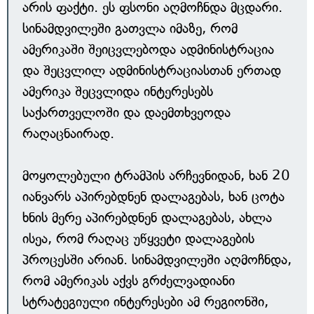
არის ფაქტი. ეს ფსონი აღმოჩნდა მცდარი.
სინამდვილეში გათვლა იმაზე, რომ
ამერიკაში შეიცვლებოდა ადმინისტრაცია
და შეცვლილ ადმინისტრაციასთან ერთად
ამერიკა შეცვლიდა ინტერესებს
საქართველოში და დაემთხვეოდა
რაღაცნაირად.
მოყოლებული ტრამპის არჩევნიდან, ხან 20
იანვარს აპირებდნენ დალაგებას, ხან ცოტა
ხნის მერე აპირებდნენ დალაგებას, ახლა
ისეა, რომ რაღაც უწყვეტი დალაგების
პროცესში არიან. სინამდვილეში აღმოჩნდა,
რომ ამერიკას აქვს გრძელვადიანი
სტრატეგიული ინტერესები ამ რეგიონში,