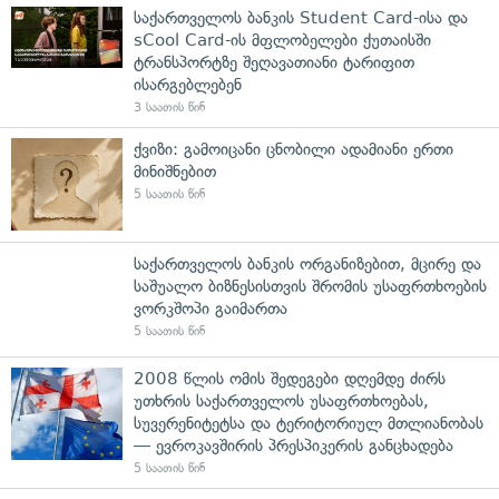
საქართველოს ბანკის Student Card-ისა და
sCool Card-ის მფლობელები ქუთაისში
ტრანსპორტზე შეღავათიანი ტარიფით
ისარგებლებენ
3 საათის წინ
ქვიზი: გამოიცანი ცნობილი ადამიანი ერთი
მინიშნებით
5 საათის წინ
საქართველოს ბანკის ორგანიზებით, მცირე და
საშუალო ბიზნესისთვის შრომის უსაფრთხოების
ვორკშოპი გაიმართა
5 საათის წინ
2008 წლის ომის შედეგები დღემდე ძირს
უთხრის საქართველოს უსაფრთხოებას,
სუვერენიტეტსა და ტერიტორიულ მთლიანობას
— ევროკავშირის პრესპიკერის განცხადება
5 საათის წინ