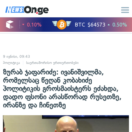
9 ივნისი, 09:43
პოლიტიკა
საერთაშორისო ურთიერთობები
ზურაბ ჯაფარიძე: ივანიშვილმა,
რომელსაც წეღან კობახიძე
პოლიტიკის გროსმაისტერს ეძახდა,
დადო ფსონი არასწორად რუსეთზე,
ირანზე და ჩინეთზე