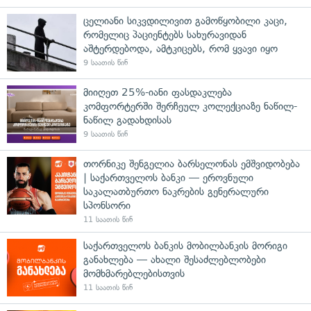
ცელიანი სიკვდილივით გამოწყობილი კაცი,
რომელიც პაციენტებს სახურავიდან
აშტერდებოდა, ამტკიცებს, რომ ყვავი იყო
9 საათის წინ
მიიღეთ 25%-იანი ფასდაკლება
კომფორტერში შერჩეულ კოლექციაზე ნაწილ-
ნაწილ გადახდისას
9 საათის წინ
თორნიკე შენგელია ბარსელონას ემშვიდობება
| საქართველოს ბანკი — ეროვნული
საკალათბურთო ნაკრების გენერალური
სპონსორი
11 საათის წინ
საქართველოს ბანკის მობილბანკის მორიგი
განახლება — ახალი შესაძლებლობები
მომხმარებლებისთვის
11 საათის წინ