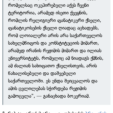
რომელსაც ოკუპირებული აქვს ჩვენი
ტერიტორია, არამედ ისეთი ქვეყნის,
რომლის რელიგიური ფანატიკური ქსელი,
ფანატიკოსების ქსელი ღიადაც აცხადებს,
რომ ლოიალური არის არა საქართველოს
სახელმწიფოს და კონსტიტუციის მიმართ,
არამედ ირანის რეჟიმის მიმართ და ილიას
უნივერსიტეტს, რომელიც ამ ნიადაგს ქმნის,
ამ ძალიან სახიფათო ქსელისთვის, არის
წახალისებული და დაშვებული
საქართველოში. ეს უნდა შეიცვალოს და
ამის ცვლილებას სჭირდება რეჟიმის
გამოცვლა", — განაცხადა ბოკერიამ.