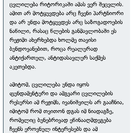
ცვლილება რიტორიკაში ამას ვერ შეცვლის.
ამით არ მოტყუვდება არც ჩვენი პარტნიორი
და არ უნდა მოტყუვდეს არც საზოგადოების
ნაწილი, რასაც წლების განმავლობაში ეს
რეჟიმი ახერხებდა ხოლმე თავისი
ბუნდოვანებით, როცა რეალურად
ანტიქართულ, ანტიდასავლურ საქმეს
აკეთებდა.
ამიტომ, ცვლილება უნდა იყოს
ფუნდამენტური და ამგვარი ცვლილების
რესურსი ამ რეჟიმს, ივანიშვილს არ გააჩნია,
იმიტომ რომ თვითონ დგას იმ ნიადაგზე,
რომელიც ბუნებრივად ეწინააღმდეგება
ჩვენს ეროვნულ ინტერესებს და ამ