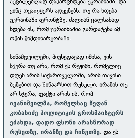
აუცილებლად დამარცხდება უკრაინაში. და
ვინც თვალყურს ადევნებს, თუ რა ხდება
უკრაინაში ფრონტზე, ძალიან ცალსახად
ხდება ის, რომ უკრაინაშია გარდატეხა ამ
ომის მიმდინარეობაში.
სინამდვილეში, მიუხედავად იმისა, ვის
სჯერა თუ არა, რომ ეს რეჟიმი, რომელიც
დღეს არის საქართველოში, არის თავისი
ბუნებით და შინაარსით რუსული, ირანის თუ
არ სჯერა, ფაქტი არის ის, რომ
ივანიშვილმა, რომელსაც წეღან
კობახიძე პოლიტიკის გროსმაისტერს
ეძახდა, დადო ფსონი არასწორად
რუსეთზე, ირანზე და ჩინეთზე
. და ეს