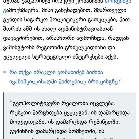
ზურაბ ჯაფარიძემ ირაკლი კობახიძის
ბრიფინგს
გ
ამოეხმაურა. მისი განცხადებით, მმართველი
გუნდის საგარეო პოლიტიკური გათვლები, მათ
შორის აშშ-ის ახალ ადმინისტრაციასთან
დაკავშირებით, არასწორი აღმოჩნდა, რადგან
ვაშინგტონს რეგიონში გრძელვადიანი და
უცვლელი სტრატეგიული ინტერესები აქვს.
რა თქვა ირაკლი კობახიძემ ბიძინა
ივანიშვილისადმი მიძღვნილ ბრიფინგზე?
"გეოპოლიტიკური რეალობა იცვლება.
რუსეთი მარცხდება ყველგან, ის დამარცხდა
მოლდოვაში, ის დამარცხდა რუმინეთში,
გუშინწინ დამარცხდა სომხეთში, ის