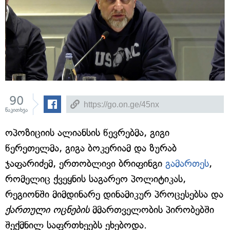
90
წაკითხვა
ოპოზიციის ალიანსის წევრებმა, გიგი
წერეთელმა, გიგა ბოკერიამ და ზურაბ
ჯაფარიძემ, ერთობლივი ბრიფინგი
გამართეს
,
რომელიც ქვეყნის საგარეო პოლიტიკას,
რეგიონში მიმდინარე დინამიკურ პროცესებსა და
ქართული ოცნების
მმართველობის პირობებში
შექმნილ საფრთხეებს ეხებოდა.