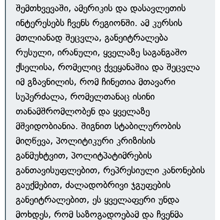
შემთხვევაში, ამერიკის და დასავლეთის
ინტერესებს ჩვენს რეგიონში. ამ კურსის
მთლიანად შეცვლა, განეიტრალება
რუსული, ირანული, ყველაზე საგანგაშო
ქსელისა, რომელიც ქვეყანაშია და შეცვლა
იმ გზავნილის, რომ ჩინეთია მთავარი
სუპერძალა, რომელთანაც ისინი
თანამშრომლობენ და ყველაზე
მშვიდობიანია. შიგნით სტაბილურობის
მიღწევა, პოლიტიკური კრიზისის
განმუხტვით, პოლიტპატიმრების
განთავისუფლებით, რეპრესიული კანონების
გაუქმებით, ძალადობრივი ჯგუფების
განეიტრალებით, ეს ყველაფერი უნდა
მოხდეს, რომ საზოგადოებამ და ჩვენმა