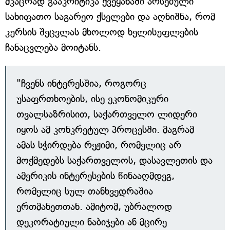
მკაცრად გააკრიტიკა ქვეყანაში არსებული
სახიფათო საგარეო ქსელები და აღნიშნა, რომ
კურსის შეცვლას მხოლოდ ხელისუფლების
ჩანაცვლება მოიტანს.
"ჩვენს ინტერესშია, როგორც
უსაფრთხოების, ისე ეკონომიკური
თვალსაზრისით, საქართველო ლიდერი
იყოს ამ კონკრეტულ პროცესში. მაგრამ
ამას სჭირდება რეჟიმი, რომელიც არ
მოქმედებს საქართველოს, დასავლეთის და
ამერიკის ინტერესების წინააღმდეგ,
რომელიც სულ თანხვედრაშია
ერთმანეთთან. ამიტომ, უბრალოდ
დეკორატიული ნაბიჯები ან მცირე