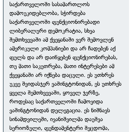
საქართველოში სასამართლოს
დამოუკიდებლობა, სჭირდება
საქართველოში ფუნქციონირებადი
ლიბერალური დემოკრატია, სხვა
შემთხვევაში ამ ქვეყანაში ვერ შემოვლენ
ამერიკული კომპანიები და არ ჩადებენ აქ
ფულს და არ დაიწყებენ ფუნქციონირებას,
თუ მათი საკუთრება, მათი ინტერესები ამ
ქვეყანაში არ იქნება დაცული. ეს უთხრეს
უკვე შვიდასჯერ ვაშინგტონიდან, ეს უთხრეს
ყველა შემთხვევაში, ყოველ ჯერზე,
როდესაც საქართველოში ჩამოვიდა
ვაშინგტონიდან დელეგაცია. ეს ნიშნავს
სინამდვილეში, ივანიშვილმა დაუშვა
სერიოზული, ფუნდამენტური შეცდომა,