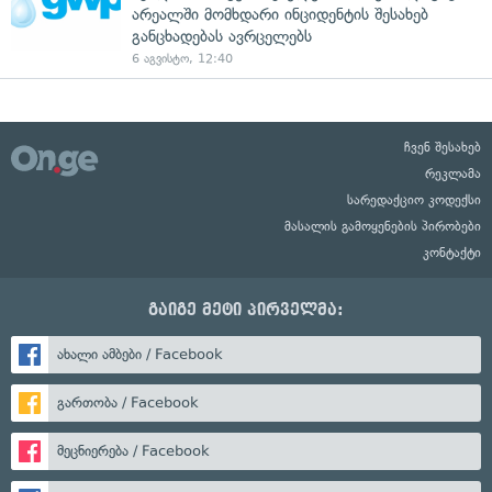
არეალში მომხდარი ინციდენტის შესახებ
განცხადებას ავრცელებს
6 აგვისტო, 12:40
ჩვენ შესახებ
რეკლამა
სარედაქციო კოდექსი
მასალის გამოყენების პირობები
კონტაქტი
გაიგე მეტი პირველმა:
ახალი ამბები / Facebook
გართობა / Facebook
მეცნიერება / Facebook