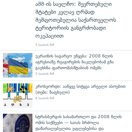
აშშ-ის საელჩო: შეერთებული
შტატები კვლავ ღრმად
შეშფოთებულია საქართველოს
ტერიტორიის განგრძობადი
ოკუპაციით
5 საათის წინ
უკრაინის საგარეო უწყება: 2008 წლის
აგრესიაზე რეაგირების ნაკლებობამ გზა
გაუხსნა ფართომასშტაბიან ომებს
5 საათის წინ
კროსვორდი: ააწყვე სიტყვა არეული ასოებით
(თემა: ზაფხული)
6 საათის წინ
სტრასბურგის სასამართლო და 2008 წლის
ომის საქმეები — საიას ბრძოლა
დაზარალებულთა უფლებებისა და