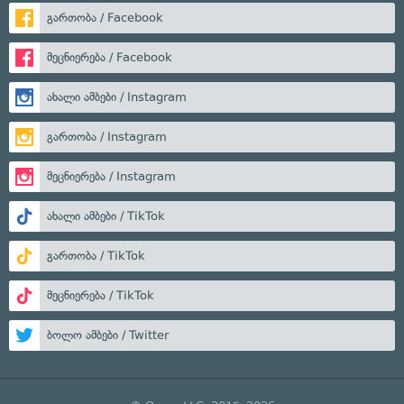
გართობა / Facebook
მეცნიერება / Facebook
ახალი ამბები / Instagram
გართობა / Instagram
მეცნიერება / Instagram
ახალი ამბები / TikTok
გართობა / TikTok
მეცნიერება / TikTok
ბოლო ამბები / Twitter