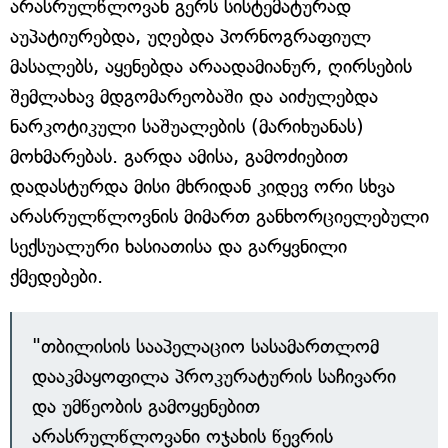
არასრულწლოვან გერს სისტემატურად
აუპატიურებდა, უღებდა პორნოგრაფიულ
მასალებს, აყენებდა არაადამიანურ, ღირსების
შემლახავ მდგომარეობაში და აიძულებდა
ნარკოტიკული საშუალების (მარიხუანას)
მოხმარებას. გარდა ამისა, გამოძიებით
დადასტურდა მისი მხრიდან კიდევ ორი სხვა
არასრულწლოვნის მიმართ განხორციელებული
სექსუალური ხასიათისა და გარყვნილი
ქმედებები.
"თბილისის სააპელაციო სასამართლომ
დააკმაყოფილა პროკურატურის საჩივარი
და უმწეობის გამოყენებით
არასრულწლოვანი ოჯახის წევრის