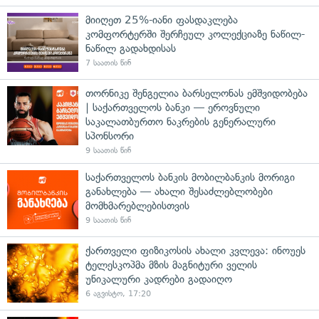
მიიღეთ 25%-იანი ფასდაკლება
კომფორტერში შერჩეულ კოლექციაზე ნაწილ-
ნაწილ გადახდისას
7 საათის წინ
თორნიკე შენგელია ბარსელონას ემშვიდობება
| საქართველოს ბანკი — ეროვნული
საკალათბურთო ნაკრების გენერალური
სპონსორი
9 საათის წინ
საქართველოს ბანკის მობილბანკის მორიგი
განახლება — ახალი შესაძლებლობები
მომხმარებლებისთვის
9 საათის წინ
ქართველი ფიზიკოსის ახალი კვლევა: ინოუეს
ტელესკოპმა მზის მაგნიტური ველის
უნიკალური კადრები გადაიღო
6 აგვისტო, 17:20