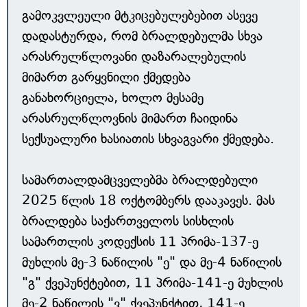
გამოკვლეული მტკიცებულებებით ასევე
დადასტურდა, რომ ბრალდებულმა სხვა
არასრულწლოვანი დაზარალებულის
მიმართ გარყვნილი ქმედება
განახორციელა, ხოლო მესამე
არასრულწლოვნის მიმართ ჩაიდინა
სექსუალური ხასიათის სხვაგვარი ქმედება.
სამართალდამცველებმა ბრალდებული
2025 წლის 18 ოქტომბერს დააკავეს. მას
ბრალდება საქართველოს სისხლის
სამართლის კოდექსის 11 პრიმა-137-ე
მუხლის მე-3 ნაწილის "ე" და მე-4 ნაწილის
"გ" ქვეპუნქტებით, 11 პრიმა-141-ე მუხლის
მე-2 ნაწილის "ვ" ქვეპუნქტით, 141-ე