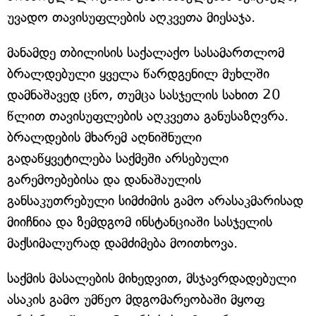
უვადო თავისუფლების აღკვეთა მიესაჯა.
მანამდე თბილისის საქალაქო სასამართლომ
ბრალდებული ყველა წარდგენილ მუხლში
დამნაშავედ ცნო, თუმცა სასჯელის სახით 20
წლით თავისუფლების აღკვეთა განუსაზღვრა.
ბრალდების მხარემ აღნიშნული
გადაწყვეტილება საქმეში არსებული
გარემოებებისა და დანაშაულის
განსაკუთრებული სიმძიმის გამო არასაკმარისად
მიიჩნია და ზემდგომ ინსტანციაში სასჯელის
მაქსიმალურად დამძიმება მოითხოვა.
საქმის მასალების მიხედვით, მსჯავრდადებული
ასაკის გამო უმწეო მდგომარეობაში მყოფ