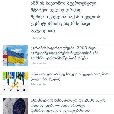
აშშ-ის საელჩო: შეერთებული
შტატები კვლავ ღრმად
შეშფოთებულია საქართველოს
ტერიტორიის განგრძობადი
ოკუპაციით
3 საათის წინ
უკრაინის საგარეო უწყება: 2008 წლის
აგრესიაზე რეაგირების ნაკლებობამ გზა
გაუხსნა ფართომასშტაბიან ომებს
3 საათის წინ
კროსვორდი: ააწყვე სიტყვა არეული ასოებით
(თემა: ზაფხული)
4 საათის წინ
სტრასბურგის სასამართლო და 2008 წლის
ომის საქმეები — საიას ბრძოლა
დაზარალებულთა უფლებებისა და