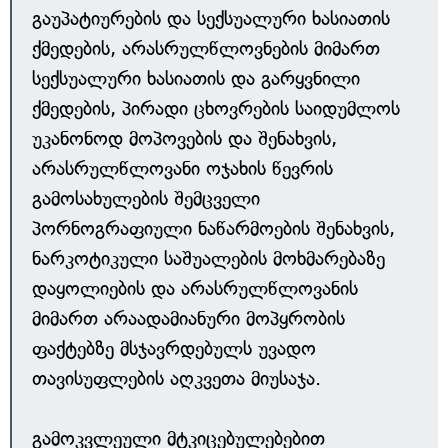
გაუპატიურების და სექსუალური ხასიათის
ქმედების, არასრულწლოვნების მიმართ
სექსუალური ხასიათის და გარყვნილი
ქმედების, პირადი ცხოვრების საიდუმლოს
უკანონოდ მოპოვების და შენახვის,
არასრულწლოვანი ოჯახის წევრის
გამოსახულების შემცველი
პორნოგრაფიული ნაწარმოების შენახვის,
ნარკოტიკული საშუალების მოხმარებაზე
დაყოლიების და არასრულწლოვანის
მიმართ არაადამიანური მოპყრობის
ფაქტებზე მსჯავრდებულს უვადო
თავისუფლების აღკვეთა მიუსაჯა.
გამოკვლეული მტკიცებულებებით