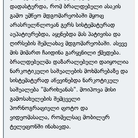
დადასტურდა, რომ ბრალდებული ასაკის
გამო უმწეო მდგომარეობაში მყოფ
არასრულწლოვან გერს სისტემატურად
აუპატიურებდა, აყენებდა მას პატივისა და
ღირსების შემლახავ მდგომარეობაში. ასევე
მის მიმართ ჩაიდინა გარყვნილი ქმედება.
ბრალდებულმა დაზარალებული დაიყოლია
ნარკოტიკული საშუალების მოხმარებაზე და
სისტემატურად აწევინებდა ნარკოტიკულ
საშუალება "მარიხუანას". მოიპოვა მისი
გამოსახულების შემცველი
პორნოგრაფიული ფოტო და
ვიდეომასალა, რომელსაც მობილურ
ტელეფონში ინახავდა.