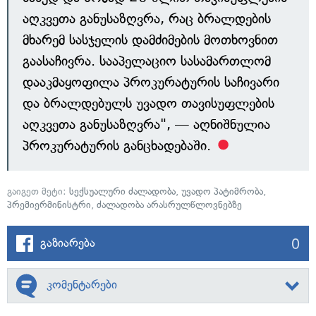
აღკვეთა განუსაზღვრა, რაც ბრალდების
მხარემ სასჯელის დამძიმების მოთხოვნით
გაასაჩივრა. სააპელაციო სასამართლომ
დააკმაყოფილა პროკურატურის საჩივარი
და ბრალდებულს უვადო თავისუფლების
აღკვეთა განუსაზღვრა", — აღნიშნულია
პროკურატურის განცხადებაში.
გაიგეთ მეტი:
სექსუალური ძალადობა
,
უვადო პატიმრობა
,
პრემიერმინისტრი
,
ძალადობა არასრულწლოვნებზე
0
გაზიარება
კომენტარები