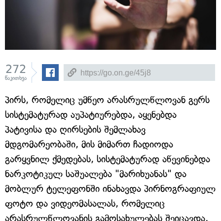
272
წაკითხვა
პირს, რომელიც უმწეო არასრულწლოვან გერს
სისტემატურად აუპატიურებდა, აყენებდა
პატივისა და ღირსების შემლახავ
მდგომარეობაში, მის მიმართ ჩადიოდა
გარყვნილ ქმედებას, სისტემატურად აწევინებდა
ნარკოტიკულ საშუალება "მარიხუანას" და
მობლურ ტელეფონში ინახავდა პირნოგრაფიულ
ფოტო და ვიდეომასალას, რომელიც
არასრულწლოვანის გამოსახულებას შეიცავდა,