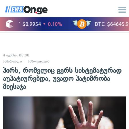
4 ივნისი, 08:08
სამართალი
საზოგადოება
პირს, რომელიც გერს სისტემატურად
აუპატიურებდა, უვადო პატიმრობა
მიესაჯა