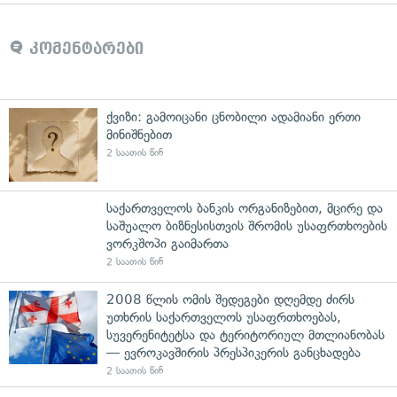
კომენტარები
ქვიზი: გამოიცანი ცნობილი ადამიანი ერთი
მინიშნებით
2 საათის წინ
საქართველოს ბანკის ორგანიზებით, მცირე და
საშუალო ბიზნესისთვის შრომის უსაფრთხოების
ვორკშოპი გაიმართა
2 საათის წინ
2008 წლის ომის შედეგები დღემდე ძირს
უთხრის საქართველოს უსაფრთხოებას,
სუვერენიტეტსა და ტერიტორიულ მთლიანობას
— ევროკავშირის პრესპიკერის განცხადება
2 საათის წინ