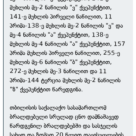
მუხლის მე-2 ნაწილის "ვ" ქვეპუნქტით,
141-ე მუხლის პირველი ნაწილით, 11
პრიმა-138-ე მუხლის მე-2 ნაწილის "ვ" და
მე-4 ნაწილის "ა" ქვეპუნქტით, 138-ე
მუხლის მე-4 ნაწილის "ა" ქვეპუნქტით, 157
პრიმა მუხლის პირველი ნაწილით, 255-ე
მუხლის მე-6 ნაწილის "ბ" ქვეპუნქტით,
272-ე მუხლის მე-3 ნაწილით და 11
პრიმა-144 ტერცია მუხლის მე-2 ნაწილის
"ზ" ქვეპუნქტით წარედგინა.
თბილისის საქალაქო სასამართლომ
ბრალდებული სრულად ცნო დამნაშავედ
წარდგენილ ბრალდებებში და სასჯელის
სახედ და ზომად 20 წლით თავისუფლების