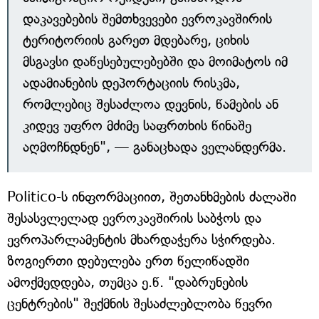
დაკავებების შემთხვევები ევროკავშირის
ტერიტორიის გარეთ მდებარე, ციხის
მსგავსი დაწესებულებებში და მოიმატოს იმ
ადამიანების დეპორტაციის რისკმა,
რომლებიც შესაძლოა დევნის, წამების ან
კიდევ უფრო მძიმე საფრთხის წინაშე
აღმოჩნდნენ", — განაცხადა ველანდერმა.
Politico-ს ინფორმაციით, შეთანხმების ძალაში
შესასვლელად ევროკავშირის საბჭოს და
ევროპარლამენტის მხარდაჭერა სჭირდება.
ზოგიერთი დებულება ერთ წელიწადში
ამოქმედდება, თუმცა ე.წ. "დაბრუნების
ცენტრების" შექმნის შესაძლებლობა წევრი