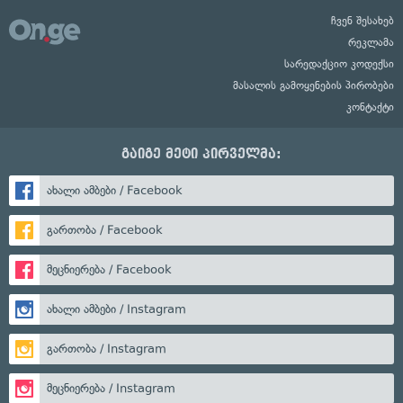
ჩვენ შესახებ
რეკლამა
სარედაქციო კოდექსი
მასალის გამოყენების პირობები
კონტაქტი
გაიგე მეტი პირველმა:
ახალი ამბები / Facebook
გართობა / Facebook
მეცნიერება / Facebook
ახალი ამბები / Instagram
გართობა / Instagram
მეცნიერება / Instagram