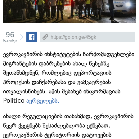
96
წაკითხვა
ევროკავშირის ინსტიტუტების წარმომადგენლები
მიგრანტების დაბრუნების ახალ წესებზე
შეთანხმდნენ, რომლებიც დეპორტაციის
პროცესის დაჩქარებასა და გამკაცრებას
ითვალისწინებს. ამის შესახებ ინფორმაციას
Politico
ავრცელებს.
ახალი რეგულაციების თანახმად, ევროკავშირის
წევრ ქვეყნებს შესაძლებლობა ექნებათ,
ევროკავშირის ტერიტორიის დატოვების