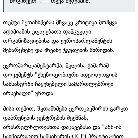
მოგიწევთ", — თქვა ბელამიმ.
თუმცა შეთანხმებას მწვავე კრიტიკა მოჰყვა
ადამიანის უფლებათა დამცველი
ორგანიზაციებისა და ევროპარლამენტის
მემარცხენე და მწვანე ჯგუფების მხრიდან.
ევროპარლამენტარმა, მელისა ქამარამ
დოკუმენტს "ქსენოფობიური იდეოლოგიის
სამსახურში ჩაყენებული სამართლებრივი
არსენალი" უწოდა.
მისი თქმით, შეთანხმება ევროკავშირის გარეთ
დაბრუნების ცენტრების შექმნას,
არასრულწლოვანთა დაკავებასა და "აშშ-ის
საიმიგრაციო სამსახურის (ICE) პრაქტიკებით