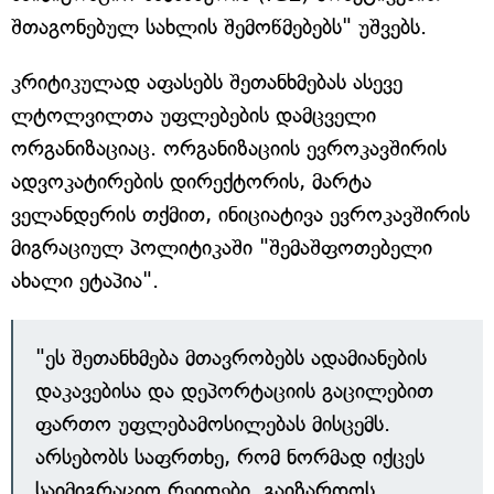
შთაგონებულ სახლის შემოწმებებს" უშვებს.
კრიტიკულად აფასებს შეთანხმებას ასევე
ლტოლვილთა უფლებების დამცველი
ორგანიზაციაც. ორგანიზაციის ევროკავშირის
ადვოკატირების დირექტორის, მარტა
ველანდერის თქმით, ინიციატივა ევროკავშირის
მიგრაციულ პოლიტიკაში "შემაშფოთებელი
ახალი ეტაპია".
"ეს შეთანხმება მთავრობებს ადამიანების
დაკავებისა და დეპორტაციის გაცილებით
ფართო უფლებამოსილებას მისცემს.
არსებობს საფრთხე, რომ ნორმად იქცეს
საიმიგრაციო რეიდები, გაიზარდოს