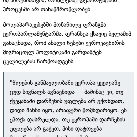
იმ პირებისთვის, რომლებიც დეპორტაციის
პროცესში არ თანამშრომლობენ.
მოლაპარაკებებში მონაწილე ფრანგმა
ევროპარლამენტარმა, ფრანსუა ქსავიე ბელამიმ
განაცხადა, რომ ახალი წესები ევროკავშირის
მიგრაციულ პოლიტიკაში გარდამტეხ
ცვლილებას წარმოადგენს.
"წლების განმავლობაში ევროპა ყველაზე
ცუდ სიგნალს აგზავნიდა — მაშინაც კი, თუ
ქვეყანაში დარჩენის უფლება არ გქონდათ,
დიდი შანსი იყო, არაფერი მომხდარიყო. ეს
ეპოქა დასრულდა. თუ ევროპაში დარჩენის
უფლება არ გაქვთ, მისი დატოვება