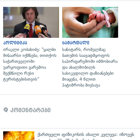
პოლიტიკა
სამართალი
ირაკლი კობახიძე: "ყალბი
სანიტარს, რომელმაც
შინაარსი იქმნება, თითქოს
ბათუმის საავადმყოფოს
საქართველოში
საპირფარეშოში იმშობიარა
უარყოფითი გარემოა
და ახალშობილს
შექმნილი რუსი
სასიკვდილო დაზიანებები
ტურისტებისთვის"
მიაყენა, 4 წლით
პატიმრობა მიესაჯა
კომენტარები
ქართველი ფიზიკოსის ახალი კვლევა: ინოუეს