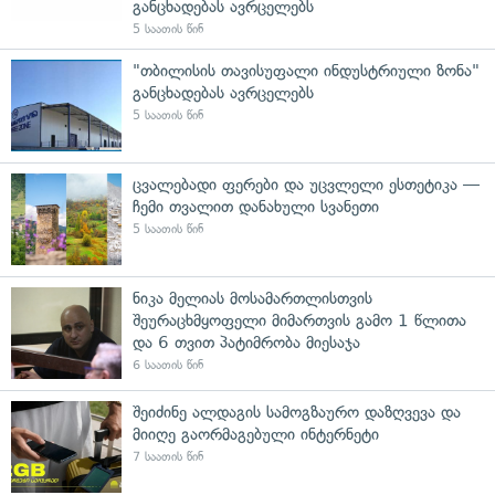
განცხადებას ავრცელებს
5 საათის წინ
"თბილისის თავისუფალი ინდუსტრიული ზონა"
განცხადებას ავრცელებს
5 საათის წინ
ცვალებადი ფერები და უცვლელი ესთეტიკა —
ჩემი თვალით დანახული სვანეთი
5 საათის წინ
ნიკა მელიას მოსამართლისთვის
შეურაცხმყოფელი მიმართვის გამო 1 წლითა
და 6 თვით პატიმრობა მიესაჯა
6 საათის წინ
შეიძინე ალდაგის სამოგზაურო დაზღვევა და
მიიღე გაორმაგებული ინტერნეტი
7 საათის წინ