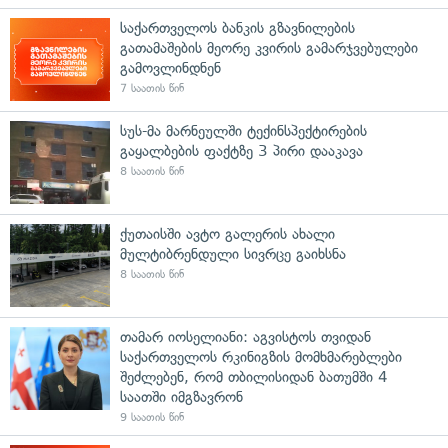
საქართველოს ბანკის გზავნილების
გათამაშების მეორე კვირის გამარჯვებულები
გამოვლინდნენ
7 საათის წინ
სუს-მა მარნეულში ტექინსპექტირების
გაყალბების ფაქტზე 3 პირი დააკავა
8 საათის წინ
ქუთაისში ავტო გალერის ახალი
მულტიბრენდული სივრცე გაიხსნა
8 საათის წინ
თამარ იოსელიანი: აგვისტოს თვიდან
საქართველოს რკინიგზის მომხმარებლები
შეძლებენ, რომ თბილისიდან ბათუმში 4
საათში იმგზავრონ
9 საათის წინ