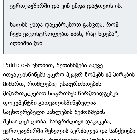
ევროკავშირში და ვინ უნდა დატოვოს ის.
ხალხს უნდა დავუბრუნოთ განცდა, რომ
ჩვენ ვაკონტროლებთ იმას, რაც ხდება", —
აღნიშნა მან.
Politico-ს ცნობით, შეთანხმება ასევე
ითვალისწინებს უფრო მკაცრ ზომებს იმ პირების
მიმართ, რომლებიც უსაფრთხოების
მიმართულებით საფრთხეს წარმოადგენენ.
დოკუმენტში გათვალისწინებულია
საცხოვრებელი სახლების შემოწმების
შესაძლებლობა, ხანგრძლივი დაკავება,
ევროკავშირში შესვლის აკრძალვა და სანქციები