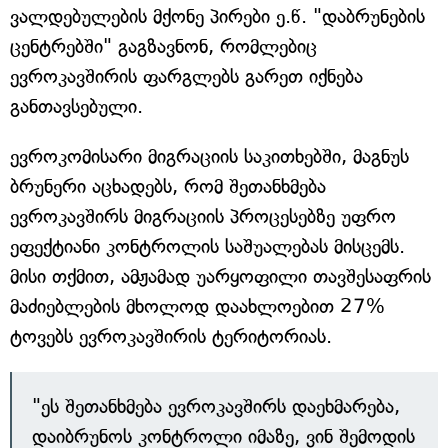
ვალდებულების მქონე პირები ე.წ. "დაბრუნების
ცენტრებში" გაგზავნონ, რომლებიც
ევროკავშირის ფარგლებს გარეთ იქნება
განთავსებული.
ევროკომისარი მიგრაციის საკითხებში, მაგნუს
ბრუნერი აცხადებს, რომ შეთანხმება
ევროკავშირს მიგრაციის პროცესებზე უფრო
ეფექტიანი კონტროლის საშუალებას მისცემს.
მისი თქმით, ამჟამად უარყოფილი თავშესაფრის
მაძიებლების მხოლოდ დაახლოებით 27%
ტოვებს ევროკავშირის ტერიტორიას.
"ეს შეთანხმება ევროკავშირს დაეხმარება,
დაიბრუნოს კონტროლი იმაზე, ვინ შემოდის