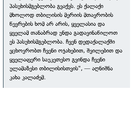
პასუხისმგებლობა გვაქვს. ეს ქალაქი
მხოლოდ თბილისის მერიის მთავრობის
წევრების ხომ არ არის, ყველასია და
ყველამ თანაბრად უნდა გადავინაწილოთ
ეს პასუხისმგებლობა. ჩვენ დედაქალაქში
ვცხოვრობთ ჩვენი ოჯახებით, შვილებით და
ყველაფერი საუკეთესო გვინდა ჩვენი
ულამაზესი თბილისისთვის", — აღნიშნა
კახა კალაძემ.