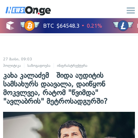
27 მაისი, 09:03
პოლიტიკა
საზოგადოება
ინფრასტრუქტურა
კახა კალაძემ შიდა აუდიტის
სამსახურს დაავალა, დაიწყონ
მოკვლვეა, რატომ "წვიმდა"
"ავლაბრის" მეტროსადგურში?