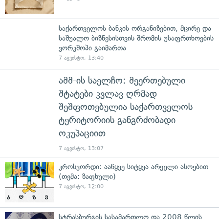
საქართველოს ბანკის ორგანიზებით, მცირე და
საშუალო ბიზნესისთვის შრომის უსაფრთხოების
ვორკშოპი გაიმართა
7 აგვისტო, 13:40
აშშ-ის საელჩო: შეერთებული
შტატები კვლავ ღრმად
შეშფოთებულია საქართველოს
ტერიტორიის განგრძობადი
ოკუპაციით
7 აგვისტო, 13:07
კროსვორდი: ააწყვე სიტყვა არეული ასოებით
(თემა: ზაფხული)
7 აგვისტო, 12:00
სტრასბურგის სასამართლო და 2008 წლის