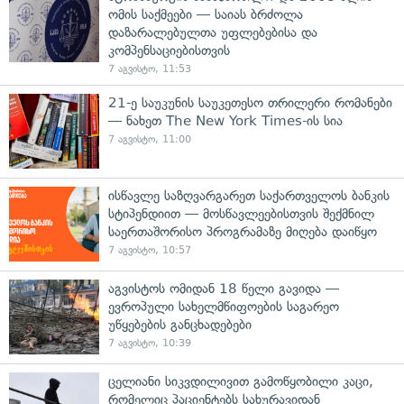
ომის საქმეები — საიას ბრძოლა
დაზარალებულთა უფლებებისა და
კომპენსაციებისთვის
7 აგვისტო, 11:53
21-ე საუკუნის საუკეთესო თრილერი რომანები
— ნახეთ The New York Times-ის სია
7 აგვისტო, 11:00
ისწავლე საზღვარგარეთ საქართველოს ბანკის
სტიპენდიით — მოსწავლეებისთვის შექმნილ
საერთაშორისო პროგრამაზე მიღება დაიწყო
7 აგვისტო, 10:57
აგვისტოს ომიდან 18 წელი გავიდა —
ევროპული სახელმწიფოების საგარეო
უწყებების განცხადებები
7 აგვისტო, 10:39
ცელიანი სიკვდილივით გამოწყობილი კაცი,
რომელიც პაციენტებს სახურავიდან