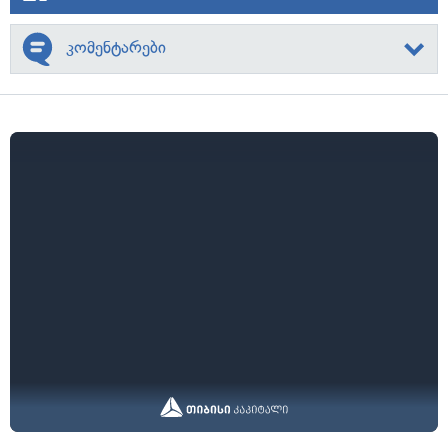
კომენტარები