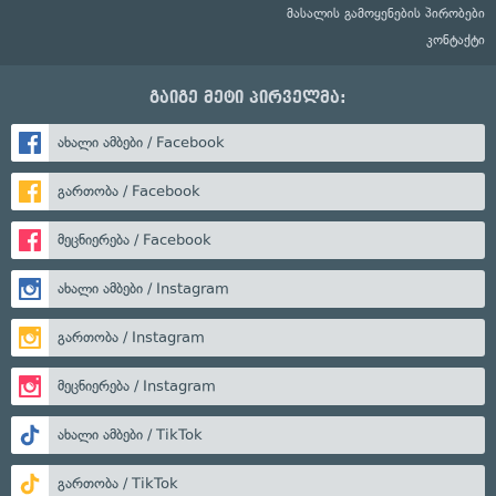
მასალის გამოყენების პირობები
კონტაქტი
გაიგე მეტი პირველმა:
ახალი ამბები / Facebook
გართობა / Facebook
მეცნიერება / Facebook
ახალი ამბები / Instagram
გართობა / Instagram
მეცნიერება / Instagram
ახალი ამბები / TikTok
გართობა / TikTok