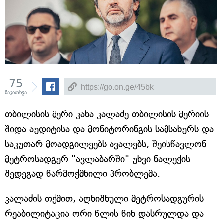
75
წაკითხვა
თბილისის მერი კახა კალაძე თბილისის მერიის
შიდა აუდიტისა და მონიტორინგის სამსახურს და
საკუთარ მოადგილეებს ავალებს, შეისწავლონ
მეტროსადგურ "ავლაბარში" უხვი ნალექის
შედეგად წარმოქმნილი პრობლემა.
კალაძის თქმით, აღნიშნული მეტროსადგურის
რეაბილიტაცია ორი წლის წინ დასრულდა და