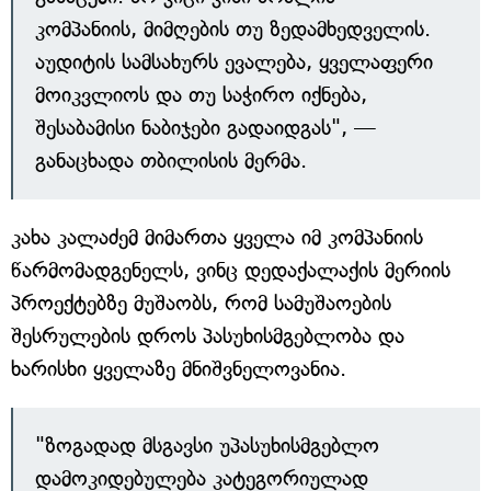
კომპანიის, მიმღების თუ ზედამხედველის.
აუდიტის სამსახურს ევალება, ყველაფერი
მოიკვლიოს და თუ საჭირო იქნება,
შესაბამისი ნაბიჯები გადაიდგას", —
განაცხადა თბილისის მერმა.
კახა კალაძემ მიმართა ყველა იმ კომპანიის
წარმომადგენელს, ვინც დედაქალაქის მერიის
პროექტებზე მუშაობს, რომ სამუშაოების
შესრულების დროს პასუხისმგებლობა და
ხარისხი ყველაზე მნიშვნელოვანია.
"ზოგადად მსგავსი უპასუხისმგებლო
დამოკიდებულება კატეგორიულად