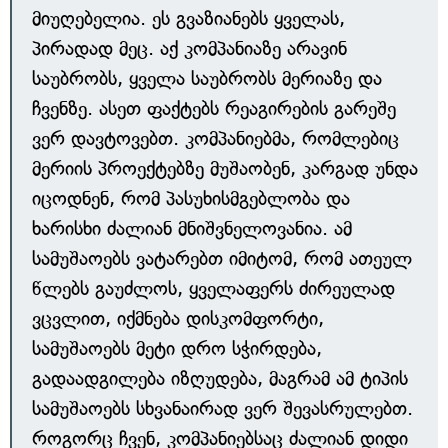
მიუღებელია. ეს გვაზიანებს ყველას,
პირადად მეც. აქ კომპანიაზე არავინ
საუბრობს, ყველა საუბრობს მერიაზე და
ჩვენზე. ასეთ ფაქტებს რეაგირების გარეშე
ვერ დავტოვებთ. კომპანიებმა, რომლებიც
მერიის პროექტებზე მუშაობენ, კარგად უნდა
იცოდნენ, რომ პასუხისმგებლობა და
ხარისხი ძალიან მნიშვნელოვანია. ამ
სამუშაოებს ვატარებთ იმიტომ, რომ ათეულ
წლებს გაუძლოს, ყველაფერს ძირეულად
ვცვლით, იქმნება დისკომფორტი,
სამუშაოებს მეტი დრო სჭირდება,
გადაადგილება იზღუდება, მაგრამ ამ ტიპის
სამუშაოებს სხვანაირად ვერ შევასრულებთ.
როგორც ჩვენ, კომპანიებსაც ძალიან დიდი