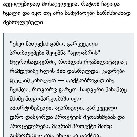
აუცილებლად მოსაკვლევია, რატომ ჩავიდა
წყალი და იყო თუ არა სამუშაოები ხარისხიანად
შესრულებული.
"უხვი ნალექის გამო, გარკვეული
პრობლემები შეიქმნა "ავლაბრის"
მეტროსადგურში, რომლის რეაბილიტაციაც
რამდენიმე წლის წინ დასრულდა. კადრები
ყველამ ვიხილეთ — ფაქტობრივად ისე
წვიმდა, როგორც გარეთ. სადგური მანამდე
მძიმე მდგომარეობაში იყო,
ამორტიზებული, ავარიული. გარკვეული
დრო დასჭირდა პროექტის შეთანხმებას და
პროცედურებს, მაგრამ პროექტი მაინც
განხორციელდა, ახლა კი ფაქტია,