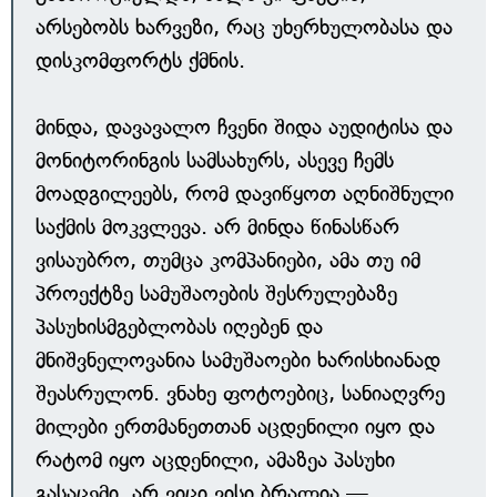
არსებობს ხარვეზი, რაც უხერხულობასა და
დისკომფორტს ქმნის.
მინდა, დავავალო ჩვენი შიდა აუდიტისა და
მონიტორინგის სამსახურს, ასევე ჩემს
მოადგილეებს, რომ დავიწყოთ აღნიშნული
საქმის მოკვლევა. არ მინდა წინასწარ
ვისაუბრო, თუმცა კომპანიები, ამა თუ იმ
პროექტზე სამუშაოების შესრულებაზე
პასუხისმგებლობას იღებენ და
მნიშვნელოვანია სამუშაოები ხარისხიანად
შეასრულონ. ვნახე ფოტოებიც, სანიაღვრე
მილები ერთმანეთთან აცდენილი იყო და
რატომ იყო აცდენილი, ამაზეა პასუხი
გასაცემი. არ ვიცი ვისი ბრალია —