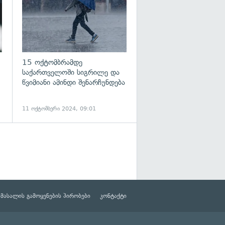
15 ოქტომბრამდე
საქართველოში სიგრილე და
წვიმიანი ამინდი შენარჩუნდება
11 ოქტომბერი 2024, 09:01
მასალის გამოყენების პირობები
კონტაქტი