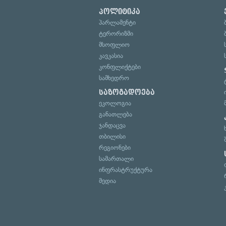
პოლიტიკა
პარლამენტი
ტერორიზმი
მსოფლიო
კავკასია
კონფლიქტები
სამხედრო
საზოგადოება
ეკოლოგია
განათლება
ჯანდაცვა
თბილისი
რეგიონები
სამართალი
ინფრასტრუქტურა
მედია