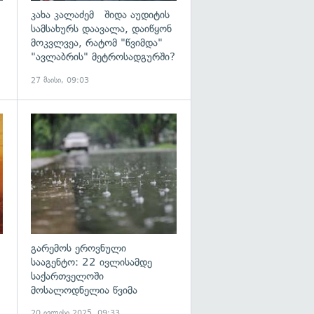
კახა კალაძემ შიდა აუდიტის
სამსახურს დაავალა, დაიწყონ
მოკვლვეა, რატომ "წვიმდა"
"ავლაბრის" მეტროსადგურში?
27 მაისი, 09:03
გადახედვა
გადახედვა
გარემოს ეროვნული
სააგენტო: 22 ივლისამდე
საქართველოში
მოსალოდნელია წვიმა
20 ივლისი 2025, 09:33