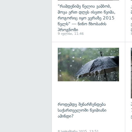
"რამდენიმე წელია ვამბობ,
მოვა ერთ დღეს ისეთი წვიმა,
როგორიც იყო ვერაზე 2015
წელს" — ნინო ჩხობაძის
პროგნოზი
9 ივლისი, 11:46
გ
როდემდე შენარჩუნდება
საქართველოში წვიმიანი
ამინდი?
8 სექტემბერი 2025, 13:51