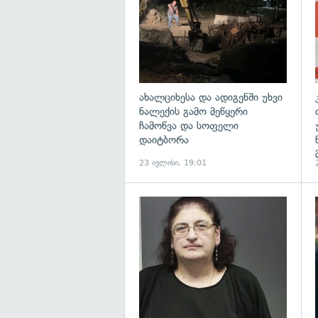
ახალციხესა და ადიგენში უხვი
ნალექის გამო მეწყერი
ჩამოწვა და სოფელი
დაიტბორა
23 ივლისი, 19:01
გ