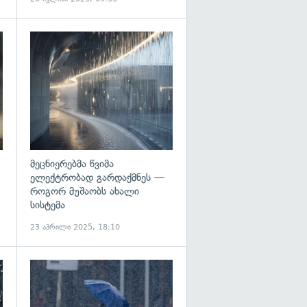
გადახედვა
გადახედვა
მეცნიერებმა წვიმა
ელექტრობად გარდაქმნეს —
როგორ მუშაობს ახალი
სისტემა
23 აპრილი 2025, 18:10
გადახედვა
გადახედვა