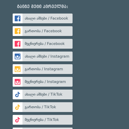
გაიგე მეტი პირველმა:
ახალი ამბები / Facebook
გართობა / Facebook
მეცნიერება / Facebook
ახალი ამბები / Instagram
გართობა / Instagram
მეცნიერება / Instagram
ახალი ამბები / TikTok
გართობა / TikTok
მეცნიერება / TikTok