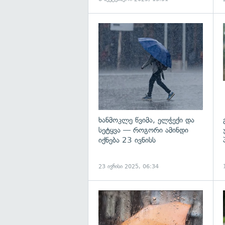
გ
ხანმოკლე წვიმა, ელჭექი და
სეტყვა — როგორი ამინდი
იქნება 23 ივნისს
23 ივნისი 2025, 06:34
გ