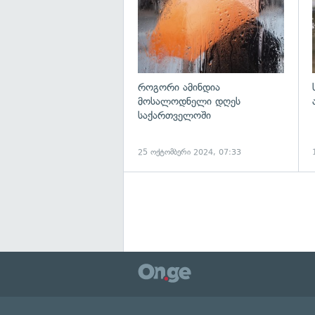
როგორი ამინდია
მოსალოდნელი დღეს
საქართველოში
25 ოქტომბერი 2024, 07:33