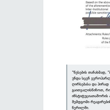
"წესების თანახმად, 
უნდა სცენ ევროპარლ
ღირსებასა და პირად
გაითვალისწინოთ, რო
ინსტიტუციათაშორის ა
შემდგომი რეაგირები
წერილში.