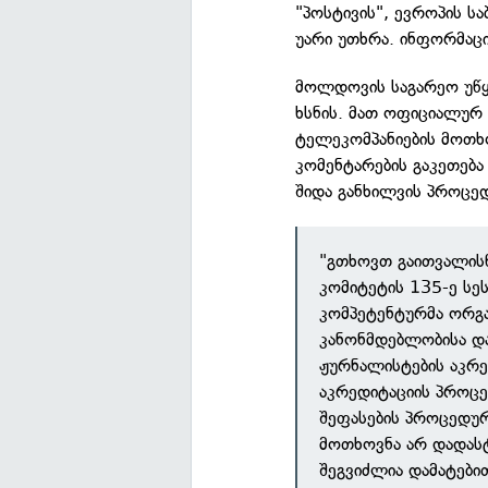
"პოსტივის", ევროპის სა
უარი უთხრა. ინფორმაცი
მოლდოვის საგარეო უწყ
ხსნის. მათ ოფიციალურ
ტელეკომპანიების მოთხ
კომენტარების გაკეთება
შიდა განხილვის პროცე
"გთხოვთ გაითვალისწ
კომიტეტის 135-ე სე
კომპეტენტურმა ორგა
კანონმდებლობისა დ
ჟურნალისტების აკრედ
აკრედიტაციის პროც
შეფასების პროცედურა
მოთხოვნა არ დადასტ
შეგვიძლია დამატები