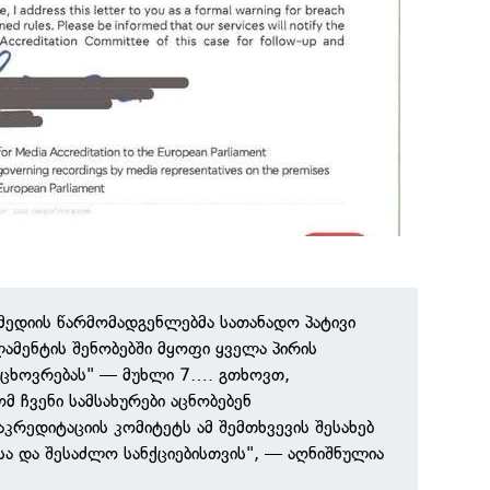
"მედიის წარმომადგენლებმა სათანადო პატივი
ამენტის შენობებში მყოფი ყველა პირის
 ცხოვრებას" — მუხლი 7…. გთხოვთ,
მ ჩვენი სამსახურები აცნობებენ
კრედიტაციის კომიტეტს ამ შემთხვევის შესახებ
სა და შესაძლო სანქციებისთვის", — აღნიშნულია