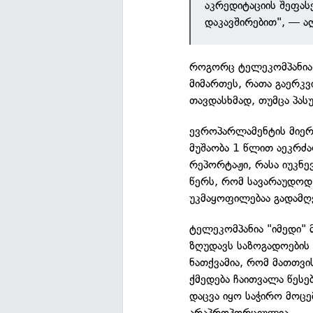
აკრედიტაციის შეფას
დაკავშირებით", — ა
როგორც ტელეკომპანია "
მიმართეს, რათა გაერკვი
თავდასხმად, თუმცა პას
ევროპარლამენტის მიერ
მუშაობა 1 წლით აეკრძა
რეპორტაჟი, რასა იუკნე
წერს, რომ სავარაუდოდ
უკმაყოფილებაა გადამღე
ტელეკომპანია "იმედი" 
ზღუდავს საზოგადოების
ნათქვამია, რომ მათთვ
ქმედება ჩაითვალა წეს
დაცვა იყო საჭირო მოცე
არაპროპორციულია.