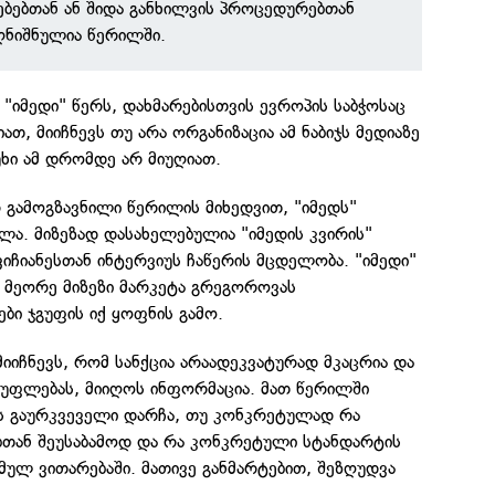
ებებთან ან შიდა განხილვის პროცედურებთან
ღნიშნულია წერილში.
იმედი" წერს, დახმარებისთვის ევროპის საბჭოსაც
ათ, მიიჩნევს თუ არა ორგანიზაცია ამ ნაბიჯს მედიაზე
უხი ამ დრომდე არ მიუღიათ.
 გამოგზავნილი წერილის მიხედვით, "იმედს"
ლა. მიზეზად დასახელებულია "იმედის კვირის"
ვიჩიანესთან ინტერვიუს ჩაწერის მცდელობა. "იმედი"
 მეორე მიზეზი მარკეტა გრეგოროვას
ბი ჯგუფის იქ ყოფნის გამო.
მიიჩნევს, რომ სანქცია არაადეკვატურად მკაცრია და
 უფლებას, მიიღოს ინფორმაცია. მათ წერილში
ის გაურკვეველი დარჩა, თუ კონკრეტულად რა
ებთან შეუსაბამოდ და რა კონკრეტული სტანდარტის
მულ ვითარებაში. მათივე განმარტებით, შეზღუდვა