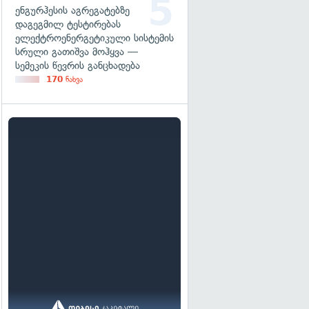
ენგურჰესის აგრეგატებზე
დაგეგმილ ტესტირებას
ელექტროენერგეტიკული სისტემის
სრული გათიშვა მოჰყვა —
სემეკის წევრის განცხადება
170
ნახვა