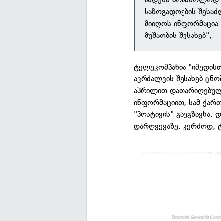
საზოგადოების შეს
მიიღოს ინფორმაცია
მუშაობის შესახებ", 
ტელეკომპანია "იმედის
აკრძალვის შესახებ ცნო
აპრილით დათარიღებუ
ინფორმაციით, სამ ქართ
"პოსტივის" გაეგზავნა. 
დარღვევაზე. კერძოდ, 