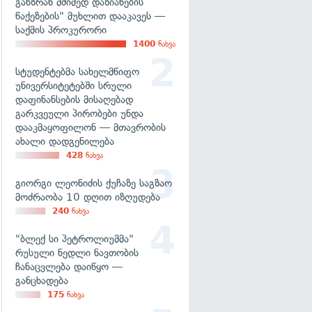
განზრახ მძიმედ დაზიანების
წაქეზების" მუხლით დააკავეს —
საქმის პროკურორი
1400
ნახვა
სტუდენტებმა სახელმწიფო
უნივერსიტეტებში სრული
დაფინანსების მისაღებად
გარკვეული პირობები უნდა
დააკმაყოფილონ — მთავრობის
ახალი დადგენილება
428
ნახვა
გიორგი ლეონიძის ქუჩაზე საგზაო
მოძრაობა 10 დღით იზღუდება
240
ნახვა
"ბლექ სი პეტროლიუმმა"
რუსული ნედლი ნავთობის
ჩანაცვლება დაიწყო —
განცხადება
175
ნახვა