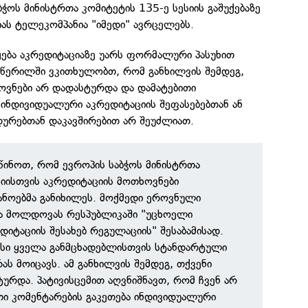
ბჭოს მინისტრთა კომიტეტის 135-ე სესიის გაშუქებაზე
ას ტელეკომპანია "იმედი" ავრცელებს.
ება აკრედიტაციაზე უარს ფორმალური პასუხით
 წერილში ვკითხულობთ, რომ განხილვის შემდეგ,
ოვნები არ დადასტურდა და დამატებითი
 ინდივიდუალური აკრედიტაციის შეფასებებთან ან
დურებთან დაკავშირებით არ შეუძლიათ.
ინოთ, რომ ევროპის საბჭოს მინისტრთა
სიისთვის აკრედიტაციის მოთხოვნები
ნოებმა განიხილეს. მოქმედი ეროვნული
ა მოლდოვას რესპუბლიკაში "უცხოელი
იტაციის შესახებ რეგულაციის" შესაბამისად.
ესი ყველა განმცხადებლისთვის სტანდარტული
ს მოიცავს. ამ განხილვის შემდეგ, თქვენი
ურდა. პატივისცემით აღვნიშნავთ, რომ ჩვენ არ
თი კომენტარების გაკეთება ინდივიდუალური