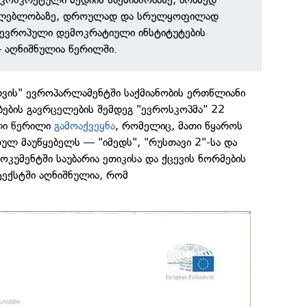
აძლებლობაზე, დროულად და სრულყოფილად
 ევროპული დემოკრატიული ინსტიტუტების
— აღნიშნულია წერილში.
თვის" ევროპარლამენტში საქმიანობის ერთწლიანი
ბების გავრცელების შემდეგ "ევროსკოპმა" 22
ლი წერილი
გამოაქვეყნა
, რომელიც, მათი წყაროს
ულ მაუწყებელს — "იმედს", "რუსთავი 2"-სა და
დოკუმენტში საუბარია ეთიკისა და ქცევის ნორმების
ტექსტში აღნიშნულია, რომ