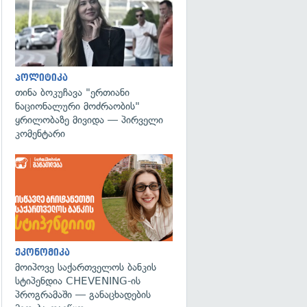
პოლიტიკა
თინა ბოკუჩავა "ერთიანი
ნაციონალური მოძრაობის"
ყრილობაზე მივიდა — პირველი
კომენტარი
ეკონომიკა
მოიპოვე საქართველოს ბანკის
სტიპენდია CHEVENING-ის
პროგრამაში — განაცხადების