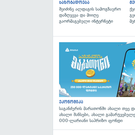
საზოგადოება
მე
შეიძინე ალდაგის სამოგზაურო
ქვ
დაზღვევა და მიიღე
გე
გაორმაგებული ინტერნეტი
მე
ეკონომიკა
საგანძურის მარათონში ახალი თვე 
ახალი შანსები, ახალი გამარჯვებულ
000-ლარიანი საპრიზო ფონდი