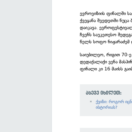
ევროვიზიის ფინალში 
ქვეყანა შვედეთში ნუცა
დაიკავა. ევროფესტივალ
ჩვენს საუკეთესო შედე
წელს სოფო ნიჟარაძემ დ
საიუბილეო, რიგით 70-ე
დედაქალაქი ვენა მასპი
ფინალი კი 16 მაისს გაი
ასევე იხილეთ:
ქვიზი: როგორ იც
ისტორიას?