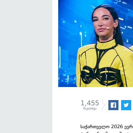
1,455
წაკითხვა
საქართველო 2026 ევრო