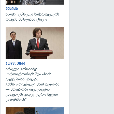
მუსიკა
ნაომი კემპბელი საქართველოს
დიჯეის ამპლუაში ეწვევა
გადახედვა
პოლიტიკა
ირაკლი კობახიძე:
"ურთიერთობებს შუა აზიის
ქვეყნებთან ენიჭება
გადახედვა
განსაკუთრებული მნიშვნელობა
— მთავრობა ყველაფერს
გააკეთებს კიდევ უფრო მეტად
გააღრმაოს"
გადახედვა