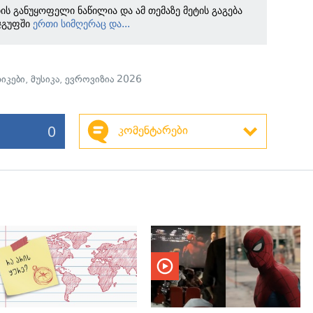
ბის განუყოფელი ნაწილია და ამ თემაზე მეტის გაგება
ჯგუფში
ერთი სიმღერაც და...
ზიკები
,
მუსიკა
,
ევროვიზია 2026
0
კომენტარები