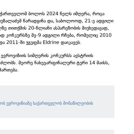
საქართველომ ბოლოს 2024 წელს იმღერა, როცა
 ბუზალაძემ წარადგინა და, საბოლოოდ, 21-ე ადგილი
ზე თითქმის 20-წლიანი ასპარეზობის მიუხედავად,
გად კონკურსზე მე-9 ადგილი რჩება, რომელიც 2010
ა 2011-ში ჯგუფმა Eldrine დაიკავეს.
 ევროვიზიის სიმღერის კონკურსს ავსტრიის
ნძლობს. მეორე ნახევარფინალური ტური 14 მაისს,
მართება.
ნობ ევროვიზიაზე საქართველოს მონაწილეობის