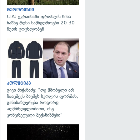
ტერორიზმი
CIA: უკრაინაში ფრონტის წინა
ხაზზე რუსი სამხედროები 20-30
წუთს ცოცხლობენ
გადახედვა
პოლიტიკა
გივი მიქანაძე: "თუ მშობელი არ
ჩააცმევს ბავშვს სკოლის ფორმას,
განისაზღვრება როგორც
აღმზრდელობითი, ისე
კონკრეტული მექანიზმები"
გადახედვა