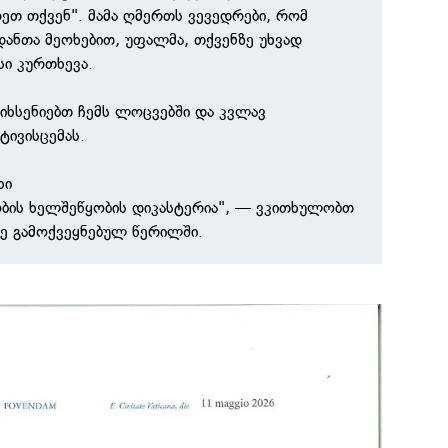
ეთ თქვენ". მამა ღმერთს ვევედრები, რომ
დანთა მეოხებით, უფალმა, თქვენზე უხვად
ი კურთხევა.
იხსენიებთ ჩემს ლოცვებში და კვლავ
ტივისცემას.
ხი
ობის ხელშეწყობის დიკასტერია", — ვკითხულობთ
ე გამოქვეყნებულ წერილში.