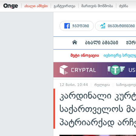
ახალი ამბები
განტვირთვა
მართვის მოწმობა
ძებნა
ჯგუფები
ინვესტიციები
ახალი ამბები
ჟურ
მეტი ინოვაცია
იცხოვრე სრულ
12 მაისი, 10:44
რელიგია
საზოგადოე
კარდინალი კურტ 
საქართველოს მ
პატრიარქად არჩ