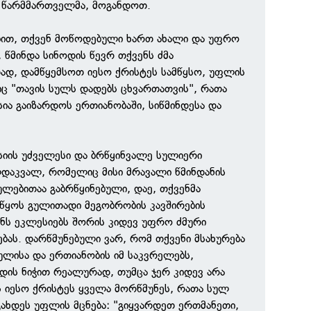
ს წარმმართველმა, მოგანდოთ.
ბით, თქვენ მოწოდებული ხართ ახალი და უფრო
წმინდა სინოდის წევრ თქვენს ძმა
ად, დამწყემსოთ იესო ქრისტეს სამწყსო, უფლის
 "თავის სულს დადებს ცხვართათვის", რათა
ა გაიზარდოს ერთიანობაში, სიწმინდესა და
იის უძველესი და ბრწყინვალე სულიერი
დაკვალ, რომელიც მისი მრავალი წმინდანის
ლებითაა გაბრწყინებული, დაე, თქვენმა
უწყოს გულითადი მეგობრობის კავშირების
ვენს ეკლესიებს შორის კიდევ უფრო ძმური
ბას. დარწმუნებული ვარ, რომ თქვენი მსახურება
ულისა და ერთიანობის იმ საკვრელებს,
ის ნიჭით რეალურად, თუმცა ჯერ კიდევ არა
 იესო ქრისტეს ყველა მორწმუნეს, რათა სულ
ხდეს უფლის მცნება: "გიყვარდეთ ერთმანეთი,