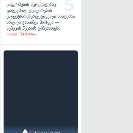
ენგურჰესის აგრეგატებზე
დაგეგმილ ტესტირებას
ელექტროენერგეტიკული სისტემის
სრული გათიშვა მოჰყვა —
სემეკის წევრის განცხადება
172
ნახვა