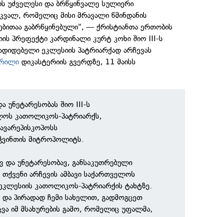
ს უძველესი და ბრწყინვალე სულიერი
კვალ, რომელიც მისი მრავალი წმინდანის
ბითაა გაბრწყინებული", — ქრისტიანთა ერთობის
ის პრეფექტი კარდინალი კურტ კოხი შიო III-ს
დიდებელი ეკლესიის პატრიარქად არჩევას
ერილი
დიკასტერიის გვერდზე, 11 მაისს
და უნეტარესობას შიო III-ს
ლოს კათოლიკოს-პატრიარქს,
ავარეპისკოპოსს
იჭვინთის მიტროპოლიტს.
ვ და უნეტარესობავ, განსაკუთრებული
 თქვენი არჩევის ამბავი საქართველოს
კლესიის კათოლიკოს-პატრიარქის ტახტზე.
ა და პირადად ჩემი სახელით, გადმოგცეთ
 იმ მსახურების გამო, რომელიც უფალმა,