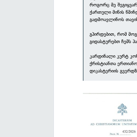
როგორც მე შეგიყვარ
ქართული მიწის წმინ
გადმოავლინოს თავის
გპირდებით, რომ მოგ
გიდასტურებთ ჩემს პა
კარდინალი კურტ კო
ქრისტიანთა ერთიან
დიკასტერიის გვერდზ