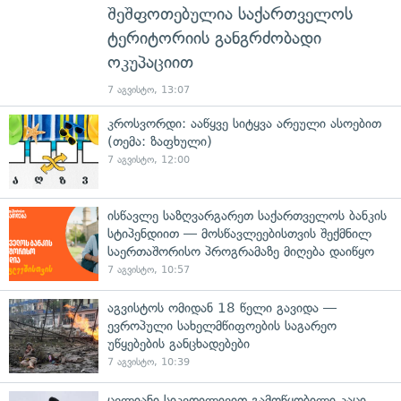
შეშფოთებულია საქართველოს
ტერიტორიის განგრძობადი
ოკუპაციით
7 აგვისტო, 13:07
კროსვორდი: ააწყვე სიტყვა არეული ასოებით
(თემა: ზაფხული)
7 აგვისტო, 12:00
ისწავლე საზღვარგარეთ საქართველოს ბანკის
სტიპენდიით — მოსწავლეებისთვის შექმნილ
საერთაშორისო პროგრამაზე მიღება დაიწყო
7 აგვისტო, 10:57
აგვისტოს ომიდან 18 წელი გავიდა —
ევროპული სახელმწიფოების საგარეო
უწყებების განცხადებები
7 აგვისტო, 10:39
ცელიანი სიკვდილივით გამოწყობილი კაცი,