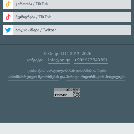
გართობა / TikTok
მეცნიერება / TikTok
ბოლო ამბები / Twitter
© On.ge LLC, 2015–2026
კონტაქტი:
info@on.ge
+995 577 340 891
ვებსაიტით სარგებლობისას ეთანხმებით ჩვენს
სამომხმარებლო შეთანხმებას
და
პირადი ინფორმაციის პოლიტიკას
.