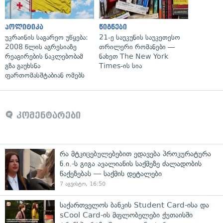
პოლიტიკა
წიგნები
უკრაინის საგარეო უწყება:
21-ე საუკუნის საუკეთესო
2008 წლის აგრესიაზე
თრილერი რომანები —
რეაგირების ნაკლებობამ
ნახეთ The New York
გზა გაუხსნა
Times-ის სია
ფართომასშტაბიან ომებს
კომენტარები
რა მტკიცებულებებით ედავება პროკურატურა
ნ.ი.-ს გიგა ავალიანის საქმეზე ძალადობის
წაქეზებას — საქმის დეტალები
7 აგვისტო, 16:50
საქართველოს ბანკის Student Card-ისა და
sCool Card-ის მფლობელები ქუთაისში