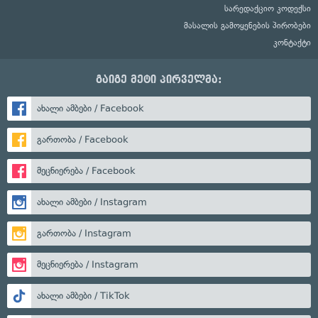
სარედაქციო კოდექსი
მასალის გამოყენების პირობები
კონტაქტი
გაიგე მეტი პირველმა:
ახალი ამბები / Facebook
გართობა / Facebook
მეცნიერება / Facebook
ახალი ამბები / Instagram
გართობა / Instagram
მეცნიერება / Instagram
ახალი ამბები / TikTok