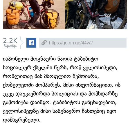
2.2K
წაკითხვა
იაპონელი მოგზაური ნაოია ტაბიბიტო
სოციალურ ქსელში წერს, რომ ველოსიპედი,
რომლითაც მან მსოფლიო შემოიარა,
ქობულეთში მოჰპარეს. მისი ინფორმაციით, ის
უკვე დაუკავშირდა პოლიციას და მომხდარზე
გამოძიება დაიწყო. ტაბიბიტოს განცხადებით,
ველოსიპედზე მისი სამგზავრო ჩანთებიც იყო
დამაგრებული.