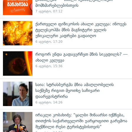
მომხმარებლებისთვის
7 აგვისტო, 07:12
ქართველი ფიზიკოსის ახალი კვლევა: ინოუეს
ტელესკოპმა მზის მაგნიტური ველის
უნიკალური კადრები გადაიღო
6 აგვისტო, 17:20
როგორ უნდა გადავურჩეთ მზის სიკვდილს? —
ახალი კვლევა
6 აგვისტო, 15:36
საია: სტრასბურგმა მზია ამაღლობელის
საქმეზე რიგით მეოთხე საჩივარი
დაარეგისტრირა
6 აგვისტო, 14:26
ირაკლი კობახიძე: "ყალბი შინაარსი იქმნება,
თითქოს საქართველოში უარყოფითი გარემოა
შექმნილი რუსი ტურისტებისთვის"