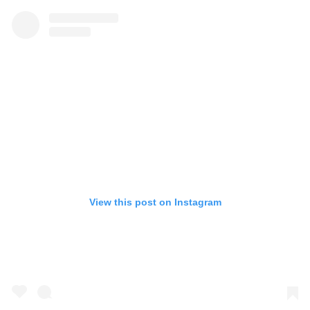
View this post on Instagram