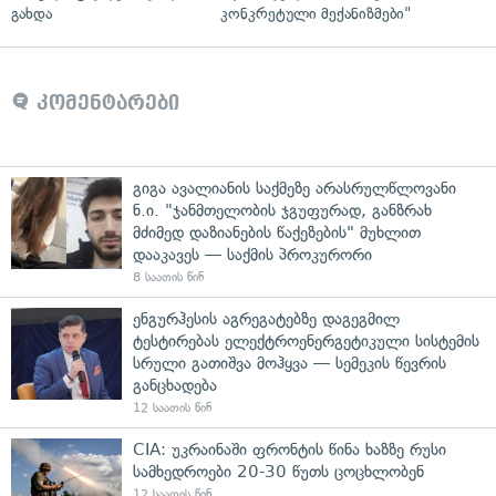
გახდა
კონკრეტული მექანიზმები"
კომენტარები
გიგა ავალიანის საქმეზე არასრულწლოვანი
ნ.ი. "ჯანმთელობის ჯგუფურად, განზრახ
მძიმედ დაზიანების წაქეზების" მუხლით
დააკავეს — საქმის პროკურორი
8 საათის წინ
ენგურჰესის აგრეგატებზე დაგეგმილ
ტესტირებას ელექტროენერგეტიკული სისტემის
სრული გათიშვა მოჰყვა — სემეკის წევრის
განცხადება
12 საათის წინ
CIA: უკრაინაში ფრონტის წინა ხაზზე რუსი
სამხედროები 20-30 წუთს ცოცხლობენ
12 საათის წინ