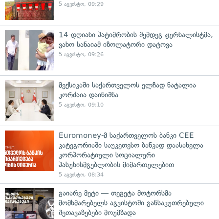
5 აგვისტო, 09:29
14-დღიანი პატიმრობის შემდეგ ჟურნალისტმა,
ვახო სანაიამ იზოლატორი დატოვა
5 აგვისტო, 09:26
მექსიკაში საქართველოს ელჩად ნატალია
კორძაია დაინიშნა
5 აგვისტო, 09:10
Euromoney-მ საქართველოს ბანკი CEE
კატეგორიაში საუკეთესო ბანკად დაასახელა
კორპორატიული სოციალური
პასუხისმგებლობის მიმართულებით
5 აგვისტო, 08:34
გაიარე მეტი — თეგეტა მოტორსმა
მომხმარებელს აგვისტოში განსაკუთრებული
შეთავაზებები მოუმზადა