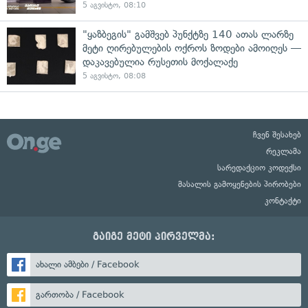
5 აგვისტო, 08:10
"ყაზბეგის" გამშვებ პუნქტზე 140 ათას ლარზე
მეტი ღირებულების ოქროს ზოდები ამოიღეს —
დაკავებულია რუსეთის მოქალაქე
5 აგვისტო, 08:08
ჩვენ შესახებ
რეკლამა
სარედაქციო კოდექსი
მასალის გამოყენების პირობები
კონტაქტი
გაიგე მეტი პირველმა:
ახალი ამბები / Facebook
გართობა / Facebook