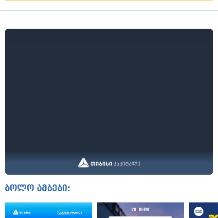
ბოლო ამბები: