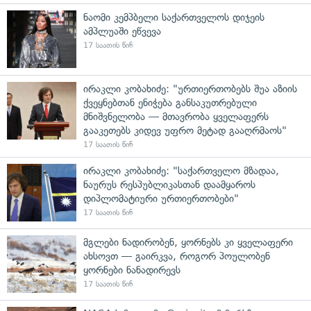
ნაომი კემპბელი საქართველოს დიჯეის
ამპლუაში ეწვევა
17 საათის წინ
ირაკლი კობახიძე: "ურთიერთობებს შუა აზიის
ქვეყნებთან ენიჭება განსაკუთრებული
მნიშვნელობა — მთავრობა ყველაფერს
გააკეთებს კიდევ უფრო მეტად გააღრმაოს"
17 საათის წინ
ირაკლი კობახიძე: "საქართველო მზადაა,
ნაურუს რესპუბლიკასთან დაამყაროს
დიპლომატიური ურთიერთობები"
17 საათის წინ
მგლები ნადირობენ, ყორნებს კი ყველაფერი
ახსოვთ — გაირკვა, როგორ პოულობენ
ყორნები ნანადირევს
17 საათის წინ