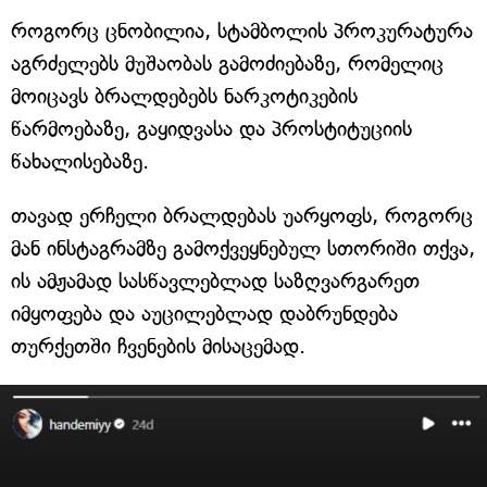
როგორც ცნობილია, სტამბოლის პროკურატურა
აგრძელებს მუშაობას გამოძიებაზე, რომელიც
მოიცავს ბრალდებებს ნარკოტიკების
წარმოებაზე, გაყიდვასა და პროსტიტუციის
წახალისებაზე.
თავად ერჩელი ბრალდებას უარყოფს, როგორც
მან ინსტაგრამზე გამოქვეყნებულ სთორიში თქვა,
ის ამჟამად სასწავლებლად საზღვარგარეთ
იმყოფება და აუცილებლად დაბრუნდება
თურქეთში ჩვენების მისაცემად.