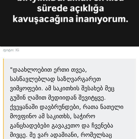
ფოტო: IG
"დაახლოებით ერთი თვეა,
სასწავლებლად საზღვარგარეთ
ვიმყოფები. ამ საკითხის შესახებ მეც
გუშინ ღამით მედიიდან შევიტყვე.
ქვეყანაში დავბრუნდები, რათა ნათელი
მოვფინო ამ საკითხს, საჭირო
განცხადებები გავაკეთო და ჩვენება
მივცე. მე ვარ ადამიანი, რომელსაც