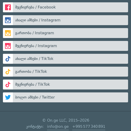
მეცნიერება / Facebook
ახალი ამბები / Instagram
გართობა / Instagram
მეცნიერება / Instagram
ახალი ამბები / TikTok
გართობა / TikTok
მეცნიერება / TikTok
ბოლო ამბები / Twitter
© On.ge LLC, 2015–2026
კონტაქტი:
info@on.ge
+995 577 340 891