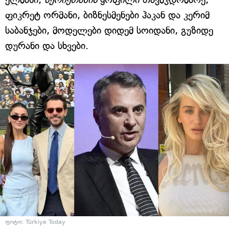
ფიკრეტ ორმანი, ბიზნესმენები ჰაკან და კერიმ
საბანჯები, მოდელები დიდემ სოიდანი, გუზიდე
დურანი და სხვები.
ფოტო: Türkiye Today