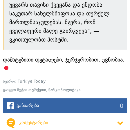
უყვარს თავისი ქვეყანა და ენდობა
საკუთარ სახელმწიფოსა და თურქულ
მართლმსაჯულებას. მჯერა, რომ
ყველაფერი მალე გაირკვევა", —
ვკითხულობთ პოსტში.
დამატებითი დეტალები, ჯერჯერობით, უცნობია.
წყარო:
Türkiye Today
გაიგეთ მეტი:
თურქეთი
,
ნარკოპოლიტიკა
0
გაზიარება
კომენტარები