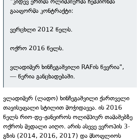
"კიდევ ერთმა ოლიმპიურმა ჩემპიონმა
გააფორმა კონტრაქტი:
ვერცხლი 2012 წელს.
ოქრო 2016 წელს.
ვლადიმერ ხინჩეგაშვილი RAFის წევრია",
— წერია განცხადებაში.
ვლადიმერ (ლადო) ხინჩეგაშვილი ქართველი
თავისუფალი სტილით მოჭიდავეა. ის 2016
წელს რიო-დე-ჟანეიროს ოლიმპიურ თამაშებზე
ოქროს მედალი აიღო. არის ასევე ევროპის 3-
გზის (2014, 2016, 2017) და მსოფლიოს