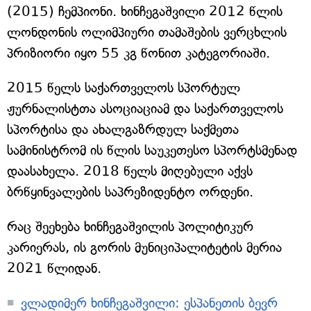
(2015) ჩემპიონი. ხინჩეგაშვილი 2012 წლის
ლონდონის ოლიმპიური თამაშების ვერცხლის
პრიზიორი იყო 55 კგ წონით კატეგორიაში.
2015 წელს საქართველოს სპორტულ
ჟურნალისტთა ასოციაციამ და საქართველოს
სპორტისა და ახალგაზრდულ საქმეთა
სამინისტრომ ის წლის საუკეთესო სპორტსმენად
დაასახელა. 2018 წელს მიღებული აქვს
ბრწყინვალების საპრეზიდენტო ორდენი.
რაც შეეხება ხინჩეგაშვილის პოლიტიკურ
კარიერას, ის გორის მუნიციპალიტეტის მერია
2021 წლიდან.
ვლადიმერ ხინჩეგაშვილი: ესპანეთის ბევრ