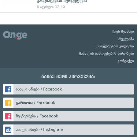
განცხადებას ავრცელებს
6 აგვისტო, 12:40
ჩვენ შესახებ
რეკლამა
სარედაქციო კოდექსი
მასალის გამოყენების პირობები
კონტაქტი
გაიგე მეტი პირველმა:
ახალი ამბები / Facebook
გართობა / Facebook
მეცნიერება / Facebook
ახალი ამბები / Instagram