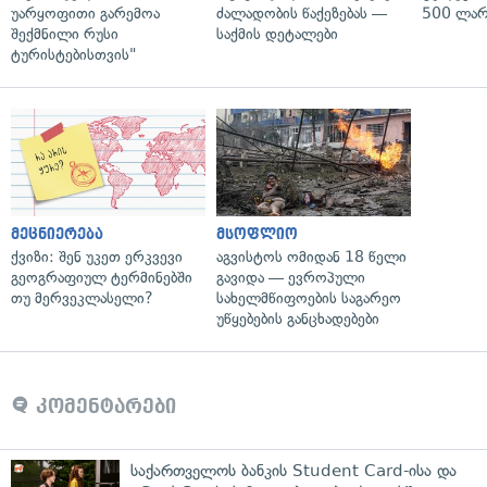
უარყოფითი გარემოა
ძალადობის წაქეზებას —
500 ლარ
შექმნილი რუსი
საქმის დეტალები
ტურისტებისთვის"
მეცნიერება
მსოფლიო
ქვიზი: შენ უკეთ ერკვევი
აგვისტოს ომიდან 18 წელი
გეოგრაფიულ ტერმინებში
გავიდა — ევროპული
თუ მერვეკლასელი?
სახელმწიფოების საგარეო
უწყებების განცხადებები
კომენტარები
საქართველოს ბანკის Student Card-ისა და