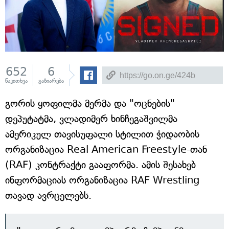
652
6
წაკითხვა
გაზიარება
გორის ყოფილმა მერმა და "ოცნების"
დეპუტატმა, ვლადიმერ ხინჩეგაშვილმა
ამერიკულ თავისუფალი სტილით ჭიდაობის
ორგანიზაცია Real American Freestyle-თან
(RAF) კონტრაქტი გააფორმა. ამის შესახებ
ინფორმაციას ორგანიზაცია RAF Wrestling
თავად ავრცელებს.