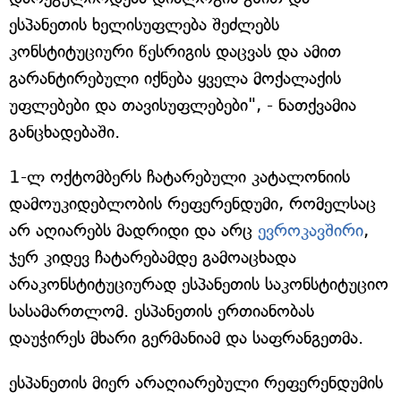
ესპანეთის ხელისუფლება შეძლებს
კონსტიტუციური წესრიგის დაცვას და ამით
გარანტირებული იქნება ყველა მოქალაქის
უფლებები და თავისუფლებები", - ნათქვამია
განცხადებაში.
1-ლ ოქტომბერს ჩატარებული კატალონიის
დამოუკიდებლობის რეფერენდუმი, რომელსაც
არ აღიარებს მადრიდი და არც
ევროკავშირი
,
ჯერ კიდევ ჩატარებამდე გამოაცხადა
არაკონსტიტუციურად ესპანეთის საკონსტიტუციო
სასამართლომ. ესპანეთის ერთიანობას
დაუჭირეს მხარი გერმანიამ და საფრანგეთმა.
ესპანეთის მიერ არაღიარებული რეფერენდუმის