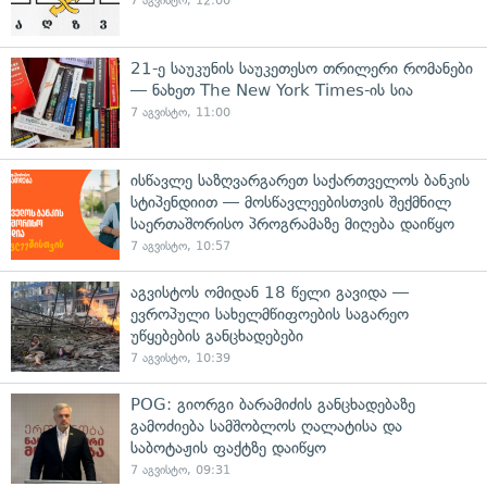
7 აგვისტო, 12:00
21-ე საუკუნის საუკეთესო თრილერი რომანები
— ნახეთ The New York Times-ის სია
7 აგვისტო, 11:00
ისწავლე საზღვარგარეთ საქართველოს ბანკის
სტიპენდიით — მოსწავლეებისთვის შექმნილ
საერთაშორისო პროგრამაზე მიღება დაიწყო
7 აგვისტო, 10:57
აგვისტოს ომიდან 18 წელი გავიდა —
ევროპული სახელმწიფოების საგარეო
უწყებების განცხადებები
7 აგვისტო, 10:39
POG: გიორგი ბარამიძის განცხადებაზე
გამოძიება სამშობლოს ღალატისა და
საბოტაჟის ფაქტზე დაიწყო
7 აგვისტო, 09:31