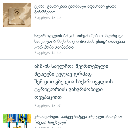
ქვიზი: გამოიცანი ცნობილი ადამიანი ერთი
მინიშნებით
7 აგვისტო, 13:40
საქართველოს ბანკის ორგანიზებით, მცირე და
საშუალო ბიზნესისთვის შრომის უსაფრთხოების
ვორკშოპი გაიმართა
7 აგვისტო, 13:40
აშშ-ის საელჩო: შეერთებული
შტატები კვლავ ღრმად
შეშფოთებულია საქართველოს
ტერიტორიის განგრძობადი
ოკუპაციით
7 აგვისტო, 13:07
კროსვორდი: ააწყვე სიტყვა არეული ასოებით
(თემა: ზაფხული)