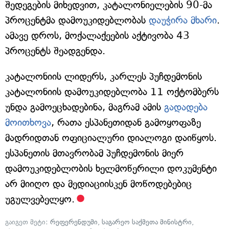
შედეგების მიხედვით, კატალონიელების 90-მა
პროცენტმა დამოუკიდებლობას
დაუჭირა მხარი
.
ამავე დროს, მოქალაქეების აქტივობა 43
პროცენტს შეადგენდა.
კატალონიის ლიდერს, კარლეს პუჩდემონის
კატალონიის დამოუკიდებლობა 11 ოქტომბერს
უნდა გამოეცხადებინა, მაგრამ ამის
გადადება
მოითხოვა
, რათა ესპანეთიდან გამოყოფაზე
მადრიდთან ოფიციალური დიალოგი დაიწყოს.
ესპანეთის მთავრობამ პუჩდემონის მიერ
დამოუკიდებლობის ხელმოწერილი დოკუმენტი
არ მიიღო და მედიაციისკენ მოწოდებებიც
უგულვებელყო.
გაიგეთ მეტი:
რეფერენდუმი
,
საგარეო საქმეთა მინისტრი
,