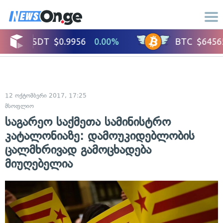
12 ოქტომბერი 2017, 17:25
მსოფლიო
საგარეო საქმეთა სამინისტრო
კატალონიაზე: დამოუკიდებლობის
ცალმხრივად გამოცხადება
მიუღებელია