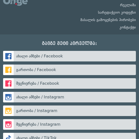
რეკლამა
სარედაქციო კოდექსი
მასალის გამოყენების პირობები
კონტაქტი
გაიგე მეტი პირველმა:
ახალი ამბები / Facebook
გართობა / Facebook
მეცნიერება / Facebook
ახალი ამბები / Instagram
გართობა / Instagram
მეცნიერება / Instagram
ახალი ამბები / TikTok