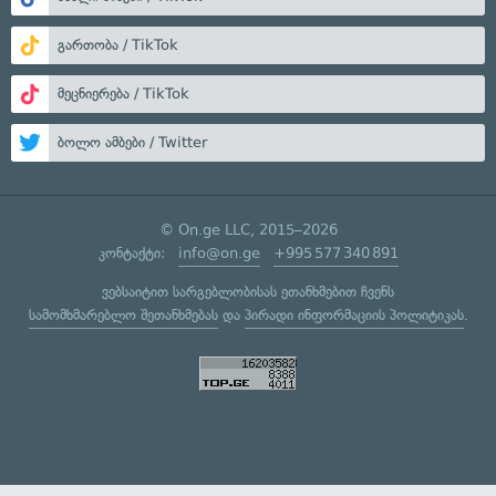
გართობა / TikTok
მეცნიერება / TikTok
ბოლო ამბები / Twitter
© On.ge LLC, 2015–2026
კონტაქტი:
info@on.ge
+995 577 340 891
ვებსაიტით სარგებლობისას ეთანხმებით ჩვენს
სამომხმარებლო შეთანხმებას
და
პირადი ინფორმაციის პოლიტიკას
.