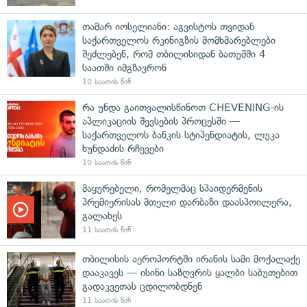
თამარ იოსელიანი: აგვისტოს თვიდან
საქართველოს რკინიგზის მომხმარებლები
შეძლებენ, რომ თბილისიდან ბათუმში 4
საათში იმგზავრონ
10 საათის წინ
რა უნდა გაითვალისწინოთ CHEVENING-ის
აპლიკაციის შევსების პროცესში —
საქართველოს ბანკის სტიპენდიატის, ლუკა
ხუნდაძის რჩევები
10 საათის წინ
მაყურებელი, რომელმაც სპაიდერმენის
პრემიერისას მთელი დარბაზი დაასპოილერა,
გალახეს
11 საათის წინ
თბილისის აეროპორტში ირანის სამი მოქალაქე
დააკავეს — ისინი საზღვრის ყალბი საბუთებით
გადაკვეთას ცდილობდნენ
11 საათის წინ