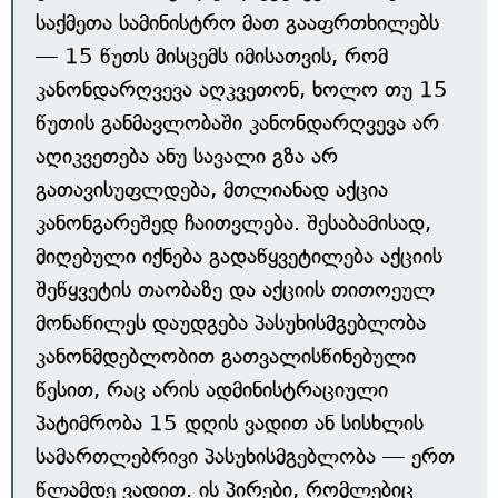
საქმეთა სამინისტრო მათ გააფრთხილებს
— 15 წუთს მისცემს იმისათვის, რომ
კანონდარღვევა აღკვეთონ, ხოლო თუ 15
წუთის განმავლობაში კანონდარღვევა არ
აღიკვეთება ანუ სავალი გზა არ
გათავისუფლდება, მთლიანად აქცია
კანონგარეშედ ჩაითვლება. შესაბამისად,
მიღებული იქნება გადაწყვეტილება აქციის
შეწყვეტის თაობაზე და აქციის თითოეულ
მონაწილეს დაუდგება პასუხისმგებლობა
კანონმდებლობით გათვალისწინებული
წესით, რაც არის ადმინისტრაციული
პატიმრობა 15 დღის ვადით ან სისხლის
სამართლებრივი პასუხისმგებლობა — ერთ
წლამდე ვადით. ის პირები, რომლებიც