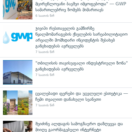
მცირეწლოვანი ბავშვი იმყოფებოდა" — GWP
სამართლებრივ ზომებს მიმართავს
6 საათის წინ
ჯივიპი რუსთაველის გამზირზე
წყალმომარაგების ქსელების სარეაბილიტაციო
არეალში მომხდარი ინციდენტის შესახებ
განცხადებას ავრცელებს
7 საათის წინ
"თბილისის თავისუფალი ინდუსტრიული ზონა"
განცხადებას ავრცელებს
7 საათის წინ
ცვალებადი ფერები და უცვლელი ესთეტიკა —
ჩემი თვალით დანახული სვანეთი
7 საათის წინ
შეიძინე ალდაგის სამოგზაურო დაზღვევა და
მიიღე გაორმაგებული ინტერნეტი