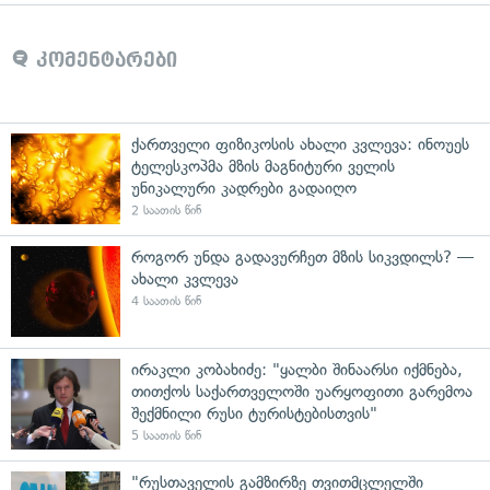
კომენტარები
ქართველი ფიზიკოსის ახალი კვლევა: ინოუეს
ტელესკოპმა მზის მაგნიტური ველის
უნიკალური კადრები გადაიღო
2 საათის წინ
როგორ უნდა გადავურჩეთ მზის სიკვდილს? —
ახალი კვლევა
4 საათის წინ
ირაკლი კობახიძე: "ყალბი შინაარსი იქმნება,
თითქოს საქართველოში უარყოფითი გარემოა
შექმნილი რუსი ტურისტებისთვის"
5 საათის წინ
"რუსთაველის გამზირზე თვითმცლელში