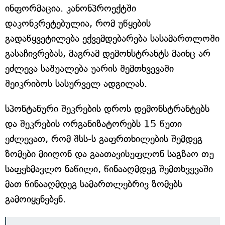
ინფორმაცია. კანონპროექტში
დაკონკრეტებულია, რომ უწყების
გადაწყვეტილება ექვემდებარება სასამართლოში
გასაჩივრებას, მაგრამ დემონსტრანტს მაინც არ
ეძლევა საშუალება უარის შემთხვევაში
შეიკრიბოს სასურველ ადგილას.
სპონტანური შეკრების დროს დემონსტრანტებს
და შეკრების ორგანიზატორებს 15 წუთი
ეძლევათ, რომ შსს-ს გაფრთხილების შემდეგ
ზომები მიიღონ და გაათავისუფლონ საგზაო თუ
საფეხმავლო ნაწილი, წინააღმდეგ შემთხვევაში
მათ წინააღმდეგ სამართლებრივ ზომებს
გამოიყენებენ.