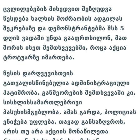
ცვლილებების მიხედვით შეზღუდვა
წესდება ხალხის მოძრაობის ადგილას
შეკრებაზე და დემონსტრანტებმა შსს 5
დღის ვადაში უნდა გააფრთხილონ, მათ
შორის ისეთ შემთხვევებში, როცა აქცია
ტროტუარზე იმართება.
წესის დარღვევისთვის
გათვალისწინებულია ადმინისტრაციული
პატიმრობა, განმეორების შემთხვევაში კი,
სისხლისსამართლებრივი
პასუხისმგებლობა. ამას გარდა, პოლიციას
ენიჭება უფლება, თავად განსაზღვროს,
არის თუ არა აქციის მონაწილეთა