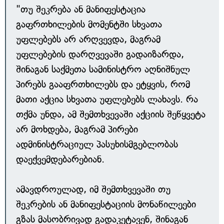
"თუ შეკრება ან მანიფესტაცია
გაფრთხილების მომენტში სხვათა
უფლებებს არ არღვევდა, მაგრამ
უფლებების დარღვევაში გადაიზარდა,
შინაგან საქმეთა სამინისტრო აღნიშნულ
პირებს გააფრთხილებს და ეტყვის, რომ
მათი აქცია სხვათა უფლებებს ლახავს. რა
თქმა უნდა, ამ შემთხვევაში აქციის შეწყვეტა
არ მოხდება, მაგრამ პირები
ადმინისტრაციულ პასუხისმგებლობას
დაექვემდებარებიან.
ამავდროულად, იმ შემთხვევაში თუ
შეკრების ან მანიფესტაციის მონაწილეები
გზას მასობრივად გადაკეტავენ, შინაგან