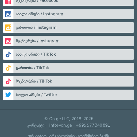
მეცნიერება / Facebook
ახალი ამბები / Instagram
გართობა / Instagram
მეცნიერება / Instagram
ახალი ამბები / TikTok
გართობა / TikTok
მეცნიერება / TikTok
ბოლო ამბები / Twitter
© On.ge LLC, 2015–2026
კონტაქტი:
info@on.ge
+995 577 340 891
ვებსაიტით სარგებლობისას ეთანხმებით ჩვენს