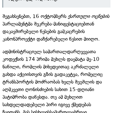
შეგახსენებთ, 16 ოქტომბერს
ქართული ოცნების
პარლამენტმა შეკრება-მანიფესტაციებთან
დაკავშირებული წესების გამკაცრების
კანონპროექტი დაჩქარებული წესით მიიღო.
ადმინისტრაციულ სამართალდარღვევათა
კოდექსის 174 პრიმა მუხლს დაემატა მე-10
ნაწილი, რომლის მიხედვითაც აკრძალული
გახდა აქციისთვის გზის გადაკეტვა, რომელიც
ტრანსპორტის მოძრაობას ხელს შეუშლის და
აღმკვეთი ღონისძიების სახით 15-დღიანი
პატიმრობა დაწესდა. თუ ამ მუხლით
სახდელდადებული პირი იგივე ქმედებას
ჩაიდენს, მას სისხლისსამართლებრივი