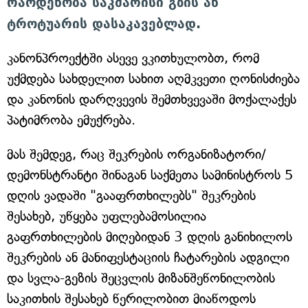
რაოდენობა საკმარისი გზის ან
ტროტუარის დასაკავებლად.
კანონპროექტში ასევე ვკითხულობთ, რომ
უქმდება სახდელით სახით აღმკვეთი ღონისძიება
და კანონის დარღვევის შემთხვევაში მოქალაქეს
პატიმრობა ემუქრება.
მას შემდეგ, რაც შეკრების ორგანიზატორი/
დემონსტრანტი შინაგან საქმეთა სამინისტროს 5
დღის ვადაში "გააფრთხილებს" შეკრების
შესახებ, უწყება უფლებამოსილია
გაფრთხილების მიღებიდან 3 დღის განიხილოს
შეკრების ან მანიფესტაციის ჩატარების ადგილი
და სვლა-გეზის შეცვლის მიზანშეწონილობის
საკითხის შესახებ წერილობით მიაწოდოს