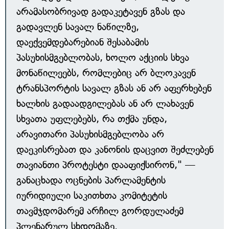
არამასობრივად გადაკეტავენ გზას და
გადავლენ სავალ ნაწილზე,
დაექვემდებარებიან შესაბამის
პასუხისმგებლობას, ხოლო აქციის სხვა
მონაწილეებს, რომლებიც არ ბლოკავენ
ტრანსპორტის სავალ გზას ან არ აფერხებენ
ხალხის გადაადგილებას ან არ ლახავენ
სხვათა უფლებებს, რა თქმა უნდა,
არავითარი პასუხისმგებლობა არ
დაეკისრებათ და კანონის დაცვით შეძლებენ
თავიანთი პროტესტი დააფიქსირონ," —
განაცხადა ოცნების პარლამენტის
იურიდიული საკითხთა კომიტეტის
თავმჯდომარემ არჩილ გორდულაძემ
პლენარულ სხდომაზე.