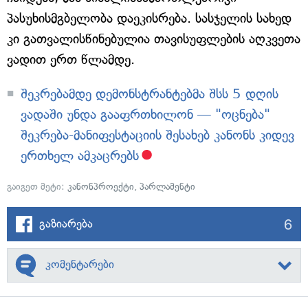
პასუხისმგბელობა დაეკისრება. სასჯელის სახედ
კი გათვალისწინებულია თავისუფლების აღკვეთა
ვადით ერთ წლამდე.
შეკრებამდე დემონსტრანტებმა შსს 5 დღის
ვადაში უნდა გააფრთხილონ — "ოცნება"
შეკრება-მანიფესტაციის შესახებ კანონს კიდევ
ერთხელ ამკაცრებს
გაიგეთ მეტი:
კანონპროექტი
,
პარლამენტი
6
გაზიარება
კომენტარები