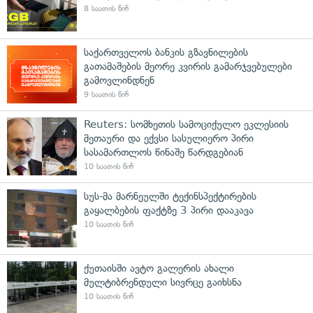
8 საათის წინ
საქართველოს ბანკის გზავნილების
გათამაშების მეორე კვირის გამარჯვებულები
გამოვლინდნენ
9 საათის წინ
Reuters: სომხეთის სამოციქულო ეკლესიის
მეთაური და ექვსი სასულიერო პირი
სასამართლოს წინაშე წარდგებიან
10 საათის წინ
სუს-მა მარნეულში ტექინსპექტირების
გაყალბების ფაქტზე 3 პირი დააკავა
10 საათის წინ
ქუთაისში ავტო გალერის ახალი
მულტიბრენდული სივრცე გაიხსნა
10 საათის წინ