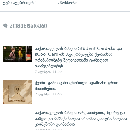
ტურისტებისთვის"
სპონსორი
კომენტარები
საქართველოს ბანკის Student Card-ისა და
sCool Card-ის მფლობელები ქუთაისში
ტრანსპორტზე შეღავათიანი ტარიფით
ისარგებლებენ
7 აგვისტო, 14:49
ქვიზი: გამოიცანი ცნობილი ადამიანი ერთი
მინიშნებით
7 აგვისტო, 13:40
საქართველოს ბანკის ორგანიზებით, მცირე და
საშუალო ბიზნესისთვის შრომის უსაფრთხოების
ვორკშოპი გაიმართა