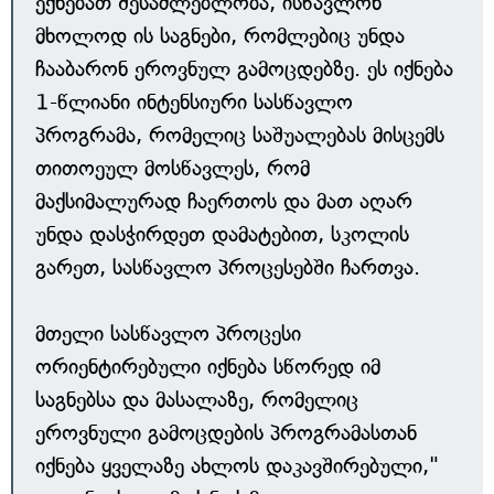
ექნებათ შესაძლებლობა, ისწავლონ
მხოლოდ ის საგნები, რომლებიც უნდა
ჩააბარონ ეროვნულ გამოცდებზე. ეს იქნება
1-წლიანი ინტენსიური სასწავლო
პროგრამა, რომელიც საშუალებას მისცემს
თითოეულ მოსწავლეს, რომ
მაქსიმალურად ჩაერთოს და მათ აღარ
უნდა დასჭირდეთ დამატებით, სკოლის
გარეთ, სასწავლო პროცესებში ჩართვა.
მთელი სასწავლო პროცესი
ორიენტირებული იქნება სწორედ იმ
საგნებსა და მასალაზე, რომელიც
ეროვნული გამოცდების პროგრამასთან
იქნება ყველაზე ახლოს დაკავშირებული,"