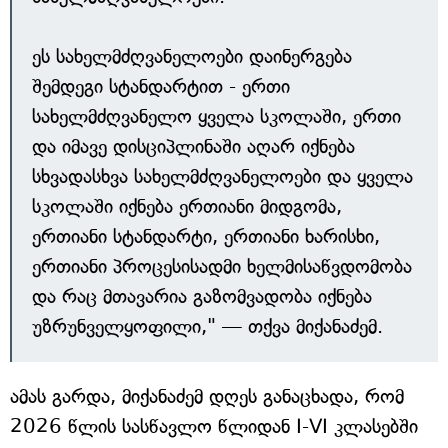
ეს სახელმძღვანელოები დაინერგება
შემდეგი სტანდარტით - ერთი
სახელმძღვანელო ყველა სკოლაში, ერთი
და იმავე დისციპლინაში აღარ იქნება
სხვადასხვა სახელმძღვანელოები და ყველა
სკოლაში იქნება ერთიანი მიდგომა,
ერთიანი სტანდარტი, ერთიანი ხარისხი,
ერთიანი პროცესისადმი ხელმისაწვდომობა
და რაც მთავარია გაზომვადობა იქნება
უზრუნველყოფილი," — თქვა მიქანაძემ.
ამას გარდა, მიქანაძემ დღეს განაცხადა, რომ
2026 წლის სასწავლო წლიდან I-VI კლასებში