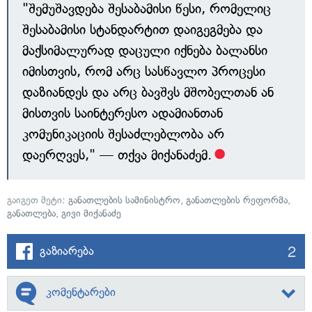
"შემუშავდება შესაბამისი წესი, რომელიც
შესაბამისი სტანდარტით დაიგეგმება და
მაქსიმალურად დაცული იქნება ბალანსი
იმისთვის, რომ არც სასწავლო პროცესი
დაზიანდეს და არც ბავშვს მშობელთან ან
მისთვის საინტერესო ადამიანთან
კომუნიკაციის შესაძლებლობა არ
დაერღვეს," — თქვა მიქანაძემ.
გაიგეთ მეტი:
განათლების სამინისტრო
,
განათლების რეფორმა
,
განათლება
,
გივი მიქანაძე
2
გაზიარება
კომენტარები