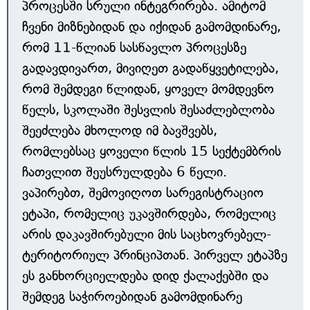
პროცესში სრული ინტეგრირება. ამიტომ
ჩვენი მიზნებიდან და იქიდან გამომდინარე,
რომ 11-წლიან სასწავლო პროცესზე
გადავდივართ, მივიღეთ გადაწყვეტილება,
რომ შემდეგი წლიდან, ყოველ მომდევნო
წელს, სკოლაში შესვლის შესაძლებლობა
შეეძლება მხოლოდ იმ ბავშვებს,
რომლებსაც ყოველი წლის 15 სექტემბრის
ჩათვლით შეუსრულდება 6 წელი.
ვაპირებთ, შემოვიღოთ სარეგისტრაციო
ეტაპი, რომელიც უკავშირდება, რომელიც
არის დაკავშირებული მის საცხოვრებელ-
ტერიტორიულ პრინციპთან. პირველ ეტაპზე
ეს განხორციელდება დიდ ქალაქებში და
შემდეგ საჭიროებიდან გამომდინარე