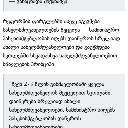
— განაცხადა მიქანაძემ.
რეფორმის ფარგლებში ასევე იგეგმება
სახელმძღვანელოების შეცვლა — სამინისტრო
პასუხისმგებლობას იღებს დაიწეროს სრულიად
ახალი სახელმძღვანელოები და გაუქმდება
სკოლებში სხვადასხვა სახელმძღვანელოებით
სწავლების პრინციპი.
"ჩვენ 2-3 წლის განმავლობაში ყველა
სახელმძღვანელოს შევცვლით სკოლაში,
დაიწერება სრულიად ახალი
სახელმძღვანელოები. სამინისტრო აიღებს
პასუხისმგებლობას დაწეროს
სახელმძღვანელოები.