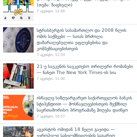
(თემა: ზაფხული)
7 აგვისტო, 12:00
სტრასბურგის სასამართლო და 2008 წლის
ომის საქმეები — საიას ბრძოლა
დაზარალებულთა უფლებებისა და
კომპენსაციებისთვის
7 აგვისტო, 11:53
21-ე საუკუნის საუკეთესო თრილერი რომანები
— ნახეთ The New York Times-ის სია
7 აგვისტო, 11:00
ისწავლე საზღვარგარეთ საქართველოს ბანკის
სტიპენდიით — მოსწავლეებისთვის შექმნილ
საერთაშორისო პროგრამაზე მიღება დაიწყო
7 აგვისტო, 10:57
აგვისტოს ომიდან 18 წელი გავიდა —
ევროპული სახელმწიფოების საგარეო