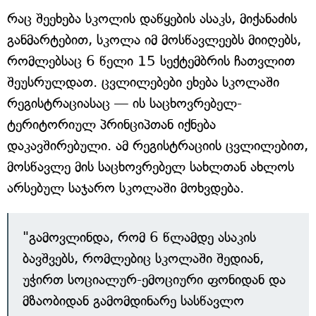
რაც შეეხება სკოლის დაწყების ასაკს, მიქანაძის
განმარტებით, სკოლა იმ მოსწავლეებს მიიღებს,
რომლებსაც 6 წელი 15 სექტემბრის ჩათვლით
შეუსრულდათ. ცვლილებები ეხება სკოლაში
რეგისტრაციასაც — ის საცხოვრებელ-
ტერიტორიულ პრინციპთან იქნება
დაკავშირებული. ამ რეგისტრაციის ცვლილებით,
მოსწავლე მის საცხოვრებელ სახლთან ახლოს
არსებულ საჯარო სკოლაში მოხვდება.
"გამოვლინდა, რომ 6 წლამდე ასაკის
ბავშვებს, რომლებიც სკოლაში შედიან,
უჭირთ სოციალურ-ემოციური ფონიდან და
მზაობიდან გამომდინარე სასწავლო