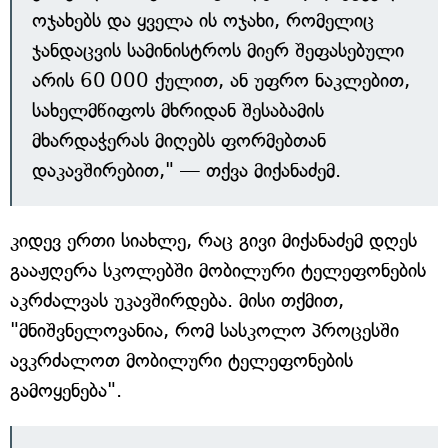
ოჯახებს და ყველა ის ოჯახი, რომელიც
ჯანდაცვის სამინისტროს მიერ შეფასებული
არის 60 000 ქულით, ან უფრო ნაკლებით,
სახელმწიფოს მხრიდან შესაბამის
მხარდაჭერას მიღებს ფორმებთან
დაკავშირებით," — თქვა მიქანაძემ.
კიდევ ერთი სიახლე, რაც გივი მიქანაძემ დღეს
გააჟღერა სკოლებში მობილური ტელეფონების
აკრძალვას უკავშირდება. მისი თქმით,
"მნიშვნელოვანია, რომ სასკოლო პროცესში
ავკრძალოთ მობილური ტელეფონების
გამოყენება".