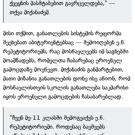
ქვეყნის მასშტაბებით გავრცელდება," —
თქვა მიქანაძემ.
მისი თქმით, განათლების სისტემის რეფორმა
შეეხებათ აბიტურიენტებსაც — შემოიღებენ ე.წ.
რეპეტიტორიუმს, რაც მოსწავლეებს იმ საგნებში
მოამზადებს, რომელთა ჩაბარებაც ეროვნულ
გამოცდაზე მოუწევთ. მიქანაძის განმარტებით,
მათი მიზანია განათლების დონე ისე აწიონ, რომ
მოსწავლისთვის სკოლის განათლება საკმარისი
იყოს ეროვნული გამოცდების ჩასაბარებლად.
"ჩვენ მე-11 კლასში შემოგვაქვს ე.წ.
რეპეტიტორიუმი. როდესაც ბავშვებს