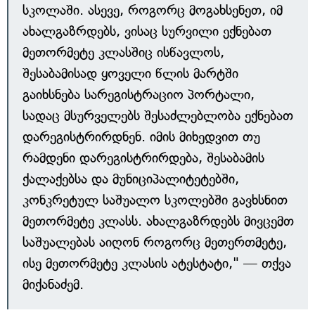
სკოლაში. ასევე, როგორც მოგახსენეთ, იმ
ახალგაზრდებს, ვისაც სურვილი ექნებათ
მეთორმეტე კლასშიც ისწავლოს,
შესაბამისად ყოველი წლის მარტში
გაიხსნება სარეგისტრაციო პორტალი,
სადაც მსურველებს შესაძლებლობა ექნებათ
დარეგისტრირდნენ. იმის მიხედვით თუ
რამდენი დარეგისტრირდება, შესაბამის
ქალაქებსა და მუნიციპალიტეტებში,
კონკრეტულ საშუალო სკოლებში გავხსნით
მეთორმეტე კლასს. ახალგაზრდებს მივცემთ
საშუალებას აიღონ როგორც მეთერთმეტე,
ისე მეთორმეტე კლასის ატესტატი," — თქვა
მიქანაძემ.