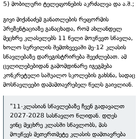
5) მობილური ტელეფონების აკრძალვა და ა.შ.;
გივი მიქანაძემ განათლების რეფორმის
პრეზენტაციაზე განაცხადა, რომ ახლანდელ
მეცხრე კლასელებს 11 წელი მოუწევთ სწავლა,
ხოლო სურვილის შემთხვევაში მე-12 კლასის
სწავლებაზე დარეგისტრირება შეეძლებათ. ამ
ცვლილებებიდან გამომდინარე იგეგმება
კონკრეტული საშუალო სკოლების გახსნა, სადაც
მოსწავლეები დამამთავრებელ წელს გაივლიან.
"11-კლასიან სწავლებაზე ჩვენ გადავალთ
2027-2028 სასწავლო წლიდან. დღეს
ვინც მეცხრე კლასში სწავლობს, მას
მოუწევს მეთერთმეტე კლასის დამთავრება