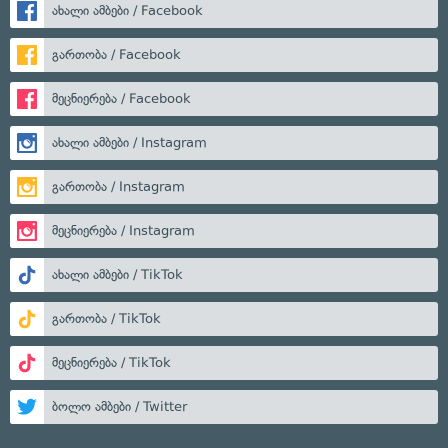
ახალი ამბები / Facebook
გართობა / Facebook
მეცნიერება / Facebook
ახალი ამბები / Instagram
გართობა / Instagram
მეცნიერება / Instagram
ახალი ამბები / TikTok
გართობა / TikTok
მეცნიერება / TikTok
ბოლო ამბები / Twitter