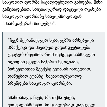
სასკოლო ფორმა სავალდებულო გახდება. მისი
განცხადებით, სოციალურად დაუცვლი ოჯახები
სასკოლო ფორმაზე სახელმწიფოსგან
"მხარდაჭერას მიიღებენ".
"ჩვენ შევისწავლეთ სკოლებში არსებული
პრაქტიკა და მივიღეთ გადაწყვეტილება
ტესტურ რეჟიმში, რომ შემდეგი სასწავლო
წლიდან ყველა საჯარო სკოლაში,
პირველიდან მეექვსე კლასის ჩათვლით,
დაწყებით ეტაპზე, სავალდებულოდ
ბრუნდება სასკოლო ფორმები.
ამასთანავე, ჩვენ, რა თქმა უნდა,
ვითვალისწინებთ სოციალურად დაუცველ