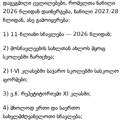
დაგეგმილი ცვლილებები, რომელთა ნაწილი
2026 წლიდან დაინერგება, ნაწილი 2027-28
წლიდან, ასე გამოიყურება:
1) 11-წლიანი სწავლება — 2026 წლიდან;
2) მოსწავლეების სახლთან ახლოს მყოფ
სკოლებში ჩარიცხვა;
2) I-VI კლასებში საჯარო სკოლებში სასკოლო
ფორმები;
3) ე.წ. რეპეტიტორიუმი XI კლასში;
4) მხოლოდ ერთი და საერთო
სახელმძღვანელოთი სწავლება;