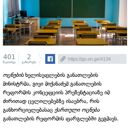
401
2
წაკითხვა
გაზიარება
ოცნების
ხელისუფლების განათლების
მინისტრმა, გივი მიქანაძემ განათლების
რეფორმის კონცეფციის პრეზენტაციაზე იმ
ძირითად ცვლილებებზე ისაუბრა, რის
განხორციელებასაც
ქართული ოცნება
განათლების რეფორმის ფარგლებში გეგმავს.