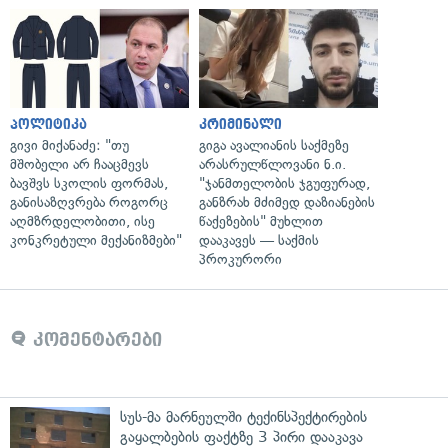
პოლიტიკა
კრიმინალი
გივი მიქანაძე: "თუ
გიგა ავალიანის საქმეზე
მშობელი არ ჩააცმევს
არასრულწლოვანი ნ.ი.
ბავშვს სკოლის ფორმას,
"ჯანმთელობის ჯგუფურად,
განისაზღვრება როგორც
განზრახ მძიმედ დაზიანების
აღმზრდელობითი, ისე
წაქეზების" მუხლით
კონკრეტული მექანიზმები"
დააკავეს — საქმის
პროკურორი
კომენტარები
სუს-მა მარნეულში ტექინსპექტირების
გაყალბების ფაქტზე 3 პირი დააკავა