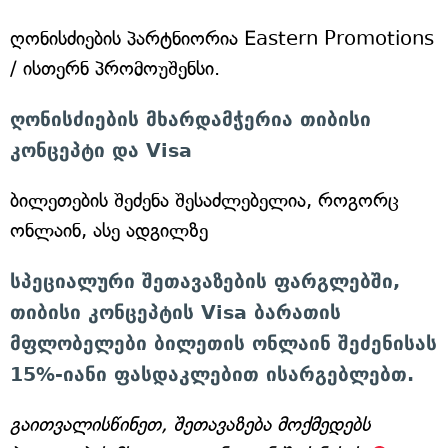
ღონისძიების პარტნიორია Eastern Promotions
/ ისთერნ პრომოუშენსი.
ღონისძიების მხარდამჭერია თიბისი
კონცეპტი და Visa
ბილეთების შეძენა შესაძლებელია, როგორც
ონლაინ, ასე ადგილზე
სპეციალური შეთავაზების ფარგლებში,
თიბისი კონცეპტის Visa ბარათის
მფლობელები ბილეთის ონლაინ შეძენისას
15%-იანი ფასდაკლებით ისარგებლებთ.
გაითვალისწინეთ, შეთავაზება მოქმედებს