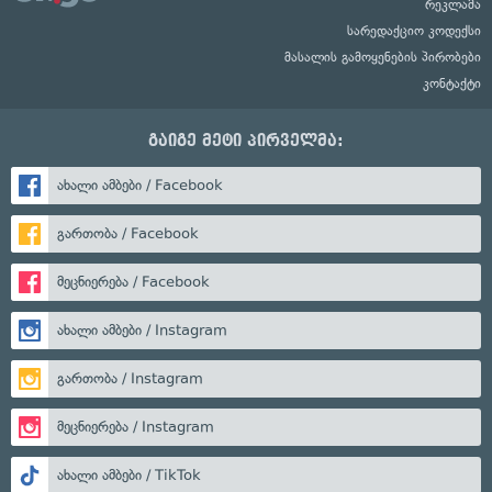
რეკლამა
სარედაქციო კოდექსი
მასალის გამოყენების პირობები
კონტაქტი
გაიგე მეტი პირველმა:
ახალი ამბები / Facebook
გართობა / Facebook
მეცნიერება / Facebook
ახალი ამბები / Instagram
გართობა / Instagram
მეცნიერება / Instagram
ახალი ამბები / TikTok