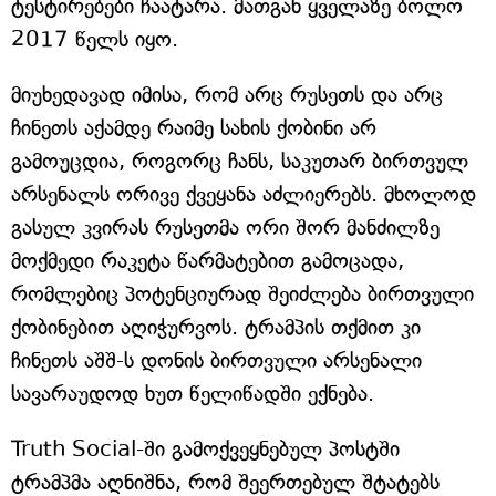
ტესტირებები ჩაატარა. მათგან ყველაზე ბოლო
2017 წელს იყო.
მიუხედავად იმისა, რომ არც რუსეთს და არც
ჩინეთს აქამდე რაიმე სახის ქობინი არ
გამოუცდია, როგორც ჩანს, საკუთარ ბირთვულ
არსენალს ორივე ქვეყანა აძლიერებს. მხოლოდ
გასულ კვირას რუსეთმა ორი შორ მანძილზე
მოქმედი რაკეტა წარმატებით გამოცადა,
რომლებიც პოტენციურად შეიძლება ბირთვული
ქობინებით აღიჭურვოს. ტრამპის თქმით კი
ჩინეთს აშშ-ს დონის ბირთვული არსენალი
სავარაუდოდ ხუთ წელიწადში ექნება.
Truth Social-ში გამოქვეყნებულ პოსტში
ტრამპმა აღნიშნა, რომ შეერთებულ შტატებს