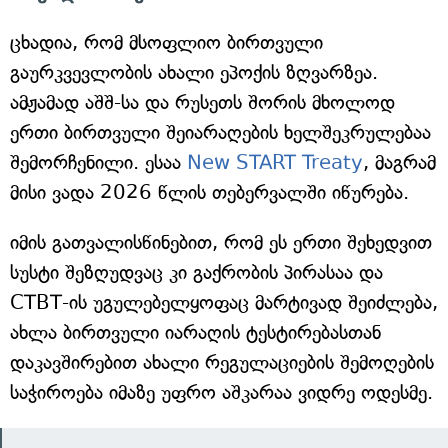
ცხადია, რომ მსოფლიო ბირთვული
გაურკვევლობის ახალი ეპოქის ზღვარზეა.
ამჟამად აშშ-სა და რუსეთს შორის მხოლოდ
ერთი ბირთვული შეიარაღების ხელშეკრულებაა
შემორჩენილი. ესაა
New START Treaty
, მაგრამ
მისი ვადა 2026 წლის თებერვალში იწურება.
იმის გათვალისწინებით, რომ ეს ერთი შეხედვით
სუსტი შეზღუდვაც კი გაქრობის პირასაა და
CTBT-ის უგულებელყოფაც მარტივად შეიძლება,
ახლა ბირთვული იარაღის ტესტირებასთან
დაკავშირებით ახალი რეგულაციების შემოღების
საჭიროება იმაზე უფრო აშკარაა ვიდრე ოდესმე.