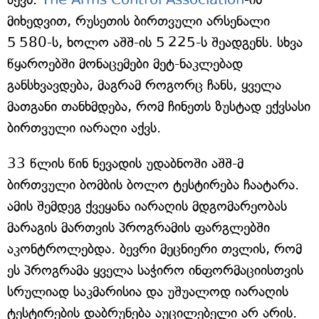
მიხედვით, რუსეთის ბირთვული არსენალი
5 580-ს, ხოლო აშშ-ის 5 225-ს შეადგენს. სხვა
წყაროებში მონაცემები მეტ-ნაკლებად
განსხვავდება, მაგრამ როგორც ჩანს, ყველა
მათგანი თანხმდება, რომ ჩინეთს ზუსტად ექვსასი
ბირთვული იარაღი აქვს.
33 წლის წინ ნევადის უდაბნოში აშშ-მ
ბირთვული ბომბის ბოლო ტესტირება ჩაატარა.
ამის შემდეგ ქვეყანა იარაღის მდგომარეობას
მარაგის მართვის პროგრამის ფარგლებში
აკონტროლებდა. ბევრი მეცნიერი თვლის, რომ
ეს პროგრამა ყველა საჭირო ინფორმაციისთვის
სრულიად საკმარისია და უშუალოდ იარაღის
ტესტირების დაბრუნება აუცილებელი არ არის.