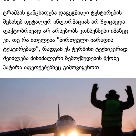
ტრამპის განცხადება დაგეგმილი ტესტირების
შესახებ დეტალურ ინფორმაციას არ შეიცავდა.
ფაქტობრივად არ არსებობს კონსენსუსი იმაზეც
კი, თუ რა ითვლება "ბირთვული იარაღის
ტესტირებად", რადგან ეს ტერმინი ტექნიკურად
შეიძლება მინიმალური ზემოქმედების მქონე
პატარა აფეთქებებზეც გამოვიყენოთ.