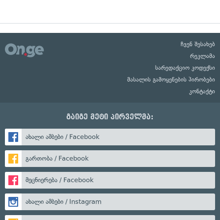
ჩვენ შესახებ
რეკლამა
სარედაქციო კოდექსი
მასალის გამოყენების პირობები
კონტაქტი
გაიგე მეტი პირველმა:
ახალი ამბები / Facebook
გართობა / Facebook
მეცნიერება / Facebook
ახალი ამბები / Instagram