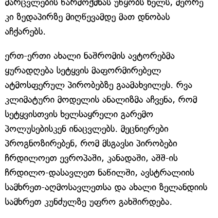
მარცვლების წარმოქმნას უწყობს ხელს, მეორე
კი ზედაპირზე მიღწევამდე მათ დნობას
აჩქარებს.
ერთ-ერთი ახალი ნაშრომის ავტორებმა
ყურადღება სეტყვის მაფორმირებელ
ატმოსფერულ პირობებზე გაამახვილეს. რვა
კლიმატური მოდელის ანალიზმა აჩვენა, რომ
სეტყვისთვის ხელსაყრელი გარემო
პოლუსებისკენ ინაცვლებს. მეცნიერები
პროგნოზირებენ, რომ მსგავსი პირობები
ჩრდილოეთ ევროპაში, კანადაში, აშშ-ის
ჩრდილო-დასავლეთ ნაწილში, ავსტრალიის
სამხრეთ-აღმოსავლეთსა და ახალი ზელანდიის
სამხრეთ კუნძულზე უფრო გახშირდება.