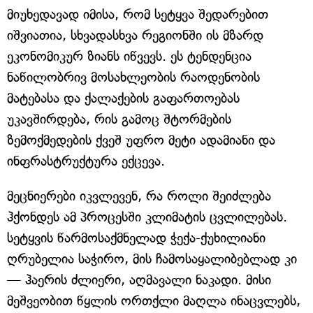
მიუხედავად იმისა, რომ სეტყვა შედარებით
იშვიათია, სხვადასხვა რეგიონში ის მზარდ
ეკონომიკურ ზიანს იწვევს. ეს ტენდენცია
ნაწილობრივ მოსახლეობის რაოდენობის
მატებასა და ქალაქების გაფართოებას
უკავშირდება, რის გამოც შტორმების
ზემოქმედების ქვეშ უფრო მეტი ადამიანი და
ინფრასტრუქტურა ექცევა.
მეცნიერები იკვლევენ, რა როლი შეიძლება
ჰქონდეს ამ პროცესში კლიმატის ცვლილებას.
სეტყვის წარმოსაქმნელად ჭექა-ქუხილიანი
ღრუბელია საჭირო, მის ჩამოსაყალიბებლად კი
— ჰაერის ძლიერი, აღმავალი ნაკადი. მისი
მეშვეობით წყლის ორთქლი მაღლა ინაცვლებს,