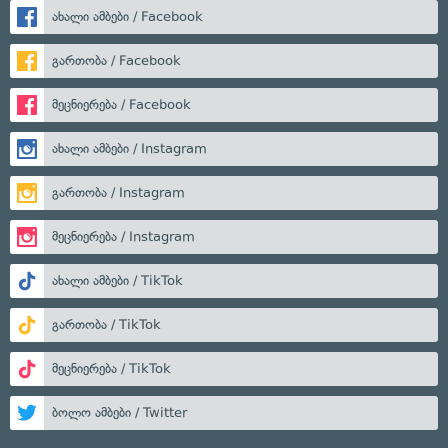
ახალი ამბები / Facebook
გართობა / Facebook
მეცნიერება / Facebook
ახალი ამბები / Instagram
გართობა / Instagram
მეცნიერება / Instagram
ახალი ამბები / TikTok
გართობა / TikTok
მეცნიერება / TikTok
ბოლო ამბები / Twitter