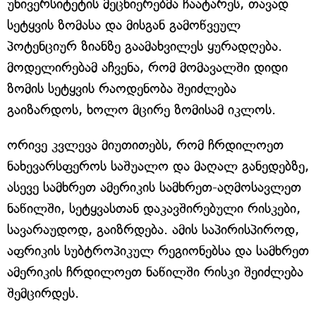
უნივერსიტეტის მეცნიერებმა ჩაატარეს, თავად
სეტყვის ზომასა და მისგან გამოწვეულ
პოტენციურ ზიანზე გაამახვილეს ყურადღება.
მოდელირებამ აჩვენა, რომ მომავალში დიდი
ზომის სეტყვის რაოდენობა შეიძლება
გაიზარდოს, ხოლო მცირე ზომისამ იკლოს.
ორივე კვლევა მიუთითებს, რომ ჩრდილოეთ
ნახევარსფეროს საშუალო და მაღალ განედებზე,
ასევე სამხრეთ ამერიკის სამხრეთ-აღმოსავლეთ
ნაწილში, სეტყვასთან დაკავშირებული რისკები,
სავარაუდოდ, გაიზრდება. ამის საპირისპიროდ,
აფრიკის სუბტროპიკულ რეგიონებსა და სამხრეთ
ამერიკის ჩრდილოეთ ნაწილში რისკი შეიძლება
შემცირდეს.