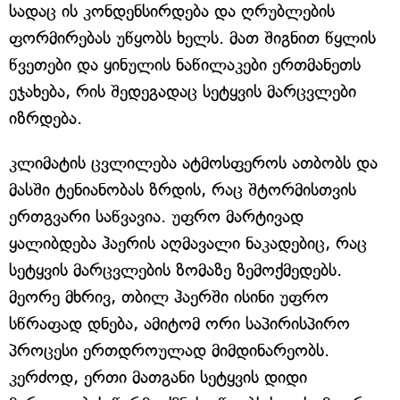
სადაც ის კონდენსირდება და ღრუბლების
ფორმირებას უწყობს ხელს. მათ შიგნით წყლის
წვეთები და ყინულის ნაწილაკები ერთმანეთს
ეჯახება, რის შედეგადაც სეტყვის მარცვლები
იზრდება.
კლიმატის ცვლილება ატმოსფეროს ათბობს და
მასში ტენიანობას ზრდის, რაც შტორმისთვის
ერთგვარი საწვავია. უფრო მარტივად
ყალიბდება ჰაერის აღმავალი ნაკადებიც, რაც
სეტყვის მარცვლების ზომაზე ზემოქმედებს.
მეორე მხრივ, თბილ ჰაერში ისინი უფრო
სწრაფად დნება, ამიტომ ორი საპირისპირო
პროცესი ერთდროულად მიმდინარეობს.
კერძოდ, ერთი მათგანი სეტყვის დიდი