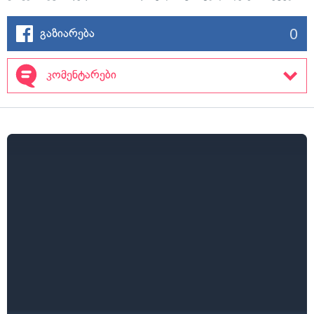
0
გაზიარება
კომენტარები