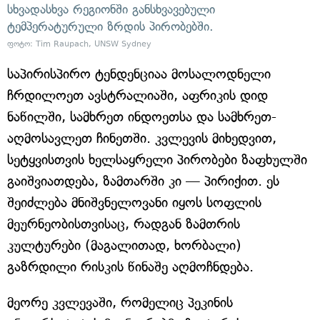
სხვადასხვა რეგიონში განსხვავებული
ტემპერატურული ზრდის პირობებში.
ფოტო: Tim Raupach, UNSW Sydney
საპირისპირო ტენდენციაა მოსალოდნელი
ჩრდილოეთ ავსტრალიაში, აფრიკის დიდ
ნაწილში, სამხრეთ ინდოეთსა და სამხრეთ-
აღმოსავლეთ ჩინეთში. კვლევის მიხედვით,
სეტყვისთვის ხელსაყრელი პირობები ზაფხულში
გაიშვიათდება, ზამთარში კი — პირიქით. ეს
შეიძლება მნიშვნელოვანი იყოს სოფლის
მეურნეობისთვისაც, რადგან ზამთრის
კულტურები (მაგალითად, ხორბალი)
გაზრდილი რისკის წინაშე აღმოჩნდება.
მეორე კვლევაში, რომელიც პეკინის