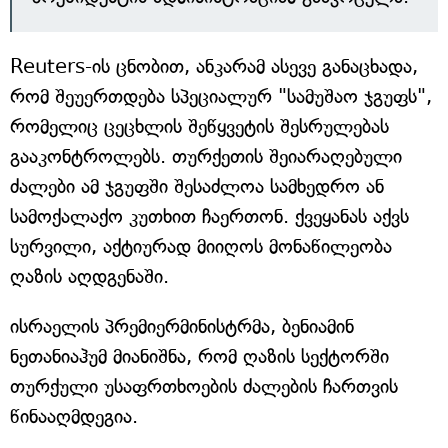
Reuters-ის ცნობით, ანკარამ ასევე განაცხადა,
რომ შეუერთდება სპეციალურ "სამუშაო ჯგუფს",
რომელიც ცეცხლის შეწყვეტის შესრულებას
გააკონტროლებს. თურქეთის შეიარაღებული
ძალები ამ ჯგუფში შესაძლოა სამხედრო ან
სამოქალაქო კუთხით ჩაერთონ. ქვეყანას აქვს
სურვილი, აქტიურად მიიღოს მონაწილეობა
ღაზის აღდგენაში.
ისრაელის პრემიერმინისტრმა, ბენიამინ
ნეთანიაჰუმ მიანიშნა, რომ ღაზის სექტორში
თურქული უსაფრთხოების ძალების ჩართვის
წინააღმდეგია.