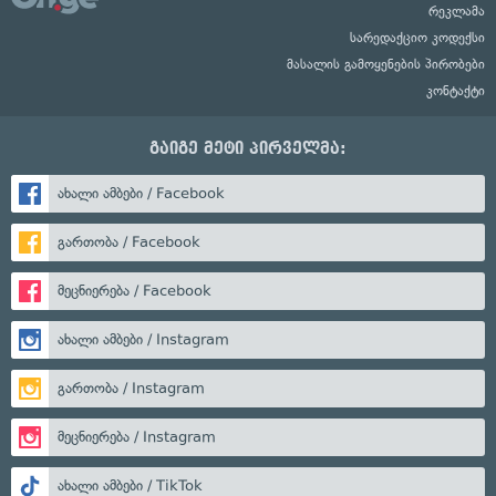
რეკლამა
სარედაქციო კოდექსი
მასალის გამოყენების პირობები
კონტაქტი
გაიგე მეტი პირველმა:
ახალი ამბები / Facebook
გართობა / Facebook
მეცნიერება / Facebook
ახალი ამბები / Instagram
გართობა / Instagram
მეცნიერება / Instagram
ახალი ამბები / TikTok