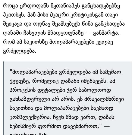
როცა ერდოღანს ნეთანიაჰუს განცხადებებზე
ჰკითხეს, მან მისი მკაცრი კრიტიკისგან თავი
შეიკავა და ოდნავ შეამსუბუქა წინა განცხადება
ღაზაში ჩასვლის მზადყოფნაზე — განმარტა,
რომ ამ საკითხზე მოლაპარაკებები კვლავ
გრძელდება.
"მოლაპარაკებები გრძელდება იმ სამუშაო
ჯგუფზე, რომელიც ღაზაში იმუშავებს. ამ
პროცესის დეტალები ჯერ საბოლოოდ
განსაზღვრული არ არის. ეს მრავალმხრივი
საკითხია და მოლაპარაკებები საკმაოდ
კომპლექსურია. ჩვენ მზად ვართ, ღაზას
ნებისმიერ ფორმით დავეხმაროთ," —