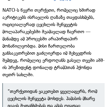
NATO-ს წევრი თურქეთი, რომელიც ხშირად
აკრიტიკებს ისრაელის ღაზაზე თავდასხმებს,
ოფიციალურად ცეცხლის შეწყვეტის
მოლაპარაკებებში შუამავლად ჩაერთო —
მანამდე ამ პროცესში არაპირდაპირ
მონაწილეობდა. მისი ჩართულობა
განსაკუთრებით გაძლიერდა იმ შეხვედრის
შემდეგ, რომელიც ერდოღანს გასულ თვეში აშშ-
ის პრეზიდენტ დონალდ ტრამპთან ჰქონდა
თეთრ სახლში.
"თურქეთიდან ვაკეთებთ ყველაფერს, რომ
ცეცხლის შეწყვეტა მოხდეს. ჰამასის მხარე
იცავს შეთანხმებას და ამას ღიადაც