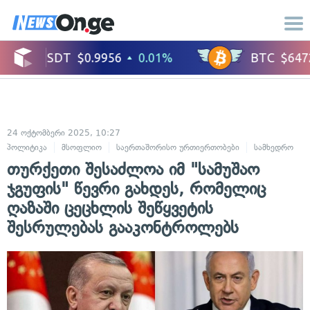
24 ოქტომბერი 2025, 10:27
პოლიტიკა
მსოფლიო
საერთაშორისო ურთიერთობები
სამხედრო
თურქეთი შესაძლოა იმ "სამუშაო
ჯგუფის" წევრი გახდეს, რომელიც
ღაზაში ცეცხლის შეწყვეტის
შესრულებას გააკონტროლებს