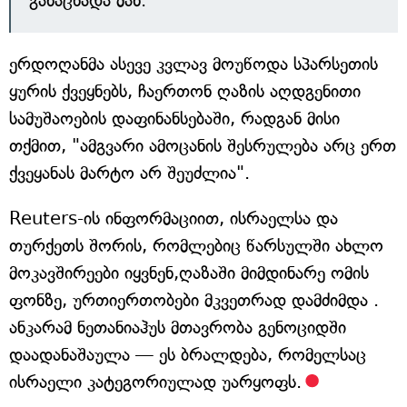
განაცხადა მან.
ერდოღანმა ასევე კვლავ მოუწოდა სპარსეთის
ყურის ქვეყნებს, ჩაერთონ ღაზის აღდგენითი
სამუშაოების დაფინანსებაში, რადგან მისი
თქმით, "ამგვარი ამოცანის შესრულება არც ერთ
ქვეყანას მარტო არ შეუძლია".
Reuters-ის ინფორმაციით, ისრაელსა და
თურქეთს შორის, რომლებიც წარსულში ახლო
მოკავშირეები იყვნენ,ღაზაში მიმდინარე ომის
ფონზე, ურთიერთობები მკვეთრად დამძიმდა .
ანკარამ ნეთანიაჰუს მთავრობა გენოციდში
დაადანაშაულა — ეს ბრალდება, რომელსაც
ისრაელი კატეგორიულად უარყოფს.