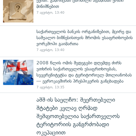
ქვიზი: გამოიცანი ცნობილი ადამიანი ერთი
მინიშნებით
7 აგვისტო, 13:40
საქართველოს ბანკის ორგანიზებით, მცირე და
საშუალო ბიზნესისთვის შრომის უსაფრთხოების
ვორკშოპი გაიმართა
7 აგვისტო, 13:40
2008 წლის ომის შედეგები დღემდე ძირს
უთხრის საქართველოს უსაფრთხოებას,
სუვერენიტეტსა და ტერიტორიულ მთლიანობას
— ევროკავშირის პრესპიკერის განცხადება
7 აგვისტო, 13:35
აშშ-ის საელჩო: შეერთებული
შტატები კვლავ ღრმად
შეშფოთებულია საქართველოს
ტერიტორიის განგრძობადი
ოკუპაციით