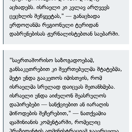
აცხადებს. ისრაელი კი კვლავ არღვევს
ცეცხლის შეწყვეტას," — განაცხადა
ერდოღანმა რეგიონული ტურიდან
დაბრუნებისას ჟურნალისტებთან საუბარში.
"საერთაშორისო საზოგადოებამ,
განსაკუთრებით კი შეერთებულმა შტატებმა,
მეტი უნდა გააკეთოს იმისთვის, რომ
ისრაელმა სრულად დაიცვას შეთანხმება.
ისრაელი უნდა აიძულონ შეასრულოს
დაპირებები — სანქციებით ან იარაღის
მიწოდების შეჩერებით," — ნათქვამია
ფაშინიანის კომენტარში, რომელიც
პრეზიდენტის ადმინისტრაციამ გაავრცელა.