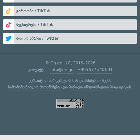
გართობა / TikTok
მეცნიერება / TikTok
ბოლო ამბები / Twitter
© On.ge LLC, 2015–2026
კონტაქტი:
info@on.ge
+995 577 340 891
ვებსაიტით სარგებლობისას ეთანხმებით ჩვენს
სამომხმარებლო შეთანხმებას
და
პირადი ინფორმაციის პოლიტიკას
.