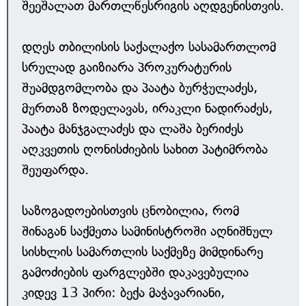
შეეშალათ მართლწესრიგის აღდგენისთვის.
დღეს თბილისის საქალაქო სასამართლომ
სრულად გაიზიარა პროკურატურის
შუამდგომლობა და პაატა ბურჭულაძეს,
მურთაზ ზოდელავას, ირაკლი ნადირაძეს,
პაატა მანჯგალაძეს და ლაშა ბერიძეს
აღკვეთის ღონისძიების სახით პატიმრობა
შეუფარდა.
საზოგადოებისთვის ცნობილია, რომ
შინაგან საქმეთა სამინისტროში აღნიშნულ
სისხლის სამართლის საქმეზე მიმდინარე
გამოძიების ფარგლებში დაკავებულია
კიდევ 13 პირი: ბექა მაჭავარიანი,