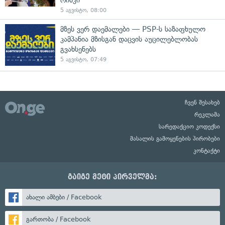
5 აგვისტო, 08:00
მზეს ვერ დაემალები — PSP-ს საზაფხულო
კამპანია მზისგან დაცვის აუცილებლობას
გვახსენებს
5 აგვისტო, 07:49
ჩვენ შესახებ
რეკლამა
სარედაქციო კოდექსი
მასალის გამოყენების პირობები
კონტაქტი
გაიგე მეტი პირველმა:
ახალი ამბები / Facebook
გართობა / Facebook