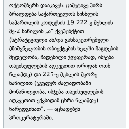
ოქტომბერს დააკავეს. ცამეტივე პირს
ბრალდება საქართველოს სისხლის
სამართლის კოდექსის 19-222-ე მუხლის
მე-2 ნაწილის „ა“ ქვეპუნქტით
(სტრატეგიული ან/და განსაკუთრებული
მნიშვნელობის ობიექტების ხელში ჩაგდების
მცდელობა, ჩადენილი ჯგუფურად, ისჯება
თავისუფლების აღკვეთით ორიდან ოთხ
წლამდე) და 225-ე მუხლის მეორე
ნაწილით (ჯგუფურ ძალადობაში
მონაწილეობა, ისჯება თავისუფლების
აღკვეთით ექვსიდან ცხრა წლამდე)
წარედგინათ", — აცხადებენ
პროკურატურაში.