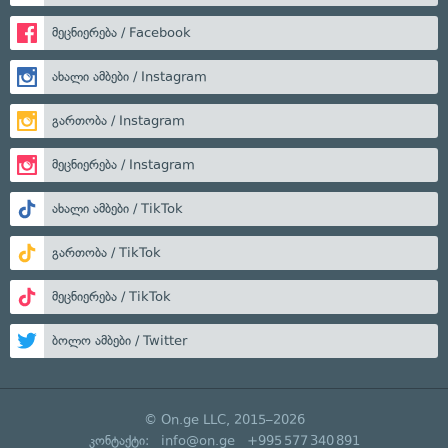
მეცნიერება / Facebook
ახალი ამბები / Instagram
გართობა / Instagram
მეცნიერება / Instagram
ახალი ამბები / TikTok
გართობა / TikTok
მეცნიერება / TikTok
ბოლო ამბები / Twitter
© On.ge LLC, 2015–2026
კონტაქტი:
info@on.ge
+995 577 340 891