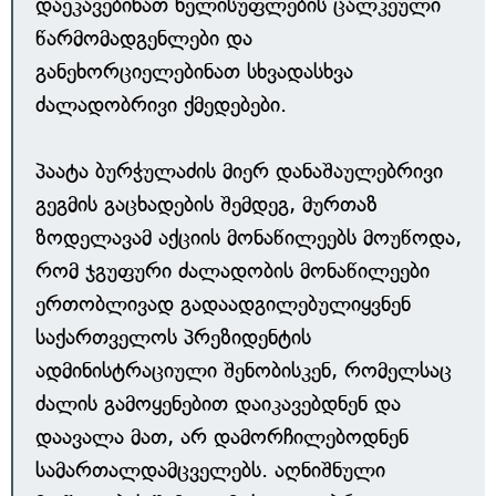
დაეკავებინათ ხელისუფლების ცალკეული
წარმომადგენლები და
განეხორციელებინათ სხვადასხვა
ძალადობრივი ქმედებები.
პაატა ბურჭულაძის მიერ დანაშაულებრივი
გეგმის გაცხადების შემდეგ, მურთაზ
ზოდელავამ აქციის მონაწილეებს მოუწოდა,
რომ ჯგუფური ძალადობის მონაწილეები
ერთობლივად გადაადგილებულიყვნენ
საქართველოს პრეზიდენტის
ადმინისტრაციული შენობისკენ, რომელსაც
ძალის გამოყენებით დაიკავებდნენ და
დაავალა მათ, არ დამორჩილებოდნენ
სამართალდამცველებს. აღნიშნული