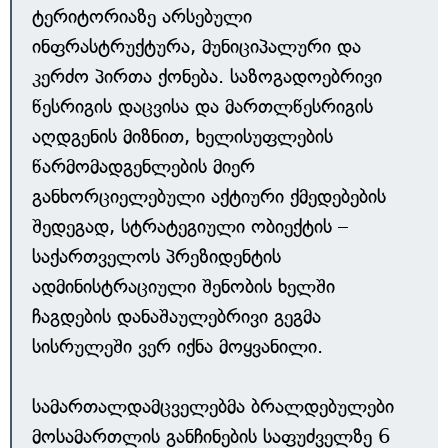
ტერიტორიაზე არსებული
ინფრასტრუქტურა, მუნიციპალური და
კერძო პირთა ქონება. საზოგადოებრივი
წესრიგის დაცვისა და მართლწესრიგის
აღდგენის მიზნით, ხელისუფლების
წარმომადგენლების მიერ
განხორციელებული აქტიური ქმედებების
შედეგად, სტრატეგიული ობიექტის –
საქართველოს პრეზიდენტის
ადმინისტრაციული შენობის ხელში
ჩაგდების დანაშაულებრივი გეგმა
სისრულეში ვერ იქნა მოყვანილი.
სამართალდამცველებმა ბრალდებულები
მოსამართლის განჩინების საფუძველზე 6