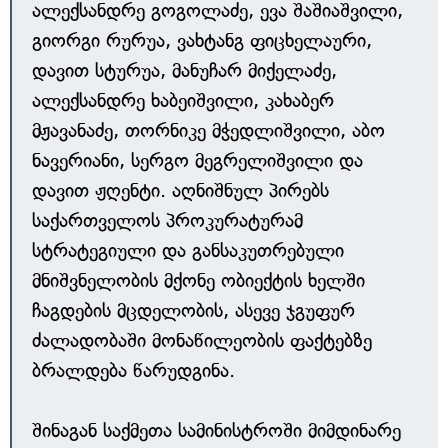
ალექსანდრე გოგოლაძე, ევა შაშიაშვილი,
გიორგი რურუა, ვახტანგ ფიცხელაური,
დავით სტურუა, მანუჩარ მიქელაძე,
ალექსანდრე ხაბეიშვილი, კახაბერ
მჟავანაძე, თორნიკე მჭედლიშვილი, აბო
ნავერიანი, სერგო მეგრელიშვილი და
დავით ჟღენტი. აღნიშნულ პირებს
საქართველოს პროკურატურამ
სტრატეგიული და განსაკუთრებული
მნიშვნელობის მქონე ობიექტის ხელში
ჩაგდების მცდელობის, ასევე ჯგუფურ
ძალადობაში მონაწილეობის ფაქტებზე
ბრალდება წარუდგინა.
შინაგან საქმეთა სამინისტროში მიმდინარე