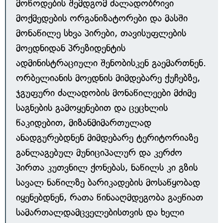
მოწოდების შემდგომ ძალადობრივი
მოქმედების ორგანიზატორები და მასში
მონაწილე სხვა პირები, თავისუფლების
მოედნიდან პრეზიდენტის
ადმინისტრაციული შენობისკენ გაემართნენ.
ორბელიანის მოედნის მიმდებარე ქუჩებზე,
ჯგუფური ძალადობის მონაწილეები მძიმე
საგნების გამოყენებით და ცეცხლის
წაკიდებით, მიზანმიმართულად
ანადგურებდნენ მიმდებარე ტერიტორიაზე
განლაგებულ მუნიციპალურ და კერძო
პირთა კუთვნილ ქონებას, ნაწილს კი გზის
სავალ ნაწილზე ბარიკადების მოსაწყობად
იყენებდნენ, რათა წინააღმდეგობა გაეწიათ
სამართალდამცველებისთვის და ხელი