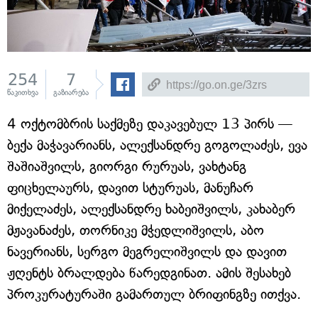
254
7
წაკითხვა
გაზიარება
4 ოქტომბრის საქმეზე დაკავებულ 13 პირს —
ბექა მაჭავარიანს, ალექსანდრე გოგოლაძეს, ევა
შაშიაშვილს, გიორგი რურუას, ვახტანგ
ფიცხელაურს, დავით სტურუას, მანუჩარ
მიქელაძეს, ალექსანდრე ხაბეიშვილს, კახაბერ
მჟავანაძეს, თორნიკე მჭედლიშვილს, აბო
ნავერიანს, სერგო მეგრელიშვილს და დავით
ჟღენტს ბრალდება წარედგინათ. ამის შესახებ
პროკურატურაში გამართულ ბრიფინგზე ითქვა.