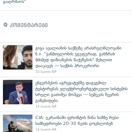
გააღრმაოს"
კომენტარები
გიგა ავალიანის საქმეზე არასრულწლოვანი
ნ.ი. "ჯანმთელობის ჯგუფურად, განზრახ
მძიმედ დაზიანების წაქეზების" მუხლით
დააკავეს — საქმის პროკურორი
10 საათის წინ
ენგურჰესის აგრეგატებზე დაგეგმილ
ტესტირებას ელექტროენერგეტიკული სისტემის
სრული გათიშვა მოჰყვა — სემეკის წევრის
განცხადება
14 საათის წინ
CIA: უკრაინაში ფრონტის წინა ხაზზე რუსი
სამხედროები 20-30 წუთს ცოცხლობენ
14 საათის წინ