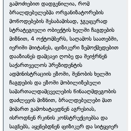
გამოძიებით დადგენილია, რომ
ბრალდებულებმა ორგანიზატორების
მოწოდებების შესაბამისად, ჯგუფურად
სტრატეგიული ობიექტის ხელში ჩაგდების
მიზნით, 4 ოქტომბერს, საღამოს საათებში,
იერიში მიიტანეს, ფიზიკური ზემოქმედებით
დააზიანეს დამცავი ღობე და შეიჭრნენ
საქართველოს პრეზიდენტის
ადმინისტრაციის ეზოში, შენობის ხელში
ჩაგდების და ეზოში მობილიზებული
სამართალდამცველების წინააღმდეგობის
დაძლევის მიზნით, ბრალდებულები მათ
მიმართ გამოხატავდნენ აგრესიას,
ისროდნენ რკინის კონსტრუქციებსა და
საგნებს, აყენებდნენ ფიზიკურ და სიტყვიერ