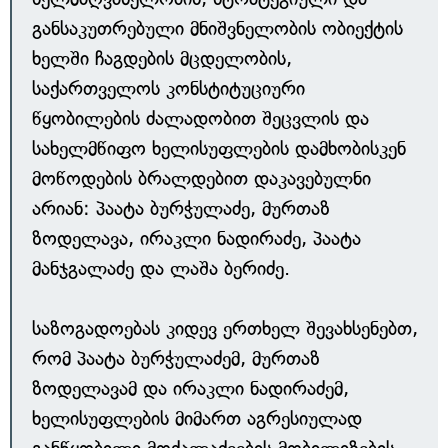
განსაკუთრებული მნიშვნელობის ობიექტის
ხელში ჩაგდების მცდელობის,
საქართველოს კონსტიტუციური
წყობილების ძალადობით შეცვლის და
სახელმწიფო ხელისუფლების დამხობისკენ
მოწოდების ბრალდებით დაკავებულნი
არიან: პაატა ბურჭულაძე, მურთაზ
ზოდელავა, ირაკლი ნადირაძე, პაატა
მანჯგალაძე და ლაშა ბერიძე.
საზოგადოებას კიდევ ერთხელ შევახსენებთ,
რომ პაატა ბურჭულაძემ, მურთაზ
ზოდელავამ და ირაკლი ნადირაძემ,
ხელისუფლების მიმართ აგრესიულად