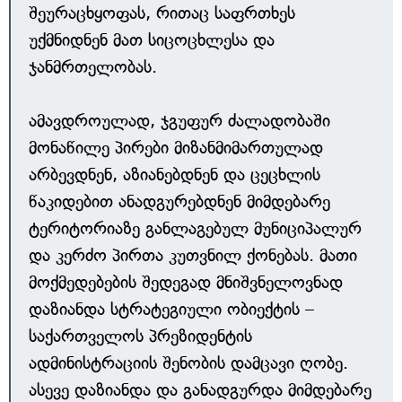
შეურაცხყოფას, რითაც საფრთხეს
უქმნიდნენ მათ სიცოცხლესა და
ჯანმრთელობას.
ამავდროულად, ჯგუფურ ძალადობაში
მონაწილე პირები მიზანმიმართულად
არბევდნენ, აზიანებდნენ და ცეცხლის
წაკიდებით ანადგურებდნენ მიმდებარე
ტერიტორიაზე განლაგებულ მუნიციპალურ
და კერძო პირთა კუთვნილ ქონებას. მათი
მოქმედებების შედეგად მნიშვნელოვნად
დაზიანდა სტრატეგიული ობიექტის –
საქართველოს პრეზიდენტის
ადმინისტრაციის შენობის დამცავი ღობე.
ასევე დაზიანდა და განადგურდა მიმდებარე