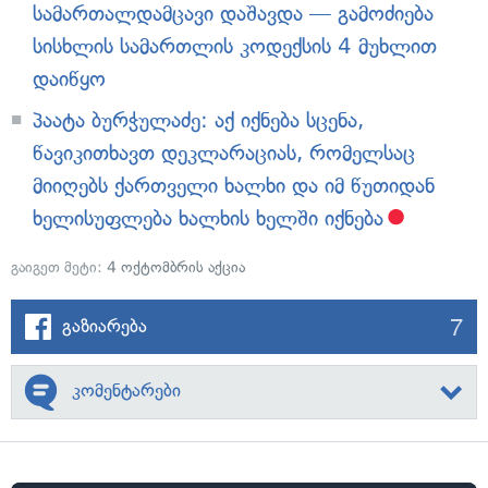
სამართალდამცავი დაშავდა — გამოძიება
სისხლის სამართლის კოდექსის 4 მუხლით
დაიწყო
პაატა ბურჭულაძე: აქ იქნება სცენა,
წავიკითხავთ დეკლარაციას, რომელსაც
მიიღებს ქართველი ხალხი და იმ წუთიდან
ხელისუფლება ხალხის ხელში იქნება
გაიგეთ მეტი:
4 ოქტომბრის აქცია
7
გაზიარება
კომენტარები