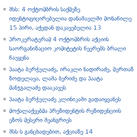
შსს: 4 ოქტომბრის საქმეზე
იდენტიფიცირებულია დანაშაულში მონაწილე
15 პირი, აქედან დაკავებულია 13
პროკურატურამ 4 ოქტომბრის აქციის
საორგანიზაციო კომიტეტის წევრებს ბრალი
წაუყენა
პაატა ბურჭულაძე, ირაკლი ნადირაძე, მურთაზ
ზოდელავა, ლაშა ბერიძე და პაატა
მანჯგალაძე დააკავეს
პაატა ბურჭულაძე კლინიკაში გადაიყვანეს
მოქალაქეებმა პრეზიდენტის რეზიდენციის
ეზოს მესერი შეანგრიეს
შსს-ს განცხადებით, აქციაზე 14