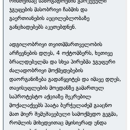
რისთვისაც საზოგადოების გარკვეული
ჯგუფების მასობრივი ჩაბმის და
გაერთიანების აუცილებლობაზე
განცხადებებს აკეთებდნენ.
ადგილობრივი თვითმმართველობის
არჩევნების დღეს, 4 ოქტომბერს, ხუთივე
ბრალდებულმა და სხვა პირებმა ჯგუფური
ძალადობრივი მოქმედებების
დაორგანიზება გადაწყვიტეს და იმავე დღეს,
თავისუფლების მოედანზე გამართულ
საპროტესტო აქციაზე შეკრებილ
მოქალაქეებს პაატა ბურჭულაძემ გააცნო
მათ მიერ შემუშავებული სამოქმედო გეგმა,
რომლის მიხედვითაც მყისიერად უნდა