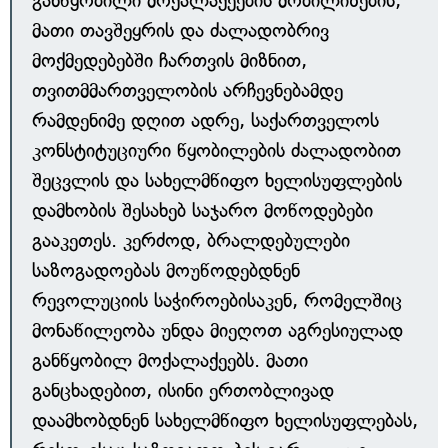
განწყობილი მოქალაქეების მობილიზების,
მათი თავშეყრის და ძალადობრივ
მოქმედებებში ჩართვის მიზნით,
თვითმმართველობის არჩევნებამდე
რამდენიმე დღით ადრე, საქართველოს
კონსტიტუციური წყობილების ძალადობით
შეცვლის და სახელმწიფო ხელისუფლების
დამხობის შესახებ საჯარო მოწოდებები
გააკეთეს. კერძოდ, ბრალდებულები
საზოგადოებას მოუწოდებდნენ
რევოლუციის საჭიროებისაკენ, რომელშიც
მონაწილეობა უნდა მიეღოთ აგრესიულად
განწყობილ მოქალაქეებს. მათი
განცხადებით, ისინი ერთობლივად
დაამხობდნენ სახელმწიფო ხელისუფლებას,