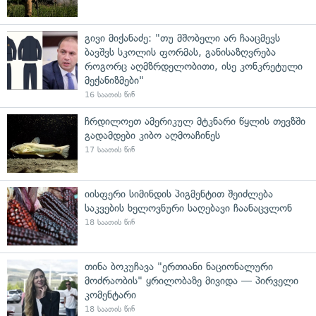
გივი მიქანაძე: "თუ მშობელი არ ჩააცმევს
ბავშვს სკოლის ფორმას, განისაზღვრება
როგორც აღმზრდელობითი, ისე კონკრეტული
მექანიზმები"
16 საათის წინ
ჩრდილოეთ ამერიკულ მტკნარი წყლის თევზში
გადამდები კიბო აღმოაჩინეს
17 საათის წინ
იისფერი სიმინდის პიგმენტით შეიძლება
საკვების ხელოვნური საღებავი ჩაანაცვლონ
18 საათის წინ
თინა ბოკუჩავა "ერთიანი ნაციონალური
მოძრაობის" ყრილობაზე მივიდა — პირველი
კომენტარი
18 საათის წინ