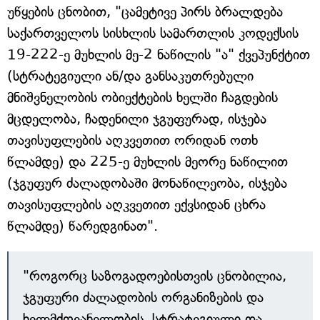
უწყების ცნობით, "ცამეტივე პირს ბრალდება
საქართველოს სისხლის სამართლის კოდექსის
19-222-ე მუხლის მე-2 ნაწილის "ა" ქვეპუნქტით
(სტრატეგიული ან/და განსაკუთრებული
მნიშვნელობის ობიექტების ხელში ჩაგდების
მცდელობა, ჩადენილი ჯგუფურად, ისჯება
თავისუფლების აღკვეთით ორიდან ოთხ
წლამდე) და 225-ე მუხლის მეორე ნაწილით
(ჯგუფურ ძალადობაში მონაწილეობა, ისჯება
თავისუფლების აღკვეთით ექვსიდან ცხრა
წლამდე) წარედგინათ".
"როგორც საზოგადოებისთვის ცნობილია,
ჯგუფური ძალადობის ორგანიზების და
ხელმძღვანელობის, სტრატეგიული და