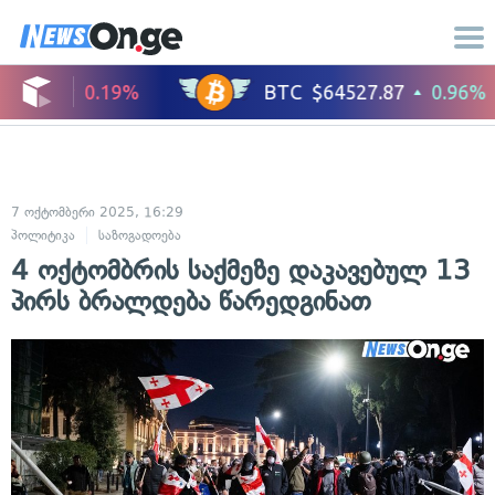
7 ოქტომბერი 2025, 16:29
პოლიტიკა
საზოგადოება
4 ოქტომბრის საქმეზე დაკავებულ 13
პირს ბრალდება წარედგინათ