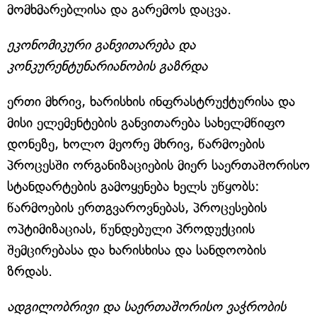
მომხმარებლისა და გარემოს დაცვა.
ეკონომიკური განვითარება და
კონკურენტუნარიანობის გაზრდა
ერთი მხრივ, ხარისხის ინფრასტრუქტურისა და
მისი ელემენტების განვითარება სახელმწიფო
დონეზე, ხოლო მეორე მხრივ, წარმოების
პროცესში ორგანიზაციების მიერ საერთაშორისო
სტანდარტების გამოყენება ხელს უწყობს:
წარმოების ერთგვაროვნებას, პროცესების
ოპტიმიზაციას, წუნდებული პროდუქციის
შემცირებასა და ხარისხისა და სანდოობის
ზრდას.
ადგილობრივი და საერთაშორისო ვაჭრობის