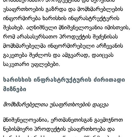
უსაფრთხოების გაზრდა და მომხმარებლების
ინფორმირება ხარისხის ინფრასტრუქტურის
შესახებ. აღნიშნული მნიშვნელოვანია იმისთვის,
რომ არასასურსათო პროდუქტის შეძენისას
მომხმარებელმა ინფორმირებული არჩევანის
გაკეთება შეძლოს და ამგვარად, დაიცვას
საკუთარი უფლებები.
ხარისხის ინფრასტრუქტურის ძირითადი
მიზნები
მომხმარებელთა უსაფრთხოების დაცვა
მნიშვნელოვანია, ერთმანეთისგან გავმიჯნოთ
ნებისმიერი პროდუქტის უსაფრთხოება და