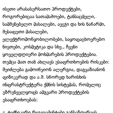
ისეთი არასასურსათო პროდუქტები,
როგორებიცაა სათამაშოები, ტანსაცმელი,
სამშენებელო მასალები, ავეჯი და ხის ნაწარმი,
შესაფუთი მასალები,
ელექტრომოწყობილობები, საყოფაცხოვრებო
ნივთები, კოსმეტიკა და სხვ., ჩვენი
ყოველდღიური მოხმარების პროდუქტებია.
თუმცა მათ თან ახლავს უსაფრთხოების რისკები:
შეიძლება გამოიწვიონ ალერგია, დაგვაზიანონ
ფიზიკურად და ა.შ. სწორედ ხარისხის
ინფრასტრუქტურა ქმნის სისტემას, რომელიც
უზრუნველყოფს ამგვარი პროდუქტების
უსაფრთხოებას:
ტექნიკური რეგლამენტები განსაზღვრავს