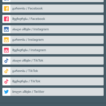
გართობა / Facebook
მეცნიერება / Facebook
ახალი ამბები / Instagram
გართობა / Instagram
მეცნიერება / Instagram
ახალი ამბები / TikTok
გართობა / TikTok
მეცნიერება / TikTok
ბოლო ამბები / Twitter