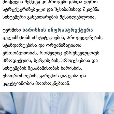
მოქცევის შემდეგ კი პროცესი გახდა უფრო
სტრუქტურიზებული და შესაბამისად შეიქმნა
სისტემური განვითარების შესაძლებლობა.
ტერმინი
ხარისხის ინფრასტრუქტურა
გულისხმობს ინსტიტუციების, პროცედურების,
სტანდარტებისა და ორგანიზაციათა
ერთობლიობას, რომელიც უზრუნველყოფს
პროდუქციის, სერვისების, პროცესებისა და
სისტემების შესაბამისობას ხარისხის,
უსაფრთხოების, გარემოს დაცვისა და
ეფექტიანობის მოთხოვნებთან.