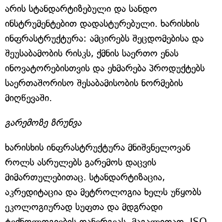
არის სტანდარტიზებული და სანდო
ინსტრუმენტებით დადასტურებული. ხარისხის
ინფრასტრუქტურა: ამცირებს შეცდომებისა და
შეუსაბამობის რისკს, ქმნის საერთო ენას
ინოვატორებისთვის და ეხმარება პროდუქტებს
საერთაშორისო შესაბამისობის ნორმების
მიღწევაში.
გარემოზე ზრუნვა
ხარისხის ინფრასტრუქტურა მნიშვნელოვან
როლს ასრულებს გარემოს დაცვის
მიმართულებითაც. სტანდარტიზაცია,
აკრედიტაცია და მეტროლოგია ხელს უწყობს
ეკოლოგიურად სუფთა და მდგრადი
ტექნოლოგიების დანერგვას. მაგალითად, ISO