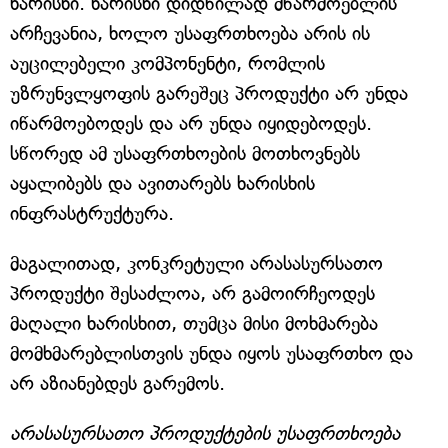
ხარისხი. ხარისხი დიდწილად მწარმოებლის
არჩევანია, ხოლო უსაფრთხოება არის ის
აუცილებელი კომპონენტი, რომლის
უზრუნვლყოფის გარეშეც პროდუქტი არ უნდა
იწარმოებოდეს და არ უნდა იყიდებოდეს.
სწორედ ამ უსაფრთხოების მოთხოვნებს
აყალიბებს და ავითარებს ხარისხის
ინფრასტრუქტურა.
მაგალითად, კონკრეტული არასასურსათო
პროდუქტი შესაძლოა, არ გამოირჩეოდეს
მაღალი ხარისხით, თუმცა მისი მოხმარება
მომხმარებლისთვის უნდა იყოს უსაფრთხო და
არ აზიანებდეს გარემოს.
არასასურსათო პროდუქტების უსაფრთხოება