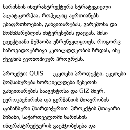
ხარისხის ინფრასტრუქტურა სტრატეგიული
პლატფორმაა, რომელიც აერთიანებს
უსაფრთხოებას, განვითარებას, გარემოსა და
მომხმარებლის ინტერესების დაცვას. მისი
ეფექტიანი მუშაობა უზრუნველყოფს, როგორც
საზოგადოებრივი კეთილდღეობის ზრდას, ისე
ქვეყნის ეკონომიკურ პროგრესს.
პროექტი: QUIS — უკეთესი პროდუქტი, უკეთესი
მომსახურება ხორციელდება ჩეხეთის
განვითარების სააგენტოსა და GIZ მიერ,
ევროკავშირისა და გერმანიის მთავრობის
ფინანსური მხარდაჭერით. პროექტის მთავარი
მიზანი, საქართველოში ხარისხის
ინფრასტრუქტურის გაუმჯობესება და