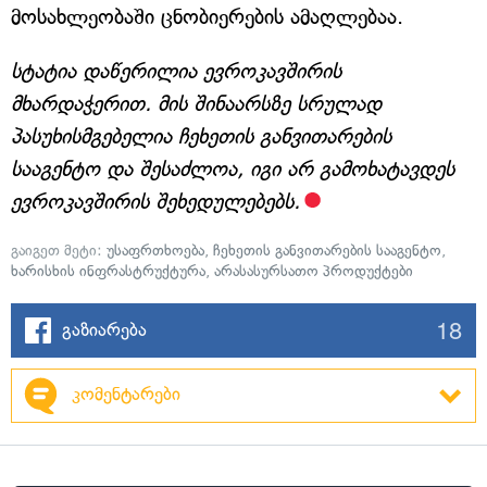
მოსახლეობაში ცნობიერების ამაღლებაა.
სტატია დაწერილია ევროკავშირის
მხარდაჭერით. მის შინაარსზე სრულად
პასუხისმგებელია ჩეხეთის განვითარების
სააგენტო და შესაძლოა, იგი არ გამოხატავდეს
ევროკავშირის შეხედულებებს.
გაიგეთ მეტი:
უსაფრთხოება
,
ჩეხეთის განვითარების სააგენტო
,
ხარისხის ინფრასტრუქტურა
,
არასასურსათო პროდუქტები
18
გაზიარება
კომენტარები