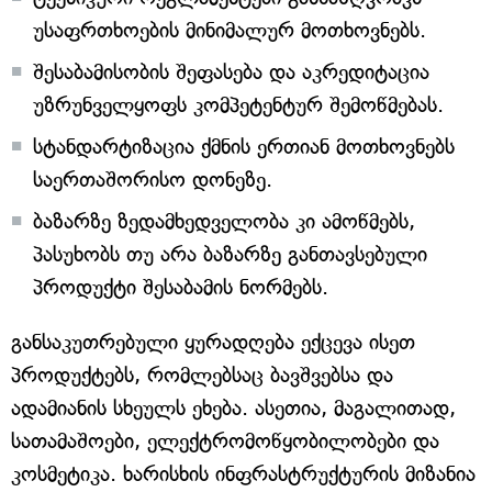
უსაფრთხოების მინიმალურ მოთხოვნებს.
შესაბამისობის შეფასება და აკრედიტაცია
უზრუნველყოფს კომპეტენტურ შემოწმებას.
სტანდარტიზაცია ქმნის ერთიან მოთხოვნებს
საერთაშორისო დონეზე.
ბაზარზე ზედამხედველობა კი ამოწმებს,
პასუხობს თუ არა ბაზარზე განთავსებული
პროდუქტი შესაბამის ნორმებს.
განსაკუთრებული ყურადღება ექცევა ისეთ
პროდუქტებს, რომლებსაც ბავშვებსა და
ადამიანის სხეულს ეხება. ასეთია, მაგალითად,
სათამაშოები, ელექტრომოწყობილობები და
კოსმეტიკა. ხარისხის ინფრასტრუქტურის მიზანია