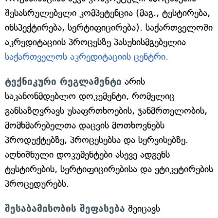
შესასრულებელი კომპეტენცია (მაგ., ტესტირება,
ინსპექტირება, სერტიფიცირება). საქართველოში
აკრედიტაციის პროცესზე პასუხისმგებელია
საქართველოს აკრედიტაციის ცენტრი.
ტექნიკური რეგლამენტი
არის
საკანონმდებლო დოკუმენტი, რომელიც
განსაზღვრავს უსაფრთხოების, ჯანმრთელობის,
მომხმარებელთა დაცვის მოთხოვნებს
პროდუქტებზე, პროცესებსა და სერვისებზე.
აღნიშნული დოკუმენტები ასევე ადგენს
ტესტირების, სერტიფიცირებისა და ეტიკეტირების
პროცედურებს.
შესაბამისობის შეფასება
შეიცავს