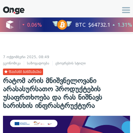
7 ოქტომბერი 2025, 08:49
ეკონომიკა
საზოგადოება
ცხოვრების სტილი
ფასიანი განთავსება
რატომ არის მნიშვნელოვანი
არასასურსათო პროდუქტების
უსაფრთხოება და რას ნიშნავს
ხარისხის ინფრასტრუქტურა