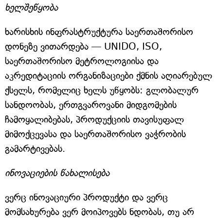
ხელშეწყობა
ხარისხის ინფრასტრუქტურა საერთაშორისო
დონეზე ვითარდება — UNIDO, ISO,
საერთაშორისო მეტროლოგიისა და
აკრედიტაციის ორგანიზაციები ქმნის აღიარებულ
ქსელს, რომელიც ხელს უწყობს: გლობალურ
სანდოობას, ერთგვაროვანი მიდგომების
ჩამოყალიბებას, პროდუქციის თავისუფალ
მიმოქცევასა და საერთაშორისო ვაჭრობის
გამარტივებას.
ინოვაციების წახალისება
ვერც ინოვაციური პროდუქტი და ვერც
მომსახურება ვერ მოიპოვებს ნდობას, თუ არ