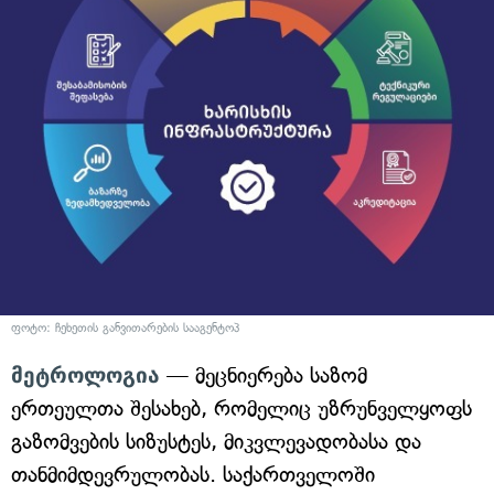
ფოტო: ჩეხეთის განვითარების სააგენტოპ
მეტროლოგია
— მეცნიერება საზომ
ერთეულთა შესახებ, რომელიც უზრუნველყოფს
გაზომვების სიზუსტეს, მიკვლევადობასა და
თანმიმდევრულობას. საქართველოში