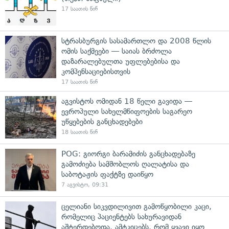
17 საათის წინ
სტრასბურგის სასამართლო და 2008 წლის
ომის საქმეები — საიას ბრძოლა
დაზარალებულთა უფლებებისა და
კომპენსაციებისთვის
17 საათის წინ
აგვისტოს ომიდან 18 წელი გავიდა —
ევროპული სახელმწიფოების საგარეო
უწყებების განცხადებები
18 საათის წინ
POG: გიორგი ბარამიძის განცხადებაზე
გამოძიება სამშობლოს ღალატისა და
საბოტაჟის ფაქტზე დაიწყო
7 აგვისტო, 09:31
ცელიანი სიკვდილივით გამოწყობილი კაცი,
რომელიც პაციენტებს სახურავიდან
აშტერდებოდა, ამტკიცებს, რომ ყვავი იყო