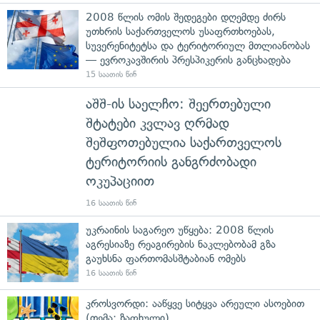
2008 წლის ომის შედეგები დღემდე ძირს
უთხრის საქართველოს უსაფრთხოებას,
სუვერენიტეტსა და ტერიტორიულ მთლიანობას
— ევროკავშირის პრესპიკერის განცხადება
15 საათის წინ
აშშ-ის საელჩო: შეერთებული
შტატები კვლავ ღრმად
შეშფოთებულია საქართველოს
ტერიტორიის განგრძობადი
ოკუპაციით
16 საათის წინ
უკრაინის საგარეო უწყება: 2008 წლის
აგრესიაზე რეაგირების ნაკლებობამ გზა
გაუხსნა ფართომასშტაბიან ომებს
16 საათის წინ
კროსვორდი: ააწყვე სიტყვა არეული ასოებით
(თემა: ზაფხული)