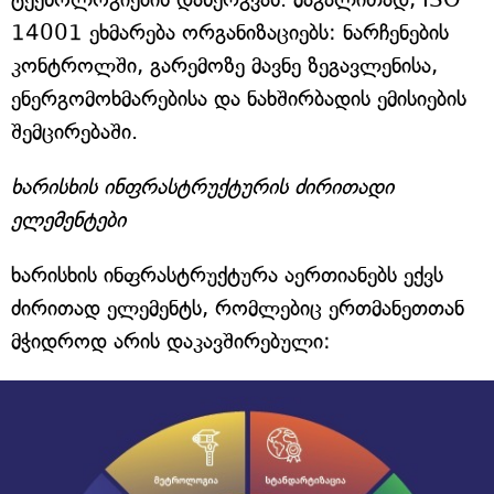
14001 ეხმარება ორგანიზაციებს: ნარჩენების
კონტროლში, გარემოზე მავნე ზეგავლენისა,
ენერგომოხმარებისა და ნახშირბადის ემისიების
შემცირებაში.
ხარისხის ინფრასტრუქტურის ძირითადი
ელემენტები
ხარისხის ინფრასტრუქტურა აერთიანებს ექვს
ძირითად ელემენტს, რომლებიც ერთმანეთთან
მჭიდროდ არის დაკავშირებული: