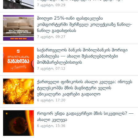
7 აგვისტო, 09:29
მიიღეთ 25%-იანი ფასდაკლება
კომფორტერში შერჩეულ კოლექციაზე ნაწილ-
ნაწილ გადახდისას
7 აგვისტო, 09:27
საქართველოს ბანკის მობილბანკის მორიგი
განახლება — ახალი შესაძლებლობები
მომხმარებლებისთვის
7 აგვისტო, 07:12
ქართველი ფიზიკოსის ახალი კვლევა: ინოუეს
ტელესკოპმა მზის მაგნიტური ველის
უნიკალური კადრები გადაიღო
6 აგვისტო, 17:20
როგორ უნდა გადავურჩეთ მზის სიკვდილს? —
ახალი კვლევა
6 აგვისტო, 15:36