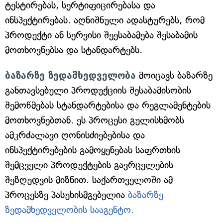
ტესტირებას, სერტიფიცირებასა და
ინსპექტირებას. აღნიშნული ადასტურებს, რომ
პროდუქტი ან სერვისი შეესაბამება შესაბამის
მოთხოვნებსა და სტანდარტებს.
ბაზარზე ზედამხედველობა
მოიცავს ბაზარზე
განთავსებული პროდუქციის შესაბამისობის
შემოწმებას სტანდარტებისა და რეგლამენტების
მოთხოვნებთან. ეს პროცესი გულისხმობს
ამკრძალავი ღონისძიებებისა და
ინსპექტირებების გამოყენებას საფრთხის
შემცველი პროდუქტების გავრცელების
შეზღუდვის მიზნით. საქართველოში ამ
პროცესზე პასუხისმგებელია
ბაზარზე
ზედამხედველობის სააგენტო.