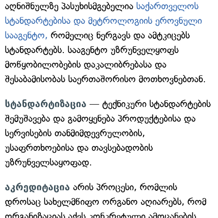
აღნიშნულზე პასუხისმგებელია
საქართველოს
სტანდარტებისა და მეტროლოგიის ეროვნული
სააგენტო,
რომელიც ნერგავს და ამტკიცებს
სტანდარტებს. სააგენტო უზრუნველყოფს
მოწყობილობების დაკალიბრებასა და
შესაბამისობას საერთაშორისო მოთხოვნებთან.
სტანდარტიზაცია
— ტექნიკური სტანდარტების
შემუშავება და გამოყენება პროდუქტებისა და
სერვისების თანმიმდევრულობის,
უსაფრთხოებისა და თავსებადობის
უზრუნველსაყოფად.
აკრედიტაცია
არის პროცესი, რომლის
დროსაც სახელმწიფო ორგანო აღიარებს, რომ
ორგანიზაციას აქვს კონკრეტული ამოცანების