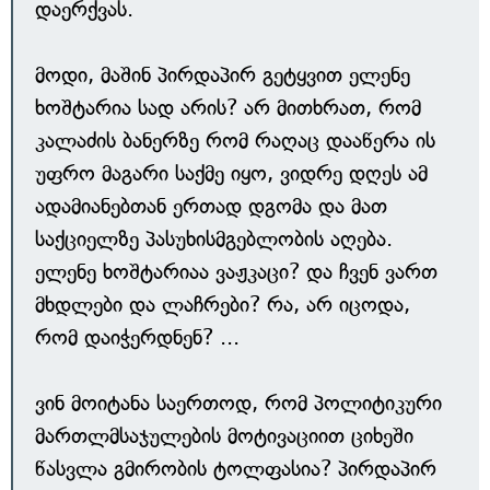
დაერქვას.
მოდი, მაშინ პირდაპირ გეტყვით ელენე
ხოშტარია სად არის? არ მითხრათ, რომ
კალაძის ბანერზე რომ რაღაც დააწერა ის
უფრო მაგარი საქმე იყო, ვიდრე დღეს ამ
ადამიანებთან ერთად დგომა და მათ
საქციელზე პასუხისმგებლობის აღება.
ელენე ხოშტარიაა ვაჟკაცი? და ჩვენ ვართ
მხდლები და ლაჩრები? რა, არ იცოდა,
რომ დაიჭერდნენ? ...
ვინ მოიტანა საერთოდ, რომ პოლიტიკური
მართლმსაჯულების მოტივაციით ციხეში
წასვლა გმირობის ტოლფასია? პირდაპირ