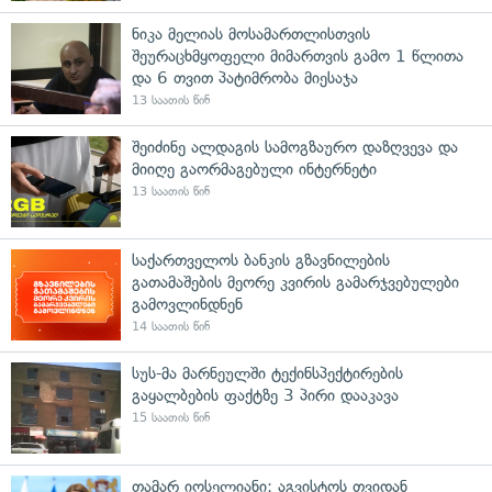
ნიკა მელიას მოსამართლისთვის
შეურაცხმყოფელი მიმართვის გამო 1 წლითა
და 6 თვით პატიმრობა მიესაჯა
13 საათის წინ
შეიძინე ალდაგის სამოგზაურო დაზღვევა და
მიიღე გაორმაგებული ინტერნეტი
13 საათის წინ
საქართველოს ბანკის გზავნილების
გათამაშების მეორე კვირის გამარჯვებულები
გამოვლინდნენ
14 საათის წინ
სუს-მა მარნეულში ტექინსპექტირების
გაყალბების ფაქტზე 3 პირი დააკავა
15 საათის წინ
თამარ იოსელიანი: აგვისტოს თვიდან