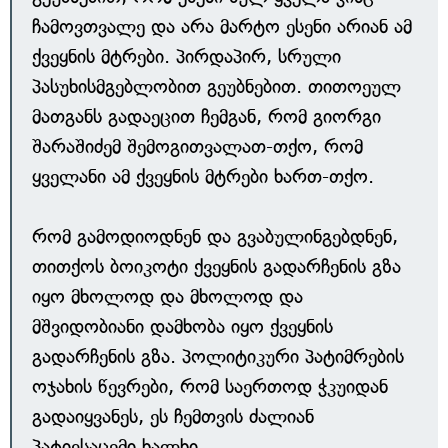
ჩამოვთვალე და არა მარტო ესენი არიან ამ
ქვეყნის მტრები. პირდაპირ, სრული
პასუხისმგებლობით გეუბნებით. თითოეულ
მათგანს გადაეცით ჩემგან, რომ გიორგი
შარაშიძემ შემოგითვალათ-თქო, რომ
ყველანი ამ ქვეყნის მტრები ხართ-თქო.
რომ გამოდიოდნენ და გვაბულინგებდნენ,
თითქოს ბოიკოტი ქვეყნის გადარჩენის გზა
იყო მხოლოდ და მხოლოდ და
მშვიდობიანი დამხობა იყო ქვეყნის
გადარჩენის გზა. პოლიტიკური პატიმრების
ოჯახის წევრები, რომ საერთოდ ჭკუიდან
გადაიყვანეს, ეს ჩემთვის ძალიან
პატივსაცემი ხალხი.