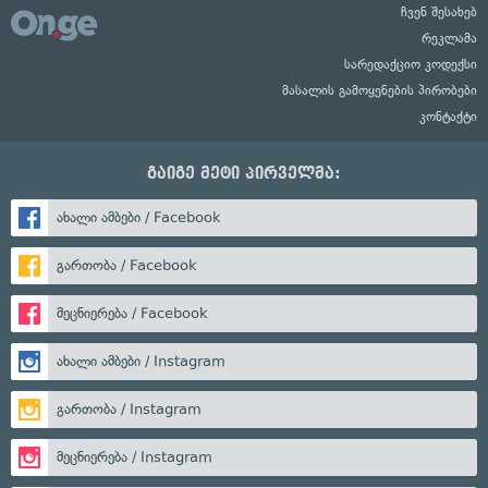
ჩვენ შესახებ
რეკლამა
სარედაქციო კოდექსი
მასალის გამოყენების პირობები
კონტაქტი
გაიგე მეტი პირველმა:
ახალი ამბები / Facebook
გართობა / Facebook
მეცნიერება / Facebook
ახალი ამბები / Instagram
გართობა / Instagram
მეცნიერება / Instagram