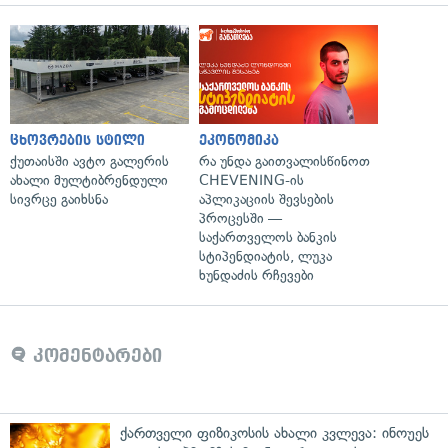
ცხოვრების სტილი
ეკონომიკა
ქუთაისში ავტო გალერის
რა უნდა გაითვალისწინოთ
ახალი მულტიბრენდული
CHEVENING-ის
სივრცე გაიხსნა
აპლიკაციის შევსების
პროცესში —
საქართველოს ბანკის
სტიპენდიატის, ლუკა
ხუნდაძის რჩევები
კომენტარები
ქართველი ფიზიკოსის ახალი კვლევა: ინოუეს