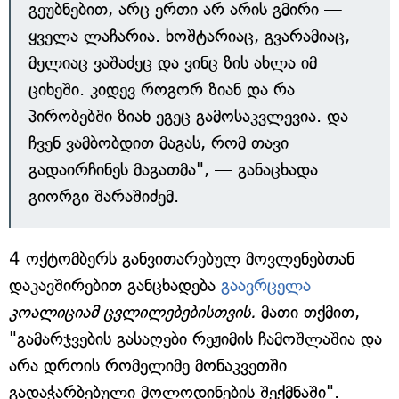
გეუბნებით, არც ერთი არ არის გმირი —
ყველა ლაჩარია. ხოშტარიაც, გვარამიაც,
მელიაც ვაშაძეც და ვინც ზის ახლა იმ
ციხეში. კიდევ როგორ ზიან და რა
პირობებში ზიან ეგეც გამოსაკვლევია. და
ჩვენ ვამბობდით მაგას, რომ თავი
გადაირჩინეს მაგათმა", — განაცხადა
გიორგი შარაშიძემ.
4 ოქტომბერს განვითარებულ მოვლენებთან
დაკავშირებით განცხადება
გაავრცელა
კოალიციამ ცვლილებებისთვის.
მათი თქმით,
"გამარჯვების გასაღები რეჟიმის ჩამოშლაშია და
არა დროის რომელიმე მონაკვეთში
გადაჭარბებული მოლოდინების შექმნაში".