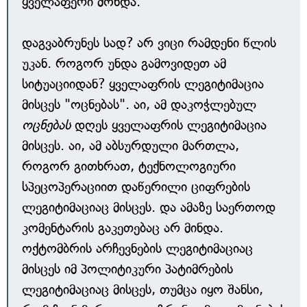
ყველაფერი მოხდა.
დაგვაბრუნეს სად? არ ვიცი რამდენი წლის
უკან. როგორ უნდა გამოვიდეთ ამ
სიტუაციიდან? ყველაფრის ლეგიტიმაცია
მისცეს "ოცნებას". აი, ამ დაკოჭლებულ
ოცნებას
დღეს ყველაფრის ლეგიტიმაცია
მისცეს. აი, ამ აბსურდული მართლა,
როგორ გითხრათ, ტექნოლოგიური
სპეცოპერაციით დაწერილი ციფრების
ლეგიტიმაციაც მისცეს. და ამაზე საერთოდ
კომენტარის გაკეთებაც არ მინდა.
ოქტომბრის არჩევნების ლეგიტიმაციაც
მისცეს იმ პოლიტიკური პატიმრების
ლეგიტიმაციაც მისცეს, თუმცა იყო შანსი,