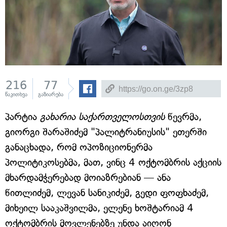
216
77
წაკითხვა
გაზიარება
პარტია
გახარია საქართველოსთვის
წევრმა,
გიორგი შარაშიძემ "პალიტრანიუსის" ეთერში
განაცხადა, რომ ოპოზიციონერმა
პოლიტიკოსებმა, მათ, ვინც 4 ოქტომბრის აქციის
მხარდამჭერებად მოიაზრებიან — ანა
წითლიძემ, ლევან სანიკიძემ, გედი ფოფხაძემ,
მიხეილ სააკაშვილმა, ელენე ხოშტარიამ 4
ოქტომბრის მოვლენებზე უნდა აიღონ