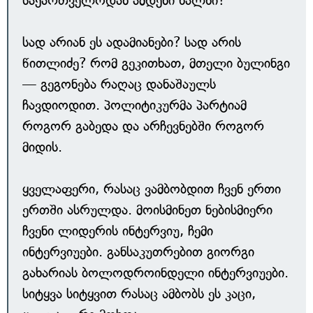
საქართველოდან ამდენი ხალხი?
სად არიან ეს ადამიანები? სად არის
წითლიძე? რომ გეკითხათ, მთელი ბულინგი
— გეგონება რაღაც დანაშაულს
ჩავდიოდით. პოლიტიკურმა პარტიამ
როგორ გაბედა და არჩევნებში როგორ
მიდის.
ყველაფერი, რასაც ვამბობდით ჩვენ ერთი
ერთში ასრულდა. მოისმინეთ ნებისმიერი
ჩვენი ლიდერის ინტერვიუ, ჩემი
ინტერვიუები. განსაკუთრებით გიორგი
გახარიას ბოლოდროინდელი ინტერვიუები.
სიტყვა სიტყვით რასაც ამბობს ეს კაცი,