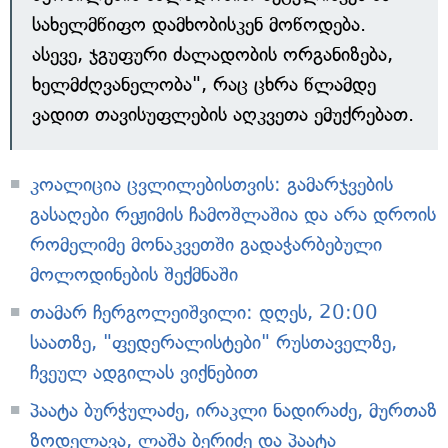
სახელმწიფო დამხობისკენ მოწოდება.
ასევე, ჯგუფური ძალადობის ორგანიზება,
ხელმძღვანელობა", რაც ცხრა წლამდე
ვადით თავისუფლების აღკვეთა ემუქრებათ.
კოალიცია ცვლილებისთვის: გამარჯვების
გასაღები რეჟიმის ჩამოშლაშია და არა დროის
რომელიმე მონაკვეთში გადაჭარბებული
მოლოდინების შექმნაში
თამარ ჩერგოლეიშვილი: დღეს, 20:00
საათზე, "ფედერალისტები" რუსთაველზე,
ჩვეულ ადგილას ვიქნებით
პაატა ბურჭულაძე, ირაკლი ნადირაძე, მურთაზ
ზოდელავა, ლაშა ბერიძე და პაატა