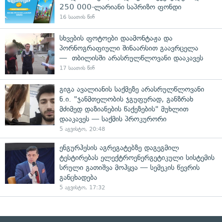
250 000-ლარიანი საპრიზო ფონდი
16 საათის წინ
სხვების ფოტოები დაამონტაჟა და
პორნოგრაფიული შინაარსით გაავრცელა
— თბილისში არასრულწლოვანი დააკავეს
17 საათის წინ
გიგა ავალიანის საქმეზე არასრულწლოვანი
ნ.ი. "ჯანმთელობის ჯგუფურად, განზრახ
მძიმედ დაზიანების წაქეზების" მუხლით
დააკავეს — საქმის პროკურორი
5 აგვისტო, 20:48
ენგურჰესის აგრეგატებზე დაგეგმილ
ტესტირებას ელექტროენერგეტიკული სისტემის
სრული გათიშვა მოჰყვა — სემეკის წევრის
განცხადება
5 აგვისტო, 17:32