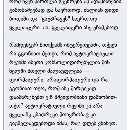
რომ ჩვენ მართლა გვეზრუნა ამ ადამიანების
გამოსაშვებად და საერთოდ, ძალიან დიდი
ბოდიში და "გაუპრავეს" საერთოდ
ყველაფერი. აი, ყველაფერი ასე უნამუსოდ.
რამდენჯერ მითქვამს ინტერვიუებში, თქვენ
რა გგონიათ მეთქი, რომ ავტოკრატიული
რეჟიმი ასეთი კონსოლიდირებულია მის
ხელში მთელი ძალაუფლება —
ფორმალური, არაფორმალური და რა
გგონიათ თქო, რომ ასე მარტივად
დაამარცხებთ ე.წ მშვიდობიანი დამხობით-
თქო? ავტოკრატიული რეჟიმი კი არა
ყველაზე უბადრუკი მთავრობაც კი
გაუმკლავდებოდა იმას, რაც დღეს ვნახეთ.