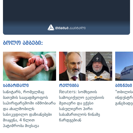
ბოლო ამბები:
სამართალი
რელიგია
ბიზნესი
სანიტარს, რომელმაც
Reuters: სომხეთის
"თბილის
ბათუმის საავადმყოფოს
სამოციქულო ეკლესიის
ინდუსტრ
საპირფარეშოში იმშობიარა
მეთაური და ექვსი
განცხადე
და ახალშობილს
სასულიერო პირი
სასიკვდილო დაზიანებები
სასამართლოს წინაშე
მიაყენა, 4 წლით
წარდგებიან
პატიმრობა მიესაჯა