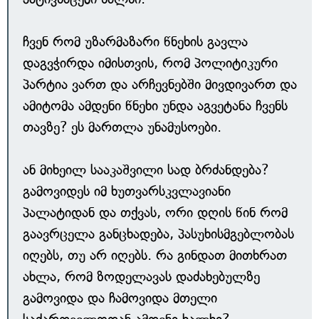
ჩვენ რომ უზარმაზარი წნეხის გავლა
დაგვჭირდა იმისთვის, რომ პოლიტიკური
პარტია ვართ და არჩევნებში მივდივართ და
ამიტომა ამდენი წნეხი უნდა აგვეტანა ჩვენს
თავზე? ეს მართლა უნამუსოები.
ან მიხეილ სააკაშვილი სად ბრძანდება?
გამოვიდეს იმ ხუთვარსკვლავიანი
პალატიდან და თქვას, ორი დღის წინ რომ
გაავრცელა განცხადება, პასუხისმგებლობას
იღებს, თუ არ იღებს. რა გინდათ მითხრათ
ახლა, რომ ზოდელავას დაძახებულზე
გამოვიდა და ჩამოვიდა მთელი