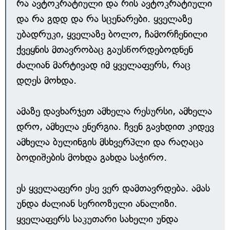
რა ავტოკრატიული და რის ავტოკრატიული
და რა გდდ და რა სცენარები. ყველაზე
უბადრუკი, ყველაზე ბოლო, ჩამორჩენილი
ქვეყნის მთავრობაც გაუსწორდებოდნენ
ძალიან მარტივად იმ ყველაფერს, რაც
დღეს მოხდა.
ამაზე დავხარჯეთ ამხელა რესურსი, ამხელა
დრო, ამხელა ენერგია. ჩვენ გავხდით კიდევ
ამხელა ბულინგის მსხვერპლი და რაღაცა
ბოდიშების მოხდა გახდა საჭირო.
ეს ყველაფერი ესე ვერ დამთავრდება. ამას
უნდა ძალიან სერიოზული ანალიზი.
ყველაფერს საკუთარი სახელი უნდა