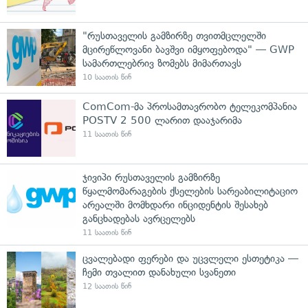
"რუსთაველის გამზირზე თვითმცლელში
მცირეწლოვანი ბავშვი იმყოფებოდა" — GWP
სამართლებრივ ზომებს მიმართავს
10 საათის წინ
ComCom-მა პროსამთავრობო ტელეკომპანია
POSTV 2 500 ლარით დააჯარიმა
11 საათის წინ
ჯივიპი რუსთაველის გამზირზე
წყალმომარაგების ქსელების სარეაბილიტაციო
არეალში მომხდარი ინციდენტის შესახებ
განცხადებას ავრცელებს
11 საათის წინ
ცვალებადი ფერები და უცვლელი ესთეტიკა —
ჩემი თვალით დანახული სვანეთი
12 საათის წინ