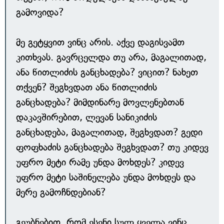
გამოვიდა?
მე გეტყვით ვინც არის. აქვე დაგისვამთ
კითხვას. გავრცელდა თუ არა, მაგალითად,
ანა წითლიძის განცხადება? ვიცით? ნახეთ
თქვენ? შეგხვდათ ანა წითლიძის
განცხადება? მიმდინარე მოვლენებთან
დაკავშირებით, ლევან სანიკიძის
განცხადება, მაგალითად, შეგხვდათ? გედი
ფოფხაძის განცხადება შეგხვდათ? თუ კიდევ
უფრო მეტი რამე უნდა მოხდეს? კიდევ
უფრო მეტი საშინელება უნდა მოხდეს და
მერე გამოჩნდებიან?
გეუბნებით, რომ ესენი სულ ყველა ვინც