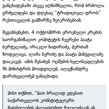
განცხადებაში ასევე აღნიშნულია, რომ ბრძოლა
გრძელდება და დღესაც "ტრადიციულ დროს"
რუსთაველის გამზირზე შეიკრიბებიან.
შეგახსენებთ, 4 ოქტომბრის ეროვნული კრების
საორგანიზაციო კომიტეტის წევრები პაატა
ბურჭულაძე, ირაკლი ნადირაძე, მურთაზ
ზოდელავა, ლაშა ბერიძე და პაატა მანჯგალაძე
დააკავეს. ამის შესახებ
ოცნების
ხელისუფლების
შს მინისტრის მოადგილემ, ალექსანდრე
დარახველიძემ განაცხადა.
მისი თქმით, "მათ ბრალად ედებათ
საქართველოს კონსტიტუციური
წყობილების ძალადობით შეცვლისკენ ან