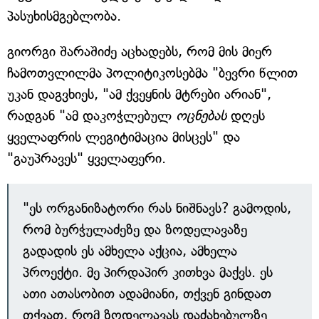
პასუხისმგებლობა.
გიორგი შარაშიძე აცხადებს, რომ მის მიერ
ჩამოთვლილმა პოლიტიკოსებმა "ბევრი წლით
უკან დაგვხიეს, "ამ ქვეყნის მტრები არიან",
რადგან "ამ დაკოჭლებულ
ოცნებას
დღეს
ყველაფრის ლეგიტიმაცია მისცეს" და
"გაუპრავეს" ყველაფერი.
"ეს ორგანიზატორი რას ნიშნავს? გამოდის,
რომ ბურჭულაძეზე და ზოდელავაზე
გადადის ეს ამხელა აქცია, ამხელა
პროექტი. მე პირდაპირ კითხვა მაქვს. ეს
ათი ათასობით ადამიანი, თქვენ გინდათ
თქვათ, რომ ზოდელავას დაძახებულზე