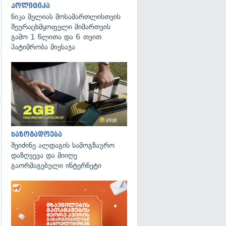
პოლიტიკა
ნიკა მელიას მოსამართლისთვის
შეურაცხმყოფელი მიმართვის
გამო 1 წლითა და 6 თვით
პატიმრობა მიესაჯა
საზოგადოება
შეიძინე ალდაგის სამოგზაურო
დაზღვევა და მიიღე
გაორმაგებული ინტერნეტი