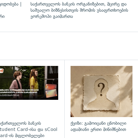
იდობება |
საქართველოს ბანკის ორგანიზებით, მცირე და
საშუალო ბიზნესისთვის შრომის უსაფრთხოების
რი
ვორკშოპი გაიმართა
დახედვა
აქართველოს ბანკის
ქვიზი: გამოიცანი ცნობილი
tudent Card-ისა და sCool
ადამიანი ერთი მინიშნებით
ard-ის მფლობელები