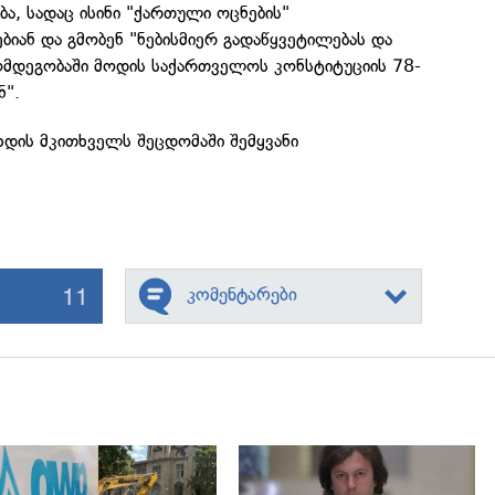
ა, სადაც ისინი "ქართული ოცნების"
ებიან და გმობენ "ნებისმიერ გადაწყვეტილებას და
აღმდეგობაში მოდის საქართველოს კონსტიტუციის 78-
ნ".
დის მკითხველს შეცდომაში შემყვანი
11
კომენტარები
გადახედვა
გადახედვა