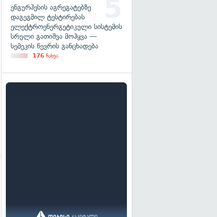
ენგურჰესის აგრეგატებზე
დაგეგმილ ტესტირებას
ელექტროენერგეტიკული სისტემის
სრული გათიშვა მოჰყვა —
სემეკის წევრის განცხადება
176
ნახვა
გადახედვა