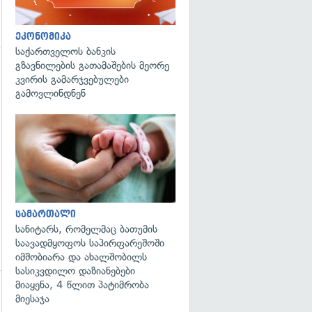
ეკონომიკა
საქართველოს ბანკის
გზავნილების გათამაშების მეორე
გადახედვა
კვირის გამარჯვებულები
გამოვლინდნენ
გადახედვა
სამართალი
სანიტარს, რომელმაც ბათუმის
საავადმყოფოს საპირფარეშოში
იმშობიარა და ახალშობილს
სასიკვდილო დაზიანებები
მიაყენა, 4 წლით პატიმრობა
მიესაჯა
გადახედვა