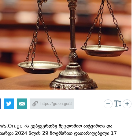
ws.On.ge-ის ვებგვერდზე შეცდომით აიტვირთა და
ზიარდა 2024 წლის 29 ნოემბრით დათარიღებული 17