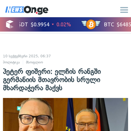
10 სექტემბერი 2025, 06:37
პოლიტიკა
მსოფლიო
პეტერ ფიშერი: ელჩის რანგში
გერმანიის მთავრობის სრული
მხარდაჭერა მაქვს