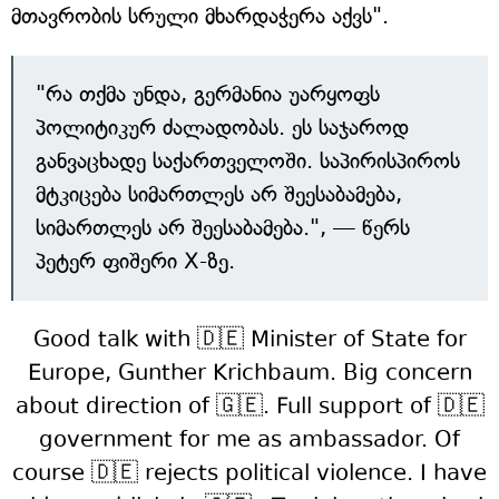
მთავრობის სრული მხარდაჭერა აქვს".
"რა თქმა უნდა, გერმანია უარყოფს
პოლიტიკურ ძალადობას. ეს საჯაროდ
განვაცხადე საქართველოში. საპირისპიროს
მტკიცება სიმართლეს არ შეესაბამება,
სიმართლეს არ შეესაბამება.", — წერს
პეტერ ფიშერი X-ზე.
Good talk with 🇩🇪 Minister of State for
Europe, Gunther Krichbaum. Big concern
about direction of 🇬🇪. Full support of 🇩🇪
government for me as ambassador. Of
course 🇩🇪 rejects political violence. I have