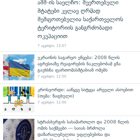
აშშ-ის საელჩო: შეერთებული
შტატები კვლავ ღრმად
შეშფოთებულია საქართველოს
ტერიტორიის განგრძობადი
ოკუპაციით
7 აგვისტო, 13:07
უკრაინის საგარეო უწყება: 2008 წლის
აგრესიაზე რეაგირების ნაკლებობამ გზა
გაუხსნა ფართომასშტაბიან ომებს
7 აგვისტო, 12:50
კროსვორდი: ააწყვე სიტყვა არეული ასოებით
(თემა: ზაფხული)
7 აგვისტო, 12:00
სტრასბურგის სასამართლო და 2008 წლის
ომის საქმეები — საიას ბრძოლა
დაზარალებულთა უფლებებისა და