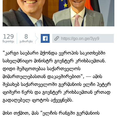
129
8
წაკითხვა
გაზიარება
"კარგი საუბარი მქონდა ევროპის საკითხებში
სახელმწიფო მინისტრ გიუნტერ კრიხბაუმთან.
დიდი შეშფოთებაა საქართველოს
მიმართულებასთან დაკავშირებით", — ამის
შესახებ საქართველოში გერმანიის ელჩი პეტერ
ფიშერი წერს და გიუნტერ კრიხბაუმთან ერთად
გადაღებულ ფოტოს აქვეყნებს.
მისი თქმით, მას "ელჩის რანგში გერმანიის