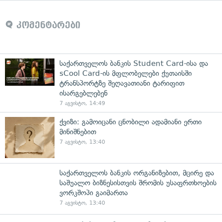
კომენტარები
საქართველოს ბანკის Student Card-ისა და
sCool Card-ის მფლობელები ქუთაისში
ტრანსპორტზე შეღავათიანი ტარიფით
ისარგებლებენ
7 აგვისტო, 14:49
ქვიზი: გამოიცანი ცნობილი ადამიანი ერთი
მინიშნებით
7 აგვისტო, 13:40
საქართველოს ბანკის ორგანიზებით, მცირე და
საშუალო ბიზნესისთვის შრომის უსაფრთხოების
ვორკშოპი გაიმართა
7 აგვისტო, 13:40