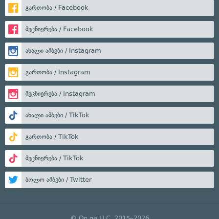
გართობა / Facebook
მეცნიერება / Facebook
ახალი ამბები / Instagram
გართობა / Instagram
მეცნიერება / Instagram
ახალი ამბები / TikTok
გართობა / TikTok
მეცნიერება / TikTok
ბოლო ამბები / Twitter
© On.ge LLC, 2015–2026