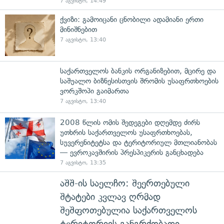
7 აგვისტო, 14:49
ქვიზი: გამოიცანი ცნობილი ადამიანი ერთი
მინიშნებით
7 აგვისტო, 13:40
საქართველოს ბანკის ორგანიზებით, მცირე და
საშუალო ბიზნესისთვის შრომის უსაფრთხოების
ვორკშოპი გაიმართა
7 აგვისტო, 13:40
2008 წლის ომის შედეგები დღემდე ძირს
უთხრის საქართველოს უსაფრთხოებას,
სუვერენიტეტსა და ტერიტორიულ მთლიანობას
— ევროკავშირის პრესპიკერის განცხადება
7 აგვისტო, 13:35
აშშ-ის საელჩო: შეერთებული
შტატები კვლავ ღრმად
შეშფოთებულია საქართველოს
ტერიტორიის განგრძობადი