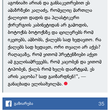
აგონიაში არიან და განსაკუთრებით ეს
ამაზრზენი კალაძე, რომელიც მართლა
ქალივით დადის და პლასტიკური
ქირურგიის კაბინეტიდან არ გამოდის,
ბოტოქსს ბოტოქსზე და ფილერებს რომ
იკეთებს, ამბობს, ქალებს სად ხედავთო. რა
ქალებს სად ხედავთ, ორი თვალი არ აქვს?
რაღაცაზე, რომ ვითომ პრეტენზიები აქვთ
ამ გულისამრევებს, რომ კაცობენ და ვითომ
ტიპობენ, ქალს რომ ხელს დაარტყამ, ეს
არის კაცობა? სად გაიზარდნენ!", —
განაცხადა ელისაშვილმა.
35
გაზიარება