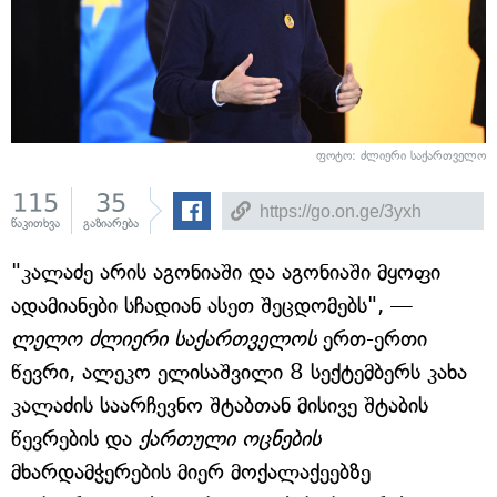
ფოტო: ძლიერი საქართველო
115
35
წაკითხვა
გაზიარება
"კალაძე არის აგონიაში და აგონიაში მყოფი
ადამიანები სჩადიან ასეთ შეცდომებს", —
ლელო ძლიერი საქართველოს
ერთ-ერთი
წევრი, ალეკო ელისაშვილი 8 სექტემბერს კახა
კალაძის საარჩევნო შტაბთან მისივე შტაბის
წევრების და
ქართული ოცნების
მხარდამჭერების მიერ მოქალაქეებზე