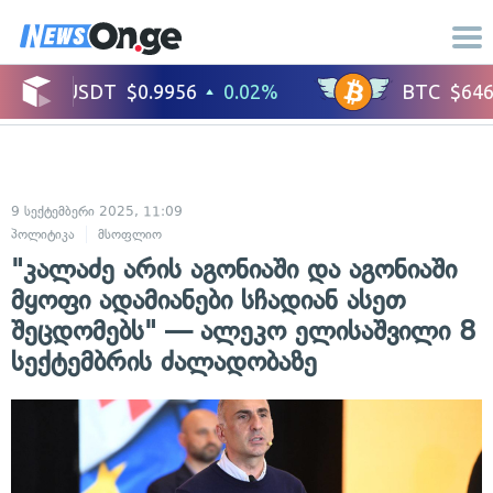
9 სექტემბერი 2025, 11:09
პოლიტიკა
მსოფლიო
"კალაძე არის აგონიაში და აგონიაში
მყოფი ადამიანები სჩადიან ასეთ
შეცდომებს" — ალეკო ელისაშვილი 8
სექტემბრის ძალადობაზე