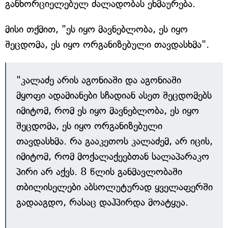
განხორციელებულ ძალადობას ეხმაურება.
მისი თქმით, "ეს იყო მავნებლობა, ეს იყო
შეცდომა, ეს იყო ორგანიზებული თავდასხმა".
"კალაძე არის აგონიაში და აგონიაში
მყოფი ადამიანები სჩადიან ასეთ შეცდომებს
იმიტომ, რომ ეს იყო მავნებლობა, ეს იყო
შეცდომა, ეს იყო ორგანიზებული
თავდასხმა. რა გააკეთოს კალაძემ, არ იცის,
იმიტომ, რომ მოქალაქეებთან სალაპარაკო
პირი არ აქვს. 8 წლის განმავლობაში
თბილისელები აბსოლუტურად ყველაფერში
გადააგდო, რასაც დაჰპირდა მოატყუა.