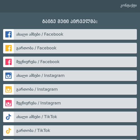
კონტაქტი
გაიგე მეტი პირველმა:
ახალი ამბები / Facebook
გართობა / Facebook
მეცნიერება / Facebook
ახალი ამბები / Instagram
გართობა / Instagram
მეცნიერება / Instagram
ახალი ამბები / TikTok
გართობა / TikTok