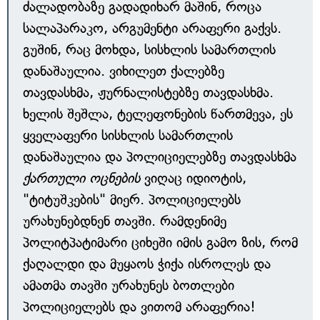
ძალადობაზე გადადიხარ მაშინ, როცა
სალაპარაკო, არგუმენტი არაფერი გაქვს.
გუშინ, რაც მოხდა, სისხლის სამართლის
დანაშაულია. ვიხილეთ ქალებზე
თავდასხმა, ჟურნალისტებზე თავდასხმა.
ხელის შეშლა, ტელეფონების წართმევა, ეს
ყველაფერი სისხლის სამართლის
დანაშაულია და პოლიციელებზე თავდასხმა
ქართული ოცნების
ვიღაც იდიოტის,
"ტიტუშკების" მიერ. პოლიციელებს
ურახუნებდნენ თავში. რამდენიმე
პოლიტპატიმარი ციხეში იმის გამო ზის, რომ
ქაღალდი და მუყაოს ჭიქა ისროლეს და
ამათმა თავში ურახუნეს ბოთლები
პოლიციელებს და ვითომ არაფერია!