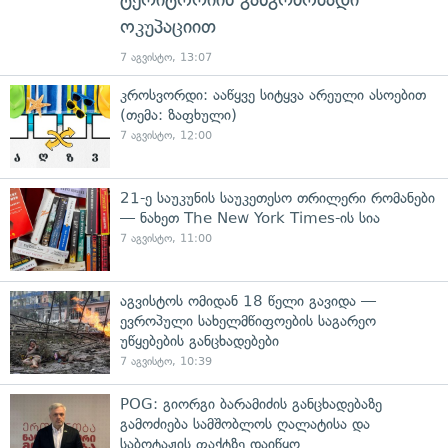
ოკუპაციით
7 აგვისტო, 13:07
კროსვორდი: ააწყვე სიტყვა არეული ასოებით
(თემა: ზაფხული)
7 აგვისტო, 12:00
21-ე საუკუნის საუკეთესო თრილერი რომანები
— ნახეთ The New York Times-ის სია
7 აგვისტო, 11:00
აგვისტოს ომიდან 18 წელი გავიდა —
ევროპული სახელმწიფოების საგარეო
უწყებების განცხადებები
7 აგვისტო, 10:39
POG: გიორგი ბარამიძის განცხადებაზე
გამოძიება სამშობლოს ღალატისა და
საბოტაჟის ფაქტზე დაიწყო