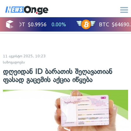
11 აგვისტო 2025, 10:23
საზოგადოება
დღეიდან ID ბარათის შეღავათიან
ფასად გაცემის აქცია იწყება