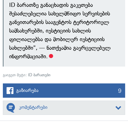
ID ბარათზე განაცხადის გაკეთება
შესაძლებელია სახელმწიფო სერვისების
განვითარების სააგენტოს ტერიტორიულ
სამსახურებში, იუსტიციის სახლის
ფილიალებსა და მობილურ იუსტიციის
სახლებში", — ნათქვამია გავრცელებულ
ინფორმაციაში.
გაიგეთ მეტი:
ID ბარათები
9
გაზიარება
კომენტარები