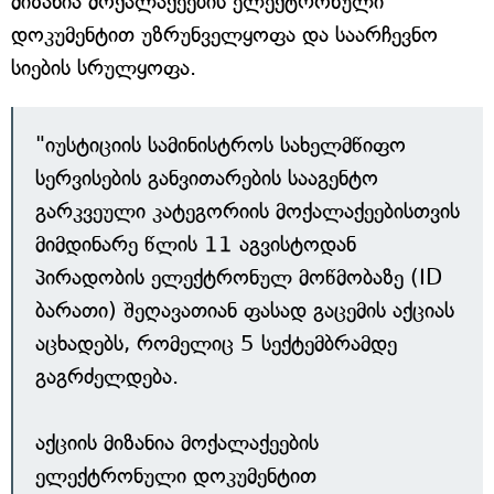
მიზანია მოქალაქეების ელექტრონული
დოკუმენტით უზრუნველყოფა და საარჩევნო
სიების სრულყოფა.
"იუსტიციის სამინისტროს სახელმწიფო
სერვისების განვითარების სააგენტო
გარკვეული კატეგორიის მოქალაქეებისთვის
მიმდინარე წლის 11 აგვისტოდან
პირადობის ელექტრონულ მოწმობაზე (ID
ბარათი) შეღავათიან ფასად გაცემის აქციას
აცხადებს, რომელიც 5 სექტემბრამდე
გაგრძელდება.
აქციის მიზანია მოქალაქეების
ელექტრონული დოკუმენტით