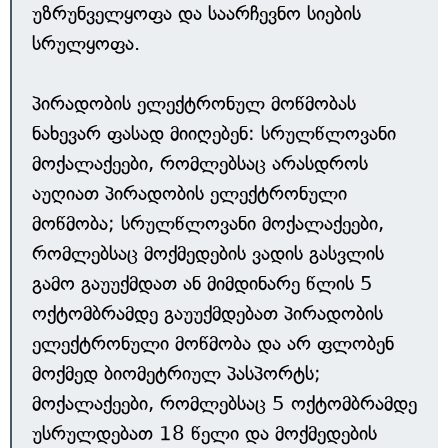
უზრუნველყოფა და საარჩევნო სიების
სრულყოფა.
პირადობის ელექტრონულ მოწმობას
ნახევარ ფასად მიიღებენ: სრულწლოვანი
მოქალაქეები, რომლებსაც არასდროს
აუღიათ პირადობის ელექტრონული
მოწმობა; სრულწლოვანი მოქალაქეები,
რომლებსაც მოქმედების ვადის გასვლის
გამო გაუუქმდათ ან მიმდინარე წლის 5
ოქტომბრამდე გაუუქმდებათ პირადობის
ელექტრონული მოწმობა და არ ფლობენ
მოქმედ ბიომეტრიულ პასპორტს;
მოქალაქეები, რომლებსაც 5 ოქტომბრამდე
უსრულდებათ 18 წელი და მოქმედების