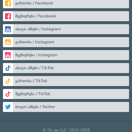
გართობა / Facebook
მეცნიერება / Facebook
ახალი ამბები / Instagram
გართობა / Instagram
მეცნიერება / Instagram
ახალი ამბები / TikTok
გართობა / TikTok
მეცნიერება / TikTok
ბოლო ამბები / Twitter
© On.ge LLC, 2015–2026