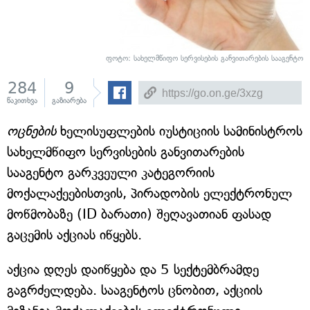
ფოტო: სახელმწიფო სერვისების განვითარების სააგენტო
284
9
წაკითხვა
გაზიარება
ოცნების
ხელისუფლების იუსტიციის სამინისტროს
სახელმწიფო სერვისების განვითარების
სააგენტო გარკვეული კატეგორიის
მოქალაქეებისთვის, პირადობის ელექტრონულ
მოწმობაზე (ID ბარათი) შეღავათიან ფასად
გაცემის აქციას იწყებს.
აქცია დღეს დაიწყება და 5 სექტემბრამდე
გაგრძელდება. სააგენტოს ცნობით, აქციის