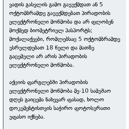
ვადის გასვლის გამო გაუუქმდათ ან 5
ოქტომბრამდე გაუუქმდებათ პირადობის
ელექტრონული მოწმობა და არ ფლობენ
მოქმედ ბიომეტრიულ პასპორტს;
მოქალაქეები, რომლებსაც 5 ოქტომბრამდე
უსრულდებათ 18 წელი და მათზე
გაცემული არ არის პირადობის
ელექტრონული მოწმობა.
აქციის ფარგლებში პირადობის
ელექტრონული მოწმობა მე-10 სამუშაო
დღეს გაიცემა ნახევარ ფასად, ხოლო
დოკუმენტისთვის საჭირო ფოტოსურათი
უფასო იქნება.