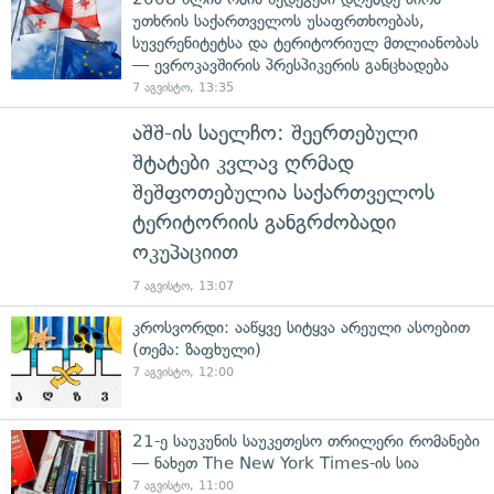
უთხრის საქართველოს უსაფრთხოებას,
სუვერენიტეტსა და ტერიტორიულ მთლიანობას
— ევროკავშირის პრესპიკერის განცხადება
7 აგვისტო, 13:35
აშშ-ის საელჩო: შეერთებული
შტატები კვლავ ღრმად
შეშფოთებულია საქართველოს
ტერიტორიის განგრძობადი
ოკუპაციით
7 აგვისტო, 13:07
კროსვორდი: ააწყვე სიტყვა არეული ასოებით
(თემა: ზაფხული)
7 აგვისტო, 12:00
21-ე საუკუნის საუკეთესო თრილერი რომანები
— ნახეთ The New York Times-ის სია
7 აგვისტო, 11:00