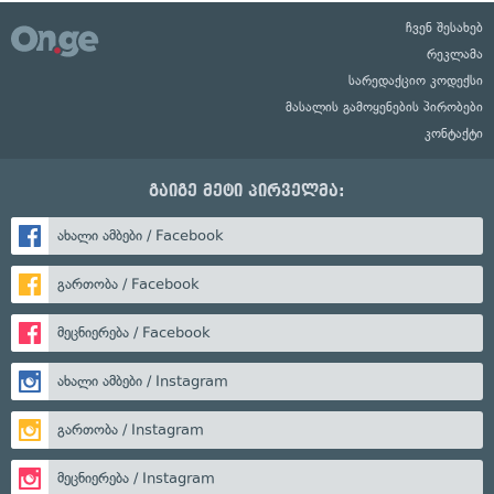
ჩვენ შესახებ
რეკლამა
სარედაქციო კოდექსი
მასალის გამოყენების პირობები
კონტაქტი
გაიგე მეტი პირველმა:
ახალი ამბები / Facebook
გართობა / Facebook
მეცნიერება / Facebook
ახალი ამბები / Instagram
გართობა / Instagram
მეცნიერება / Instagram