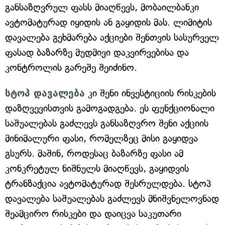
განსაზღვრულ ფასს მიაღწევს, მობაილბანკი
ავტომატურად იყიდის ან გაყიდის მას. ლიმიტის
დავალება გეხმარება აქციები შენთვის სასურველ
ფასად ბაზარზე მუდმივი დაკვირვებისა და
კონტროლის გარეშე შეიძინო.
სტოპ დავალება
კი შენი ინვესტიციის რისკების
დაზღვევისთვის გამოგადგება. ეს ფუნქციონალი
საშუალებას გაძლევს განსაზღვრო შენი აქციის
მინიმალური ფასი, რომელზეც მისი გაყიდვა
გსურს. მაშინ, როდესაც ბაზარზე ფასი ამ
კონკრეტულ ნიშნულს მიაღწევს, გაყიდვის
ტრანზაქცია ავტომატურად შესრულდება. სტოპ
დავალება საშუალებას გაძლევს მნიშვნელოვნად
შეამცირო რისკები და დაიცვა საკუთარი