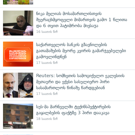
ნიკა მელიას მოსამართლისთვის
შეურაცხმყოფელი მიმართვის გამო 1 წლითა
და 6 თვით პატიმრობა მიესაჯა
16 საათის წინ
საქართველოს ბანკის გზავნილების
გათამაშების მეორე კვირის გამარჯვებულები
გამოვლინდნენ
17 საათის წინ
Reuters: სომხეთის სამოციქულო ეკლესიის
მეთაური და ექვსი სასულიერო პირი
სასამართლოს წინაშე წარდგებიან
17 საათის წინ
სუს-მა მარნეულში ტექინსპექტირების
გაყალბების ფაქტზე 3 პირი დააკავა
18 საათის წინ