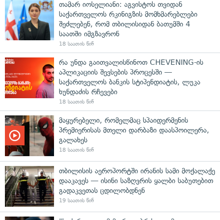
თამარ იოსელიანი: აგვისტოს თვიდან
საქართველოს რკინიგზის მომხმარებლები
შეძლებენ, რომ თბილისიდან ბათუმში 4
საათში იმგზავრონ
18 საათის წინ
რა უნდა გაითვალისწინოთ CHEVENING-ის
აპლიკაციის შევსების პროცესში —
საქართველოს ბანკის სტიპენდიატის, ლუკა
ხუნდაძის რჩევები
18 საათის წინ
მაყურებელი, რომელმაც სპაიდერმენის
პრემიერისას მთელი დარბაზი დაასპოილერა,
გალახეს
18 საათის წინ
თბილისის აეროპორტში ირანის სამი მოქალაქე
დააკავეს — ისინი საზღვრის ყალბი საბუთებით
გადაკვეთას ცდილობდნენ
19 საათის წინ