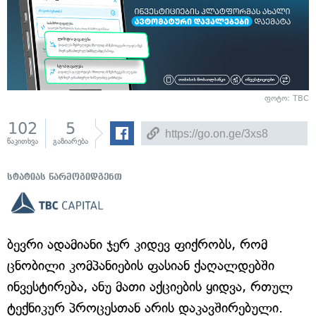
ფოტო: TBC
102
5
წაკითხვა
გაზიარება
სტატიას წარმოგიდგენთ
ბევრი ადამიანი ჯერ კიდევ ფიქრობს, რომ
ცნობილი კომპანიების ფასიან ქაღალდებში
ინვესტირება, ანუ მათი აქციების ყიდვა, რთულ
ტექნიკურ პროცესთან არის დაკავშირებული.