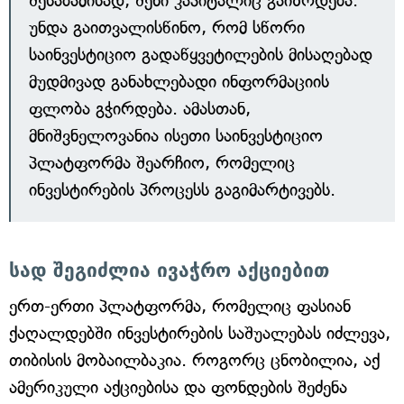
შესაბამისად, შენი კაპიტალიც გაიზრდება.
უნდა გაითვალისწინო, რომ სწორი
საინვესტიციო გადაწყვეტილების მისაღებად
მუდმივად განახლებადი ინფორმაციის
ფლობა გჭირდება. ამასთან,
მნიშვნელოვანია ისეთი საინვესტიციო
პლატფორმა შეარჩიო, რომელიც
ინვესტირების პროცესს გაგიმარტივებს.
სად შეგიძლია ივაჭრო აქციებით
ერთ-ერთი პლატფორმა, რომელიც ფასიან
ქაღალდებში ინვესტირების საშუალებას იძლევა,
თიბისის მობაილბაკია. როგორც ცნობილია, აქ
ამერიკული აქციებისა და ფონდების შეძენა