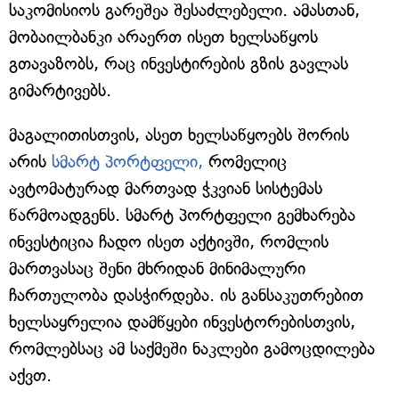
საკომისიოს გარეშეა შესაძლებელი. ამასთან,
მობაილბანკი არაერთ ისეთ ხელსაწყოს
გთავაზობს, რაც ინვესტირების გზის გავლას
გიმარტივებს.
მაგალითისთვის, ასეთ ხელსაწყოებს შორის
არის
სმარტ პორტფელი,
რომელიც
ავტომატურად მართვად ჭკვიან სისტემას
წარმოადგენს. სმარტ პორტფელი გემხარება
ინვესტიცია ჩადო ისეთ აქტივში, რომლის
მართვასაც შენი მხრიდან მინიმალური
ჩართულობა დასჭირდება. ის განსაკუთრებით
ხელსაყრელია დამწყები ინვესტორებისთვის,
რომლებსაც ამ საქმეში ნაკლები გამოცდილება
აქვთ.