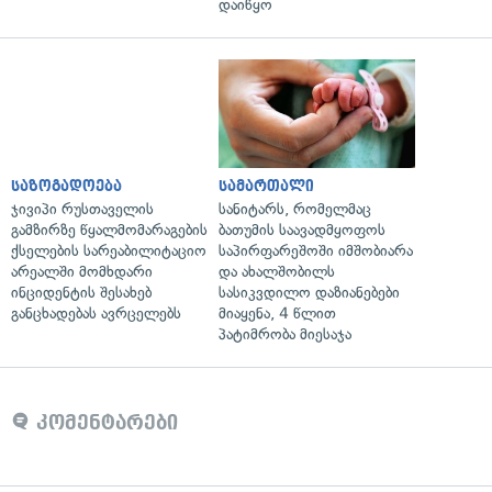
დაიწყო
საზოგადოება
სამართალი
ჯივიპი რუსთაველის
სანიტარს, რომელმაც
გამზირზე წყალმომარაგების
ბათუმის საავადმყოფოს
ქსელების სარეაბილიტაციო
საპირფარეშოში იმშობიარა
არეალში მომხდარი
და ახალშობილს
ინციდენტის შესახებ
სასიკვდილო დაზიანებები
განცხადებას ავრცელებს
მიაყენა, 4 წლით
პატიმრობა მიესაჯა
კომენტარები