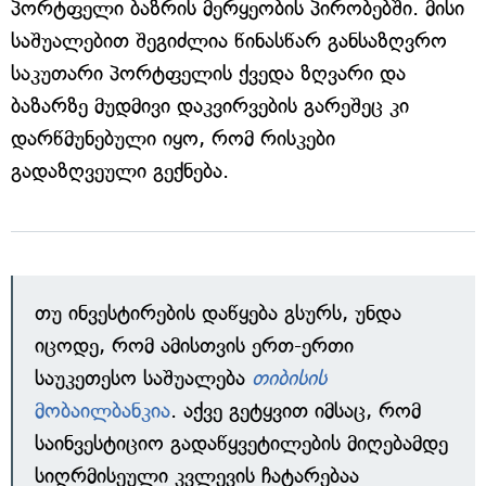
პორტფელი ბაზრის მერყეობის პირობებში. მისი
საშუალებით შეგიძლია წინასწარ განსაზღვრო
საკუთარი პორტფელის ქვედა ზღვარი და
ბაზარზე მუდმივი დაკვირვების გარეშეც კი
დარწმუნებული იყო, რომ რისკები
გადაზღვეული გექნება.
თუ ინვესტირების დაწყება გსურს, უნდა
იცოდე, რომ ამისთვის ერთ-ერთი
საუკეთესო საშუალება
თიბისის
მობაილბანკია
. აქვე გეტყვით იმსაც, რომ
საინვესტიციო გადაწყვეტილების მიღებამდე
სიღრმისეული კვლევის ჩატარებაა