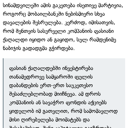
სინამდვილეში ამის გაკეთება ისეთივე მარტივია,
როგორც მობაილბანკში ნებისმიერი სხვა
დავალების შესრულება. კერძოდ, იმისათვის,
რომ შენთვის სასურველი კომპანიის ფასიანი
ქაღალდი იყიდო ან გაყიდო, სულ რამდენიმე
ნაბიჯის გადადგმა გჭირდება.
ფასიან ქაღალდებში ინვესტირება
თანამედროვე სამყაროში ფულის
დაბანდების ერთ-ერთ საუკეთესო
შესაძლებლობად მიიჩნევა. ამ დროს
კომპანიის ან სავაჭრო ფონდის აქციებს
ყიდულობ იმ გათვლით, რომ სამომავლოდ
მისი ღირებულება მოიმატებს და