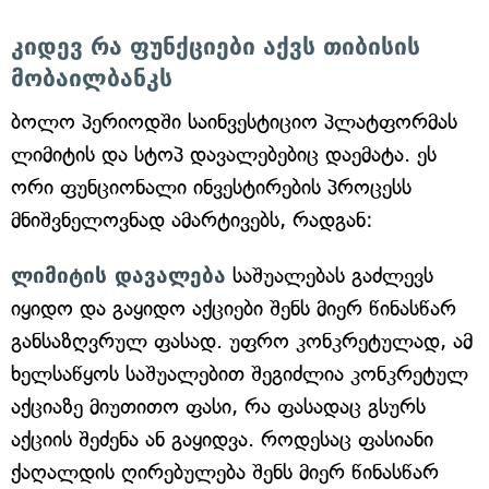
კიდევ რა ფუნქციები აქვს თიბისის
მობაილბანკს
ბოლო პერიოდში საინვესტიციო პლატფორმას
ლიმიტის და სტოპ დავალებებიც დაემატა. ეს
ორი ფუნციონალი ინვესტირების პროცესს
მნიშვნელოვნად ამარტივებს, რადგან:
ლიმიტის დავალება
საშუალებას გაძლევს
იყიდო და გაყიდო აქციები შენს მიერ წინასწარ
განსაზღვრულ ფასად. უფრო კონკრეტულად, ამ
ხელსაწყოს საშუალებით შეგიძლია კონკრეტულ
აქციაზე მიუთითო ფასი, რა ფასადაც გსურს
აქციის შეძენა ან გაყიდვა. როდესაც ფასიანი
ქაღალდის ღირებულება შენს მიერ წინასწარ