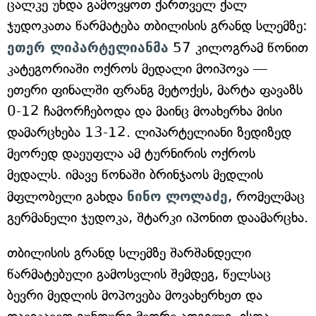
ცალკე უნდა გამოვყოთ ქართველ ქალ
ჯუდოკათა წარმატება თბილისის გრანდ სლემზე:
ეთერ ლიპარტელიანმა
57 კილოგრამ წონით
კატეგორიაში ოქროს მედალი მოიპოვა —
ეთერი ფინალში ფრანგ მეტოქეს, მარტა ფავაზს
0-12 ჩამორჩებოდა და მაინც მოახერხა მისი
დამარცხება 13-12. ლიპარტელიანი ზედიზედ
მეორედ დაეუფლა ამ ტურნირის ოქროს
მედალს. იმავე წონაში ბრინჯაოს მედლის
მფლობელი გახდა
ნინო ლოლაძე
, რომელმაც
გერმანელი ჯუდოკა, შტარკი იპონით დაამარცხა.
თბილისის გრანდ სლემზე შარშანდელი
წარმატებული გამოსვლის შემდეგ, წელსაც
ბევრი მედლის მოპოვება მოვახერხეთ და