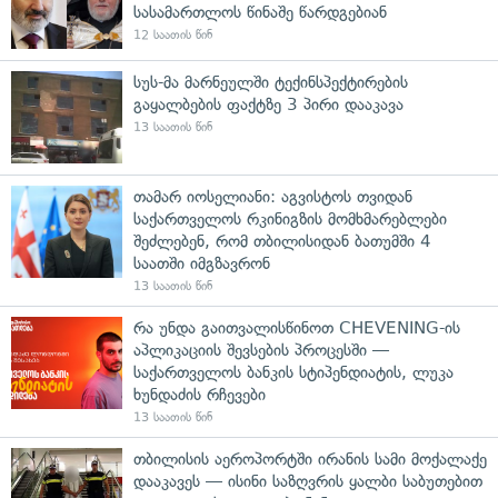
სასამართლოს წინაშე წარდგებიან
12 საათის წინ
სუს-მა მარნეულში ტექინსპექტირების
გაყალბების ფაქტზე 3 პირი დააკავა
13 საათის წინ
თამარ იოსელიანი: აგვისტოს თვიდან
საქართველოს რკინიგზის მომხმარებლები
შეძლებენ, რომ თბილისიდან ბათუმში 4
საათში იმგზავრონ
13 საათის წინ
რა უნდა გაითვალისწინოთ CHEVENING-ის
აპლიკაციის შევსების პროცესში —
საქართველოს ბანკის სტიპენდიატის, ლუკა
ხუნდაძის რჩევები
13 საათის წინ
თბილისის აეროპორტში ირანის სამი მოქალაქე
დააკავეს — ისინი საზღვრის ყალბი საბუთებით