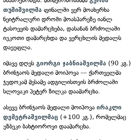
ასპარეზობდა: მძიმეწონოსანმა
გურამ
თუშიშვილმა
ფინალში ვერ მოახერხა
ნეიტრალური დროში მოასპარეზე იანლ
ტასოევის დამარცხება, დასანან ბრძოლაში
იუკოთი დამარცხდა და ვერცხლის მედალს
დაეუფლა.
იმავე დღეს
გიორგი ჯაბნიაშვილმა
(90 კგ.)
ბრინჯაოს მედალი მოიპოვა — ქართველმა
ჯუდოკამ მესამე ადგილისთვის ბრძოლაში
სლოვაკი პეტერ ზილკა დაამარცხა.
ასევე ბრინჯაოს მედალი მოიპოვა
ირაკლი
დემეტრაშვილმაც
(+100 კგ.), რომელმაც
უზბეკი ბახტიოროვი დაამარცხა.