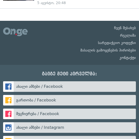
5 აგვისტო, 20:48
ჩვენ შესახებ
რეკლამა
სარედაქციო კოდექსი
მასალის გამოყენების პირობები
კონტაქტი
გაიგე მეტი პირველმა:
ახალი ამბები / Facebook
გართობა / Facebook
მეცნიერება / Facebook
ახალი ამბები / Instagram