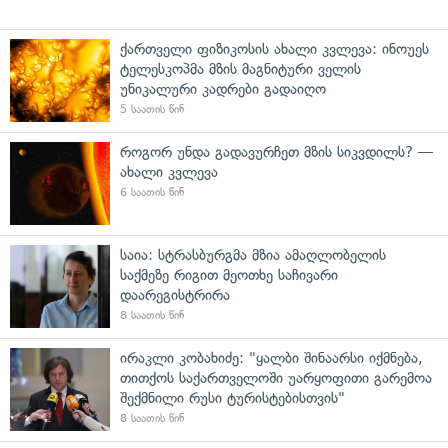
ქართველი ფიზიკოსის ახალი კვლევა: ინოუეს
ტელესკოპმა მზის მაგნიტური ველის
უნიკალური კადრები გადაიღო
5 საათის წინ
როგორ უნდა გადავურჩეთ მზის სიკვდილს? —
ახალი კვლევა
6 საათის წინ
საია: სტრასბურგმა მზია ამაღლობელის
საქმეზე რიგით მეოთხე საჩივარი
დაარეგისტრირა
8 საათის წინ
ირაკლი კობახიძე: "ყალბი შინაარსი იქმნება,
თითქოს საქართველოში უარყოფითი გარემოა
შექმნილი რუსი ტურისტებისთვის"
8 საათის წინ