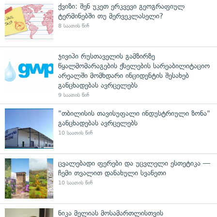
ქვიზი: შენ უკეთ ერკვევი გეოგრაფიულ
ტერმინებში თუ მერვეკლასელი?
8 საათის წინ
ჯივიპი რუსთაველის გამზირზე
წყალმომარაგების ქსელების სარეაბილიტაციო
არეალში მომხდარი ინციდენტის შესახებ
განცხადებას ავრცელებს
9 საათის წინ
"თბილისის თავისუფალი ინდუსტრიული ზონა"
განცხადებას ავრცელებს
10 საათის წინ
ცვალებადი ფერები და უცვლელი ესთეტიკა —
ჩემი თვალით დანახული სვანეთი
10 საათის წინ
ნიკა მელიას მოსამართლისთვის