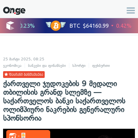
25 მარტი 2025, 08:25
ეკონომიკა
ბანკები და ფინანსები
სპორტი
ფეხბურთი
ფასიანი განთავსება
ქართველი ჯუდოკების 9 მედალი
თბილისის გრანდ სლემზე —
საქართველოს ბანკი საქართველოს
ოლიმპიური ნაკრების გენერალური
სპონსორია