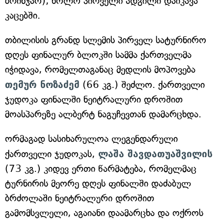
ბრინჯაო), ხოლო პირველი ადგილი დაიკავა
კაცებში.
თბილისის გრანდ სლემის პირველ სატურნირო
დღეს ფინალურ ბლოკში სამმა ქართველმა
იჭიდავა, რომელთაგანაც მედლის მოპოვება
თემურ ნოზაძემ
(66 კგ.) შეძლო. ქართველი
ჯუდოკა ფინალში ნეიტრალური დროშით
მოასპარეზე ალბერტ ნაგუჩევთან დამარცხდა.
ორმაგად სასიხარულოა ლეგენდარული
ქართველი ჯუდოკას,
ლაშა შავდათუაშვილის
(73 კგ.) კიდევ ერთი წარმატება, რომელმაც
ტურნირის მეორე დღეს ფინალში დაძაბულ
ბრძოლაში ნეიტრალური დროშით
გამომსვლელი, აგაიანი დაამარცხა და ოქროს