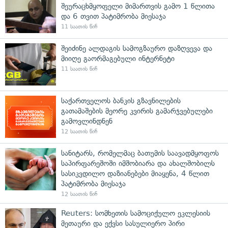
შეურაცხმყოფელი მიმართვის გამო 1 წლითა
და 6 თვით პატიმრობა მიესაჯა
11 საათის წინ
შეიძინე ალდაგის სამოგზაურო დაზღვევა და
მიიღე გაორმაგებული ინტერნეტი
11 საათის წინ
საქართველოს ბანკის გზავნილების
გათამაშების მეორე კვირის გამარჯვებულები
გამოვლინდნენ
12 საათის წინ
სანიტარს, რომელმაც ბათუმის საავადმყოფოს
საპირფარეშოში იმშობიარა და ახალშობილს
სასიკვდილო დაზიანებები მიაყენა, 4 წლით
პატიმრობა მიესაჯა
12 საათის წინ
Reuters: სომხეთის სამოციქულო ეკლესიის
მეთაური და ექვსი სასულიერო პირი