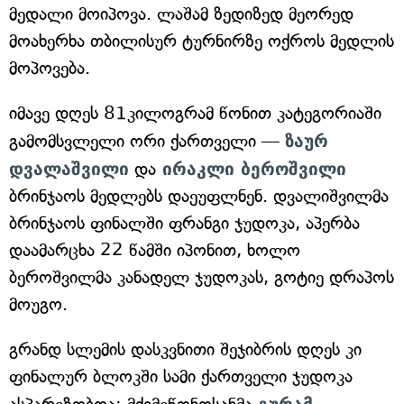
მედალი მოიპოვა. ლაშამ ზედიზედ მეორედ
მოახერხა თბილისურ ტურნირზე ოქროს მედლის
მოპოვება.
იმავე დღეს 81კილოგრამ წონით კატეგორიაში
გამომსვლელი ორი ქართველი —
ზაურ
დვალაშვილი
და
ირაკლი ბეროშვილი
ბრინჯაოს მედლებს დაეუფლნენ. დვალიშვილმა
ბრინჯაოს ფინალში ფრანგი ჯუდოკა, აპერბა
დაამარცხა 22 წამში იპონით, ხოლო
ბეროშვილმა კანადელ ჯუდოკას, გოტიე დრაპოს
მოუგო.
გრანდ სლემის დასკვნითი შეჯიბრის დღეს კი
ფინალურ ბლოკში სამი ქართველი ჯუდოკა