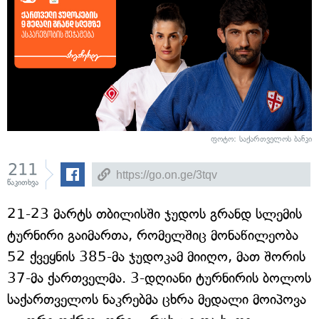
ფოტო: საქართველოს ბანკი
211
წაკითხვა
21-23 მარტს თბილისში ჯუდოს გრანდ სლემის
ტურნირი გაიმართა, რომელშიც მონაწილეობა
52 ქვეყნის 385-მა ჯუდოკამ მიიღო, მათ შორის
37-მა ქართველმა. 3-დღიანი ტურნირის ბოლოს
საქართველოს ნაკრებმა ცხრა მედალი მოიპოვა