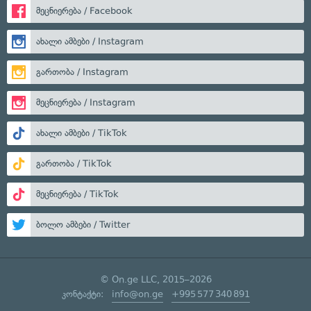
მეცნიერება / Facebook
ახალი ამბები / Instagram
გართობა / Instagram
მეცნიერება / Instagram
ახალი ამბები / TikTok
გართობა / TikTok
მეცნიერება / TikTok
ბოლო ამბები / Twitter
© On.ge LLC, 2015–2026
კონტაქტი:
info@on.ge
+995 577 340 891