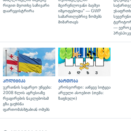
რიგით მეოთხე საჩივარი
მცირეწლოვანი ბავშვი
საქართვ
დაარეგისტრირა
იმყოფებოდა" — GWP
უსაფრთხ
სამართლებრივ ზომებს
სუვერენი
მიმართავს
ტერიტორ
— ევროკ
პრესპიკე
პოლიტიკა
გართობა
უკრაინის საგარეო უწყება:
კროსვორდი: ააწყვე სიტყვა
2008 წლის აგრესიაზე
არეული ასოებით (თემა:
რეაგირების ნაკლებობამ
ზაფხული)
გზა გაუხსნა
ფართომასშტაბიან ომებს