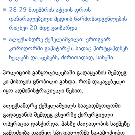
28-29 ნოემბრის აქციის დროს
დაზარალებული მედიის წარმომადგენლების
რიცხვი 20-მდე გაიზარდა
ალექსანდრე ქეშელაშვილი: ერთგვარ
კორიდორში გამატარეს, სადაც მირტყამდნენ
ხელებს და ფეხებს, ძირითადად, სახეში.
პოლიციის განყოფილებაში გადაყვანის შემდეგ
კი მისთვის ცნობილი გახდა, რომ დაკავებული
იყო ადმინისტრაციული წესით.
ალექსანდრე ქეშელაშვილს საავადმყოფოში
გადაყვანის შემდეგ ცხვირზე ქირურგიული
ოპერაცია დასჭირდა. მასზე ძალადობის საქმეზე
გამოძიება დაიწყო სპეციალურმა საგამოძიებო