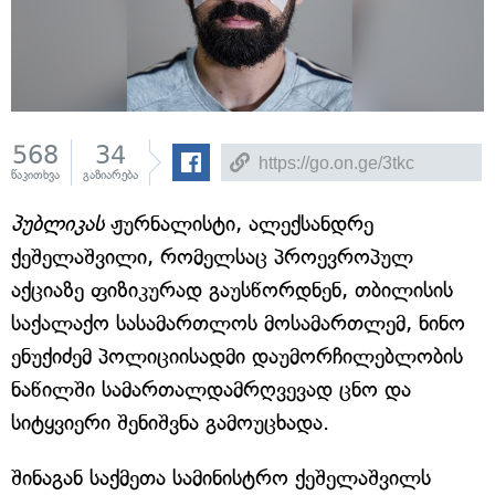
568
34
წაკითხვა
გაზიარება
პუბლიკას
ჟურნალისტი, ალექსანდრე
ქეშელაშვილი, რომელსაც პროევროპულ
აქციაზე ფიზიკურად გაუსწორდნენ, თბილისის
საქალაქო სასამართლოს მოსამართლემ, ნინო
ენუქიძემ პოლიციისადმი დაუმორჩილებლობის
ნაწილში სამართალდამრღვევად ცნო და
სიტყვიერი შენიშვნა გამოუცხადა.
შინაგან საქმეთა სამინისტრო ქეშელაშვილს