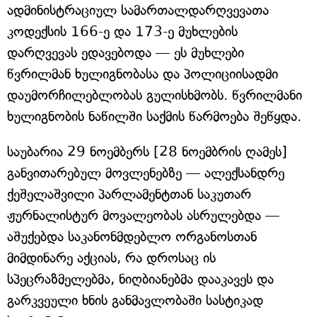
ადმინისტრაციულ სამართალდარღვევათა
კოდექსის 166-ე და 173-ე მუხლების
დარღვევას ედავებოდა — ეს მუხლები
წვრილმან ხულიგნობასა და პოლიციისადმი
დაუმორჩილებლობას გულისხმობს. წვრილმანი
ხულიგნობის ნაწილში საქმის წარმოება შეწყდა.
საუბარია 29 ნოემბერს [28 ნოემბრის ღამეს]
განვითარებულ მოვლენებზე — ალექსანდრე
ქეშელაშვილი პარლამენტთან საკუთარ
ჟურნალისტურ მოვალეობას ასრულებდა —
აშუქებდა საკანონმდებლო ორგანოსთან
მიმდინარე აქციას, რა დროსაც ის
სპეცრაზმელებმა, ნიღბიანებმა დააკავეს და
გარკვეული ხნის განმავლობაში სასტიკად