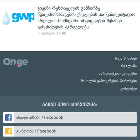
ჯივიპი რუსთაველის გამზირზე
წყალმომარაგების ქსელების სარეაბილიტაციო
არეალში მომხდარი ინციდენტის შესახებ
განცხადებას ავრცელებს
6 აგვისტო, 12:40
ჩვენ შესახებ
რეკლამა
სარედაქციო კოდექსი
მასალის გამოყენების პირობები
კონტაქტი
გაიგე მეტი პირველმა:
ახალი ამბები / Facebook
გართობა / Facebook