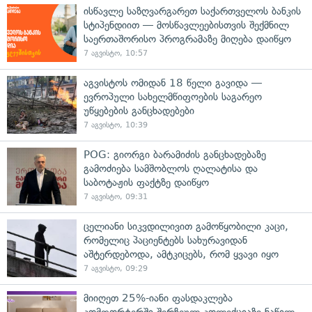
ისწავლე საზღვარგარეთ საქართველოს ბანკის
სტიპენდიით — მოსწავლეებისთვის შექმნილ
საერთაშორისო პროგრამაზე მიღება დაიწყო
7 აგვისტო, 10:57
აგვისტოს ომიდან 18 წელი გავიდა —
ევროპული სახელმწიფოების საგარეო
უწყებების განცხადებები
7 აგვისტო, 10:39
POG: გიორგი ბარამიძის განცხადებაზე
გამოძიება სამშობლოს ღალატისა და
საბოტაჟის ფაქტზე დაიწყო
7 აგვისტო, 09:31
ცელიანი სიკვდილივით გამოწყობილი კაცი,
რომელიც პაციენტებს სახურავიდან
აშტერდებოდა, ამტკიცებს, რომ ყვავი იყო
7 აგვისტო, 09:29
მიიღეთ 25%-იანი ფასდაკლება