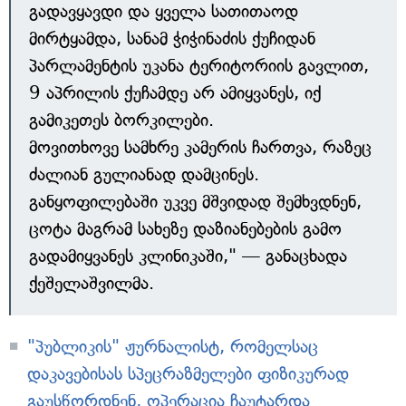
გადავყავდი და ყველა სათითაოდ
მირტყამდა, სანამ ჭიჭინაძის ქუჩიდან
პარლამენტის უკანა ტერიტორიის გავლით,
9 აპრილის ქუჩამდე არ ამიყვანეს, იქ
გამიკეთეს ბორკილები.
მოვითხოვე სამხრე კამერის ჩართვა, რაზეც
ძალიან გულიანად დამცინეს.
განყოფილებაში უკვე მშვიდად შემხვდნენ,
ცოტა მაგრამ სახეზე დაზიანებების გამო
გადამიყვანეს კლინიკაში," — განაცხადა
ქეშელაშვილმა.
"პუბლიკის" ჟურნალისტ, რომელსაც
დაკავებისას სპეცრაზმელები ფიზიკურად
გაუსწორდნენ, ოპერაცია ჩაუტარდა