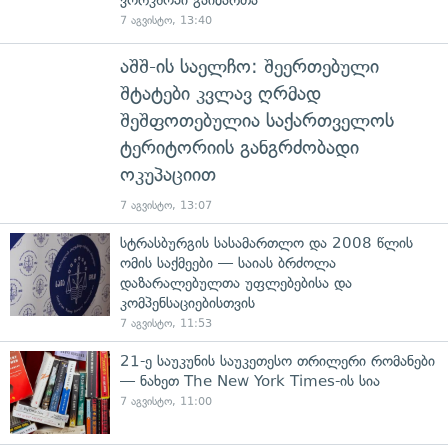
ვორკშოპი გაიმართა
7 აგვისტო, 13:40
აშშ-ის საელჩო: შეერთებული
შტატები კვლავ ღრმად
შეშფოთებულია საქართველოს
ტერიტორიის განგრძობადი
ოკუპაციით
7 აგვისტო, 13:07
სტრასბურგის სასამართლო და 2008 წლის
ომის საქმეები — საიას ბრძოლა
დაზარალებულთა უფლებებისა და
კომპენსაციებისთვის
7 აგვისტო, 11:53
21-ე საუკუნის საუკეთესო თრილერი რომანები
— ნახეთ The New York Times-ის სია
7 აგვისტო, 11:00