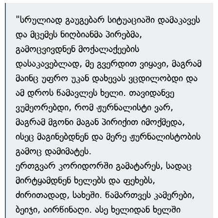
"სრულიად გაუგებარ სიტუაციაში დამაკავეს
და მცემეს ნიღბიანმა პირებმა,
გამოცვივდნენ მოქალაქეების
დასაკავებლად, მე გვერდით ვიყავი, მაგრამ
მაინც უფრო უკან დახევას ვცდილობდი და
ამ დროს წამავლეს ხელი. თავიდანვე
ვუმეორებდი, რომ ჟურნალისტი ვარ,
მაგრამ მგონი მაგან პირიქით იმოქმედა,
ისეც მაგინებდნენ და მერე ჟურნალისტობის
გამოც დამიმატეს.
ერთგვარ კორიდორში გამატარეს, სადაც
მირტყამდნენ ხელებს და ფეხებს,
ძირითადად, სახეში. წამართვეს კამერები,
ბეიჯი, აირწინაღი. ასე ხელიდან ხელში