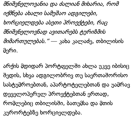
მნიშვნელოვანია და ძალიან მიხარია, რომ
იქმნება ახალი სამუშაო ადგილები,
ხორციელდება ასეთი პროექტები, რაც
მნიშვნელოვნად ავითარებს ტურიზმის
მიმართულებას.“
— კახა კალაძე, თბილისის
მერი.
არქის მდიდარ პორტფელში ახლა უკვე იბისიც
შედის, სხვა ადგილობრივ თუ საერთაშორისო
სასტუმროებთან, აპარტოტელებთან და უამრავ
დეველოპერულ პროექტებთან ერთად,
რომლებიც თბილისში, ბათუმსა და მთის
კურორტებზე ხორციელდება.