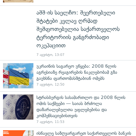
აშშ-ის საელჩო: შეერთებული
შტატები კვლავ ღრმად
შეშფოთებულია საქართველოს
ტერიტორიის განგრძობადი
ოკუპაციით
7 აგვისტო, 13:07
უკრაინის საგარეო უწყება: 2008 წლის
აგრესიაზე რეაგირების ნაკლებობამ გზა
გაუხსნა ფართომასშტაბიან ომებს
7 აგვისტო, 12:50
სტრასბურგის სასამართლო და 2008 წლის
ომის საქმეები — საიას ბრძოლა
დაზარალებულთა უფლებებისა და
კომპენსაციებისთვის
7 აგვისტო, 11:53
ისწავლე საზღვარგარეთ საქართველოს ბანკის