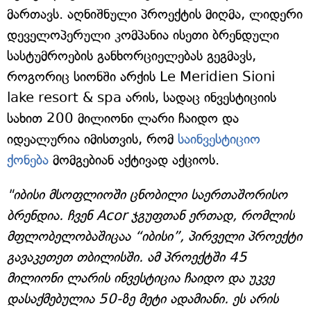
მართავს. აღნიშნული პროექტის მიღმა, ლიდერი
დეველოპერული კომპანია ისეთი ბრენდული
სასტუმროების განხორციელებას გეგმავს,
როგორიც სიონში არქის Le Meridien Sioni
lake resort & spa არის, სადაც ინვესტიციის
სახით 200 მილიონი ლარი ჩაიდო და
იდეალურია იმისთვის, რომ
საინვესტიციო
ქონება
მომგებიან აქტივად აქციოს.
"იბისი მსოფლიოში ცნობილი საერთაშორისო
ბრენდია. ჩვენ Acor ჯგუფთან ერთად, რომლის
მფლობელობაშიცაა “იბისი”, პირველი პროექტი
გავაკეთეთ თბილისში. ამ პროექტში 45
მილიონი ლარის ინვესტიცია ჩაიდო და უკვე
დასაქმებულია 50-ზე მეტი ადამიანი. ეს არის