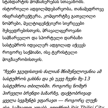
სტანდარტის მომსახურებას სთავაზობს.
ისტორიული ადგილმდებარეობა, თანამედროვე
ინფრასტრუქტურა, კომფორტზე გათვლილი
ნომრები, მულტიფუნქციური სივრცეები
შეხვედრებისთვის, მრავალფეროვანი
სამზარეულო და სპორტული დარბაზი
სასტუმროს იდეალურ ადგილად აქცევს
როგორც საქმიანი, ისე ტურისტული
მოგზაურობისთვის.
"ჩვენი ჯგუფისთვის ძალიან მნიშვნელოვანია ამ
სასტუმროს გახსნა და ეს უკვე ჩვენი მე-13
სასტუმროა თბილისში. როგორც ნომერ
პირველი ბრენდი ბაზარზე, ფაქტობრივად
ყველა სეგმენტს ვფარავთ — როგორც ლუქს
ისე, საშუალო კლასს. ვფიქრობ ibis Tbilisi City