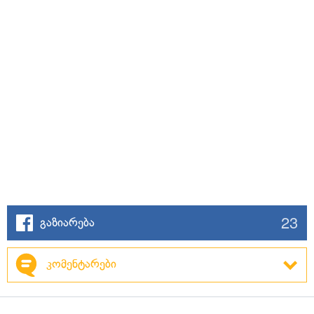
23
გაზიარება
კომენტარები