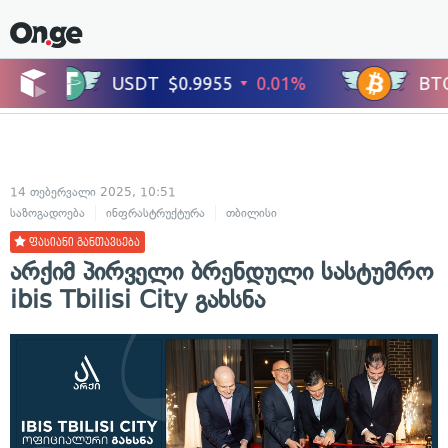
14 თებერვალი 2025, 10:51
საზოგადოება
ინფრასტრუქტურა
თბილისი
ფასიანი განთავსება
არქიმ პირველი ბრენდული სასტუმრო
ibis Tbilisi City გახსნა