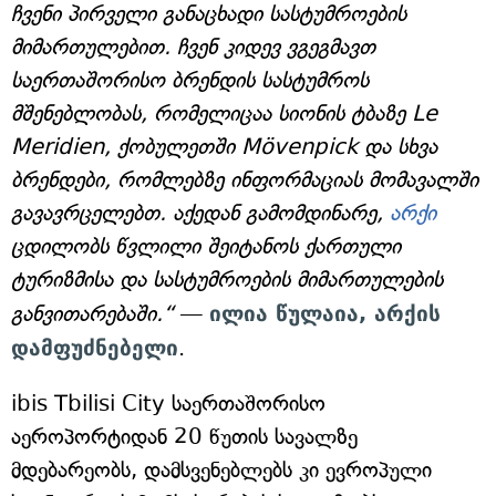
ჩვენი პირველი განაცხადი სასტუმროების
მიმართულებით. ჩვენ კიდევ ვგეგმავთ
საერთაშორისო ბრენდის სასტუმროს
მშენებლობას, რომელიცაა სიონის ტბაზე Le
Meridien, ქობულეთში Mövenpick და სხვა
ბრენდები, რომლებზე ინფორმაციას მომავალში
გავავრცელებთ. აქედან გამომდინარე,
არქი
ცდილობს წვლილი შეიტანოს ქართული
ტურიზმისა და სასტუმროების მიმართულების
განვითარებაში.“
—
ილია წულაია, არქის
დამფუძნებელი
.
ibis Tbilisi City საერთაშორისო
აეროპორტიდან 20 წუთის სავალზე
მდებარეობს, დამსვენებლებს კი ევროპული