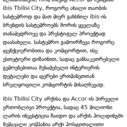
ibis Tbilisi City, როგორც ახალი თაობის
სასტუმროდ და მათ მიერ გახსნილ ibis-ის
ბრენდის სასტუმროებს შორის ყველაზე
თანამედროვე და პრესტიჟულ პროექტად
დაასახელა. სასტუმრო გამოირჩევა როგორც
ფუნქციურობითა და კომფორტით, ისე
ესთეტიური დიზაინით, სადაც განსაკუთრებული
გემოვნებითაა შეხამებული ინტერიერის
დეტალები და ფერები ერთმანეთთან
სრულყოფილი კომფორტის მისაღწევად.
ibis Tbilisi City არქისა და Accor-ის პირველი
ერთობლივი პროექტია, სადაც 45 მილიონი
ლარის ინვესტიცია ჩაიდო და არქის ჰოლდინგში
შემავალი კომპანია არქი ჰოსფითალითი