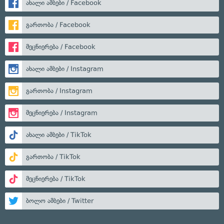
ახალი ამბები / Facebook
გართობა / Facebook
მეცნიერება / Facebook
ახალი ამბები / Instagram
გართობა / Instagram
მეცნიერება / Instagram
ახალი ამბები / TikTok
გართობა / TikTok
მეცნიერება / TikTok
ბოლო ამბები / Twitter