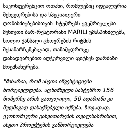
საკონფერენციო ოთახი, რომლებიც იდეალურია
შეხვედრებისა და სპეციალური
ღონისძიებებისთვის. სტუმრებს უგემრიელესი
მენიუთი ბარ-რესტორანი MARILI უმასპინძლებს,
ხოლო ჯანსაღი ცხოვრების რიტმის
შესანარჩუნებლად, თანამედროვე
დანადგარებით აღჭურვილი ფიტნეს დარბაზი
მოემსახურება.
"მიხარია, რომ ასეთი ინვესტიციები
ხორციელდება. აღნიშნული სასტუმრო 156
ნომერზე არის გათვლილი, 50 ადამიანი კი
მუდმივად დასაქმებული იქნება. ზოგადად,
ეკონომიკური განვითარების თვალსაზრისით,
ასეთი პროექტების განხორციელება