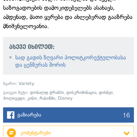
საზოგადოების დამოკიდებულებს ასახავს,
ამდენად, მათი ყურება და ახლებურად გააზრება
მნიშვნელოვანია.
ასევე იხილეთ:
სად გადის ზღვარი პოლიტკორექტულობასა
და ცენზურას შორის
წყარო:
Variety
გაიგეთ მეტი:
დონალდ ტრამპი
,
დისკრიმინაცია
,
დისნეი
,
ჰოლივუდი
,
კინო
,
რასიზმი
,
Disney
16
გაზიარება
კომენტარები