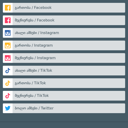
გართობა / Facebook
მეცნიერება / Facebook
ახალი ამბები / Instagram
გართობა / Instagram
მეცნიერება / Instagram
ახალი ამბები / TikTok
გართობა / TikTok
მეცნიერება / TikTok
ბოლო ამბები / Twitter