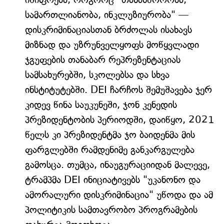
სამართლიანობა, ინკლუზიურობა" —
დისკრიმინაციასთან ბრძოლას ისახავს
მიზნად და უზრუნველყოფს მოწყვლადი
ჯგუფების თანაბარ რეპრეზენტაციას
სამსახურებში, სკოლებსა და სხვა
ინსტიტუტებში. DEI ჩარჩოს შემუშავება ჯერ
კიდევ წინა საუკუნეში, ჯონ კენედის
პრეზიდენტობის პერიოდში, დაიწყო, 2021
წელს კი პრეზიდენტმა ჯო ბაიდენმა მის
ფარგლებში რამდენიმე განკარგულება
გამოსცა. თუმცა, ინაუგურაციიდან მალევე,
ტრამპმა DEI ინიციატივებს "უკანონო და
ამორალური დისკრიმინაცია" უწოდა და ამ
პოლიტიკის სამთავრობო პროგრამების