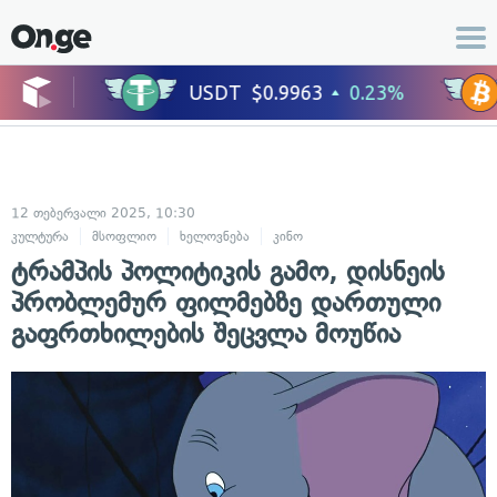
12 თებერვალი 2025, 10:30
კულტურა
მსოფლიო
ხელოვნება
კინო
ტრამპის პოლიტიკის გამო, დისნეის
პრობლემურ ფილმებზე დართული
გაფრთხილების შეცვლა მოუწია