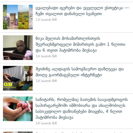
ცვალებადი ფერები და უცვლელი ესთეტიკა —
ჩემი თვალით დანახული სვანეთი
13 საათის წინ
ნიკა მელიას მოსამართლისთვის
შეურაცხმყოფელი მიმართვის გამო 1 წლითა
და 6 თვით პატიმრობა მიესაჯა
14 საათის წინ
შეიძინე ალდაგის სამოგზაურო დაზღვევა და
მიიღე გაორმაგებული ინტერნეტი
14 საათის წინ
სანიტარს, რომელმაც ბათუმის საავადმყოფოს
საპირფარეშოში იმშობიარა და ახალშობილს
სასიკვდილო დაზიანებები მიაყენა, 4 წლით
პატიმრობა მიესაჯა
14 საათის წინ