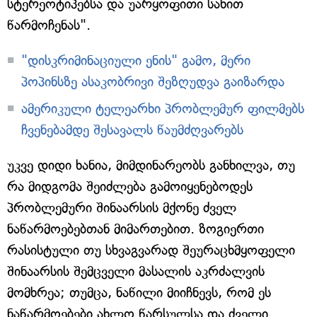
სტერეოტიპებსა და უარყოფითი სახით
წარმოჩენას".
"დისკრიმინაციული ენის" გამო, მერი
პოპინსზე ასაკობრივი შეზღუდვა გაიზარდა
ამერიკული ტელეარხი პრობლემურ ფილმებს
ჩვენებამდე შესავალს წაუმძღვარებს
უკვე დიდი ხანია, მიმდინარეობს განხილვა, თუ
რა მიდგომა შეიძლება გამოიყენებოდეს
პრობლემური შინაარსის მქონე ძველ
ნაწარმოებებთან მიმართებით. ზოგიერთი
რასისტული თუ სხვაგვარად შეურაცხმყოფელი
შინაარსის შემცველი მასალის აკრძალვის
მომხრეა; თუმცა, ნაწილი მიიჩნევს, რომ ეს
ნაწარმოებები ახლო წარსულსა და ძველი