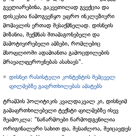
გვეღიარებინა, გაკვეთილად გვექცია და
დისკუსია წამოგვეწყო უფრო ინკლუზიური
მომავლის ერთად შესაქმნელად. დისნეის
მიზანია, შექმნას შთამაგონებელი და
მამოტივირებელი ამბები, რომლებიც
მსოფლიოში ადამიანთა გამოცდილების
მრავალფეროვნებას ასახავს".
დისნეი რასისტული კონტენტის შემცველ
ფილმებზე გაფრთხილებას ამატებს
ტრამპის პოლიტიკის კვალდაკვალ კი, დისნეიმ
გამაფრთხილებელი ტექსტი ფილმებზე ისევ
შეამოკლა: "ნაწარმოები წარმოდგენილია
ორიგინალური სახით და, შესაძლოა, შეიცავდეს