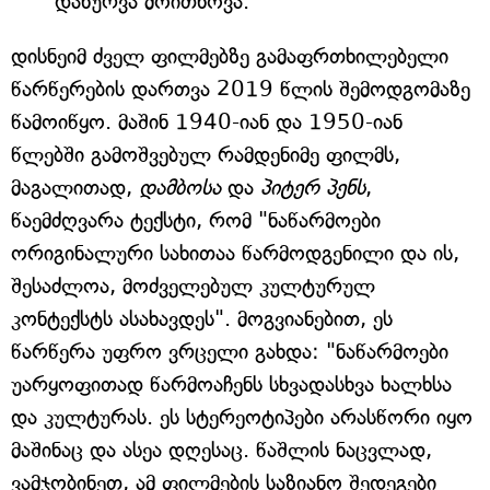
დახურვა მოითხოვა.
დისნეიმ ძველ ფილმებზე გამაფრთხილებელი
წარწერების დართვა 2019 წლის შემოდგომაზე
წამოიწყო. მაშინ 1940-იან და 1950-იან
წლებში გამოშვებულ რამდენიმე ფილმს,
მაგალითად,
დამბოსა
და
პიტერ პენს
,
წაემძღვარა ტექსტი, რომ "ნაწარმოები
ორიგინალური სახითაა წარმოდგენილი და ის,
შესაძლოა, მოძველებულ კულტურულ
კონტექსტს ასახავდეს". მოგვიანებით, ეს
წარწერა უფრო ვრცელი გახდა: "ნაწარმოები
უარყოფითად წარმოაჩენს სხვადასხვა ხალხსა
და კულტურას. ეს სტერეოტიპები არასწორი იყო
მაშინაც და ასეა დღესაც. წაშლის ნაცვლად,
ვამჯობინეთ, ამ ფილმების საზიანო შედეგები