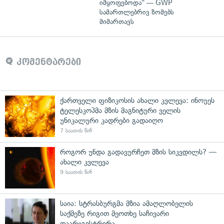
იმყოფებოდა" — GWP
სამართლებრივ ზომებს
მიმართავს
კომენტარები
ქართველი ფიზიკოსის ახალი კვლევა: ინოუეს
ტელესკოპმა მზის მაგნიტური ველის
უნიკალური კადრები გადაიღო
7 საათის წინ
როგორ უნდა გადავურჩეთ მზის სიკვდილს? —
ახალი კვლევა
9 საათის წინ
საია: სტრასბურგმა მზია ამაღლობელის
საქმეზე რიგით მეოთხე საჩივარი
დაარეგისტრირა