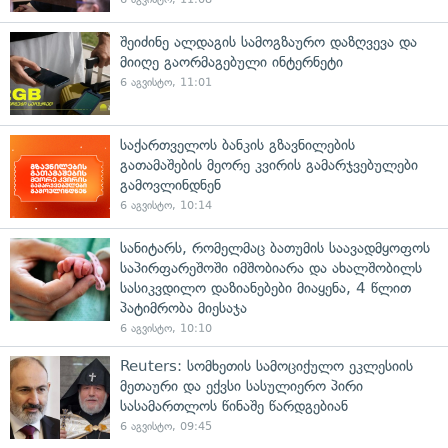
შეიძინე ალდაგის სამოგზაურო დაზღვევა და
მიიღე გაორმაგებული ინტერნეტი
6 აგვისტო, 11:01
საქართველოს ბანკის გზავნილების
გათამაშების მეორე კვირის გამარჯვებულები
გამოვლინდნენ
6 აგვისტო, 10:14
სანიტარს, რომელმაც ბათუმის საავადმყოფოს
საპირფარეშოში იმშობიარა და ახალშობილს
სასიკვდილო დაზიანებები მიაყენა, 4 წლით
პატიმრობა მიესაჯა
6 აგვისტო, 10:10
Reuters: სომხეთის სამოციქულო ეკლესიის
მეთაური და ექვსი სასულიერო პირი
სასამართლოს წინაშე წარდგებიან
6 აგვისტო, 09:45