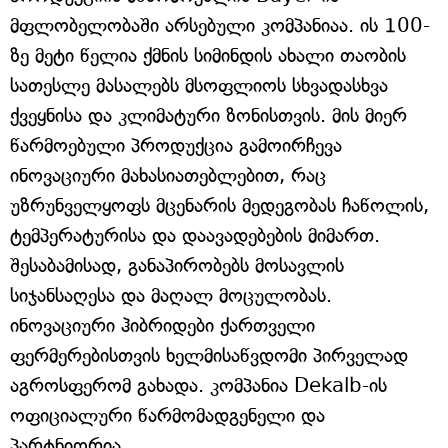
მფლობელობაში არსებული კომპანიაა. ის 100-
ზე მეტი წელია ქმნის სიმინდის ახალი თაობის
სათესლე მასალებს მსოფლიოს სხვადასხვა
ქვეყნისა და კლიმატური ზონისთვის. მის მიერ
წარმოებული პროდუქცია გამოირჩევა
ინოვაციური მახასიათებლებით, რაც
უზრუნველყოფს მცენარის მედეგობას ჩაწოლის,
ტემპერატურისა და დაავადებების მიმართ.
შესაბამისად, განაპირობებს მოსავლის
სიჯანსაღესა და მაღალ მოცულობას.
ინოვაციური ჰიბრიდები ქართველი
ფერმერებისთვის ხელმისაწვდომი პირველად
აგროსფერომ გახადა. კომპანია Dekalb-ის
ოფიციალური წარმომადგენელი და
პარტნიორია.