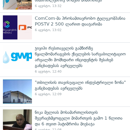
6 აგვისტო, 13:32
ComCom-მა პროსამთავრობო ტელეკომპანია
POSTV 2 500 ლარით დააჯარიმა
6 აგვისტო, 13:02
ჯივიპი რუსთაველის გამზირზე
წყალმომარაგების ქსელების სარეაბილიტაციო
არეალში მომხდარი ინციდენტის შესახებ
განცხადებას ავრცელებს
6 აგვისტო, 12:40
"თბილისის თავისუფალი ინდუსტრიული ზონა"
განცხადებას ავრცელებს
6 აგვისტო, 12:09
ნიკა მელიას მოსამართლისთვის
შეურაცხმყოფელი მიმართვის გამო 1 წლითა
და 6 თვით პატიმრობა მიესაჯა
6 აგვისტო, 11:08