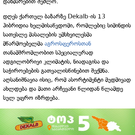
დახმარებით შეძლო.
დღეს ქართულ ბაზარზე Dekalb-ის 13
ჰიბრიდია ხელმისაწვდომი, რომლებიც სიმინდის
სათესლე მასალების უმსხვილესმა
მწარმოებელმა
აგროსფეროსთან
თანამშრომლობით სპეციალურად
ადგილობრივი კლიმატის, ნიადაგისა და
საჭიროებების გათვალისწინებით შექმნა.
აღსანიშნავია ისიც, რომ ასორტიმენტი მუდმივად
ახლდება და მათი არჩევანი წლიდან წლამდე
სულ უფრო იზრდება.