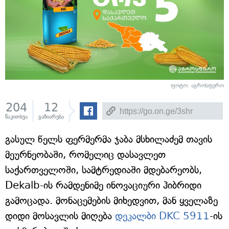
ფოტო: აგროსფერო
204
12
წაკითხვა
გაზიარება
გასულ წელს ფერმერმა ჯაბა მსხილაძემ თავის
მეურნეობაში, რომელიც დასავლეთ
საქართველოში, სამტრედიაში მდებარეობს,
Dekalb-ის რამდენიმე ინოვაციური ჰიბრიდი
გამოცადა. მონაცემების მიხედვით, მან ყველაზე
დიდი მოსავლის მიღება
დეკალბი DKC 5911
-ის