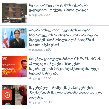
სუს-მა მარნეულში ტექინსპექტირების
გაყალბების ფაქტზე 3 პირი დააკავა
6 აგვისტო, 09:21
თამარ იოსელიანი: აგვისტოს თვიდან
საქართველოს რკინიგზის მომხმარებლები
შეძლებენ, რომ თბილისიდან ბათუმში 4
საათში იმგზავრონ
6 აგვისტო, 08:57
რა უნდა გაითვალისწინოთ CHEVENING-ის
აპლიკაციის შევსების პროცესში —
საქართველოს ბანკის სტიპენდიატის, ლუკა
ხუნდაძის რჩევები
6 აგვისტო, 08:51
მაყურებელი, რომელმაც სპაიდერმენის
პრემიერისას მთელი დარბაზი დაასპოილერა,
გალახეს
6 აგვისტო, 08:38