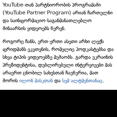
YouTube-თან პარტნიორობის პროგრამაში
(YouTube Partner Program) არიან ჩართულნი
და საინფორმაციო-საგანმანათლებლო
შინაარსის ვიდეოებს წერენ.
როგორც ჩანს, ერთ-ერთი ასეთი არხი ლექს
ფრიდმანს ეკუთვნის, რომელიც პოდკასტებსა და
სხვა ტიპის ვიდეოებზე მუშაობს. გარდა უკრაინის
პრეზიდენტისა, დუბლირებული ინტერვიუები მას
არაერთ ცნობილ სახესთან ჩაუწერია, მათ
შორის
ილონ მასკთან
და
სემ ალტმენთანაც
.