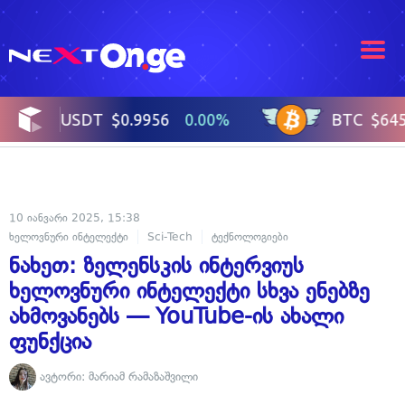
10 იანვარი 2025, 15:38
ხელოვნური ინტელექტი
Sci-Tech
ტექნოლოგიები
ნახეთ: ზელენსკის ინტერვიუს
ხელოვნური ინტელექტი სხვა ენებზე
ახმოვანებს — YouTube-ის ახალი
ფუნქცია
ავტორი:
მარიამ რამაზაშვილი