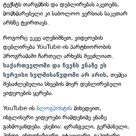
ტექსტს თარგმნის და დუბლირებას აკეთებს,
მომხმარებელი კი საბოლოო ვერსიას საკუთარ
არხზე ტვირთავს.
როგორც უკვე აღვნიშნეთ, ვიდეოების
დუბლირება YouTube-ის პარტნიორობის
პროგრამაში ჩართულ არხებს შეუძლიათ.
საქართველოში და ჩვენს ენაზე ეს
სერვისი ხელმისაწვდომი არ არის,
თუმცა
შესაძლებელია სხვების მიერ დუბლირებული
ვიდეოების ყურება.
YouTube-ის
ბლოგპოსტის
მიხედვით,
ინგლისური ვიდეოები რამდენიმე ენაზე
გახმოვანდება. ესენია: ფრანგული, გერმანული,
ჰინდი, ინდონეზიური, იტალიური, იაპონური,