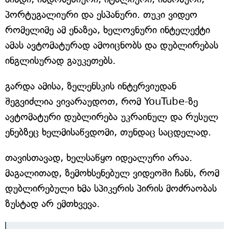
პორტუგალიური და ესპანური. თუკი ვიდეო
რომელიმე ამ ენაზეა, ხელოვნური ინტელექტი
ამას ავტომატურად ამოიცნობს და დუბლირებას
ინგლისურად გაუკეთებს.
გარდა ამისა, ზელენსკის ინტერვიუდან
შეგვიძლია ვივარაუდოთ, რომ YouTube-ზე
ავტომატური დუბლირება უკრაინულ და რუსულ
ენებზეც ხელმისაწვდომი, თუნდაც საცდელად.
თავისთავად, ხელსაწყო იდეალური არაა.
მაგალითად, ზემოხსენებულ ვიდეოში ჩანს, რომ
დუბლირებული ხმა სპიკერის პირის მოძრაობას
ზუსტად არ ემთხვევა.