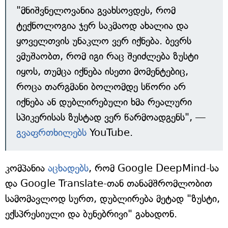
"მნიშვნელოვანია გვახსოვდეს, რომ
ტექნოლოგია ჯერ საკმაოდ ახალია და
ყოველთვის უნაკლო ვერ იქნება. ბევრს
ვმუშაობთ, რომ იგი რაც შეიძლება ზუსტი
იყოს, თუმცა იქნება ისეთი მომენტებიც,
როცა თარგმანი ბოლომდე სწორი არ
იქნება ან დუბლირებული ხმა რეალური
სპიკერისას ზუსტად ვერ წარმოადგენს", —
გვაფრთხილებს
YouTube.
კომპანია
აცხადებს
, რომ Google DeepMind-სა
და Google Translate-თან თანამშრომლობით
სამომავლოდ სურთ, დუბლირება მეტად "ზუსტი,
ექსპრესიული და ბუნებრივი" გახადონ.