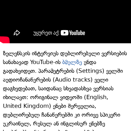
ზელენსკის ინტერვიუს დუბლირებული ვერსიების
სანახავად YouTube-ის
ბმულზე
უნდა
გადახვიდეთ. პარამეტრების (Settings) ველში
აუდიოჩანაწერების (Audio tracks) ველი
დაგხვდებათ, საიდანაც სხვადასხვა ვერსიას
იხილავთ: ორიგინალ ვიდეოში (English,
United Kingdom) ენები შერეულია,
დუბლირებულ ჩანაწერებში კი ორივე სპიკერი
უკრაინულ, რუსულ ან ინგლისურ ენებზე