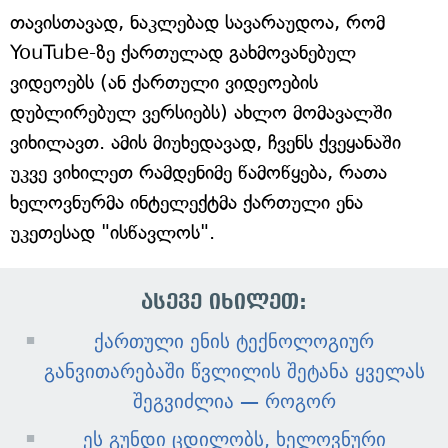
თავისთავად, ნაკლებად სავარაუდოა, რომ
YouTube-ზე ქართულად გახმოვანებულ
ვიდეოებს (ან ქართული ვიდეოების
დუბლირებულ ვერსიებს) ახლო მომავალში
ვიხილავთ. ამის მიუხედავად, ჩვენს ქვეყანაში
უკვე ვიხილეთ რამდენიმე წამოწყება, რათა
ხელოვნურმა ინტელექტმა ქართული ენა
უკეთესად "ისწავლოს".
ასევე იხილეთ:
ქართული ენის ტექნოლოგიურ
განვითარებაში წვლილის შეტანა ყველას
შეგვიძლია — როგორ
ეს გუნდი ცდილობს, ხელოვნური