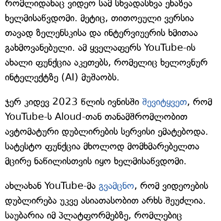
რომლიდანაც ვიდეო სამ სხვადასხვა ენაზეა
ხელმისაწვდომი. მეტიც, თითოეული ვერსია
თავად ზელენსკისა და ინტერვიუერის ხმითაა
გახმოვანებული. ამ ყველაფერს YouTube-ის
ახალი ფუნქცია აკეთებს, რომელიც ხელოვნურ
ინტელექტზე (AI) მუშაობს.
ჯერ კიდევ 2023 წლის ივნისში
შევიტყვეთ
, რომ
YouTube-ს Aloud-თან თანამშრომლობით
ავტომატური დუბლირების სერვისი ემატებოდა.
სატესტო ფუნქცია მხოლოდ მომხმარებელთა
მცირე ნაწილისთვის იყო ხელმისაწვდომი.
ახლახან YouTube-მა
გვამცნო
, რომ ვიდეოების
დუბლირება უკვე ასიათასობით არხს შეუძლია.
საუბარია იმ პლატფორმებზე, რომლებიც