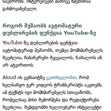
საუბრობს. ინტერვიუები მათივე ხმებითაა
გახმოვანებული.
როგორ მუშაობს ავტომატური
დუბლირების ფუნქცია YouTube-ზე
YouTube-ზე დუბლირების ფუნქცია
ავტომატურად მუშაობს, თუმცა მომხმარებელს
შეუძლია, ჩანაწერები შეცვალოს, წაშალოს ან
არ ატვირთოს.
Aloud-ის ვებსაიტზე
ვკითხულობთ
, რომ
ხელსაწყო ჯერ ვიდეოს ტრანსკრიპტს აკეთებს.
ამ ტექსტს იგი მომხმარებელს სთავაზობს,
რომელსაც მისი შემოწმება და რედაქტირება
შეუძლია. შემდგომში ხელოვნური ინტელექტი