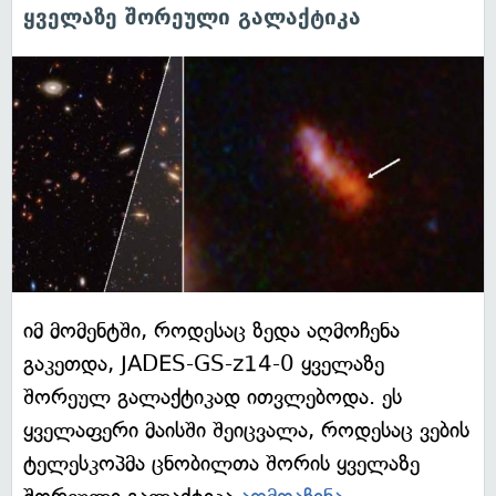
ყველაზე შორეული გალაქტიკა
იმ მომენტში, როდესაც ზედა აღმოჩენა
გაკეთდა, JADES-GS-z14-0 ყველაზე
შორეულ გალაქტიკად ითვლებოდა. ეს
ყველაფერი მაისში შეიცვალა, როდესაც ვების
ტელესკოპმა ცნობილთა შორის ყველაზე