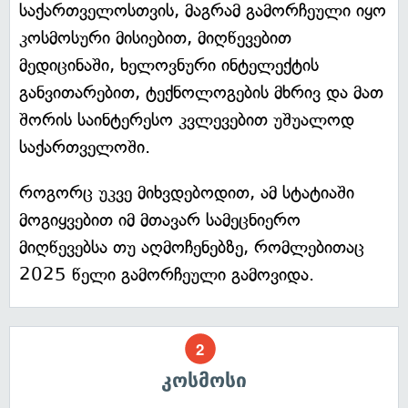
საქართველოსთვის, მაგრამ გამორჩეული იყო
კოსმოსური მისიებით, მიღწევებით
მედიცინაში, ხელოვნური ინტელექტის
განვითარებით, ტექნოლოგების მხრივ და მათ
შორის საინტერესო კვლევებით უშუალოდ
საქართველოში.
როგორც უკვე მიხვდებოდით, ამ სტატიაში
მოგიყვებით იმ მთავარ სამეცნიერო
მიღწევებსა თუ აღმოჩენებზე, რომლებითაც
2025 წელი გამორჩეული გამოვიდა.
კოსმოსი