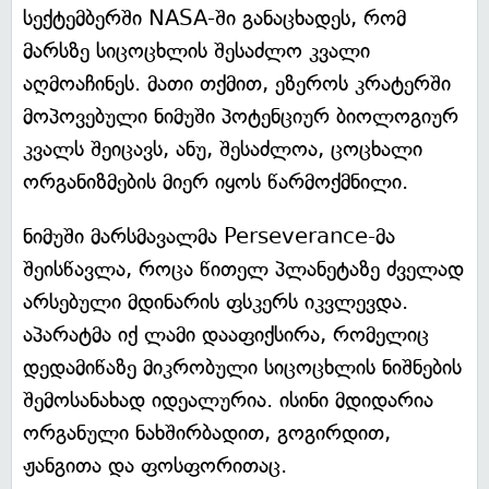
სექტემბერში NASA-ში განაცხადეს, რომ
მარსზე სიცოცხლის შესაძლო კვალი
აღმოაჩინეს. მათი თქმით, ეზეროს კრატერში
მოპოვებული ნიმუში პოტენციურ ბიოლოგიურ
კვალს შეიცავს, ანუ, შესაძლოა, ცოცხალი
ორგანიზმების მიერ იყოს წარმოქმნილი.
ნიმუში მარსმავალმა Perseverance-მა
შეისწავლა, როცა წითელ პლანეტაზე ძველად
არსებული მდინარის ფსკერს იკვლევდა.
აპარატმა იქ ლამი დააფიქსირა, რომელიც
დედამიწაზე მიკრობული სიცოცხლის ნიშნების
შემოსანახად იდეალურია. ისინი მდიდარია
ორგანული ნახშირბადით, გოგირდით,
ჟანგითა და ფოსფორითაც.