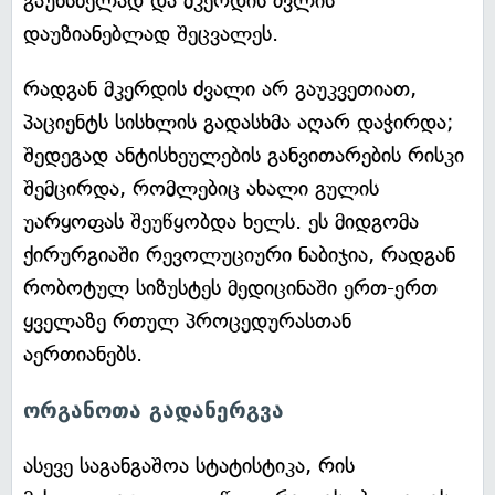
გაუხსნელად და მკერდის ძვლის
დაუზიანებლად შეცვალეს.
რადგან მკერდის ძვალი არ გაუკვეთიათ,
პაციენტს სისხლის გადასხმა აღარ დაჭირდა;
შედეგად ანტისხეულების განვითარების რისკი
შემცირდა, რომლებიც ახალი გულის
უარყოფას შეუწყობდა ხელს. ეს მიდგომა
ქირურგიაში რევოლუციური ნაბიჯია, რადგან
რობოტულ სიზუსტეს მედიცინაში ერთ-ერთ
ყველაზე რთულ პროცედურასთან
აერთიანებს.
ორგანოთა გადანერგვა
ასევე საგანგაშოა სტატისტიკა, რის