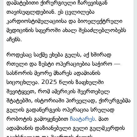
დამატებითი ქირურგიული ჩარევისგან
თავისუფლდებიან. ეს ცვლილება
კარდიოსტიმულაციისა და ბიოელექტრული
მედიცინის სფეროში ახალ შესაძლებლობებს
აჩენს.
როდესაც საქმე ეხება გულს, აქ ხშირად
რთული და ზუსტი ოპერაციებია საჭირო —
სასწორის მეორე მხარეს ადამიანის
სიცოცხლეა. 2025 წლის ზაფხულში
შევიტყვეთ, რომ ამერიკის შეერთებულ
შტატებში, ისტორიაში პირველად, ქირურგებმა
გულის გადანერგვის ოპერაცია სრულად
რობოტის გამოყენებით
ჩაატარეს
. მათ
ადამიანის დაზიანებული გული გულმკერდის