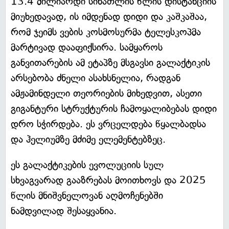
13.4 მილიარდი სინათლის წლის დისტანციის
მიუხედავად, ის იმდენად დიდი და კაშკაშაა,
რომ ჯეიმს ვების კოსმოსურმა ტელესკოპმა
მარტივად დააფიქსირა. სამყაროს
განვითარების ამ ეტაპზე მსგავსი გალაქტიკის
არსებობა ძნელი ასახსნელია, რადგან
ამჟამინდელი თეორიების მიხედვით, ასეთი
გიგანტური სტრუქტურის ჩამოყალიბებას დიდი
დრო სჭირდება. ეს ვრცელდება წყალბადსა
და ჰელიუმზე მძიმე ელემენტებზეც.
ეს გალაქტიკების ევოლუციის სულ
სხვაგვარად გააზრებას მოითხოვს და 2025
წლის მნიშვნელოვან აღმოჩენებში
ნამდვილად შესაყვანია.