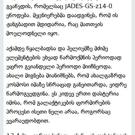
გვაწვდის, რომელსაც JADES-GS-z14-0
ეწოდება. მეცნიერებმა დაადგინეს, რომ ის
ჟანგბადით მდიდარია, რაც მათთვის
მოულოდნელი იყო.
აქამდე წყალბადსა და ჰელიუმზე მძიმე
ელემენტების უხვად წარმოქმნის პერიოდად
უფრო გვიანდელი პერიოდი მიიჩნეოდა.
ახალი მიგნება მიანიშნებს, რომ ახალგაზრდა
კოსმოსი იმაზე სწრაფად განვითარდა, ვიდრე
წარმოგვედგინა. ეს კიდევ ერთი დასტურია
იმისა, რომ გალაქტიკების ფორმირების
პროცესი ისეთი ნელი არაა, როგორსაც
ვვარაუდობდით.