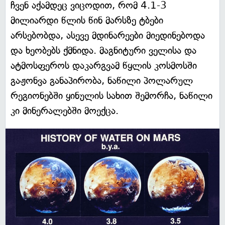
ჩვენ აქამდეც ვიცოდით, რომ 4.1-3
მილიარდი წლის წინ მარსზე ტბები
არსებობდა, ასევე მდინარეები მიედინებოდა
და ხეობებს ქმნიდა. მაგნიტური ველისა და
ატმოსფეროს დაკარგვამ წყლის კოსმოსში
გაჟონვა განაპირობა, ნაწილი პოლარულ
რეგიონებში ყინულის სახით შემორჩა, ნაწილი
კი მინერალებში მოექცა.