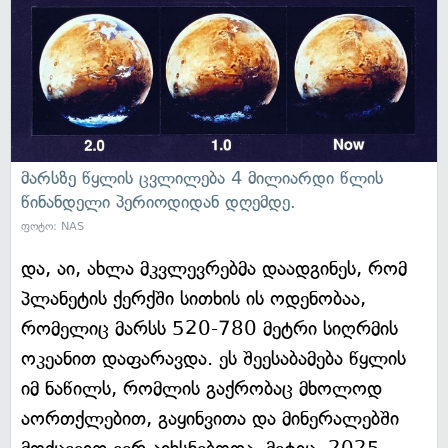
მარსზე წყლის ცვლილება 4 მილიარდი წლის
წინანდელი პერიოდიდან დღემდე.
ფოტო: NAS
და, აი, ახლა მკვლევრებმა დაადგინეს, რომ
პლანეტის ქერქში სითხის ის ოდენობაა,
რომელიც მარსს 520-780 მეტრი სიღრმის
ოკეანით დაფარავდა. ეს შეესაბამება წყლის
იმ ნაწილს, რომლის გაქრობაც მხოლოდ
აორთქლებით, გაყინვითა და მინერალებში