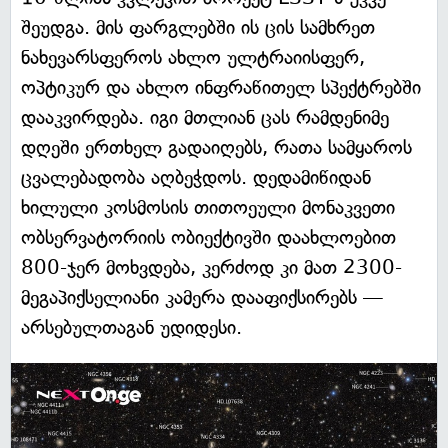
შეუდგა. მის ფარგლებში ის ცის სამხრეთ
ნახევარსფეროს ახლო ულტრაიისფერ,
ოპტიკურ და ახლო ინფრაწითელ სპექტრებში
დააკვირდება. იგი მთლიან ცას რამდენიმე
დღეში ერთხელ გადაიღებს, რათა სამყაროს
ცვალებადობა აღბეჭდოს. დედამიწიდან
ხილული კოსმოსის თითოეული მონაკვეთი
ობსერვატორიის ობიექტივში დაახლოებით
800-ჯერ მოხვდება, კერძოდ კი მათ 2300-
მეგაპიქსელიანი კამერა დააფიქსირებს —
არსებულთაგან უდიდესი.