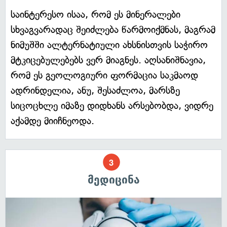
საინტერესო ისაა, რომ ეს მინერალები
სხვაგვარადაც შეიძლება წარმოიქმნას, მაგრამ
ნიმუშში ალტერნატიული ახსნისთვის საჭირო
მტკიცებულებებს ვერ მიაგნეს. აღსანიშნავია,
რომ ეს გეოლოგიური ფორმაცია საკმაოდ
ადრინდელია, ანუ, შესაძლოა, მარსზე
სიცოცხლე იმაზე დიდხანს არსებობდა, ვიდრე
აქამდე მიიჩნეოდა.
მედიცინა