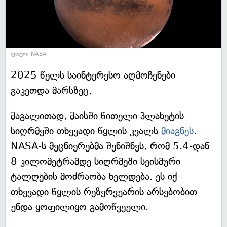
ფოტო: NASA
2025 წელს საინტერესო აღმოჩენები
გაკეთდა მარსზეც.
მაგალითად, მაისში წითელი პლანეტის
სიღრმეში თხევადი წყლის კვალს
მიაგნეს
.
NASA-ს მეცნიერებმა შენიშნეს, რომ 5.4-დან
8 კილომეტრამდე სიღრმეში სეისმური
ტალღების მოძრაობა ნელდება. ეს იქ
თხევადი წყლის რეზერვუარის არსებობით
უნდა ყოფილიყო გამოწვეული.