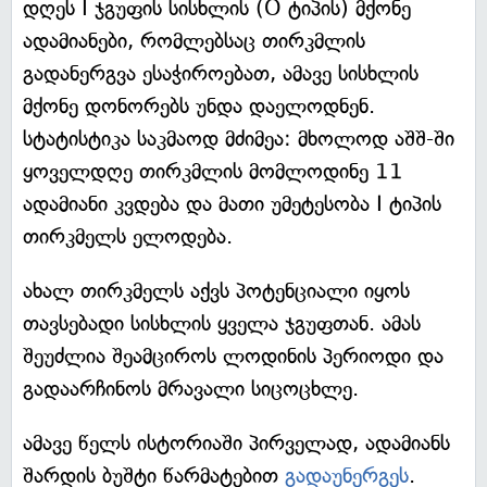
დღეს I ჯგუფის სისხლის (O ტიპის) მქონე
ადამიანები, რომლებსაც თირკმლის
გადანერგვა ესაჭიროებათ, ამავე სისხლის
მქონე დონორებს უნდა დაელოდნენ.
სტატისტიკა საკმაოდ მძიმეა: მხოლოდ აშშ-ში
ყოველდღე თირკმლის მომლოდინე 11
ადამიანი კვდება და მათი უმეტესობა I ტიპის
თირკმელს ელოდება.
ახალ თირკმელს აქვს პოტენციალი იყოს
თავსებადი სისხლის ყველა ჯგუფთან. ამას
შეუძლია შეამციროს ლოდინის პერიოდი და
გადაარჩინოს მრავალი სიცოცხლე.
ამავე წელს ისტორიაში პირველად, ადამიანს
შარდის ბუშტი წარმატებით
გადაუნერგეს
.