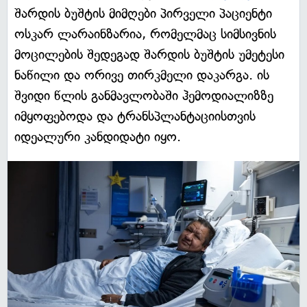
შარდის ბუშტის მიმღები პირველი პაციენტი
ოსკარ ლარაინზარია, რომელმაც სიმსივნის
მოცილების შედეგად შარდის ბუშტის უმეტესი
ნაწილი და ორივე თირკმელი დაკარგა. ის
შვიდი წლის განმავლობაში ჰემოდიალიზზე
იმყოფებოდა და ტრანსპლანტაციისთვის
იდეალური კანდიდატი იყო.