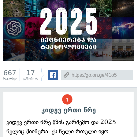
667
17
წაკითხვა
გაზიარება
კიდევ ერთი წრე
კიდევ ერთი წრე მზის გარშემო და 2025
წელიც მიიწურა. ეს წელი რთული იყო