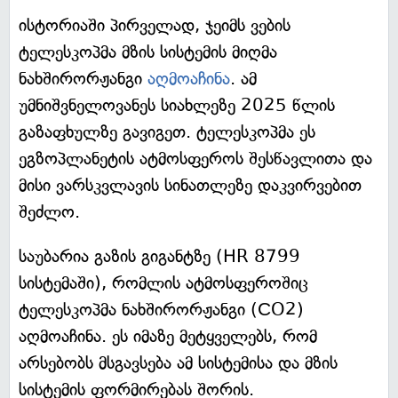
ისტორიაში პირველად, ჯეიმს ვების
ტელესკოპმა მზის სისტემის მიღმა
ნახშირორჟანგი
აღმოაჩინა
. ამ
უმნიშვნელოვანეს სიახლეზე 2025 წლის
გაზაფხულზე გავიგეთ. ტელესკოპმა ეს
ეგზოპლანეტის ატმოსფეროს შესწავლითა და
მისი ვარსკვლავის სინათლეზე დაკვირვებით
შეძლო.
საუბარია გაზის გიგანტზე (HR 8799
სისტემაში), რომლის ატმოსფეროშიც
ტელესკოპმა ნახშირორჟანგი (СO2)
აღმოაჩინა. ეს იმაზე მეტყველებს, რომ
არსებობს მსგავსება ამ სისტემისა და მზის
სისტემის ფორმირებას შორის.