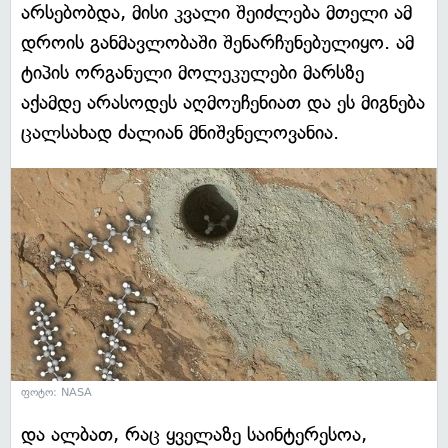
არსებობდა, მისი კვალი შეიძლება მთელი ამ
დროის განმავლობაში შენარჩუნებულიყო. ამ
ტიპის ორგანული მოლეკულები მარსზე
აქამდე არასოდეს აღმოუჩენიათ და ეს მიგნება
ცალსახად ძალიან მნიშვნელოვანია.
ფოტო: NASA
და ალბათ, რაც ყველაზე საინტერესოა,