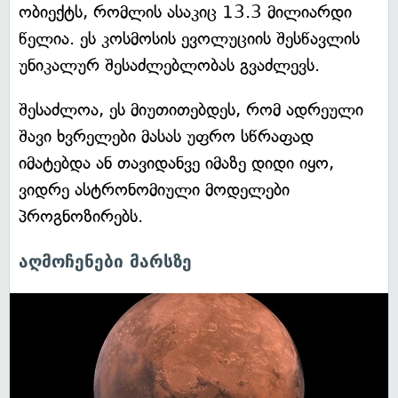
ობიექტს, რომლის ასაკიც 13.3 მილიარდი
წელია. ეს კოსმოსის ევოლუციის შესწავლის
უნიკალურ შესაძლებლობას გვაძლევს.
შესაძლოა, ეს მიუთითებდეს, რომ ადრეული
შავი ხვრელები მასას უფრო სწრაფად
იმატებდა ან თავიდანვე იმაზე დიდი იყო,
ვიდრე ასტრონომიული მოდელები
პროგნოზირებს.
აღმოჩენები მარსზე