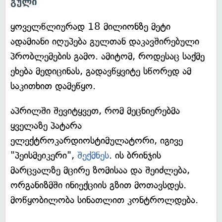
გული
ყოველწლიურად 18 მილიონზე მეტი
ადამიანი იღუპება გულთან დაკავშირებული
პრობლემების გამო. ამიტომ, როდესაც საქმე
ეხება მედიცინას, გადავწყვიტე სწორედ ამ
საკითხით დამეწყო.
აპრილში შევიტყვეთ, რომ მეცნიერებმა
ყველაზე პატარა
ელექტროკარდიოსტიმულატორი, იგივე
"პეისმეიკერი",
შექმნეს
. ის ბრინჯის
მარცვალზე მცირე ზომისაა და შეიძლება,
ორგანიზმში ინიექციის გზით მოთავსდეს.
მოწყობილობა სინათლით კონტროლდება.