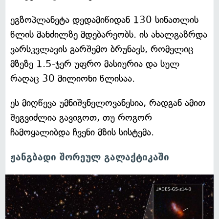
ეგზოპლანეტა დედამიწიდან 130 სინათლის
წლის მანძილზე მდებარეობს. ის ახალგაზრდა
ვარსკვლავის გარშემო ბრუნავს, რომელიც
მზეზე 1.5-ჯერ უფრო მასიურია და სულ
რაღაც 30 მილიონი წლისაა.
ეს მიღწევა უმნიშვნელოვანესია, რადგან ამით
შეგვიძლია გავიგოთ, თუ როგორ
ჩამოყალიბდა ჩვენი მზის სისტემა.
ჟანგბადი შორეულ გალაქტიკაში