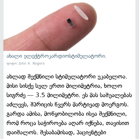
ახალი ელექტროკარდიოსტიმულატორი.
ფოტო: John A. Rogers
ახლად შექმნილი სტიმულატორი უკაბელოა.
მისი სისქე სულ ერთი მილიმეტრია, ხოლო
სიგრძე — 3.5 მილიმეტრი. ეს მას საშუალებას
აძლევს, შპრიცის წვერს მარტივად მოერგოს.
გარდა ამისა, მოწყობილობა ისეა შექმნილი,
რომ როცა საჭიროება აღარ იქნება, თავისით
დაიშალოს. შესაბამისად, პაციენტები