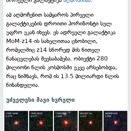
შორეული გალაქტიკა
აღმოაჩინა
.
ამ აღმოჩენით სამყაროს პირველი
გალაქტიკების დროითი ჰორიზონტი სულ
უფრო უკან იხევს. ეს ადრეული გალაქტიკა
MoM-z14-ის სახელითაა ცნობილი,
რომელშიც z14 სწორედ მის წითელ
წანაცვლებას შეესაბამება. ობიექტი 280
მილიონი წლის კოსმოსში უკვე არსებობდა,
რაც ნიშნავს, რომ ის 13.5 მილიარდი წლის
წინანდელია.
უძველესი შავი ხვრელი