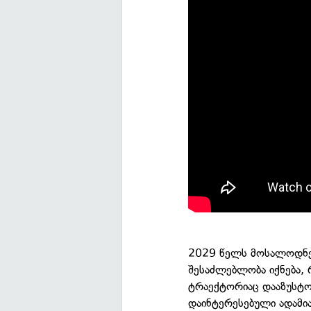
2029 წელს მოსალოდნელ
შესაძლებლობა იქნება, 
ტრაექტორიაც დააზუსტო
დაინტერესებული ადამი