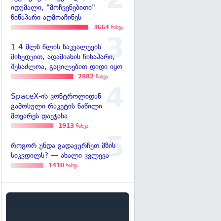
იდუმალი, "მოჩვენებითი"
წინაპარი აღმოაჩინეს
3664
ნახვა
1.4 მლნ წლის ნაკვალევის
მიხედვით, ადამიანის წინაპარი,
შესაძლოა, გაცილებით დიდი იყო
2882
ნახვა
SpaceX-ის კონტროლიდან
გამოსული რაკეტის ნაწილი
მთვარეს დაეჯახა
1913
ნახვა
როგორ უნდა გადავურჩეთ მზის
სიკვდილს? — ახალი კვლევა
1410
ნახვა