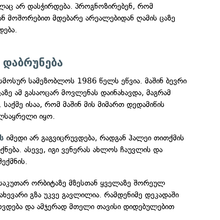
ლაც არ დასჭირდება. პროგნოზირებენ, რომ
ნ მოშორებით მდებარე არეალებიდან ღამის ცაზე
დება.
 დაბრუნება
სმოსურ სამეზობლოს 1986 წელს ეწვია. მაშინ ბევრი
აზე ამ გასაოცარ მოვლენას დაინახავდა, მაგრამ
საქმე ისაა, რომ მაშინ მის მიმართ დედამიწის
ელსაყრელი იყო.
იმედი არ გაგვიცრუვდება, რადგან ჰალეი თითქმის
ს
ქნება. ასევე, იგი ვენერას ახლოს ჩაუვლის და
შექმნის.
 საკუთარ ორბიტაზე მზესთან ყველაზე შორეულ
ნახევარი გზა უკვე გავლილია. რამდენიმე დეკადაში
ვდება და ამჯერად მთელი თავისი დიდებულებით