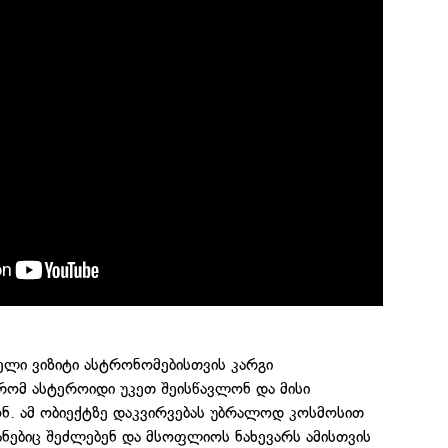
ი ვიზიტი ასტრონომებისთვის კარგი
რომ ასტეროიდი უკეთ შეისწავლონ და მისი
ნ. ამ ობიექტზე დაკვირვებას უბრალოდ კოსმოსით
ანებიც შეძლებენ და მსოფლიოს ნახევარს ამისთვის