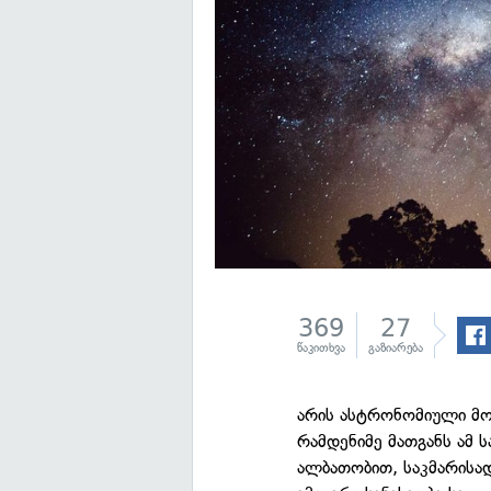
369
27
წაკითხვა
გაზიარება
არის ასტრონომიული მო
რამდენიმე მათგანს ამ ს
ალბათობით, საკმარისა