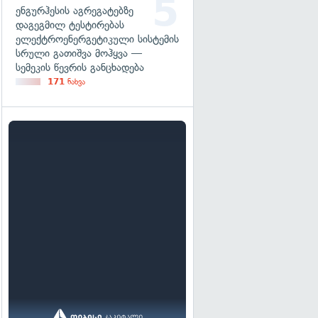
ენგურჰესის აგრეგატებზე
დაგეგმილ ტესტირებას
ელექტროენერგეტიკული სისტემის
სრული გათიშვა მოჰყვა —
სემეკის წევრის განცხადება
171
ნახვა