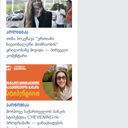
პოლიტიკა
თინა ბოკუჩავა "ერთიანი
ნაციონალური მოძრაობის"
ყრილობაზე მივიდა — პირველი
კომენტარი
ეკონომიკა
მოიპოვე საქართველოს ბანკის
სტიპენდია CHEVENING-ის
პროგრამაში — განაცხადების