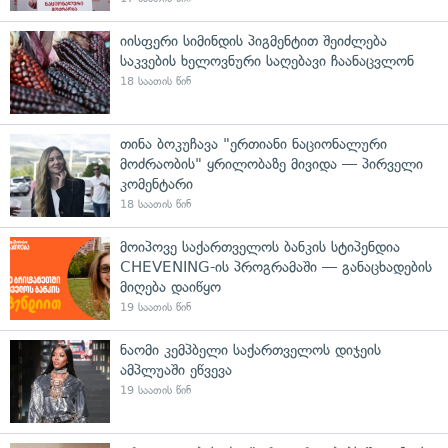
იისფერი სიმინდის პიგმენტით შეიძლება
საკვების ხელოვნური საღებავი ჩაანაცვლონ
18 საათის წინ
თინა ბოკუჩავა "ერთიანი ნაციონალური
მოძრაობის" ყრილობაზე მივიდა — პირველი
კომენტარი
18 საათის წინ
მოიპოვე საქართველოს ბანკის სტიპენდია
CHEVENING-ის პროგრამაში — განაცხადების
მიღება დაიწყო
19 საათის წინ
ნაომი კემპბელი საქართველოს დიჯეის
ამპლუაში ეწვევა
19 საათის წინ