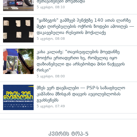
შეთავაზებები მოუმზადა
5 აგვისტო, 08:10
"ყაზბეგის" გამშვებ პუნქტზე 140 ათას ლარზე
მეტი ღირებულების ოქროს ზოდები ამოიღეს —
დაკავებულია რუსეთის მოქალაქე
5 აგვისტო, 08:08
კახა კალაძე: "თავისუფლების მოედანზე
მოიჭრა ერთადერთი ხე, რომელიც იყო
დაზიანებული და არსებობდა მისი წაქცევის
რისკი"
5 აგვისტო, 08:00
მზეს ვერ დაემალები — PSP-ს საზაფხულო
კამპანია მზისგან დაცვის აუცილებლობას
გვახსენებს
5 აგვისტო, 07:49
კვირის ტოპ-5