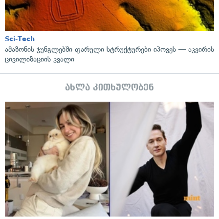
Sci-Tech
ამაზონის ჯუნგლებში ფარული სტრუქტურები იპოვეს — აკვირის
ცივილიზაციის კვალი
ახლა კითხულობენ