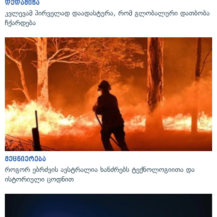
დედამიწა
კვლევამ პირველად დაადასტურა, რომ გლობალური დათბობა
ჩქარდება
მეცნიერება
როგორ ებრძვის ავსტრალია ხანძრებს ტექნოლოგიითა და
ისტორიული ცოდნით