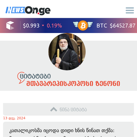
მთავარეპისკოპოსი ზენონი
წინა ციტატა
13 დეკ, 2024
კათალიკოსმა იცოდა დიდი ხნის წინათ თქმა: