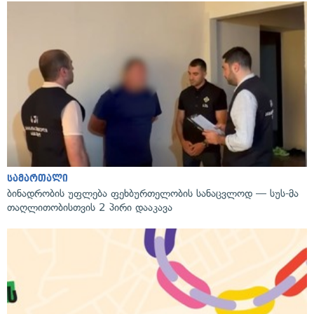
სამართალი
ბინადრობის უფლება ფეხბურთელობის სანაცვლოდ — სუს-მა
თაღლითობისთვის 2 პირი დააკავა