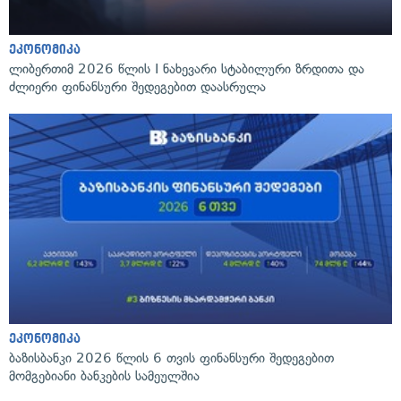
ეკონომიკა
ლიბერთიმ 2026 წლის I ნახევარი სტაბილური ზრდითა და
ძლიერი ფინანსური შედეგებით დაასრულა
ეკონომიკა
ბაზისბანკი 2026 წლის 6 თვის ფინანსური შედეგებით
მომგებიანი ბანკების სამეულშია