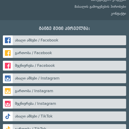
მასალის გამოყენების პირობები
კონტაქტი
გაიგე მეტი პირველმა:
ახალი ამბები / Facebook
გართობა / Facebook
მეცნიერება / Facebook
ახალი ამბები / Instagram
გართობა / Instagram
მეცნიერება / Instagram
ახალი ამბები / TikTok
გართობა / TikTok