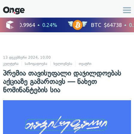
13 დეკემბერი 2024, 10:00
კულტურა
საზოგადოება
ხელოვნება
თეატრი
პრემია თავისუფალი დაჯილდოებას
აქციაზე გამართავს — ნახეთ
ნომინანტების სია