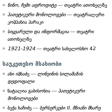
ნინო, ჩემი აფროდიტე
— თეატრი ათონელზე
პათეტიკური მონოლოგები
— თეატრალური
კომპანია ჰარაკი
სიყვარული და ინფორმაცია
— თეატრი
ათონელზე
1921-1924
— თეატრი სახელოსნო 42
საუკეთესო მსახიობი
ანი იმნაძე —
ლინეინის სილამაზის
დედოფალი
ნატალია გაბისონია —
პათეტიკური
მონოლოგები
ბექა ხაჩიძე —
ბერსერკები II. მზიანი მხარე