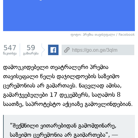
ფოტო: პრემია თავისუფალი / Facebook
547
59
წაკითხვა
გაზიარება
დამოუკიდებელი თეატრალური პრემია
თავისუფალი წელს დაჯილდოების საზეიმო
ცერემონიას არ გამართავს. ნაცვლად ამისა,
გამარჯვებულები 17 დეკემბერს, საღამოს 8
საათზე, საპროტესტო აქციაზე გამოვლინდებიან.
"შექმნილი ვითარებიდან გამომდინარე,
საზეიმო ცერემონია არ გაიმართება", —