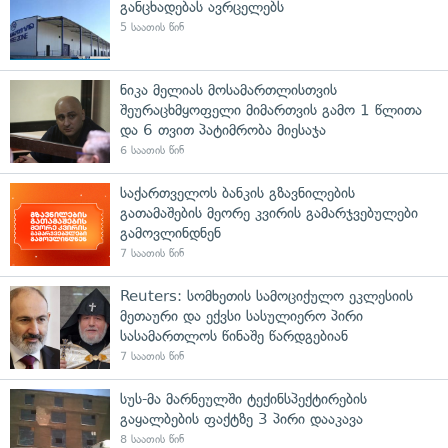
განცხადებას ავრცელებს
5 საათის წინ
ნიკა მელიას მოსამართლისთვის
შეურაცხმყოფელი მიმართვის გამო 1 წლითა
და 6 თვით პატიმრობა მიესაჯა
6 საათის წინ
საქართველოს ბანკის გზავნილების
გათამაშების მეორე კვირის გამარჯვებულები
გამოვლინდნენ
7 საათის წინ
Reuters: სომხეთის სამოციქულო ეკლესიის
მეთაური და ექვსი სასულიერო პირი
სასამართლოს წინაშე წარდგებიან
7 საათის წინ
სუს-მა მარნეულში ტექინსპექტირების
გაყალბების ფაქტზე 3 პირი დააკავა
8 საათის წინ