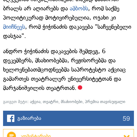
ბრალს არ აღიარებს და
ამბობს
, რომ საქმე
პოლიტიკურად მოტივირებულია, ოჯახი კი
მიიჩნევს
, რომ ჭიჭინაძის დაკავება "საჩვენებელი
დასჯაა".
ანდრო ჭიჭინაძის დაკავების შემდეგ, 6
დეკემბერს, მსახიობებმა, რეჟისორებმა და
ხელოვნებათმცოდნეებმა საპროტესტო აქციაც
გამართეს თეატრალურ უნივერსიტეტთან და
მარჯანიშვილის თეატრთან.
გაიგეთ მეტი:
აქცია
,
თეატრი
,
მსახიობები
,
პრემია თავისუფალი
59
გაზიარება
კომენტარები