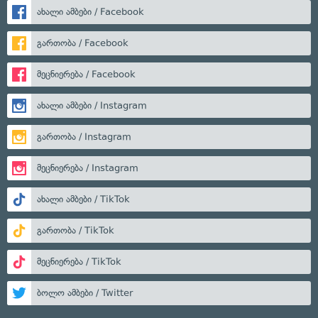
ახალი ამბები / Facebook
გართობა / Facebook
მეცნიერება / Facebook
ახალი ამბები / Instagram
გართობა / Instagram
მეცნიერება / Instagram
ახალი ამბები / TikTok
გართობა / TikTok
მეცნიერება / TikTok
ბოლო ამბები / Twitter