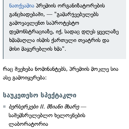
ნათქვამია
პრემიის ორგანიზატორების
განცხადებაში, — "გამარჯვებულებს
გამოვავლენთ საპროტესტო
დემონსტრაციაზე, იქ, სადაც დღეს ყველაზე
ხმამაღლა ისმის ქართული თეატრის და
მისი მაყურებლის ხმა".
რაც შეეხება ნომინანტებს, პრემიის მოკლე სია
ასე გამოიყურება:
საუკეთესო სპექტაკლი
ბერსერკები II. მზიანი მხარე
—
საშემსრულებლო ხელოვნების
ლაბორატორია