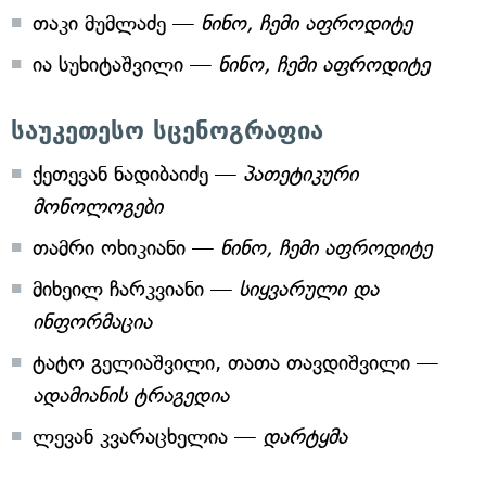
თაკი მუმლაძე —
ნინო, ჩემი აფროდიტე
ია სუხიტაშვილი —
ნინო, ჩემი აფროდიტე
საუკეთესო სცენოგრაფია
ქეთევან ნადიბაიძე —
პათეტიკური
მონოლოგები
თამრი ოხიკიანი —
ნინო, ჩემი აფროდიტე
მიხეილ ჩარკვიანი —
სიყვარული და
ინფორმაცია
ტატო გელიაშვილი, თათა თავდიშვილი —
ადამიანის ტრაგედია
ლევან კვარაცხელია —
დარტყმა