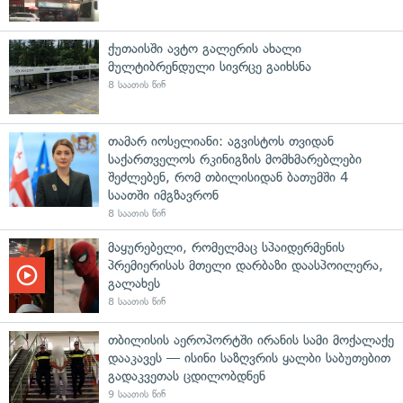
ქუთაისში ავტო გალერის ახალი
მულტიბრენდული სივრცე გაიხსნა
8 საათის წინ
თამარ იოსელიანი: აგვისტოს თვიდან
საქართველოს რკინიგზის მომხმარებლები
შეძლებენ, რომ თბილისიდან ბათუმში 4
საათში იმგზავრონ
8 საათის წინ
მაყურებელი, რომელმაც სპაიდერმენის
პრემიერისას მთელი დარბაზი დაასპოილერა,
გალახეს
8 საათის წინ
თბილისის აეროპორტში ირანის სამი მოქალაქე
დააკავეს — ისინი საზღვრის ყალბი საბუთებით
გადაკვეთას ცდილობდნენ
9 საათის წინ