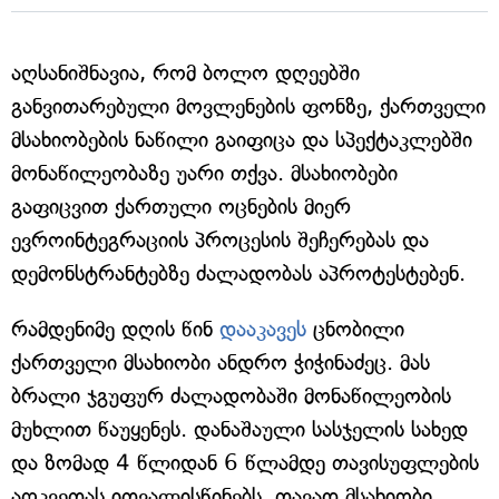
აღსანიშნავია, რომ ბოლო დღეებში
განვითარებული მოვლენების ფონზე, ქართველი
მსახიობების ნაწილი გაიფიცა და სპექტაკლებში
მონაწილეობაზე უარი თქვა. მსახიობები
გაფიცვით ქართული ოცნების მიერ
ევროინტეგრაციის პროცესის შეჩერებას და
დემონსტრანტებზე ძალადობას აპროტესტებენ.
რამდენიმე დღის წინ
დააკავეს
ცნობილი
ქართველი მსახიობი ანდრო ჭიჭინაძეც. მას
ბრალი ჯგუფურ ძალადობაში მონაწილეობის
მუხლით წაუყენეს. დანაშაული სასჯელის სახედ
და ზომად 4 წლიდან 6 წლამდე თავისუფლების
აღკვეთას ითვალისწინებს. თავად მსახიობი