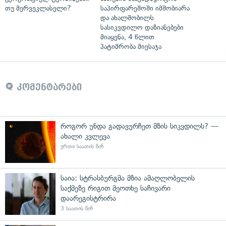
თუ მერვეკლასელი?
საპირფარეშოში იმშობიარა
და ახალშობილს
სასიკვდილო დაზიანებები
მიაყენა, 4 წლით
პატიმრობა მიესაჯა
კომენტარები
როგორ უნდა გადავურჩეთ მზის სიკვდილს? —
ახალი კვლევა
ერთი საათის წინ
საია: სტრასბურგმა მზია ამაღლობელის
საქმეზე რიგით მეოთხე საჩივარი
დაარეგისტრირა
3 საათის წინ