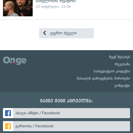
სახელობის თეატრს!"
23 თებერვალი, 10:56
უფრო ძველი
ჩვენ შესახებ
რეკლამა
სარედაქციო კოდექსი
მასალის გამოყენების პირობები
კონტაქტი
გაიგე მეტი პირველმა:
ახალი ამბები / Facebook
გართობა / Facebook