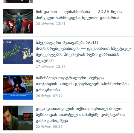
წინ და წინ — ფინანსობანა — 2026 წლის
პირველი წარმოდგენა ხულოში გაიმართა
28 აპრილი, 13:21
სპეციალური შეთავაზება SOLO
მომხმარებლებისთვის — დაესწარით სპექტაკლ
შერეკილების პრემიერას რეზო გაბრიაძის
თეატრში
17 აპრილი, 12:17
ბაზისბანკი თეატრალური სივრცის —
თოჯინების სახლის გენერალურ სპონსორობას
განაგრძობს
26 მარტი, 07:17
გიგა დათიაშვილის თქმით, სერიალ ბოლო
სეზონიდან აზარტულ თამაშებზე კომენტარის
გამო გამოუშვეს
25 მარტი, 09:37