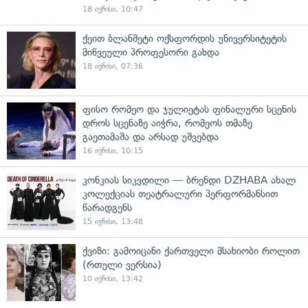
18 ივნისი, 10:47
ქეით ბლანშეტი ოქსფორდის უნივერსიტეტის
მიწვეული პროფესორი გახდა
18 ივნისი, 07:36
ფისო რომეო და ჯულიეტას ფინალური სცენის
დროს სცენაზე აიჭრა, რომეოს თმაზე
გაეთამაშა და არსად უშვებდა
16 ივნისი, 10:15
კონკიას სიკვდილი — ბრენდი DZHABA ახალ
კოლექციას თეატრალური პერფორმანსით
წარადგენს
15 ივნისი, 13:48
ქვიზი: გამოიცანი ქართველი მსახიობი როლით
(რთული ვერსია)
10 ივნისი, 13:42