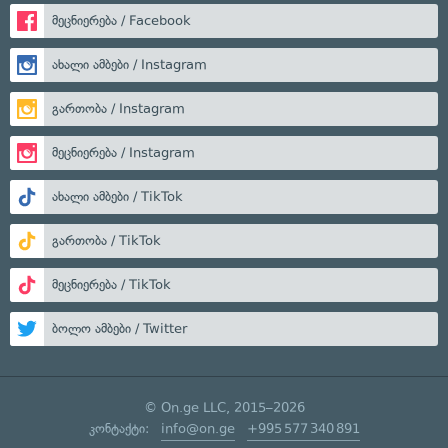
მეცნიერება / Facebook
ახალი ამბები / Instagram
გართობა / Instagram
მეცნიერება / Instagram
ახალი ამბები / TikTok
გართობა / TikTok
მეცნიერება / TikTok
ბოლო ამბები / Twitter
© On.ge LLC, 2015–2026
კონტაქტი:
info@on.ge
+995 577 340 891