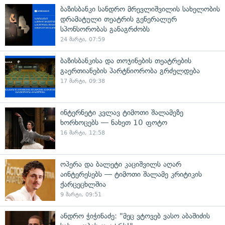
ბაზისბანკი სანდრო მრევლიშვილის სახელობის
დრამატული თეატრის გენერალურ
სპონსორობას განაგრძობს
24 მარტი, 07:59
ბაზისბანკისა და თოჯინების თეატრების
გაერთიანების პარტნიორობა გრძელდება
17 მარტი, 09:38
ინტერნეტი კვლავ ტიმოთი შალამეზე
ხორხოცებს — ნახეთ 10 ფოტო
16 მარტი, 12:58
ოპერა და ბალეტი კაციშვილს აღარ
აინტერესებს — ტიმოთი შალამე კრიტიკის
ქარცეცხლშია
9 მარტი, 09:51
ანდრო ჭიჭინაძე: "მეც ვტოვებ ვასო აბაშიძის