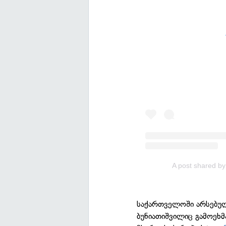
A post shared by
საქართველოში არსებულ
ბუნიათიშვილიც გამოეხმ