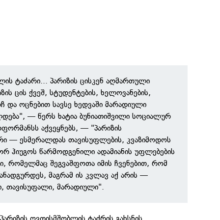
ლის ტაძარი... პარიზის ცისკენ აღმართული
ზის ცის ქვეშ, სტუდენტების, ხელოვანების,
ჩ და ოცნებით სავსე ხედვაში მარადიული
დება", — წერს ხატია ბუნიათიშვილი სოციალურ
რფორმანსს აქვეყნებს, — "პარიზის
რი — ესმერალდას თავისუფლების, კვაზიმოდოს
ტორ ჰიუგოს წარმოდგენილი ადამიანის უფლებების
, რომელმაც შეგვაშფოთა იმის ჩვენებით, რომ
ანადგურდეს, მაგრამ ის კვლავ აქ არის —
ი, თავისუფალი, მარადიული".
მ პარიზის ღვთისმშობლის ტაძრის გახსნის