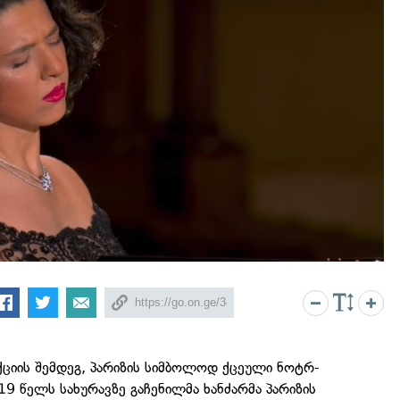
ციის შემდეგ, პარიზის სიმბოლოდ ქცეული ნოტრ-
019 წელს სახურავზე გაჩენილმა ხანძარმა პარიზის