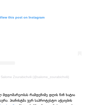
View this post on Instagram
 Salome Zourabichvili (@salome_zourabichvili)
 მდგომარეობას რამდენიმე დღის წინ ხატია
აურა. პიანისტმა ჯერ საპროტესტო აქციების