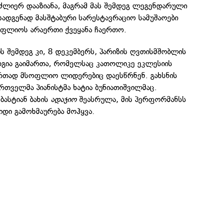
ძლიერ დააზიანა, მაგრამ მას შემდეგ ლეგენდარული
სადგენად მასშტაბური სარესტავრაციო სამუშაოები
ფლიოს არაერთი ქვეყანა ჩაერთო.
ს შემდეგ კი, 8 დეკემბერს, პარიზის ღვთისმშობლის
რგია გაიმართა, რომელსაც კათოლიკე ეკლესიის
რთად მსოფლიო ლიდერებიც დაესწრნენ. გახსნის
რთველმა პიანისტმა ხატია ბუნიათიშვილმაც.
ბასტიან ბახის
ადაჯიო
შეასრულა, მის პერფორმანსს
იდი გამოხმაურება მოჰყვა.