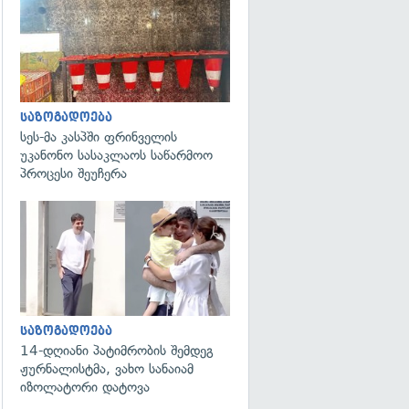
გადახედვა
საზოგადოება
სეს-მა კასპში ფრინველის
უკანონო სასაკლაოს საწარმოო
პროცესი შეუჩერა
გადახედვა
საზოგადოება
14-დღიანი პატიმრობის შემდეგ
ჟურნალისტმა, ვახო სანაიამ
იზოლატორი დატოვა