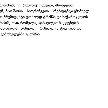
ერემონიას კი, როგორც ვთქვით, მსოფლიო
ნ, მათ შორის, საფრანგეთის პრეზიდენტი ემანუელ
ული პრეზიდენტი დონალდ ტრამპი და საქართველოს
რაბიშვილი, რომელიც დასავლეთის ქვეყნების
ამშობლოში არსებულ კრიზისულ სიტუაციასა და
 გამოსვლებზე ესაუბრა.