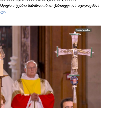
ამძღვრო ჯვარი წარმოშობით ქართველმა ხელოვანმა,
ადა
.