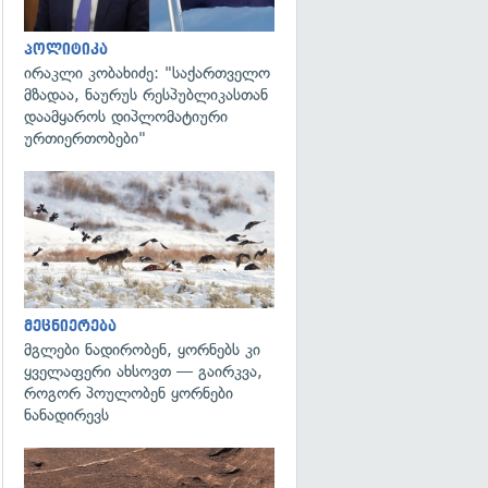
პოლიტიკა
ირაკლი კობახიძე: "საქართველო
მზადაა, ნაურუს რესპუბლიკასთან
დაამყაროს დიპლომატიური
ურთიერთობები"
გადახედვა
მეცნიერება
მგლები ნადირობენ, ყორნებს კი
ყველაფერი ახსოვთ — გაირკვა,
როგორ პოულობენ ყორნები
ნანადირევს
გადახედვა