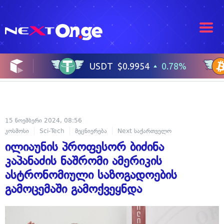
15 ნოემბერი 2024, 08:56
კოსმოსი
Sci-Tech
მეცნიერება
Next საქართველო
ილიაუნის პროფესორ ბიძინა
კაპანაძის ნაშრომი ამერიკის
ასტრონომიული საზოგადოების
გამოცემაში გამოქვეყნდა