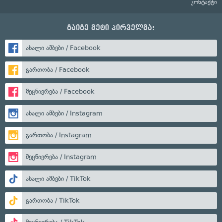
კონტაქტი
გაიგე მეტი პირველმა:
ახალი ამბები / Facebook
გართობა / Facebook
მეცნიერება / Facebook
ახალი ამბები / Instagram
გართობა / Instagram
მეცნიერება / Instagram
ახალი ამბები / TikTok
გართობა / TikTok