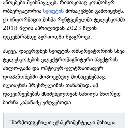
ანთებები შეისწავლეს, რისთვისაც კოსმოსურ
ობსერვატორია
სვიფტის
მონაცემები გამოიყენეს.
ეს ინფორმაცია მისმა რენტგენულმა ტელესკოპმა
2018 წლის აპრილიდან 2023 წლის
დეკემბრამდე პერიოდში შეაგროვა.
ასევე, დაეყრდნენ სვიფტის ობსერვატორიის სხვა
ტელესკოპების ელექტრომაგნიტური სპექტრის
ახლო-გამა და ოპტიკურ-ულტრაიისფერ
დიაპაზონებში მოპოვებულ მონაცემებსაც.
ილიაუნის პრესრელიზის თანახმად, ამ
დაკვირვებების მნიშვნელოვან ნაწილს სწორედ
ბიძინა კაპანაძე უძღვებოდა.
"წარმოდგენილი ექსპერიმენტული მასალა