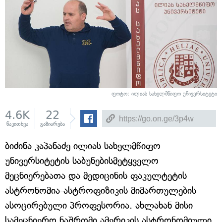
ფოტო: ილიას სახელმწიფო უნივერსიტეტი
4.6K
22
წაკითხვა
გაზიარება
ბიძინა კაპანაძე ილიას სახელმწიფო
უნივერსიტეტის საბუნებისმეტყველო
მეცნიერებათა და მედიცინის ფაკულტეტის
ასტრონომია-ასტროფიზიკის მიმართულების
ასოცირებული პროფესორია. ახლახან მისი
სამეცნიერო ნაშრომი ამერიკის ასტრონომიული