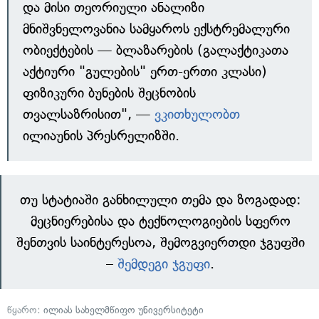
და მისი თეორიული ანალიზი
მნიშვნელოვანია სამყაროს ექსტრემალური
ობიექტების — ბლაზარების (გალაქტიკათა
აქტიური "გულების" ერთ-ერთი კლასი)
ფიზიკური ბუნების შეცნობის
თვალსაზრისით", —
ვკითხულობთ
ილიაუნის პრესრელიზში.
თუ სტატიაში განხილული თემა და ზოგადად:
მეცნიერებისა და ტექნოლოგიების სფერო
შენთვის საინტერესოა, შემოგვიერთდი ჯგუფში
–
შემდეგი ჯგუფი
.
წყარო:
ილიას სახელმწიფო უნივერსიტეტი