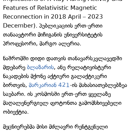
Features of Relativistic Magnetic
Reconnection in 2018 April – 2023
December). პუბლიკაციის ერთ-ერთი
თანაავტორი მიჩიგანის უნივერსიტეტის
პროფესორი, მარგო ალერია.
ნაშრომში დიდი დათვის თანავარსკვლავედში
მდებარე
ბლაზარის
, ანუ რელატივისტური
ნაკადების მქონე აქტიური გალაქტიკური
ბირთვის,
მარკარიან 421
-ის მახასიათებლებზეა
საუბარი. ის კოსმოსში ერთ-ერთ ყველაზე
მაღალენერგიულ ფოტონთა გამომსხივებელი
ობიექტია.
მეცნიერებმა მისი მძლავრი რენტგენული