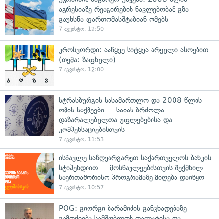
აგრესიაზე რეაგირების ნაკლებობამ გზა
გაუხსნა ფართომასშტაბიან ომებს
7 აგვისტო, 12:50
კროსვორდი: ააწყვე სიტყვა არეული ასოებით
(თემა: ზაფხული)
7 აგვისტო, 12:00
სტრასბურგის სასამართლო და 2008 წლის
ომის საქმეები — საიას ბრძოლა
დაზარალებულთა უფლებებისა და
კომპენსაციებისთვის
7 აგვისტო, 11:53
ისწავლე საზღვარგარეთ საქართველოს ბანკის
სტიპენდიით — მოსწავლეებისთვის შექმნილ
საერთაშორისო პროგრამაზე მიღება დაიწყო
7 აგვისტო, 10:57
POG: გიორგი ბარამიძის განცხადებაზე
გამოძიება სამშობლოს ღალატისა და