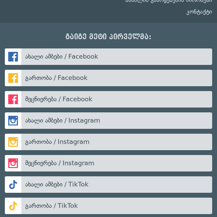
კონტაქტი
გაიგე მეტი პირველმა:
ახალი ამბები / Facebook
გართობა / Facebook
მეცნიერება / Facebook
ახალი ამბები / Instagram
გართობა / Instagram
მეცნიერება / Instagram
ახალი ამბები / TikTok
გართობა / TikTok