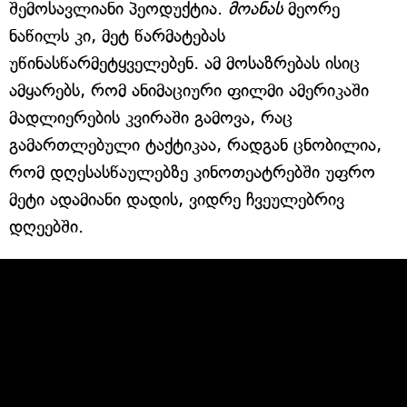
შემოსავლიანი პეოდუქტია.
მოანას
მეორე
ნაწილს კი, მეტ წარმატებას
უწინასწარმეტყველებენ. ამ მოსაზრებას ისიც
ამყარებს, რომ ანიმაციური ფილმი ამერიკაში
მადლიერების კვირაში გამოვა, რაც
გამართლებული ტაქტიკაა, რადგან ცნობილია,
რომ დღესასწაულებზე კინოთეატრებში უფრო
მეტი ადამიანი დადის, ვიდრე ჩვეულებრივ
დღეებში.