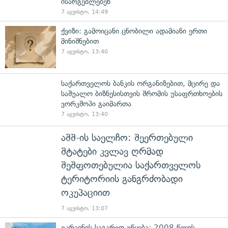
ისარგებლებენ
7 აგვისტო, 14:49
ქვიზი: გამოიცანი ცნობილი ადამიანი ერთი
მინიშნებით
7 აგვისტო, 13:40
საქართველოს ბანკის ორგანიზებით, მცირე და
საშუალო ბიზნესისთვის შრომის უსაფრთხოების
ვორკშოპი გაიმართა
7 აგვისტო, 13:40
აშშ-ის საელჩო: შეერთებული
შტატები კვლავ ღრმად
შეშფოთებულია საქართველოს
ტერიტორიის განგრძობადი
ოკუპაციით
7 აგვისტო, 13:07
უკრაინის საგარეო უწყება: 2008 წლის