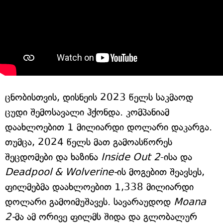
ცნობისთვის, დისნეის 2023 წელს საკმაოდ
ცუდი შემოსავალი ჰქონდა. კომპანიამ
დაახლოებით 1 მილიარდი დოლარი დაკარგა.
თუმცა, 2024 წელს მათ გამოასწორეს
შეცდომები და ხაზინა
Inside Out 2
-ისა და
Deadpool & Wolverine-
ის მოგებით შეავსეს,
ფილმებმა დაახლოებით 1,338 მილიარდი
დოლარი გამოიმუშავეს. სავარაუდოდ
Moana
2-
მა ამ ორივე ფილმს შიდა და გლობალურ