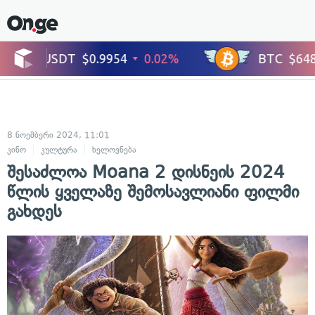
8 ნოემბერი 2024, 11:01
კინო
კულტურა
ხელოვნება
შესაძლოა Moana 2 დისნეის 2024
წლის ყველაზე შემოსავლიანი ფილმი
გახდეს