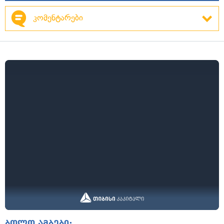
კომენტარები