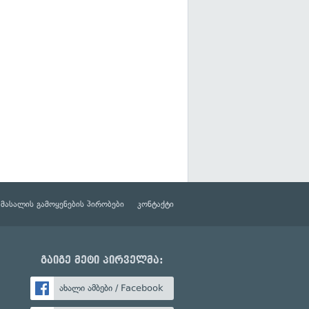
მასალის გამოყენების პირობები
კონტაქტი
გაიგე მეტი პირველმა:
ახალი ამბები / Facebook