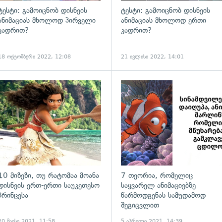
ტესტი: გამოიცნობ დისნეის
ტესტი: გამოიცნობ დისნეის
ანიმაციას მხოლოდ პირველი
ანიმაციას მხოლოდ ერთი
კადრით?
კადრით?
18 ოქტომბერი 2022, 12:08
21 ივლისი 2022, 14:01
გადახედვა
10 მიზეზი, თუ რატომაა მოანა
7 თეორია, რომელიც
დისნეის ერთ-ერთი საუკეთესო
საყვარელ ანიმაციებზე
პრინცესა
წარმოდგენას სამუდამოდ
შეგიცვლით
20 მაისი 2021, 11:58
5 აპრილი 2021, 14:39