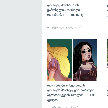
დისნეიმ მოანა 2-ის
გამოსვლის თარიღი
დააანონსა — აი, ისიც
8 თებერვალი 2024, 08:37
როგორები იქნებოდნენ
დისნეის პრინცესები ბოროტი
პერსონაჟების როლში — 14
ფოტო
12 იანვარი 2022, 11:45