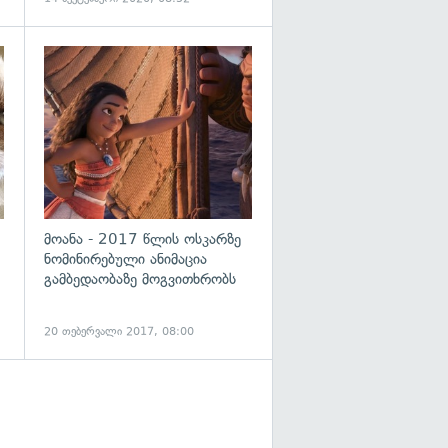
გადახედვა
მოანა - 2017 წლის ოსკარზე
ნომინირებული ანიმაცია
გამბედაობაზე მოგვითხრობს
20 თებერვალი 2017, 08:00