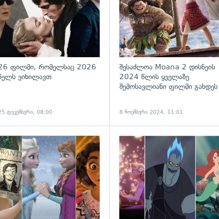
26 ფილმი, რომელსაც 2026
შესაძლოა Moana 2 დისნეის
წელს ვიხილავთ
2024 წლის ყველაზე
შემოსავლიანი ფილმი გახდეს
25 დეკემბერი, 08:00
8 ნოემბერი 2024, 11:01
ადახედვა