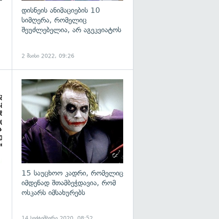
დისნეის ანიმაციების 10
სიმღერა, რომელიც
შეუძლებელია, არ აგეკვიატოს
2 მაისი 2022, 09:26
გადახედვა
15 საუცხოო კადრი, რომელიც
იმდენად შთამბეჭდავია, რომ
ოსკარს იმსახურებს
14 სექტემბერი 2020, 08:52