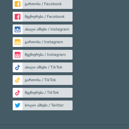
გართობა / Facebook
მეცნიერება / Facebook
ახალი ამბები / Instagram
გართობა / Instagram
მეცნიერება / Instagram
ახალი ამბები / TikTok
გართობა / TikTok
მეცნიერება / TikTok
ბოლო ამბები / Twitter