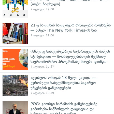
(თემა: ზაფხული)
7 აგვისტო, 12:00
21-ე საუკუნის საუკეთესო თრილერი რომანები
— ნახეთ The New York Times-ის სია
7 აგვისტო, 11:00
ისწავლე საზღვარგარეთ საქართველოს ბანკის
სტიპენდიით — მოსწავლეებისთვის შექმნილ
საერთაშორისო პროგრამაზე მიღება დაიწყო
7 აგვისტო, 10:57
აგვისტოს ომიდან 18 წელი გავიდა —
ევროპული სახელმწიფოების საგარეო
უწყებების განცხადებები
7 აგვისტო, 10:39
POG: გიორგი ბარამიძის განცხადებაზე
გამოძიება სამშობლოს ღალატისა და
საბოტაჟის ფაქტზე დაიწყო