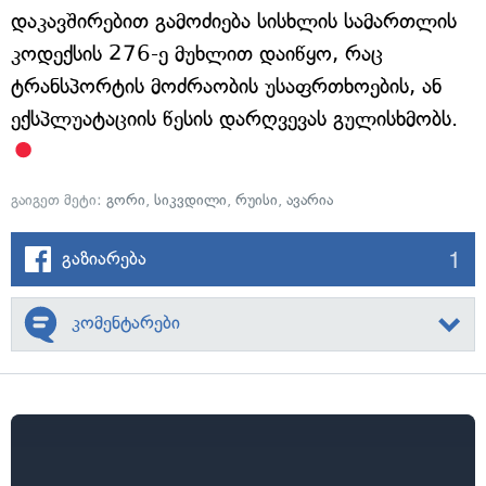
დაკავშირებით გამოძიება სისხლის სამართლის
კოდექსის 276-ე მუხლით დაიწყო, რაც
ტრანსპორტის მოძრაობის უსაფრთხოების, ან
ექსპლუატაციის წესის დარღვევას გულისხმობს.
გაიგეთ მეტი:
გორი
,
სიკვდილი
,
რუისი
,
ავარია
1
გაზიარება
კომენტარები