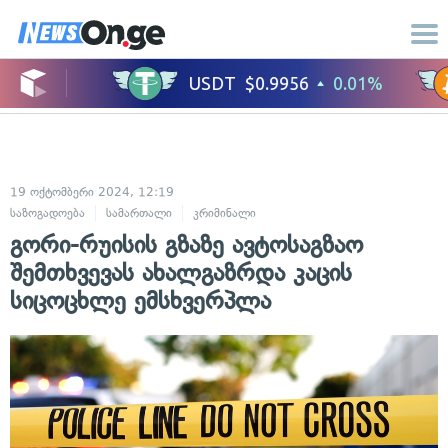
19 ოქტომბერი 2024, 12:19
საზოგადოება
სამართალი
კრიმინალი
გორი-რუისის გზაზე ავტოსაგზაო
შემთხვევას ახალგაზრდა კაცის
სიცოცხლე ემსხვერპლა