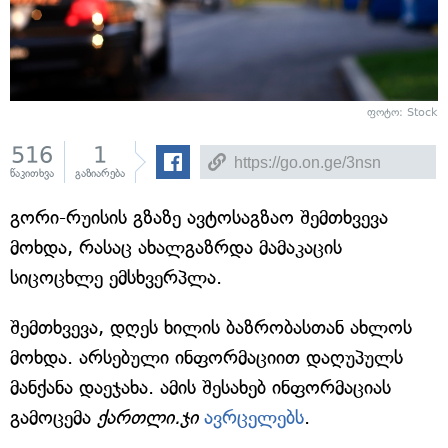
ფოტო: Stock
516
1
წაკითხვა
გაზიარება
გორი-რუისის გზაზე ავტოსაგზაო შემთხვევა
მოხდა, რასაც ახალგაზრდა მამაკაცის
სიცოცხლე ემსხვერპლა.
შემთხვევა, დღეს ხილის ბაზრობასთან ახლოს
მოხდა. არსებული ინფორმაციით დაღუპულს
მანქანა დაეჯახა. ამის შესახებ ინფორმაციას
გამოცემა
ქართლი.ჯი
ავრცელებს
.