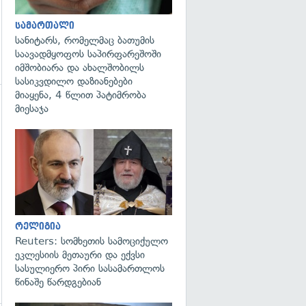
სამართალი
სანიტარს, რომელმაც ბათუმის
საავადმყოფოს საპირფარეშოში
იმშობიარა და ახალშობილს
სასიკვდილო დაზიანებები
მიაყენა, 4 წლით პატიმრობა
მიესაჯა
გადახედვა
გადახედვა
რელიგია
Reuters: სომხეთის სამოციქულო
ეკლესიის მეთაური და ექვსი
სასულიერო პირი სასამართლოს
წინაშე წარდგებიან