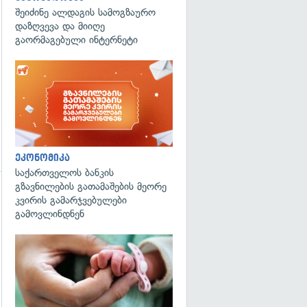
შეიძინე ალდაგის სამოგზაურო
დაზღვევა და მიიღე
გაორმაგებული ინტერნეტი
ეკონომიკა
საქართველოს ბანკის
გზავნილების გათამაშების მეორე
კვირის გამარჯვებულები
გადახედვა
გამოვლინდნენ
გადახედვა