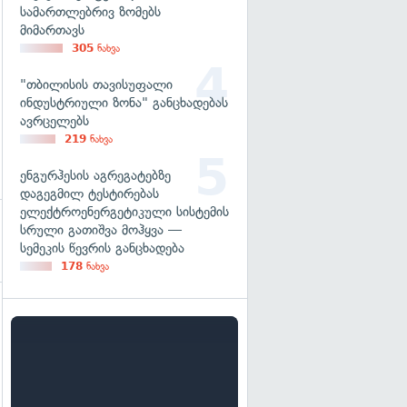
სამართლებრივ ზომებს
მიმართავს
305
ნახვა
"თბილისის თავისუფალი
ინდუსტრიული ზონა" განცხადებას
ავრცელებს
219
ნახვა
ენგურჰესის აგრეგატებზე
დაგეგმილ ტესტირებას
ელექტროენერგეტიკული სისტემის
სრული გათიშვა მოჰყვა —
სემეკის წევრის განცხადება
178
ნახვა