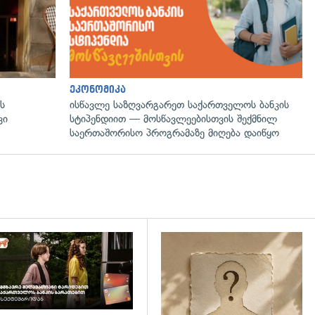
ეკონომიკა
ს
ისწავლე საზღვარგარეთ საქართველოს ბანკის
ვი
სტიპენდიით — მოსწავლეებისთვის შექმნილ
საერთაშორისო პროგრამაზე მიღება დაიწყო
დახედვა