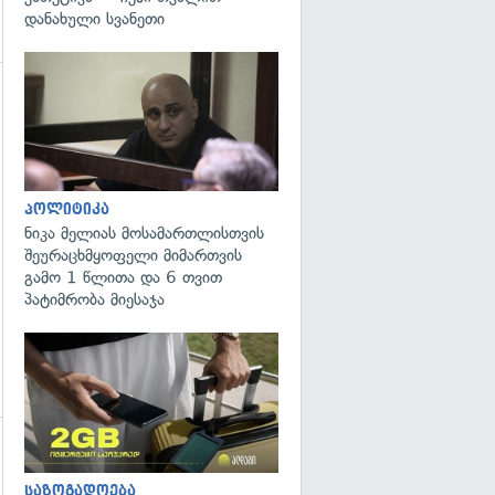
დანახული სვანეთი
გადახედვა
გადახედვა
პოლიტიკა
ნიკა მელიას მოსამართლისთვის
შეურაცხმყოფელი მიმართვის
გამო 1 წლითა და 6 თვით
პატიმრობა მიესაჯა
საზოგადოება