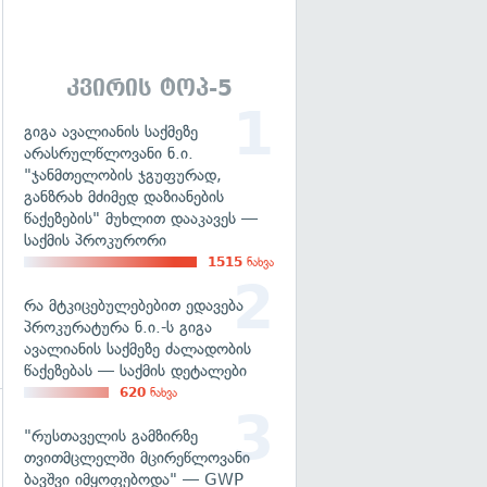
გადახედვა
კვირის ტოპ-5
გიგა ავალიანის საქმეზე
არასრულწლოვანი ნ.ი.
"ჯანმთელობის ჯგუფურად,
განზრახ მძიმედ დაზიანების
წაქეზების" მუხლით დააკავეს —
საქმის პროკურორი
1515
ნახვა
რა მტკიცებულებებით ედავება
პროკურატურა ნ.ი.-ს გიგა
ავალიანის საქმეზე ძალადობის
წაქეზებას — საქმის დეტალები
620
ნახვა
"რუსთაველის გამზირზე
თვითმცლელში მცირეწლოვანი
ბავშვი იმყოფებოდა" — GWP