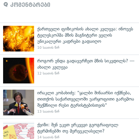
კომენტარები
ქართველი ფიზიკოსის ახალი კვლევა: ინოუეს
ტელესკოპმა მზის მაგნიტური ველის
უნიკალური კადრები გადაიღო
10 საათის წინ
როგორ უნდა გადავურჩეთ მზის სიკვდილს? —
ახალი კვლევა
12 საათის წინ
ირაკლი კობახიძე: "ყალბი შინაარსი იქმნება,
თითქოს საქართველოში უარყოფითი გარემოა
შექმნილი რუსი ტურისტებისთვის"
13 საათის წინ
ქვიზი: შენ უკეთ ერკვევი გეოგრაფიულ
ტერმინებში თუ მერვეკლასელი?
14 საათის წინ