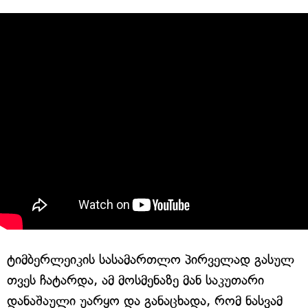
ტიმბერლეიკის სასამართლო პირველად გასულ
თვეს ჩატარდა, ამ მოსმენაზე მან საკუთარი
დანაშაული უარყო და განაცხადა, რომ ნასვამ