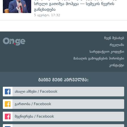
სრული გათიშვა მოჰყვა — სემეკის წევრის
განცხადება
5 აგვისტო, 17:32
ჩვენ შესახებ
რეკლამა
სარედაქციო კოდექსი
მასალის გამოყენების პირობები
კონტაქტი
გაიგე მეტი პირველმა:
ახალი ამბები / Facebook
გართობა / Facebook
მეცნიერება / Facebook