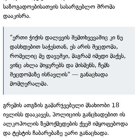
საზოგადოებისათვის სასარგებლო შრომა
დააკისრა.
"ერთი ჭიქის დალევის შემთხვევაშიც კი ნუ
დასხდებით საჭესთან, ეს არის შეცდომა,
რომელიც მე დავუშვი, მაგრამ იმედი მაქვს,
ვინც ახლა მიყურებს და მისმენს, ჩემს
შეცდომაზე ისწავლის" — განაცხადა
მომღერალმა.
გრემის ათგზის გამარჯვებული მსახიობი 18
ივლისს დააკავეს, პოლიციის განცხადებით ის
ალკოჰოლის ზემოქმედების ქვეშ იმყოფებოდა
და ტესტის ჩაბარებაზე უარი განაცხადა.