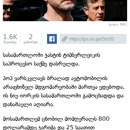
ფოტო: BBC
1.6K
2
წაკითხვა
გაზიარება
სასამართლოში ჯასტინ ტიმბერლეიკის
საპროცესო საქმე დასრულდა.
პოპ ვარსკვლავს ბრალად ავტომობილის
არაფხიზელ მდგომარეობაში მართვა ედებოდა,
ის ნიუ-იორკის სასამართლოში გამოცხადდა და
დანაშაული აღიარა.
მოსამართლემ ცნობილ მომღერალს 800
დოლარამდე ჯარიმა და 25 საათით