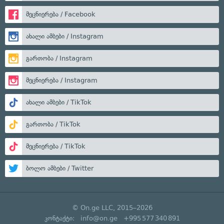
მეცნიერება / Facebook
ახალი ამბები / Instagram
გართობა / Instagram
მეცნიერება / Instagram
ახალი ამბები / TikTok
გართობა / TikTok
მეცნიერება / TikTok
ბოლო ამბები / Twitter
© On.ge LLC, 2015–2026
კონტაქტი:
info@on.ge
+995 577 340 891