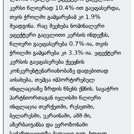
კურსი წლიურად 10.4%-ით გაუფასურდა,
თვის ჭრილში გამყარებამ კი 1.9%
შეადგინა. რაც შეეხება ნომინალური
ეფექტური გაცვლითი კურსის ინდექსს,
წლიური გაუფასურება 0.7%-ია, თვის
ჭრილში გამყარება კი 3.3%-ია. ეფექტური
კურსის გაუფასურება ქვეყნის
კონკურენტუნარიანობაზე დადებითად
აისახება, თუმცა იმპორტირებულ
ინფლაციაზე ზრდის წნეხს ქმნის. სავაჭრო
პარტნიორთაგან ივლისში წლიური
ინფლაცია თურქეთში, რუსეთში,
ბელარუსში, უკრაინაში, აშშ-ში,
აზერბაიჯანსა და ევროზონაში
საქართველოზე მაღალი იყო, ხოლო