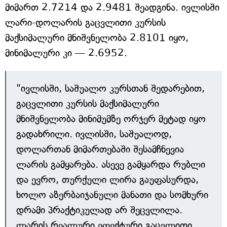
მიმართ 2.7214 და 2.9481 შეადგინა. ივლისში
ლარი-დოლარის გაცვლითი კურსის
მაქსიმალური მნიშვნელობა 2.8101 იყო,
მინიმალური კი — 2.6952.
"ივლისში, საშუალო კურსთან შედარებით,
გაცვლითი კურსის მაქსიმალური
მნიშვნელობა მინიმუმზე ორჯერ მეტად იყო
გადახრილი. ივლისში, საშუალოდ,
დოლართან მიმართებაში შესამჩნევია
ლარის გამყარება. ასევე გამყარდა რუბლი
და ევრო, თურქული ლირა გაუფასურდა,
ხოლო აზერბაიჯანული მანათი და სომხური
დრამი პრაქტიკულად არ შეცვლილა.
ლარის რეალური ეფექტური გაცვლითი