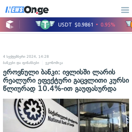
4 სექტემბერი 2024, 14:28
ბანკები და ფინანსები
ეკონომიკა
ეროვნული ბანკი: ივლისში ლარის
რეალური ეფექტური გაცვლითი კურსი
წლიურად 10.4%-ით გაუფასურდა