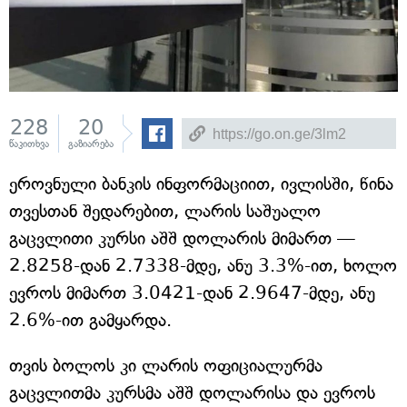
228
20
წაკითხვა
გაზიარება
ეროვნული ბანკის ინფორმაციით, ივლისში, წინა
თვესთან შედარებით, ლარის საშუალო
გაცვლითი კურსი აშშ დოლარის მიმართ —
2.8258-დან 2.7338-მდე, ანუ 3.3%-ით, ხოლო
ევროს მიმართ 3.0421-დან 2.9647-მდე, ანუ
2.6%-ით გამყარდა.
თვის ბოლოს კი ლარის ოფიციალურმა
გაცვლითმა კურსმა აშშ დოლარისა და ევროს