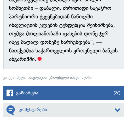
სომხეთში – დაბალი. ძირითადი სავაჭრო
პარტნიორი ქვეყნებიდან ნაწილში
ინფლაციის კლების ტენდენცია შეინიშნება,
თუმცა მთლიანობაში ფასების დონე ჯერ
ისევ მაღალ დონეზე ნარჩუნდება“, —
ნათქვამია საქართველოს ეროვნული ბანკის
ანგარიშში.
გაიგეთ მეტი:
ინფლაცია
,
ეროვნული ბანკი
,
ლარი
20
გაზიარება
კომენტარები