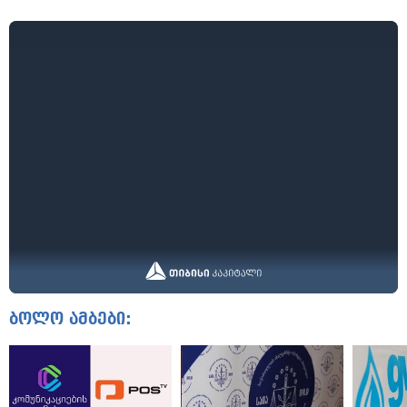
ბოლო ამბები: